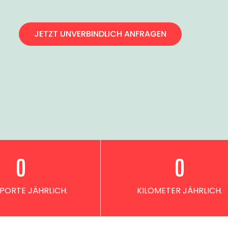
JETZT UNVERBINDLICH ANFRAGEN
0
0
PORTE JÄHRLICH.
KILOMETER JÄHRLICH.