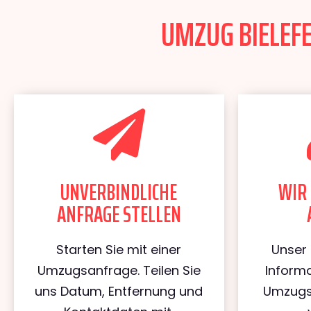
UMZUG BIELEFE
UNVERBINDLICHE
WIR 
ANFRAGE STELLEN
Starten Sie mit einer
Unser 
Umzugsanfrage. Teilen Sie
Informa
uns Datum, Entfernung und
Umzugs