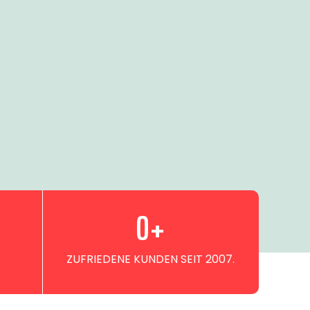
0
+
ZUFRIEDENE KUNDEN SEIT 2007.