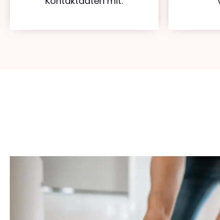
Kontaktdaten mit.