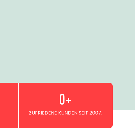
0
+
ZUFRIEDENE KUNDEN SEIT 2007.