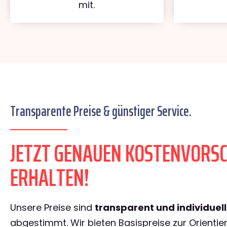
mit.
Transparente Preise & günstiger Service.
JETZT GENAUEN KOSTENVORS
ERHALTEN!
Unsere Preise sind
transparent und individuel
abgestimmt. Wir bieten Basispreise zur Orientie