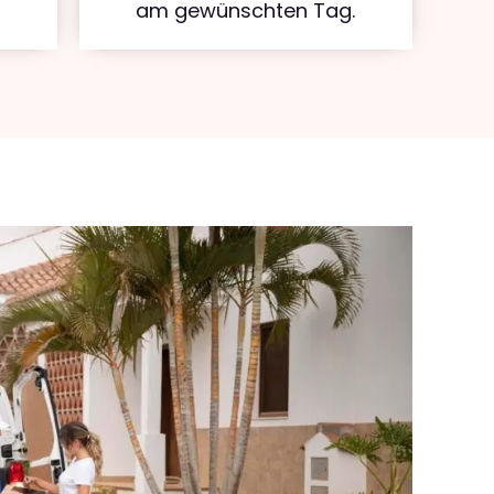
am gewünschten Tag.