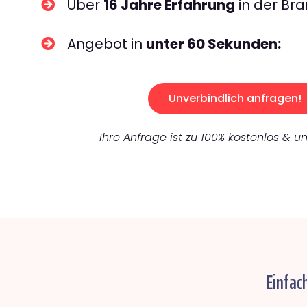
Über
16 Jahre Erfahrung
in der Bra
Angebot in
unter 60 Sekunden:
Unverbindlich anfragen!
Ihre Anfrage ist zu 100% kostenlos & un
Einfac