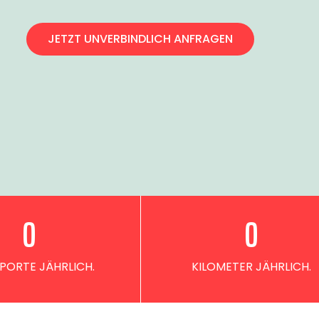
JETZT UNVERBINDLICH ANFRAGEN
0
0
PORTE JÄHRLICH.
KILOMETER JÄHRLICH.