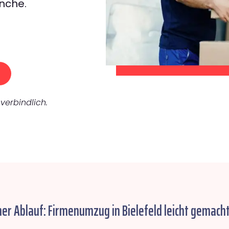
nche.
verbindlich.
her Ablauf: Firmenumzug in Bielefeld leicht gemacht