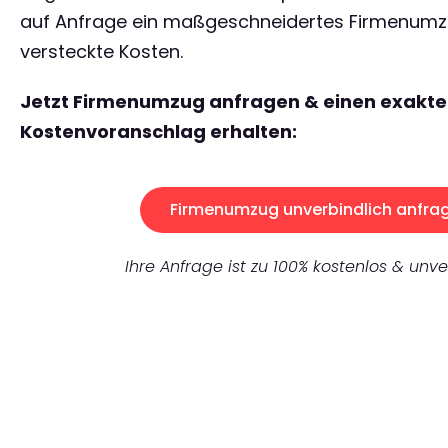
auf Anfrage ein maßgeschneidertes Firmenum
versteckte Kosten.
Jetzt Firmenumzug anfragen & einen exakt
Kostenvoranschlag erhalten:
Firmenumzug unverbindlich anfra
Ihre Anfrage ist zu 100% kostenlos & unve