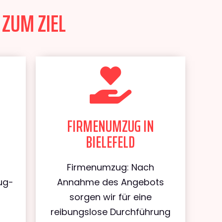
 ZUM ZIEL
FIRMENUMZUG IN
BIELEFELD
Firmenumzug: Nach
ug-
Annahme des Angebots
sorgen wir für eine
reibungslose Durchführung