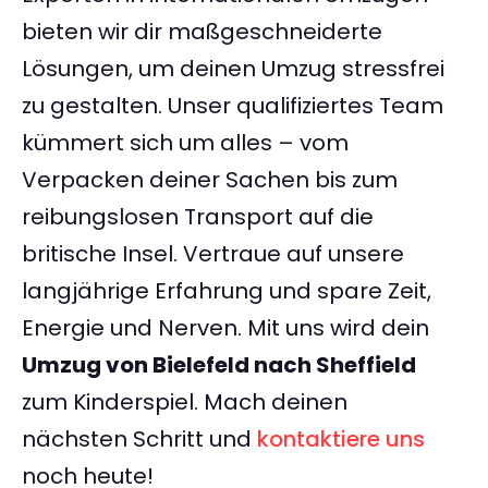
bieten wir dir maßgeschneiderte
Lösungen, um deinen Umzug stressfrei
zu gestalten. Unser qualifiziertes Team
kümmert sich um alles – vom
Verpacken deiner Sachen bis zum
reibungslosen Transport auf die
britische Insel. Vertraue auf unsere
langjährige Erfahrung und spare Zeit,
Energie und Nerven. Mit uns wird dein
Umzug von Bielefeld nach Sheffield
zum Kinderspiel. Mach deinen
nächsten Schritt und
kontaktiere uns
noch heute!