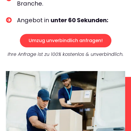
Branche.
Angebot in
unter 60 Sekunden:
Umzug unverbindlich anfragen!
Ihre Anfrage ist zu 100% kostenlos & unverbindlich.