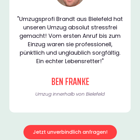
"Umzugsprofi Brandt aus Bielefeld hat
unseren Umzug absolut stressfrei
gemacht! Vom ersten Anruf bis zum
Einzug waren sie professionell,
pünktlich und unglaublich sorgfältig.
Ein echter Lebensretter!"
BEN FRANKE
Umzug innerhalb von Bielefeld​
Jetzt unverbindlich anfragen!