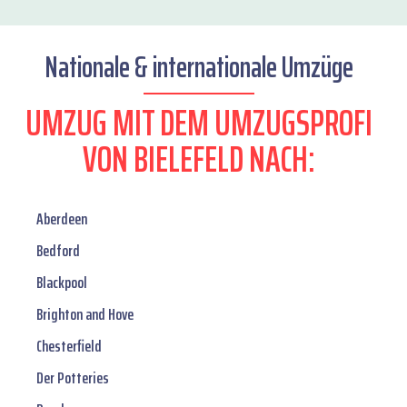
Nationale & internationale Umzüge
UMZUG MIT DEM UMZUGSPROFI
VON BIELEFELD NACH:
Aberdeen
Bedford
Blackpool
Brighton and Hove
Chesterfield
Der Potteries