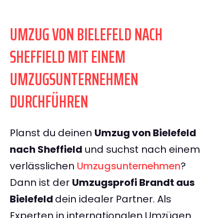
UMZUG VON BIELEFELD NACH
SHEFFIELD MIT EINEM
UMZUGSUNTERNEHMEN
DURCHFÜHREN
Planst du deinen
Umzug von Bielefeld
nach Sheffield
und suchst nach einem
verlässlichen
Umzugsunternehmen
?
Dann ist der
Umzugsprofi Brandt aus
Bielefeld
dein idealer Partner. Als
Experten in internationalen Umzügen