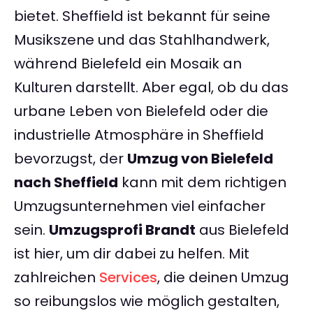
bietet. Sheffield ist bekannt für seine
Musikszene und das Stahlhandwerk,
während Bielefeld ein Mosaik an
Kulturen darstellt. Aber egal, ob du das
urbane Leben von Bielefeld oder die
industrielle Atmosphäre in Sheffield
bevorzugst, der
Umzug von Bielefeld
nach Sheffield
kann mit dem richtigen
Umzugsunternehmen viel einfacher
sein.
Umzugsprofi Brandt
aus Bielefeld
ist hier, um dir dabei zu helfen. Mit
zahlreichen
Services
, die deinen Umzug
so reibungslos wie möglich gestalten,