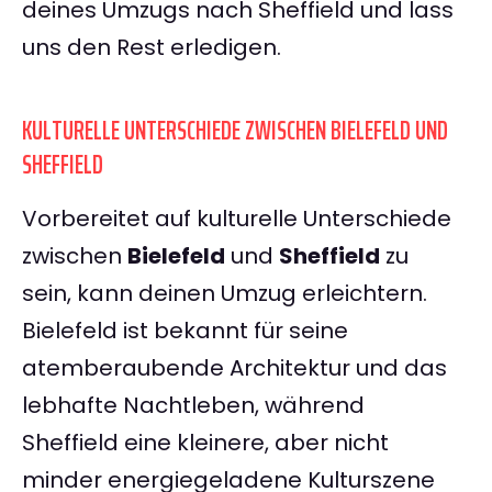
deines Umzugs nach Sheffield und lass
uns den Rest erledigen.
KULTURELLE UNTERSCHIEDE ZWISCHEN BIELEFELD UND
SHEFFIELD
Vorbereitet auf kulturelle Unterschiede
zwischen
Bielefeld
und
Sheffield
zu
sein, kann deinen Umzug erleichtern.
Bielefeld ist bekannt für seine
atemberaubende Architektur und das
lebhafte Nachtleben, während
Sheffield eine kleinere, aber nicht
minder energiegeladene Kulturszene