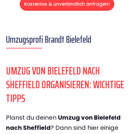
Kostenlos & unverbindlich anfragen!
Umzugsprofi Brandt Bielefeld
UMZUG VON BIELEFELD NACH
SHEFFIELD ORGANISIEREN: WICHTIGE
TIPPS
Planst du deinen
Umzug von Bielefeld
nach Sheffield
? Dann sind hier einige