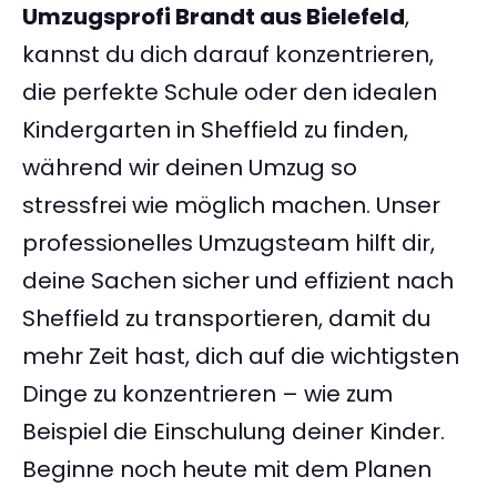
Umzugsprofi Brandt aus Bielefeld
,
kannst du dich darauf konzentrieren,
die perfekte Schule oder den idealen
Kindergarten in Sheffield zu finden,
während wir deinen Umzug so
stressfrei wie möglich machen. Unser
professionelles Umzugsteam hilft dir,
deine Sachen sicher und effizient nach
Sheffield zu transportieren, damit du
mehr Zeit hast, dich auf die wichtigsten
Dinge zu konzentrieren – wie zum
Beispiel die Einschulung deiner Kinder.
Beginne noch heute mit dem Planen