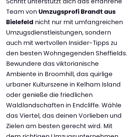
Schritt unterstützt dich das erfahrene
Team von
Umzugsprofi Brandt aus
Bielefeld
nicht nur mit umfangreichen
Umzugsdienstleistungen, sondern
auch mit wertvollen Insider-Tipps zu
den besten Wohngegenden Sheffields.
Bewundere das viktorianische
Ambiente in Broomhill, das quirlige
urbaner Kulturszene in Kelham Island
oder genieße die friedlichen
Waldlandschaften in Endcliffe. Wähle
das Viertel, das deinen Vorlieben und
Zielen am besten gerecht wird. Mit
dem richtigen Umzugsunternehmen