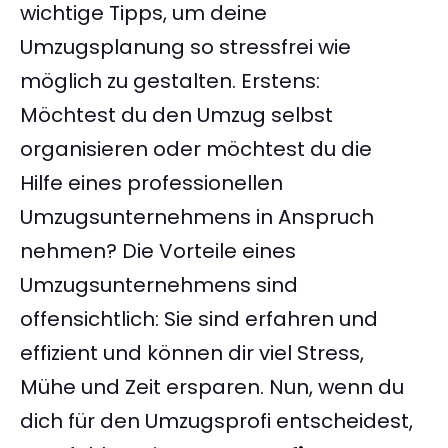
wichtige Tipps, um deine
Umzugsplanung so stressfrei wie
möglich zu gestalten. Erstens:
Möchtest du den Umzug selbst
organisieren oder möchtest du die
Hilfe eines professionellen
Umzugsunternehmens in Anspruch
nehmen? Die Vorteile eines
Umzugsunternehmens sind
offensichtlich: Sie sind erfahren und
effizient und können dir viel Stress,
Mühe und Zeit ersparen. Nun, wenn du
dich für den Umzugsprofi entscheidest,