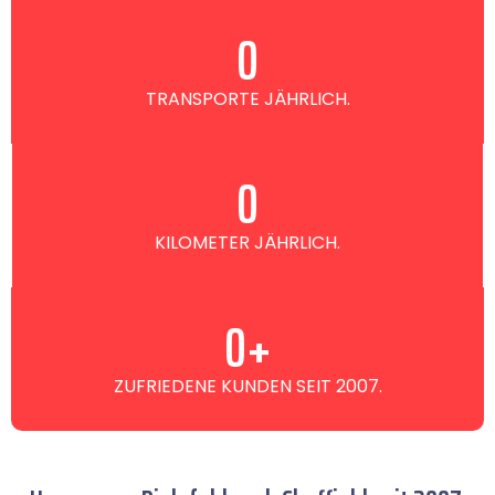
0
TRANSPORTE JÄHRLICH.
0
KILOMETER JÄHRLICH.
0
+
ZUFRIEDENE KUNDEN SEIT 2007.