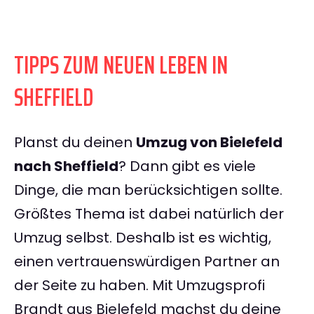
TIPPS ZUM NEUEN LEBEN IN
SHEFFIELD
Planst du deinen
Umzug von Bielefeld
nach Sheffield
? Dann gibt es viele
Dinge, die man berücksichtigen sollte.
Größtes Thema ist dabei natürlich der
Umzug selbst. Deshalb ist es wichtig,
einen vertrauenswürdigen Partner an
der Seite zu haben. Mit Umzugsprofi
Brandt aus Bielefeld machst du deine