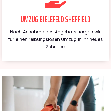
UMZUG BIELEFELD SHEFFIELD
Nach Annahme des Angebots sorgen wir
für einen reibungslosen Umzug in Ihr neues
Zuhause.