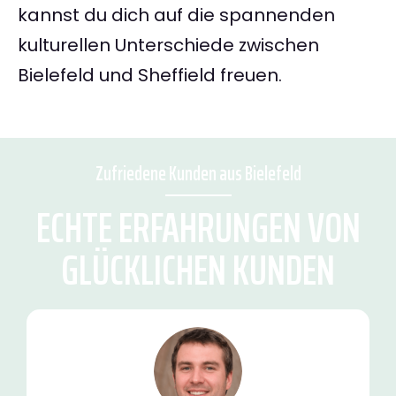
kannst du dich auf die spannenden
kulturellen Unterschiede zwischen
Bielefeld und Sheffield freuen.
Zufriedene Kunden aus Bielefeld
ECHTE ERFAHRUNGEN VON
GLÜCKLICHEN KUNDEN