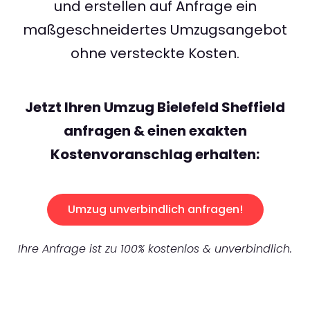
und erstellen auf Anfrage ein
maßgeschneidertes Umzugsangebot
ohne versteckte Kosten.
Jetzt Ihren Umzug Bielefeld Sheffield
anfragen & einen exakten
Kostenvoranschlag erhalten:
Umzug unverbindlich anfragen!
Ihre Anfrage ist zu 100% kostenlos & unverbindlich.