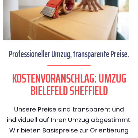
Professioneller Umzug, transparente Preise.
KOSTENVORANSCHLAG: UMZUG
BIELEFELD SHEFFIELD
Unsere Preise sind transparent und
individuell auf Ihren Umzug abgestimmt.
Wir bieten Basispreise zur Orientierung