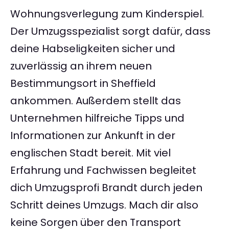
Wohnungsverlegung zum Kinderspiel.
Der Umzugsspezialist sorgt dafür, dass
deine Habseligkeiten sicher und
zuverlässig an ihrem neuen
Bestimmungsort in Sheffield
ankommen. Außerdem stellt das
Unternehmen hilfreiche Tipps und
Informationen zur Ankunft in der
englischen Stadt bereit. Mit viel
Erfahrung und Fachwissen begleitet
dich Umzugsprofi Brandt durch jeden
Schritt deines Umzugs. Mach dir also
keine Sorgen über den Transport