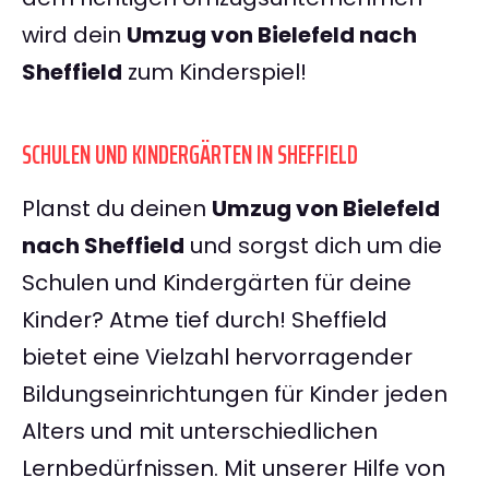
wird dein
Umzug von Bielefeld nach
Sheffield
zum Kinderspiel!
SCHULEN UND KINDERGÄRTEN IN SHEFFIELD
Planst du deinen
Umzug von Bielefeld
nach Sheffield
und sorgst dich um die
Schulen und Kindergärten für deine
Kinder? Atme tief durch! Sheffield
bietet eine Vielzahl hervorragender
Bildungseinrichtungen für Kinder jeden
Alters und mit unterschiedlichen
Lernbedürfnissen. Mit unserer Hilfe von