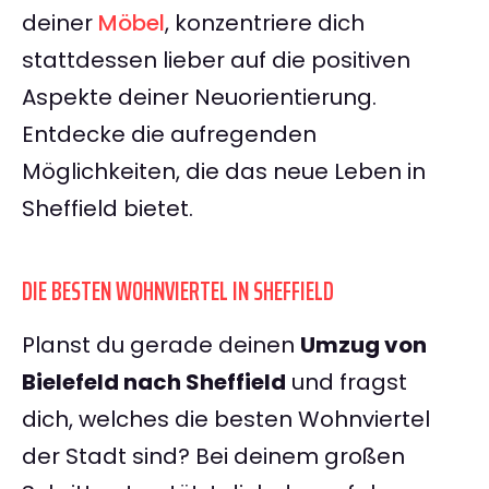
deiner
Möbel
, konzentriere dich
stattdessen lieber auf die positiven
Aspekte deiner Neuorientierung.
Entdecke die aufregenden
Möglichkeiten, die das neue Leben in
Sheffield bietet.
DIE BESTEN WOHNVIERTEL IN SHEFFIELD
Planst du gerade deinen
Umzug von
Bielefeld nach Sheffield
und fragst
dich, welches die besten Wohnviertel
der Stadt sind? Bei deinem großen