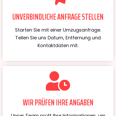
UNVERBINDLICHE ANFRAGE STELLEN
Starten Sie mit einer Umzugsanfrage.
Teilen Sie uns Datum, Entfernung und
Kontaktdaten mit.
WIR PRÜFEN IHRE ANGABEN
Unser Team prüft Ihre Informationen, um