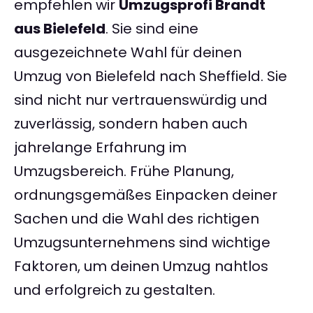
empfehlen wir
Umzugsprofi Brandt
aus Bielefeld
. Sie sind eine
ausgezeichnete Wahl für deinen
Umzug von Bielefeld nach Sheffield. Sie
sind nicht nur vertrauenswürdig und
zuverlässig, sondern haben auch
jahrelange Erfahrung im
Umzugsbereich. Frühe Planung,
ordnungsgemäßes Einpacken deiner
Sachen und die Wahl des richtigen
Umzugsunternehmens sind wichtige
Faktoren, um deinen Umzug nahtlos
und erfolgreich zu gestalten.