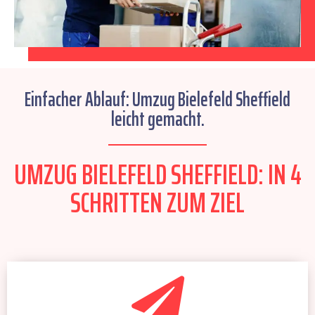
Einfacher Ablauf: Umzug Bielefeld Sheffield
leicht gemacht.
UMZUG BIELEFELD SHEFFIELD: IN 4
SCHRITTEN ZUM ZIEL