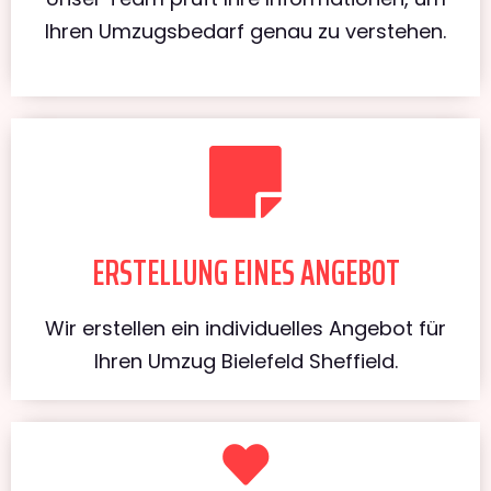
Ihren Umzugsbedarf genau zu verstehen.
ERSTELLUNG EINES ANGEBOT
Wir erstellen ein individuelles Angebot für
Ihren Umzug Bielefeld Sheffield.