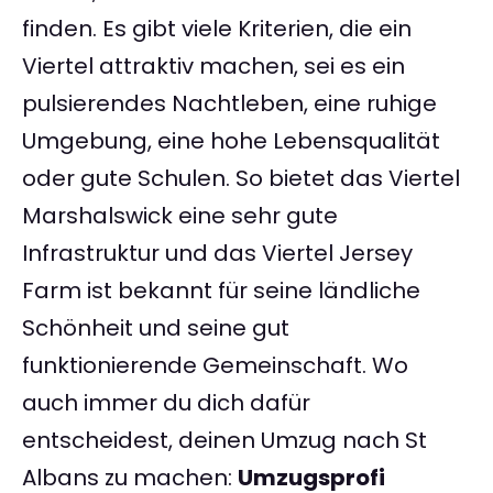
finden. Es gibt viele Kriterien, die ein
Viertel attraktiv machen, sei es ein
pulsierendes Nachtleben, eine ruhige
Umgebung, eine hohe Lebensqualität
oder gute Schulen. So bietet das Viertel
Marshalswick eine sehr gute
Infrastruktur und das Viertel Jersey
Farm ist bekannt für seine ländliche
Schönheit und seine gut
funktionierende Gemeinschaft. Wo
auch immer du dich dafür
entscheidest, deinen Umzug nach St
Albans zu machen:
Umzugsprofi