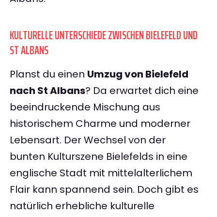
KULTURELLE UNTERSCHIEDE ZWISCHEN BIELEFELD UND
ST ALBANS
Planst du einen
Umzug von Bielefeld
nach St Albans
? Da erwartet dich eine
beeindruckende Mischung aus
historischem Charme und moderner
Lebensart. Der Wechsel von der
bunten Kulturszene Bielefelds in eine
englische Stadt mit mittelalterlichem
Flair kann spannend sein. Doch gibt es
natürlich erhebliche kulturelle