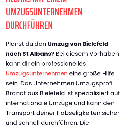
UMZUGSUNTERNEHMEN
DURCHFÜHREN
Planst du den
Umzug von Bielefeld
nach St Albans
? Bei diesem Vorhaben
kann dir ein professionelles
Umzugsunternehmen
eine große Hilfe
sein. Das Unternehmen Umzugsprofi
Brandt aus Bielefeld ist spezialisiert auf
internationale Umzüge und kann den
Transport deiner Habseligkeiten sicher
und schnell durchführen. Die