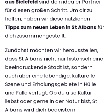
aus Bielefeld
sind dein idealer Partner
für diesen großen Schritt. Um dir zu
helfen, haben wir diese nützlichen
Tipps zum neuen Leben in St Albans
für
dich zusammengestellt.
Zunächst möchten wir herausstellen,
dass St Albans nicht nur historisch eine
beeindruckende Stadt ist, sondern
auch über eine lebendige, kulturelle
Szene und Erholungsgebiete in Hülle
und Fülle verfügt. Ob du also Kultur
liebst oder gerne in der Natur bist, St
Albans wird dich begeistern!