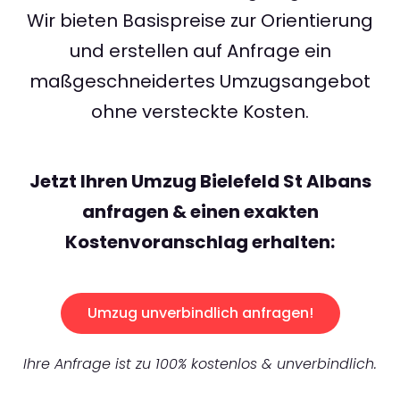
Wir bieten Basispreise zur Orientierung
und erstellen auf Anfrage ein
maßgeschneidertes Umzugsangebot
ohne versteckte Kosten.
Jetzt Ihren Umzug Bielefeld St Albans
anfragen & einen exakten
Kostenvoranschlag erhalten:
Umzug unverbindlich anfragen!
Ihre Anfrage ist zu 100% kostenlos & unverbindlich.