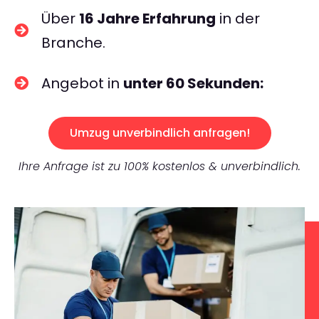
Über
16 Jahre Erfahrung
in der
Branche.
Angebot in
unter 60 Sekunden:
Umzug unverbindlich anfragen!
Ihre Anfrage ist zu 100% kostenlos & unverbindlich.