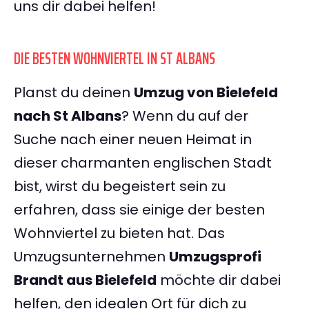
uns dir dabei helfen!
DIE BESTEN WOHNVIERTEL IN ST ALBANS
Planst du deinen
Umzug von Bielefeld
nach St Albans
? Wenn du auf der
Suche nach einer neuen Heimat in
dieser charmanten englischen Stadt
bist, wirst du begeistert sein zu
erfahren, dass sie einige der besten
Wohnviertel zu bieten hat. Das
Umzugsunternehmen
Umzugsprofi
Brandt aus Bielefeld
möchte dir dabei
helfen, den idealen Ort für dich zu