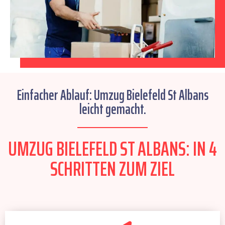
Einfacher Ablauf: Umzug Bielefeld St Albans
leicht gemacht.
UMZUG BIELEFELD ST ALBANS: IN 4
SCHRITTEN ZUM ZIEL