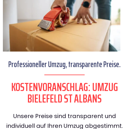
Professioneller Umzug, transparente Preise.
KOSTENVORANSCHLAG: UMZUG
BIELEFELD ST ALBANS
Unsere Preise sind transparent und
individuell auf Ihren Umzug abgestimmt.