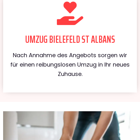
UMZUG BIELEFELD ST ALBANS
Nach Annahme des Angebots sorgen wir
für einen reibungslosen Umzug in Ihr neues
Zuhause.