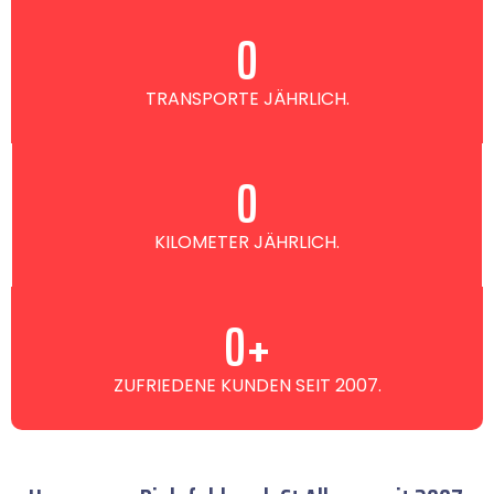
0
TRANSPORTE JÄHRLICH.
0
KILOMETER JÄHRLICH.
0
+
ZUFRIEDENE KUNDEN SEIT 2007.