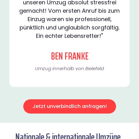
unseren Umzug absolut stressfrei
gemacht! Vom ersten Anruf bis zum
Einzug waren sie professionell,
pünktlich und unglaublich sorgfältig.
Ein echter Lebensretter!"
BEN FRANKE
Umzug innerhalb von Bielefeld​
Jetzt unverbindlich anfragen!
Nationale & internationale Umzüge