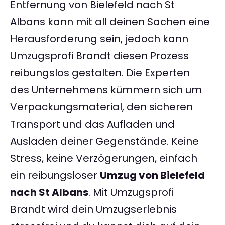
Entfernung von Bielefeld nach St
Albans kann mit all deinen Sachen eine
Herausforderung sein, jedoch kann
Umzugsprofi Brandt diesen Prozess
reibungslos gestalten. Die Experten
des Unternehmens kümmern sich um
Verpackungsmaterial, den sicheren
Transport und das Aufladen und
Ausladen deiner Gegenstände. Keine
Stress, keine Verzögerungen, einfach
ein reibungsloser
Umzug von Bielefeld
nach St Albans
. Mit Umzugsprofi
Brandt wird dein Umzugserlebnis