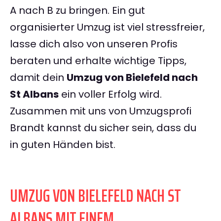
A nach B zu bringen. Ein gut
organisierter Umzug ist viel stressfreier,
lasse dich also von unseren Profis
beraten und erhalte wichtige Tipps,
damit dein
Umzug von Bielefeld nach
St Albans
ein voller Erfolg wird.
Zusammen mit uns von Umzugsprofi
Brandt kannst du sicher sein, dass du
in guten Händen bist.
UMZUG VON BIELEFELD NACH ST
ALBANS MIT EINEM