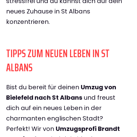
stressfrei und du kannst dich auf dein
neues Zuhause in St Albans
konzentrieren.
TIPPS ZUM NEUEN LEBEN IN ST
ALBANS
Bist du bereit für deinen
Umzug von
Bielefeld nach St Albans
und freust
dich auf ein neues Leben in der
charmanten englischen Stadt?
Perfekt! Wir von
Umzugsprofi Brandt