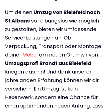
Um deinen
Umzug von Bielefeld nach
St Albans
so reibungslos wie möglich
zu gestalten, bieten wir umfassende
Service-Leistungen an. Ob
Verpackung, Transport oder Montage
deiner
Möbel
am neuen Ort – wir von
Umzugsprofi Brandt aus Bielefeld
kriegen das hin! Und dank unserer
jahrelangen Erfahrung können wir dir
versichern: Ein Umzug ist kein
Hexenwerk, sondern eine Chance für
einen spannenden neuen Anfang. Lass