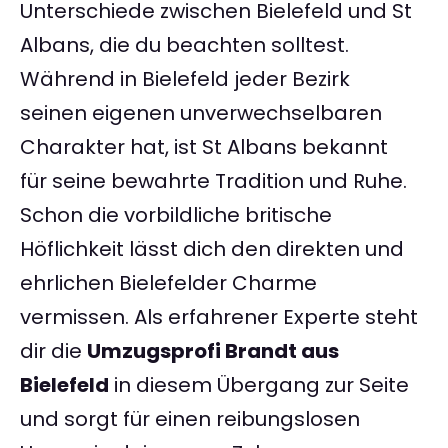
Unterschiede zwischen Bielefeld und St
Albans, die du beachten solltest.
Während in Bielefeld jeder Bezirk
seinen eigenen unverwechselbaren
Charakter hat, ist St Albans bekannt
für seine bewahrte Tradition und Ruhe.
Schon die vorbildliche britische
Höflichkeit lässt dich den direkten und
ehrlichen Bielefelder Charme
vermissen. Als erfahrener Experte steht
dir die
Umzugsprofi Brandt aus
Bielefeld
in diesem Übergang zur Seite
und sorgt für einen reibungslosen