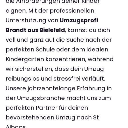
die Anforderungen deiner Kinder
eignen. Mit der professionellen
Unterstützung von
Umzugsprofi
Brandt aus Bielefeld
, kannst du dich
voll und ganz auf die Suche nach der
perfekten Schule oder dem idealen
Kindergarten konzentrieren, während
wir sicherstellen, dass dein Umzug
reibungslos und stressfrei verläuft.
Unsere jahrzehntelange Erfahrung in
der Umzugsbranche macht uns zum
perfekten Partner für deinen
bevorstehenden Umzug nach St
Albans.