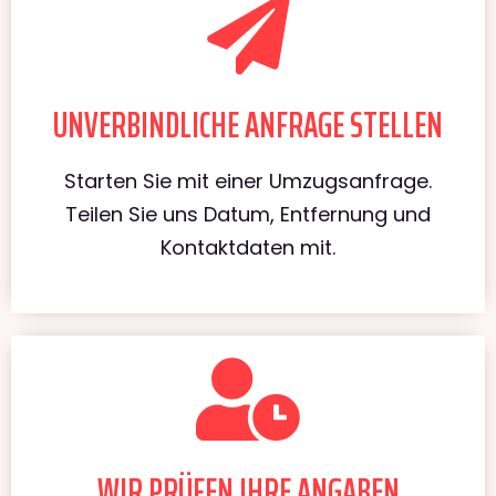
UNVERBINDLICHE ANFRAGE STELLEN
Starten Sie mit einer Umzugsanfrage.
Teilen Sie uns Datum, Entfernung und
Kontaktdaten mit.
WIR PRÜFEN IHRE ANGABEN