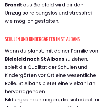
Brandt
aus Bielefeld wird dir den
Umzug so reibungslos und stressfrei
wie möglich gestalten.
SCHULEN UND KINDERGÄRTEN IN ST ALBANS
Wenn du planst, mit deiner Familie von
Bielefeld nach St Albans
zu ziehen,
spielt die Qualität der Schulen und
Kindergärten vor Ort eine wesentliche
Rolle. St Albans bietet eine Vielzahl an
hervorragenden
Bildungseinrichtungen, die sich ideal für