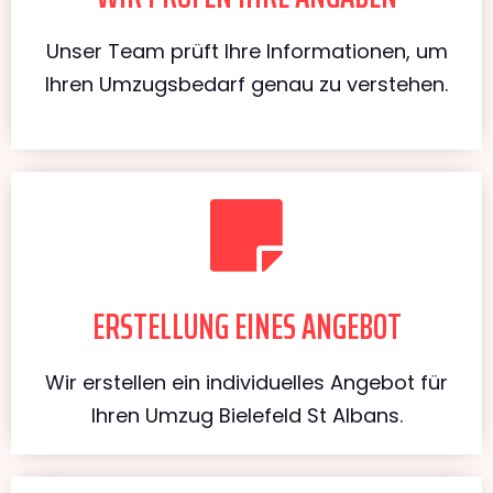
Unser Team prüft Ihre Informationen, um
Ihren Umzugsbedarf genau zu verstehen.
ERSTELLUNG EINES ANGEBOT
Wir erstellen ein individuelles Angebot für
Ihren Umzug Bielefeld St Albans.