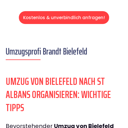
Kostenlos & unverbindlich anfragen!
Umzugsprofi Brandt Bielefeld
UMZUG VON BIELEFELD NACH ST
ALBANS ORGANISIEREN: WICHTIGE
TIPPS
Bevorstehender
Umzug von Bielefeld