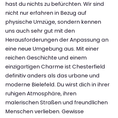
hast du nichts zu befürchten. Wir sind
nicht nur erfahren in Bezug auf
physische Umzüge, sondern kennen
uns auch sehr gut mit den
Herausforderungen der Anpassung an
eine neue Umgebung aus. Mit einer
reichen Geschichte und einem
einzigartigen Charme ist Chesterfield
definitiv anders als das urbane und
moderne Bielefeld. Du wirst dich in ihrer
ruhigen Atmosphäre, ihren
malerischen Straßen und freundlichen
Menschen verlieben. Gewisse