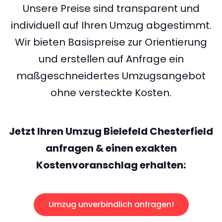
Unsere Preise sind transparent und
individuell auf Ihren Umzug abgestimmt.
Wir bieten Basispreise zur Orientierung
und erstellen auf Anfrage ein
maßgeschneidertes Umzugsangebot
ohne versteckte Kosten.
Jetzt Ihren Umzug Bielefeld Chesterfield
anfragen & einen exakten
Kostenvoranschlag erhalten:
Umzug unverbindlich anfragen!