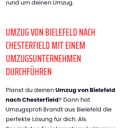
rund um deinen Umzug.
UMZUG VON BIELEFELD NACH
CHESTERFIELD MIT EINEM
UMZUGSUNTERNEHMEN
DURCHFÜHREN
Planst du deinen
Umzug von Bielefeld
nach Chesterfield
? Dann hat
Umzugsprofi Brandt aus Bielefeld die
perfekte Lösung für dich. Als