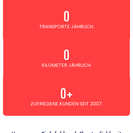
0
TRANSPORTE JÄHRLICH.
0
KILOMETER JÄHRLICH.
0
+
ZUFRIEDENE KUNDEN SEIT 2007.