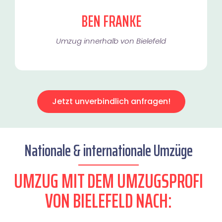
BEN FRANKE
Umzug innerhalb von Bielefeld​
Jetzt unverbindlich anfragen!
Nationale & internationale Umzüge
UMZUG MIT DEM UMZUGSPROFI
VON BIELEFELD NACH: