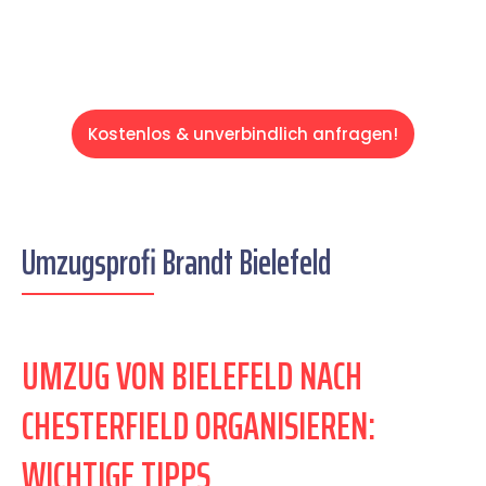
Kostenlos & unverbindlich anfragen!
Umzugsprofi Brandt Bielefeld
UMZUG VON BIELEFELD NACH
CHESTERFIELD ORGANISIEREN:
WICHTIGE TIPPS