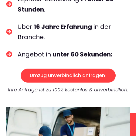
Stunden
.
Über
16 Jahre Erfahrung
in der
Branche.
Angebot in
unter 60 Sekunden:
Umzug unverbindlich anfragen!
Ihre Anfrage ist zu 100% kostenlos & unverbindlich.