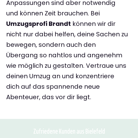
Anpassungen sind aber notwendig
und können Zeit brauchen. Bei
Umzugsprofi Brandt
können wir dir
nicht nur dabei helfen, deine Sachen zu
bewegen, sondern auch den
Übergang so nahtlos und angenehm
wie möglich zu gestalten. Vertraue uns
deinen Umzug an und konzentriere
dich auf das spannende neue
Abenteuer, das vor dir liegt.
Zufriedene Kunden aus Bielefeld