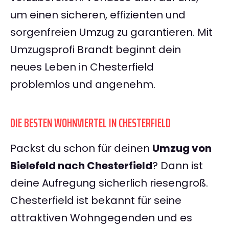
um einen sicheren, effizienten und
sorgenfreien Umzug zu garantieren. Mit
Umzugsprofi Brandt beginnt dein
neues Leben in Chesterfield
problemlos und angenehm.
DIE BESTEN WOHNVIERTEL IN CHESTERFIELD
Packst du schon für deinen
Umzug von
Bielefeld nach Chesterfield
? Dann ist
deine Aufregung sicherlich riesengroß.
Chesterfield ist bekannt für seine
attraktiven Wohngegenden und es