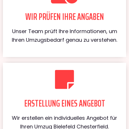
WIR PRÜFEN IHRE ANGABEN
Unser Team prüft Ihre Informationen, um
Ihren Umzugsbedarf genau zu verstehen.
ERSTELLUNG EINES ANGEBOT
Wir erstellen ein individuelles Angebot für
Ihren Umzug Bielefeld Chesterfield.