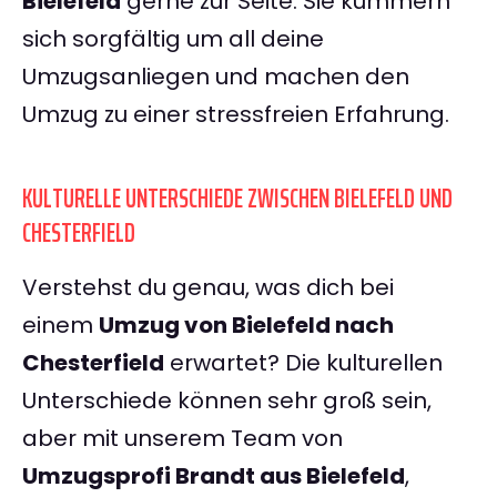
Bielefeld
gerne zur Seite. Sie kümmern
sich sorgfältig um all deine
Umzugsanliegen und machen den
Umzug zu einer stressfreien Erfahrung.
KULTURELLE UNTERSCHIEDE ZWISCHEN BIELEFELD UND
CHESTERFIELD
Verstehst du genau, was dich bei
einem
Umzug von Bielefeld nach
Chesterfield
erwartet? Die kulturellen
Unterschiede können sehr groß sein,
aber mit unserem Team von
Umzugsprofi Brandt aus Bielefeld
,