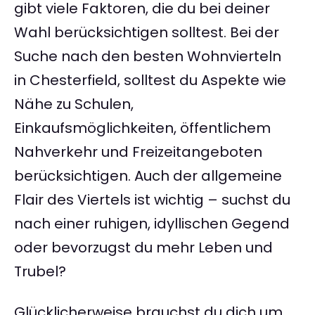
gibt viele Faktoren, die du bei deiner
Wahl berücksichtigen solltest. Bei der
Suche nach den besten Wohnvierteln
in Chesterfield, solltest du Aspekte wie
Nähe zu Schulen,
Einkaufsmöglichkeiten, öffentlichem
Nahverkehr und Freizeitangeboten
berücksichtigen. Auch der allgemeine
Flair des Viertels ist wichtig – suchst du
nach einer ruhigen, idyllischen Gegend
oder bevorzugst du mehr Leben und
Trubel?
Glücklicherweise brauchst du dich um