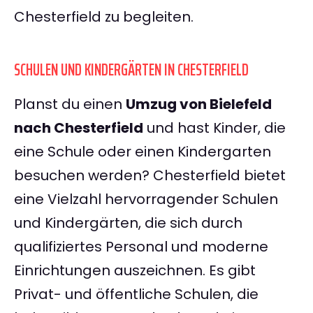
Chesterfield zu begleiten.
SCHULEN UND KINDERGÄRTEN IN CHESTERFIELD
Planst du einen
Umzug von Bielefeld
nach Chesterfield
und hast Kinder, die
eine Schule oder einen Kindergarten
besuchen werden? Chesterfield bietet
eine Vielzahl hervorragender Schulen
und Kindergärten, die sich durch
qualifiziertes Personal und moderne
Einrichtungen auszeichnen. Es gibt
Privat- und öffentliche Schulen, die