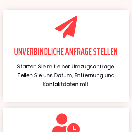
UNVERBINDLICHE ANFRAGE STELLEN
Starten Sie mit einer Umzugsanfrage.
Teilen Sie uns Datum, Entfernung und
Kontaktdaten mit.