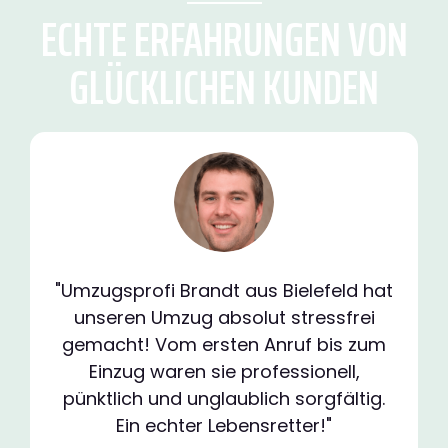
ECHTE ERFAHRUNGEN VON
GLÜCKLICHEN KUNDEN
"Umzugsprofi Brandt aus Bielefeld hat
unseren Umzug absolut stressfrei
gemacht! Vom ersten Anruf bis zum
Einzug waren sie professionell,
pünktlich und unglaublich sorgfältig.
Ein echter Lebensretter!"