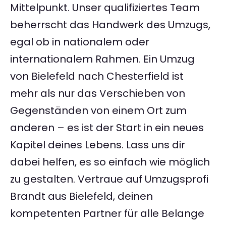
Mittelpunkt. Unser qualifiziertes Team
beherrscht das Handwerk des Umzugs,
egal ob in nationalem oder
internationalem Rahmen. Ein Umzug
von Bielefeld nach Chesterfield ist
mehr als nur das Verschieben von
Gegenständen von einem Ort zum
anderen – es ist der Start in ein neues
Kapitel deines Lebens. Lass uns dir
dabei helfen, es so einfach wie möglich
zu gestalten. Vertraue auf Umzugsprofi
Brandt aus Bielefeld, deinen
kompetenten Partner für alle Belange