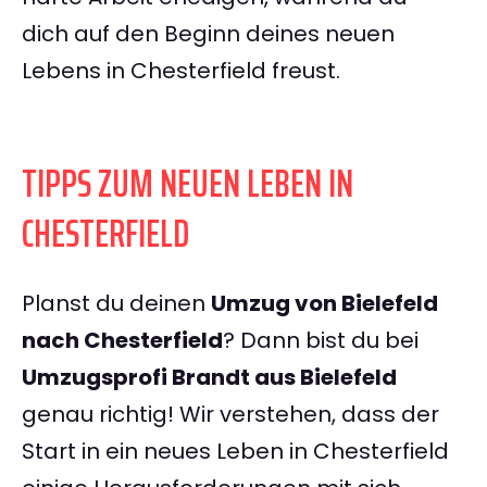
dich auf den Beginn deines neuen
Lebens in Chesterfield freust.
TIPPS ZUM NEUEN LEBEN IN
CHESTERFIELD
Planst du deinen
Umzug von Bielefeld
nach Chesterfield
? Dann bist du bei
Umzugsprofi Brandt aus Bielefeld
genau richtig! Wir verstehen, dass der
Start in ein neues Leben in Chesterfield