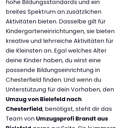
hohe Bildungsstandards und ein
breites Spektrum an zusätzlichen
Aktivitäten bieten. Dasselbe gilt für
Kindergarteneinrichtungen, sie bieten
kreative und lehrreiche Aktivitäten für
die Kleinsten an. Egal welches Alter
deine Kinder haben, du wirst eine
passende Bildungseinrichtung in
Chesterfield finden. Und wenn du
Unterstützung für dein Vorhaben, den
Umzug von Bielefeld nach
Chesterfield
, benötigst, steht dir das
Team von
Umzugsprofi Brandt aus