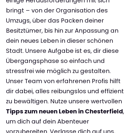
einige Herausforderungen mit sich
bringt – von der Organisation des
Umzugs, über das Packen deiner
Besitztümer, bis hin zur Anpassung an
dein neues Leben in dieser schönen
Stadt. Unsere Aufgabe ist es, dir diese
Übergangsphase so einfach und
stressfrei wie möglich zu gestalten.
Unser Team von erfahrenen Profis hilft
dir dabei, alles reibungslos und effizient
zu bewältigen. Nutze unsere wertvollen
Tipps zum neuen Leben in Chesterfield
,
um dich auf dein Abenteuer
vorzubereiten. Verlasse dich auf uns,