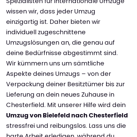
Spezialisten für internationale Umzüge
wissen wir, dass jeder Umzug
einzigartig ist. Daher bieten wir
individuell zugeschnittene
Umzugslösungen an, die genau auf
deine Bedürfnisse abgestimmt sind.
Wir kümmern uns um sämtliche
Aspekte deines Umzugs – von der
Verpackung deiner Besitztümer bis zur
Lieferung an dein neues Zuhause in
Chesterfield. Mit unserer Hilfe wird dein
Umzug von Bielefeld nach Chesterfield
stressfrei und reibungslos. Lass uns die
harte Arbeit erledigen, während du