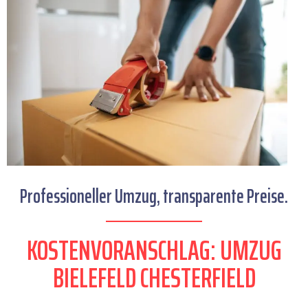
Professioneller Umzug, transparente Preise.
KOSTENVORANSCHLAG: UMZUG
BIELEFELD CHESTERFIELD