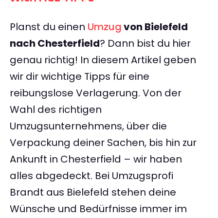
Planst du einen
Umzug
von Bielefeld
nach Chesterfield
? Dann bist du hier
genau richtig! In diesem Artikel geben
wir dir wichtige Tipps für eine
reibungslose Verlagerung. Von der
Wahl des richtigen
Umzugsunternehmens, über die
Verpackung deiner Sachen, bis hin zur
Ankunft in Chesterfield – wir haben
alles abgedeckt. Bei Umzugsprofi
Brandt aus Bielefeld stehen deine
Wünsche und Bedürfnisse immer im