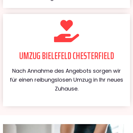
UMZUG BIELEFELD CHESTERFIELD
Nach Annahme des Angebots sorgen wir
für einen reibungslosen Umzug in Ihr neues
Zuhause.