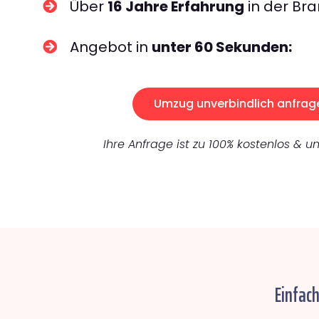
Über
16 Jahre Erfahrung
in der Bra
Angebot in
unter 60 Sekunden:
Umzug unverbindlich anfrag
Ihre Anfrage ist zu 100% kostenlos & un
Einfach