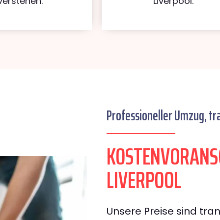
verstehen.
Liverpool.
Professioneller Umzug, tr
KOSTENVORANSC
LIVERPOOL
Unsere Preise sind tran