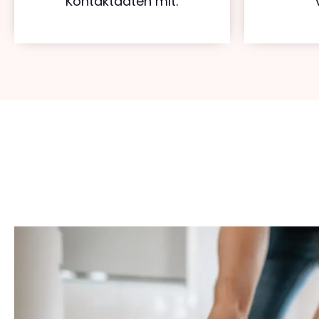
Kontaktdaten mit.