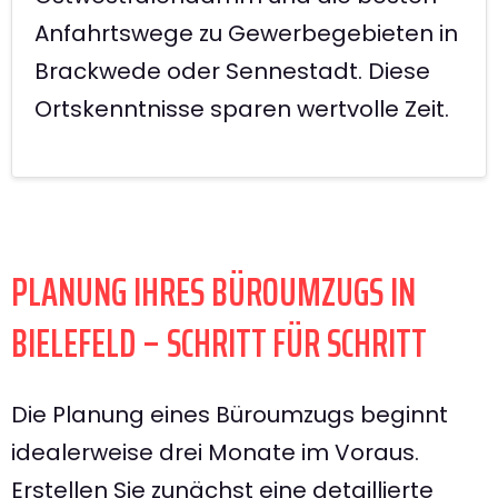
Anfahrtswege zu Gewerbegebieten in
Brackwede oder Sennestadt. Diese
Ortskenntnisse sparen wertvolle Zeit.
PLANUNG IHRES BÜROUMZUGS IN
BIELEFELD – SCHRITT FÜR SCHRITT
Die Planung eines Büroumzugs beginnt
idealerweise drei Monate im Voraus.
Erstellen Sie zunächst eine detaillierte