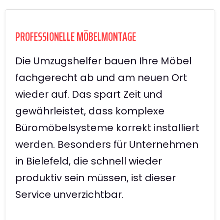
PROFESSIONELLE MÖBELMONTAGE
Die Umzugshelfer bauen Ihre Möbel
fachgerecht ab und am neuen Ort
wieder auf. Das spart Zeit und
gewährleistet, dass komplexe
Büromöbelsysteme korrekt installiert
werden. Besonders für Unternehmen
in Bielefeld, die schnell wieder
produktiv sein müssen, ist dieser
Service unverzichtbar.