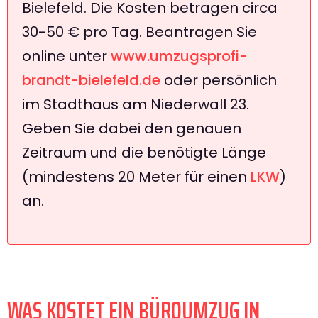
Bielefeld. Die Kosten betragen circa
30-50 € pro Tag. Beantragen Sie
online unter
www.umzugsprofi-
brandt-bielefeld.de
oder persönlich
im Stadthaus am Niederwall 23.
Geben Sie dabei den genauen
Zeitraum und die benötigte Länge
(mindestens 20 Meter für einen
LKW
)
an.
WAS KOSTET EIN BÜROUMZUG IN