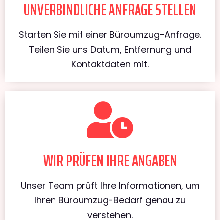
UNVERBINDLICHE ANFRAGE STELLEN
Starten Sie mit einer Büroumzug-Anfrage.
Teilen Sie uns Datum, Entfernung und
Kontaktdaten mit.
WIR PRÜFEN IHRE ANGABEN
Unser Team prüft Ihre Informationen, um
Ihren Büroumzug-Bedarf genau zu
verstehen.