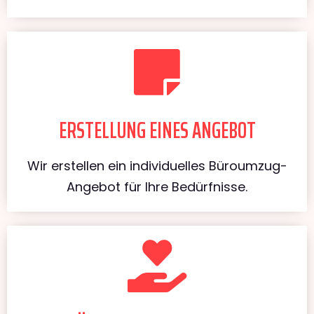
ERSTELLUNG EINES ANGEBOT
Wir erstellen ein individuelles Büroumzug-
Angebot für Ihre Bedürfnisse.