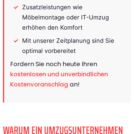
Zusatzleistungen wie
Möbelmontage oder IT-Umzug
erhöhen den Komfort
Mit unserer Zeitplanung sind Sie
optimal vorbereitet
Fordern Sie noch heute Ihren
kostenlosen und unverbindlichen
Kostenvoranschlag
an!
WARUM EIN UMZUGSUNTERNEHMEN