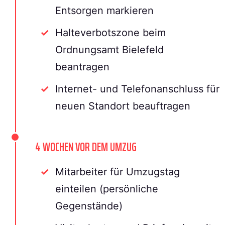
Entsorgen markieren
Halteverbotszone beim
Ordnungsamt Bielefeld
beantragen
Internet- und Telefonanschluss für
neuen Standort beauftragen
4 WOCHEN VOR DEM UMZUG
Mitarbeiter für Umzugstag
einteilen (persönliche
Gegenstände)