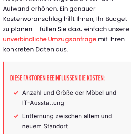
Aufwand erhöhen. Ein genauer
Kostenvoranschlag hilft Ihnen, Ihr Budget
zu planen – füllen Sie dazu einfach unsere
unverbindliche Umzugsanfrage
mit Ihren
konkreten Daten aus.
DIESE FAKTOREN BEEINFLUSSEN DIE KOSTEN:
Anzahl und Größe der Möbel und
IT-Ausstattung
Entfernung zwischen altem und
neuem Standort