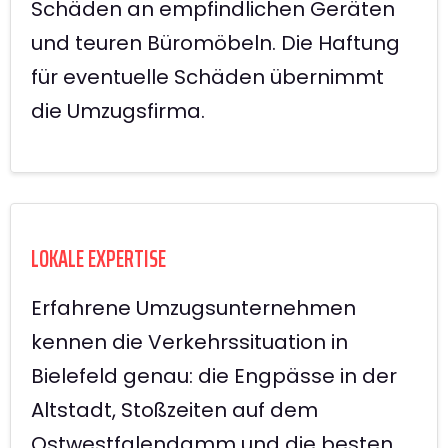
Schäden an empfindlichen Geräten
und teuren Büromöbeln. Die Haftung
für eventuelle Schäden übernimmt
die Umzugsfirma.
LOKALE EXPERTISE
Erfahrene Umzugsunternehmen
kennen die Verkehrssituation in
Bielefeld genau: die Engpässe in der
Altstadt, Stoßzeiten auf dem
Ostwestfalendamm und die besten