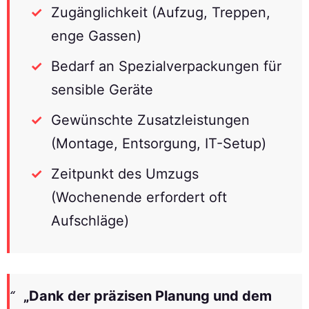
Zugänglichkeit (Aufzug, Treppen,
enge Gassen)
Bedarf an Spezialverpackungen für
sensible Geräte
Gewünschte Zusatzleistungen
(Montage, Entsorgung, IT-Setup)
Zeitpunkt des Umzugs
(Wochenende erfordert oft
Aufschläge)
„Dank der präzisen Planung und dem