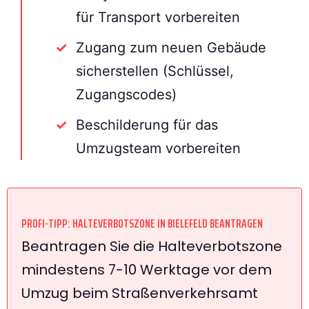
für Transport vorbereiten
Zugang zum neuen Gebäude
sicherstellen (Schlüssel,
Zugangscodes)
Beschilderung für das
Umzugsteam vorbereiten
PROFI-TIPP: HALTEVERBOTSZONE IN BIELEFELD BEANTRAGEN
Beantragen Sie die Halteverbotszone
mindestens 7-10 Werktage vor dem
Umzug beim Straßenverkehrsamt