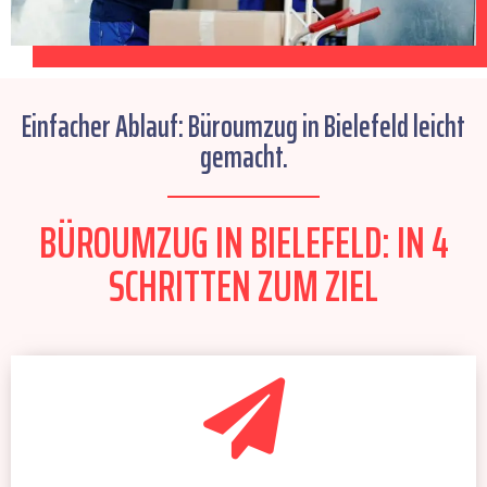
Einfacher Ablauf: Büroumzug in Bielefeld leicht
gemacht.
BÜROUMZUG IN BIELEFELD: IN 4
SCHRITTEN ZUM ZIEL