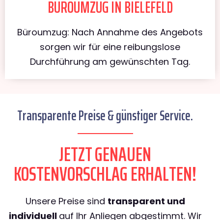
BÜROUMZUG IN BIELEFELD
Büroumzug: Nach Annahme des Angebots
sorgen wir für eine reibungslose
Durchführung am gewünschten Tag.
Transparente Preise & günstiger Service.
JETZT GENAUEN
KOSTENVORSCHLAG ERHALTEN!
Unsere Preise sind
transparent und
individuell
auf Ihr Anliegen abgestimmt. Wir