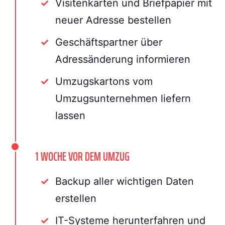
Visitenkarten und Briefpapier mit
neuer Adresse bestellen
Geschäftspartner über
Adressänderung informieren
Umzugskartons vom
Umzugsunternehmen liefern
lassen
1 WOCHE VOR DEM UMZUG
Backup aller wichtigen Daten
erstellen
IT-Systeme herunterfahren und