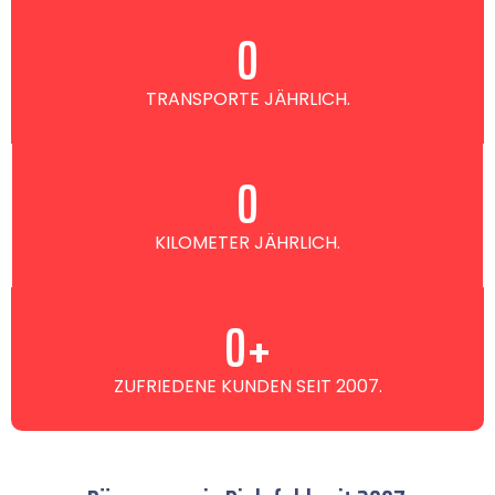
0
TRANSPORTE JÄHRLICH.
0
KILOMETER JÄHRLICH.
0
+
ZUFRIEDENE KUNDEN SEIT 2007.