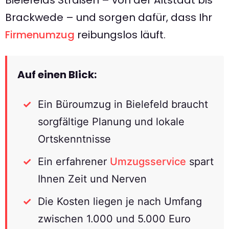
Brackwede – und sorgen dafür, dass Ihr
Firmenumzug
reibungslos läuft.
Auf einen Blick:
Ein Büroumzug in Bielefeld braucht
sorgfältige Planung und lokale
Ortskenntnisse
Ein erfahrener
Umzugsservice
spart
Ihnen Zeit und Nerven
Die Kosten liegen je nach Umfang
zwischen 1.000 und 5.000 Euro