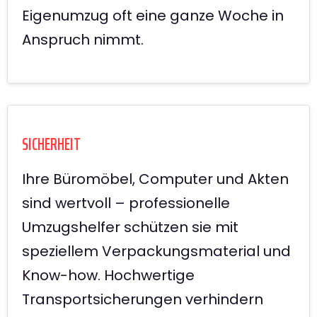
Eigenumzug oft eine ganze Woche in
Anspruch nimmt.
SICHERHEIT
Ihre Büromöbel, Computer und Akten
sind wertvoll – professionelle
Umzugshelfer schützen sie mit
speziellem Verpackungsmaterial und
Know-how. Hochwertige
Transportsicherungen verhindern