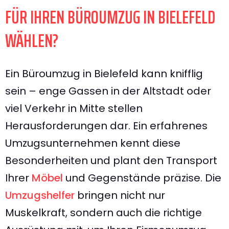
FÜR IHREN BÜROUMZUG IN BIELEFELD
WÄHLEN?
Ein Büroumzug in Bielefeld kann knifflig
sein – enge Gassen in der Altstadt oder
viel Verkehr in Mitte stellen
Herausforderungen dar. Ein erfahrenes
Umzugsunternehmen kennt diese
Besonderheiten und plant den Transport
Ihrer
Möbel
und Gegenstände präzise. Die
Umzugshelfer
bringen nicht nur
Muskelkraft, sondern auch die richtige