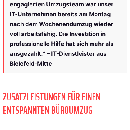
engagierten Umzugsteam war unser
IT-Unternehmen bereits am Montag
nach dem Wochenendumzug wieder
voll arbeitsfähig. Die Investition in
professionelle Hilfe hat sich mehr als
ausgezahlt.“ – IT-Dienstleister aus
Bielefeld-Mitte
ZUSATZLEISTUNGEN FÜR EINEN
ENTSPANNTEN BÜROUMZUG