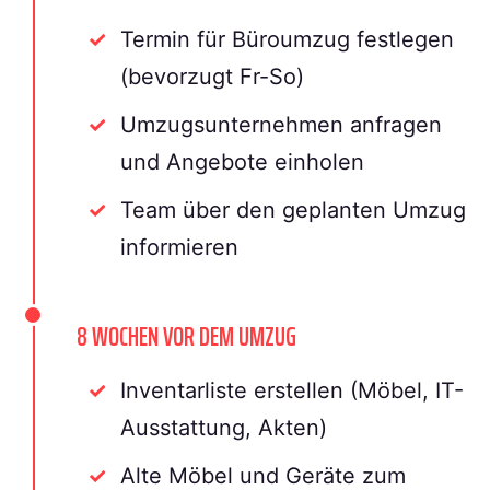
Termin für Büroumzug festlegen
(bevorzugt Fr-So)
Umzugsunternehmen anfragen
und Angebote einholen
Team über den geplanten Umzug
informieren
8 WOCHEN VOR DEM UMZUG
Inventarliste erstellen (Möbel, IT-
Ausstattung, Akten)
Alte Möbel und Geräte zum