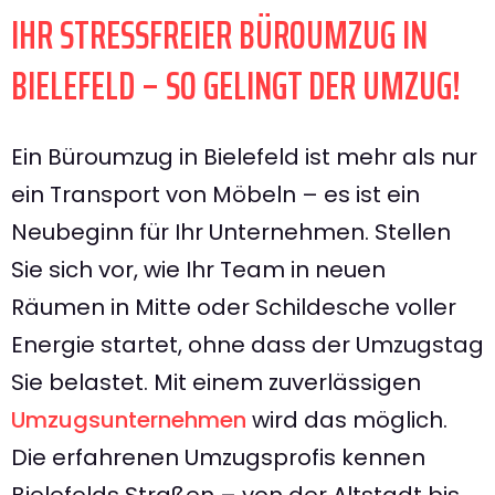
IHR STRESSFREIER BÜROUMZUG IN
BIELEFELD – SO GELINGT DER UMZUG!
Ein Büroumzug in Bielefeld ist mehr als nur
ein Transport von Möbeln – es ist ein
Neubeginn für Ihr Unternehmen. Stellen
Sie sich vor, wie Ihr Team in neuen
Räumen in Mitte oder Schildesche voller
Energie startet, ohne dass der Umzugstag
Sie belastet. Mit einem zuverlässigen
Umzugsunternehmen
wird das möglich.
Die erfahrenen Umzugsprofis kennen
Bielefelds Straßen – von der Altstadt bis