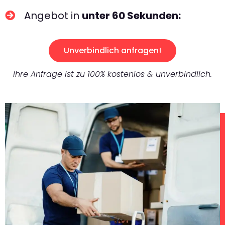
Angebot in
unter 60 Sekunden:
Unverbindlich anfragen!
Ihre Anfrage ist zu 100% kostenlos & unverbindlich.