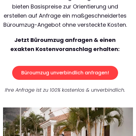
bieten Basispreise zur Orientierung und
erstellen auf Anfrage ein maßgeschneidertes
Büroumzug-Angebot ohne versteckte Kosten.
Jetzt Büroumzug anfragen & einen
exakten Kostenvoranschlag erhalten:
Büroumzug unverbindlich anfragen!
Ihre Anfrage ist zu 100% kostenlos & unverbindlich.