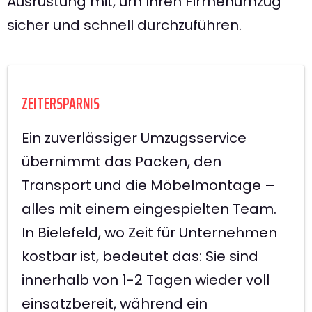
Ausrüstung mit, um Ihren Firmenumzug
sicher und schnell durchzuführen.
ZEITERSPARNIS
Ein zuverlässiger Umzugsservice
übernimmt das Packen, den
Transport und die Möbelmontage –
alles mit einem eingespielten Team.
In Bielefeld, wo Zeit für Unternehmen
kostbar ist, bedeutet das: Sie sind
innerhalb von 1-2 Tagen wieder voll
einsatzbereit, während ein