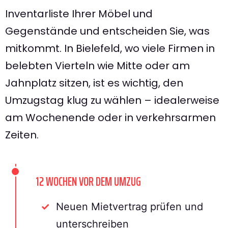
Inventarliste Ihrer Möbel und
Gegenstände und entscheiden Sie, was
mitkommt. In Bielefeld, wo viele Firmen in
belebten Vierteln wie Mitte oder am
Jahnplatz sitzen, ist es wichtig, den
Umzugstag klug zu wählen – idealerweise
am Wochenende oder in verkehrsarmen
Zeiten.
12 WOCHEN VOR DEM UMZUG
Neuen Mietvertrag prüfen und
unterschreiben