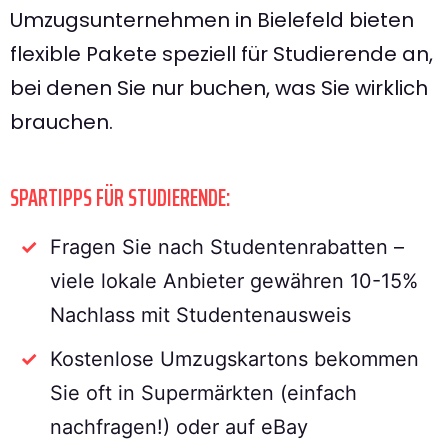
Umzugsunternehmen in Bielefeld bieten
flexible Pakete speziell für Studierende an,
bei denen Sie nur buchen, was Sie wirklich
brauchen.
SPARTIPPS FÜR STUDIERENDE:
Fragen Sie nach Studentenrabatten –
viele lokale Anbieter gewähren 10-15%
Nachlass mit Studentenausweis
Kostenlose Umzugskartons bekommen
Sie oft in Supermärkten (einfach
nachfragen!) oder auf eBay