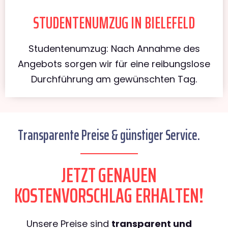
STUDENTENUMZUG IN BIELEFELD
Studentenumzug: Nach Annahme des
Angebots sorgen wir für eine reibungslose
Durchführung am gewünschten Tag.
Transparente Preise & günstiger Service.
JETZT GENAUEN
KOSTENVORSCHLAG ERHALTEN!
Unsere Preise sind
transparent und