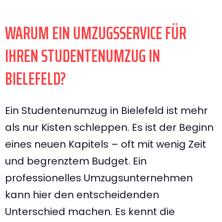
WARUM EIN UMZUGSSERVICE FÜR
IHREN STUDENTENUMZUG IN
BIELEFELD?
Ein Studentenumzug in Bielefeld ist mehr
als nur Kisten schleppen. Es ist der Beginn
eines neuen Kapitels – oft mit wenig Zeit
und begrenztem Budget. Ein
professionelles Umzugsunternehmen
kann hier den entscheidenden
Unterschied machen. Es kennt die