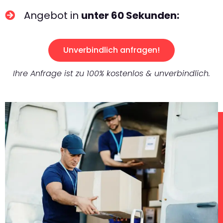
Angebot in
unter 60 Sekunden:
Unverbindlich anfragen!
Ihre Anfrage ist zu 100% kostenlos & unverbindlich.