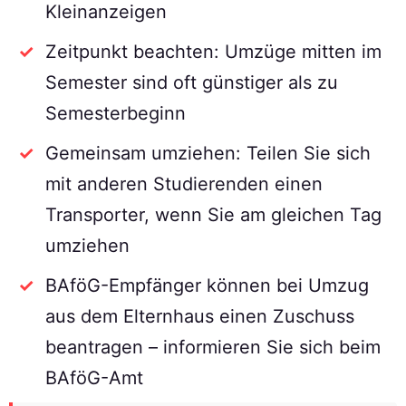
Kleinanzeigen
Zeitpunkt beachten: Umzüge mitten im
Semester sind oft günstiger als zu
Semesterbeginn
Gemeinsam umziehen: Teilen Sie sich
mit anderen Studierenden einen
Transporter, wenn Sie am gleichen Tag
umziehen
BAföG-Empfänger können bei Umzug
aus dem Elternhaus einen Zuschuss
beantragen – informieren Sie sich beim
BAföG-Amt