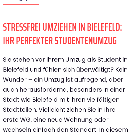
STRESSFREI UMZIEHEN IN BIELEFELD:
IHR PERFEKTER STUDENTENUMZUG
Sie stehen vor Ihrem Umzug als Student in
Bielefeld und fühlen sich überwältigt? Kein
Wunder – ein Umzug ist aufregend, aber
auch herausfordernd, besonders in einer
Stadt wie Bielefeld mit ihren vielfältigen
Stadtteilen. Vielleicht ziehen Sie in Ihre
erste WG, eine neue Wohnung oder
wechseln einfach den Standort. In diesem