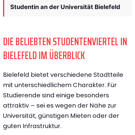
Studentin an der Universität Bielefeld
DIE BELIEBTEN STUDENTENVIERTEL IN
BIELEFELD IM ÜBERBLICK
Bielefeld bietet verschiedene Stadtteile
mit unterschiedlichem Charakter. Für
Studierende sind einige besonders
attraktiv – sei es wegen der Nähe zur
Universität, günstigen Mieten oder der
guten Infrastruktur.