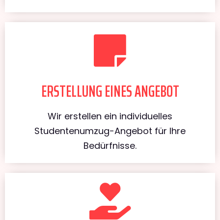
ERSTELLUNG EINES ANGEBOT
Wir erstellen ein individuelles
Studentenumzug-Angebot für Ihre
Bedürfnisse.