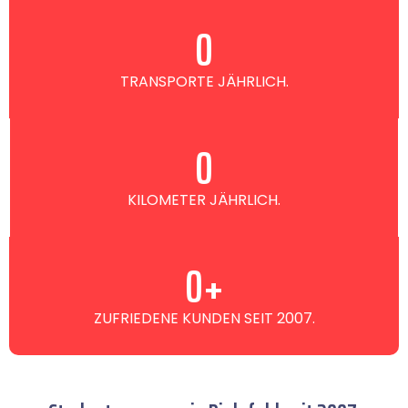
0
TRANSPORTE JÄHRLICH.
0
KILOMETER JÄHRLICH.
0
+
ZUFRIEDENE KUNDEN SEIT 2007.