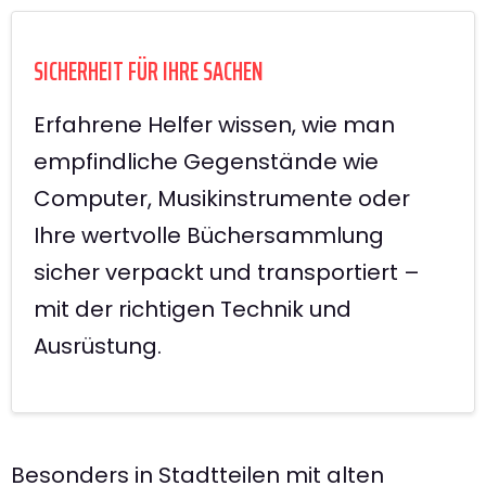
SICHERHEIT FÜR IHRE SACHEN
Erfahrene Helfer wissen, wie man
empfindliche Gegenstände wie
Computer, Musikinstrumente oder
Ihre wertvolle Büchersammlung
sicher verpackt und transportiert –
mit der richtigen Technik und
Ausrüstung.
Besonders in Stadtteilen mit alten