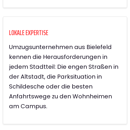
LOKALE EXPERTISE
Umzugsunternehmen aus Bielefeld
kennen die Herausforderungen in
jedem Stadtteil: Die engen Straßen in
der Altstadt, die Parksituation in
Schildesche oder die besten
Anfahrtswege zu den Wohnheimen
am Campus.