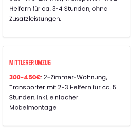
Helfern für ca. 3-4 Stunden, ohne
Zusatzleistungen.
MITTLERER UMZUG
300-450€
: 2-Zimmer-Wohnung,
Transporter mit 2-3 Helfern für ca. 5
Stunden, inkl. einfacher
Möbelmontage.