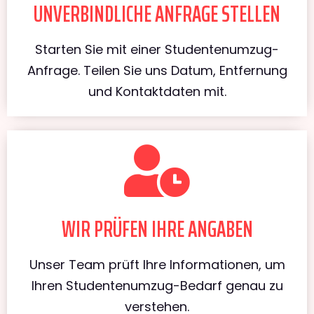
UNVERBINDLICHE ANFRAGE STELLEN
Starten Sie mit einer Studentenumzug-
Anfrage. Teilen Sie uns Datum, Entfernung
und Kontaktdaten mit.
WIR PRÜFEN IHRE ANGABEN
Unser Team prüft Ihre Informationen, um
Ihren Studentenumzug-Bedarf genau zu
verstehen.