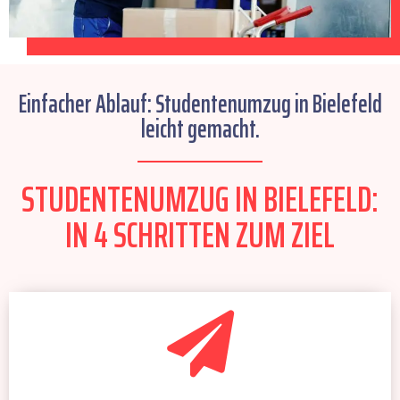
Einfacher Ablauf: Studentenumzug in Bielefeld
leicht gemacht.
STUDENTENUMZUG IN BIELEFELD:
IN 4 SCHRITTEN ZUM ZIEL