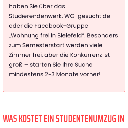
haben Sie über das
Studierendenwerk, WG-gesucht.de
oder die Facebook-Gruppe
„Wohnung frei in Bielefeld“. Besonders
zum Semesterstart werden viele
Zimmer frei, aber die Konkurrenz ist
groß – starten Sie Ihre Suche
mindestens 2-3 Monate vorher!
WAS KOSTET EIN STUDENTENUMZUG IN