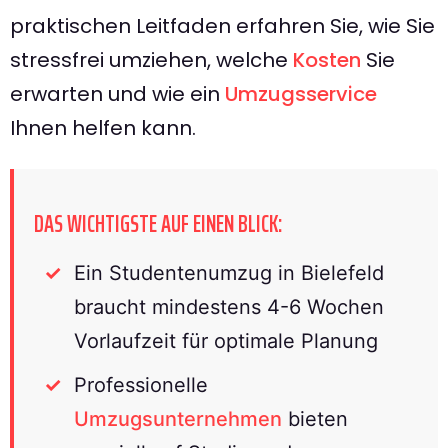
praktischen Leitfaden erfahren Sie, wie Sie
stressfrei umziehen, welche
Kosten
Sie
erwarten und wie ein
Umzugsservice
Ihnen helfen kann.
DAS WICHTIGSTE AUF EINEN BLICK:
Ein Studentenumzug in Bielefeld
braucht mindestens 4-6 Wochen
Vorlaufzeit für optimale Planung
Professionelle
Umzugsunternehmen
bieten