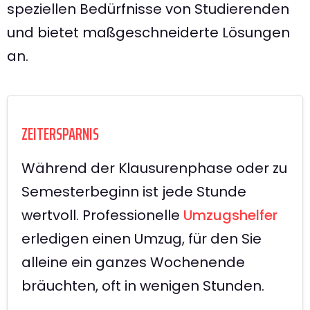
speziellen Bedürfnisse von Studierenden
und bietet maßgeschneiderte Lösungen
an.
ZEITERSPARNIS
Während der Klausurenphase oder zu
Semesterbeginn ist jede Stunde
wertvoll. Professionelle
Umzugshelfer
erledigen einen Umzug, für den Sie
alleine ein ganzes Wochenende
bräuchten, oft in wenigen Stunden.