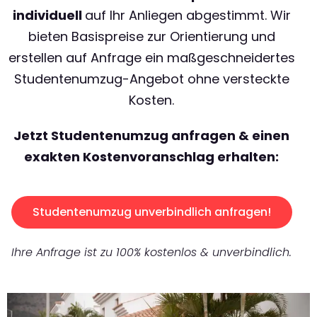
individuell
auf Ihr Anliegen abgestimmt. Wir
bieten Basispreise zur Orientierung und
erstellen auf Anfrage ein maßgeschneidertes
Studentenumzug-Angebot ohne versteckte
Kosten.
Jetzt Studentenumzug anfragen & einen
exakten Kostenvoranschlag erhalten:
Studentenumzug unverbindlich anfragen!
Ihre Anfrage ist zu 100% kostenlos & unverbindlich.