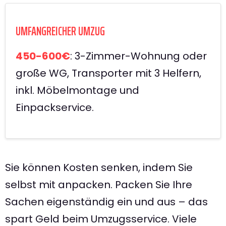
UMFANGREICHER UMZUG
450-600€
: 3-Zimmer-Wohnung oder
große WG, Transporter mit 3 Helfern,
inkl. Möbelmontage und
Einpackservice.
Sie können Kosten senken, indem Sie
selbst mit anpacken. Packen Sie Ihre
Sachen eigenständig ein und aus – das
spart Geld beim Umzugsservice. Viele