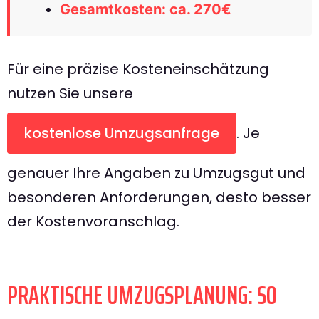
Gesamtkosten: ca. 270€
Für eine präzise Kosteneinschätzung
nutzen Sie unsere
kostenlose Umzugsanfrage
. Je
genauer Ihre Angaben zu Umzugsgut und
besonderen Anforderungen, desto besser
der Kostenvoranschlag.
PRAKTISCHE UMZUGSPLANUNG: SO