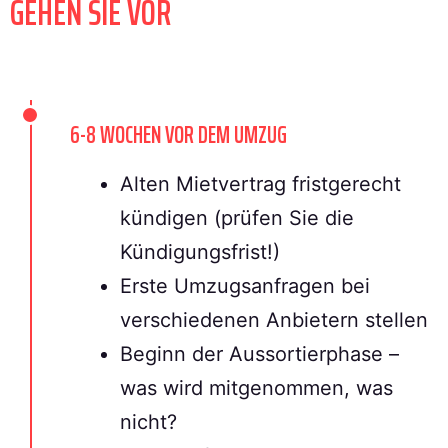
GEHEN SIE VOR
6-8 WOCHEN VOR DEM UMZUG
Alten Mietvertrag fristgerecht
kündigen (prüfen Sie die
Kündigungsfrist!)
Erste Umzugsanfragen bei
verschiedenen Anbietern stellen
Beginn der Aussortierphase –
was wird mitgenommen, was
nicht?