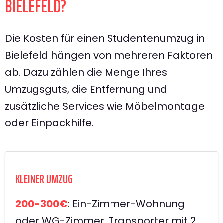
BIELEFELD?
Die Kosten für einen Studentenumzug in
Bielefeld hängen von mehreren Faktoren
ab. Dazu zählen die Menge Ihres
Umzugsguts, die Entfernung und
zusätzliche Services wie Möbelmontage
oder Einpackhilfe.
KLEINER UMZUG
200-300€
: Ein-Zimmer-Wohnung
oder WG-Zimmer, Transporter mit 2