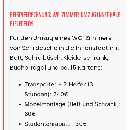
BEISPIELRECHNUNG: WG-ZIMMER-UMZUG INNERHALB
BIELEFELDS
Für den Umzug eines WG-Zimmers
von Schildesche in die Innenstadt mit
Bett, Schreibtisch, Kleiderschrank,
Bücherregal und ca. 15 Kartons:
Transporter + 2 Helfer (3
Stunden): 240€
Möbelmontage (Bett und Schrank):
60€
Studentenrabatt: -30€