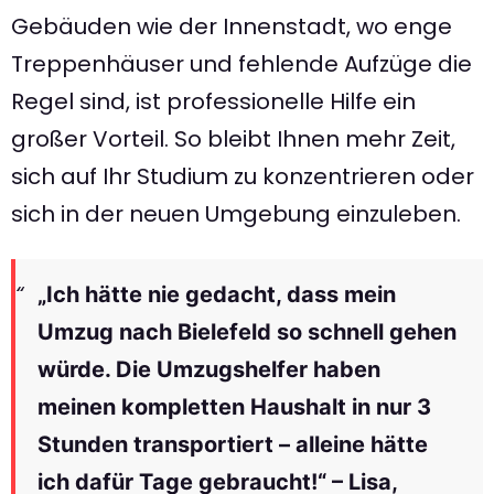
Gebäuden wie der Innenstadt, wo enge
Treppenhäuser und fehlende Aufzüge die
Regel sind, ist professionelle Hilfe ein
großer Vorteil. So bleibt Ihnen mehr Zeit,
sich auf Ihr Studium zu konzentrieren oder
sich in der neuen Umgebung einzuleben.
„Ich hätte nie gedacht, dass mein
Umzug nach Bielefeld so schnell gehen
würde. Die Umzugshelfer haben
meinen kompletten Haushalt in nur 3
Stunden transportiert – alleine hätte
ich dafür Tage gebraucht!“ – Lisa,