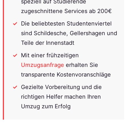
speziell auf Studierende
zugeschnittene Services ab 200€
Die beliebtesten Studentenviertel
sind Schildesche, Gellershagen und
Teile der Innenstadt
Mit einer frühzeitigen
Umzugsanfrage
erhalten Sie
transparente Kostenvoranschläge
Gezielte Vorbereitung und die
richtigen Helfer machen Ihren
Umzug zum Erfolg