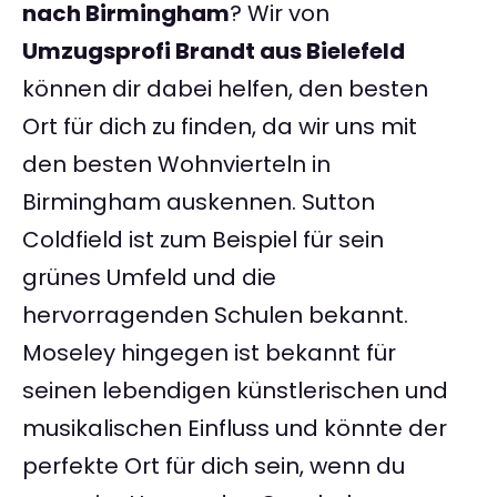
nach Birmingham
? Wir von
Umzugsprofi Brandt aus Bielefeld
können dir dabei helfen, den besten
Ort für dich zu finden, da wir uns mit
den besten Wohnvierteln in
Birmingham auskennen. Sutton
Coldfield ist zum Beispiel für sein
grünes Umfeld und die
hervorragenden Schulen bekannt.
Moseley hingegen ist bekannt für
seinen lebendigen künstlerischen und
musikalischen Einfluss und könnte der
perfekte Ort für dich sein, wenn du