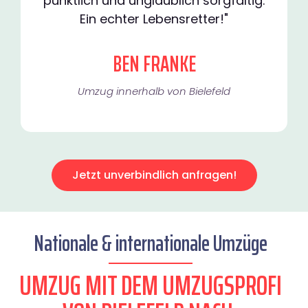
pünktlich und unglaublich sorgfältig.
Ein echter Lebensretter!"
BEN FRANKE
Umzug innerhalb von Bielefeld​
Jetzt unverbindlich anfragen!
Nationale & internationale Umzüge
UMZUG MIT DEM UMZUGSPROFI