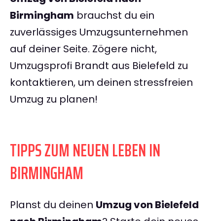
Birmingham
brauchst du ein
zuverlässiges Umzugsunternehmen
auf deiner Seite. Zögere nicht,
Umzugsprofi Brandt aus Bielefeld zu
kontaktieren, um deinen stressfreien
Umzug zu planen!
TIPPS ZUM NEUEN LEBEN IN
BIRMINGHAM
Planst du deinen
Umzug von Bielefeld