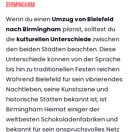
BIRMINGHAM
Wenn du einen
Umzug von Bielefeld
nach Birmingham
planst, solltest du
die
kulturellen Unterschiede
zwischen
den beiden Städten beachten. Diese
Unterschiede können von der Sprache
bis hin zu traditionellen Festen reichen.
Während Bielefeld für sein vibrierendes
Nachtleben, seine Kunstszene und
historische Stätten bekannt ist, ist
Birmingham Heimat einiger der
weltbesten Schokoladenfabriken und
bekannt für sein anspruchsvolles Netz