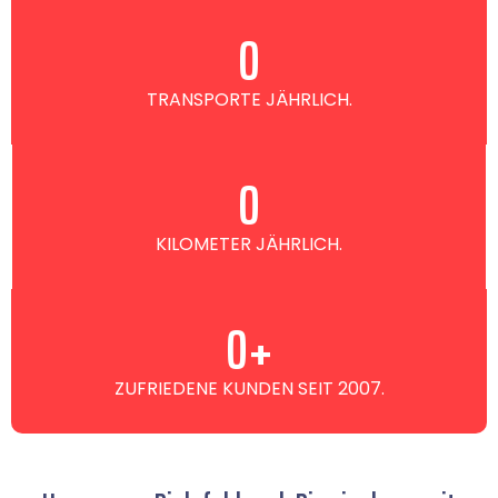
0
TRANSPORTE JÄHRLICH.
0
KILOMETER JÄHRLICH.
0
+
ZUFRIEDENE KUNDEN SEIT 2007.