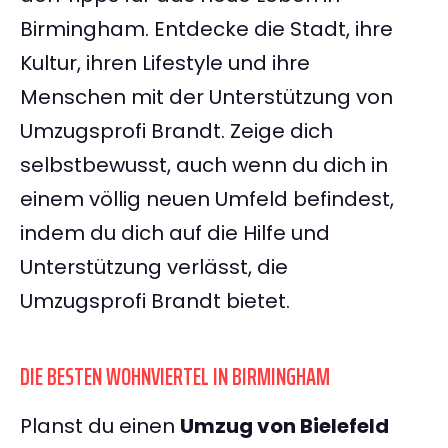
Birmingham. Entdecke die Stadt, ihre
Kultur, ihren Lifestyle und ihre
Menschen mit der Unterstützung von
Umzugsprofi Brandt. Zeige dich
selbstbewusst, auch wenn du dich in
einem völlig neuen Umfeld befindest,
indem du dich auf die Hilfe und
Unterstützung verlässt, die
Umzugsprofi Brandt bietet.
DIE BESTEN WOHNVIERTEL IN BIRMINGHAM
Planst du einen
Umzug von Bielefeld