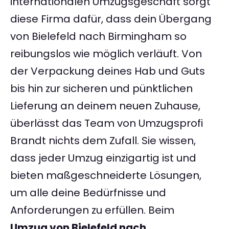
internationalen Umzugsgeschäft sorgt
diese Firma dafür, dass dein Übergang
von Bielefeld nach Birmingham so
reibungslos wie möglich verläuft. Von
der Verpackung deines Hab und Guts
bis hin zur sicheren und pünktlichen
Lieferung an deinem neuen Zuhause,
überlässt das Team von Umzugsprofi
Brandt nichts dem Zufall. Sie wissen,
dass jeder Umzug einzigartig ist und
bieten maßgeschneiderte Lösungen,
um alle deine Bedürfnisse und
Anforderungen zu erfüllen. Beim
Umzug von Bielefeld nach