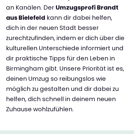
an Kanälen. Der
Umzugsprofi Brandt
aus Bielefeld
kann dir dabei helfen,
dich in der neuen Stadt besser
zurechtzufinden, indem er dich über die
kulturellen Unterschiede informiert und
dir praktische Tipps für den Leben in
Birmingham gibt. Unsere Priorität ist es,
deinen Umzug so reibungslos wie
möglich zu gestalten und dir dabei zu
helfen, dich schnell in deinem neuen
Zuhause wohlzufühlen.