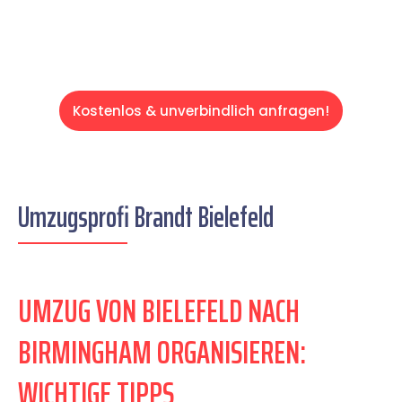
Kostenlos & unverbindlich anfragen!
Umzugsprofi Brandt Bielefeld
UMZUG VON BIELEFELD NACH
BIRMINGHAM ORGANISIEREN:
WICHTIGE TIPPS