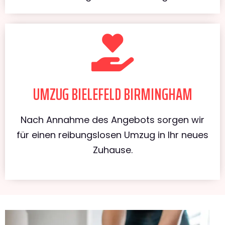
UMZUG BIELEFELD BIRMINGHAM
Nach Annahme des Angebots sorgen wir
für einen reibungslosen Umzug in Ihr neues
Zuhause.