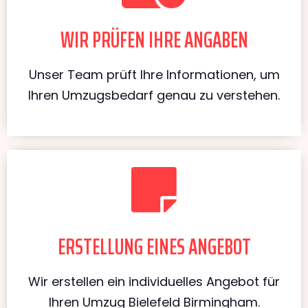
WIR PRÜFEN IHRE ANGABEN
Unser Team prüft Ihre Informationen, um
Ihren Umzugsbedarf genau zu verstehen.
ERSTELLUNG EINES ANGEBOT
Wir erstellen ein individuelles Angebot für
Ihren Umzug Bielefeld Birmingham.