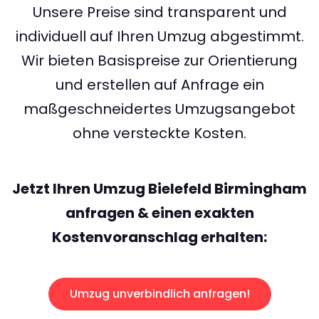
Unsere Preise sind transparent und
individuell auf Ihren Umzug abgestimmt.
Wir bieten Basispreise zur Orientierung
und erstellen auf Anfrage ein
maßgeschneidertes Umzugsangebot
ohne versteckte Kosten.
Jetzt Ihren Umzug Bielefeld Birmingham
anfragen & einen exakten
Kostenvoranschlag erhalten:
Umzug unverbindlich anfragen!