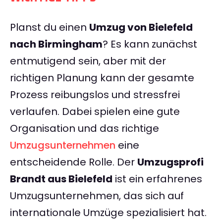
Planst du einen
Umzug von Bielefeld
nach Birmingham
? Es kann zunächst
entmutigend sein, aber mit der
richtigen Planung kann der gesamte
Prozess reibungslos und stressfrei
verlaufen. Dabei spielen eine gute
Organisation und das richtige
Umzugsunternehmen
eine
entscheidende Rolle. Der
Umzugsprofi
Brandt aus Bielefeld
ist ein erfahrenes
Umzugsunternehmen, das sich auf
internationale Umzüge spezialisiert hat.