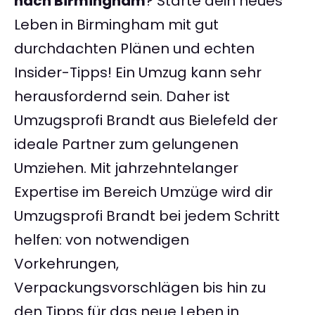
nach Birmingham
? Starte dein neues
Leben in Birmingham mit gut
durchdachten Plänen und echten
Insider-Tipps! Ein Umzug kann sehr
herausfordernd sein. Daher ist
Umzugsprofi Brandt aus Bielefeld der
ideale Partner zum gelungenen
Umziehen. Mit jahrzehntelanger
Expertise im Bereich Umzüge wird dir
Umzugsprofi Brandt bei jedem Schritt
helfen: von notwendigen
Vorkehrungen,
Verpackungsvorschlägen bis hin zu
den Tipps für das neue Leben in