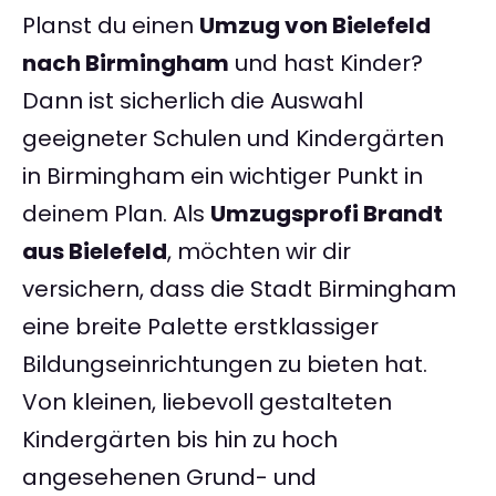
Planst du einen
Umzug von Bielefeld
nach Birmingham
und hast Kinder?
Dann ist sicherlich die Auswahl
geeigneter Schulen und Kindergärten
in Birmingham ein wichtiger Punkt in
deinem Plan. Als
Umzugsprofi Brandt
aus Bielefeld
, möchten wir dir
versichern, dass die Stadt Birmingham
eine breite Palette erstklassiger
Bildungseinrichtungen zu bieten hat.
Von kleinen, liebevoll gestalteten
Kindergärten bis hin zu hoch
angesehenen Grund- und