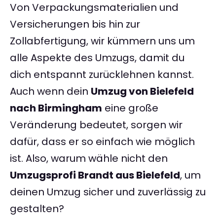
Von Verpackungsmaterialien und
Versicherungen bis hin zur
Zollabfertigung, wir kümmern uns um
alle Aspekte des Umzugs, damit du
dich entspannt zurücklehnen kannst.
Auch wenn dein
Umzug von Bielefeld
nach Birmingham
eine große
Veränderung bedeutet, sorgen wir
dafür, dass er so einfach wie möglich
ist. Also, warum wähle nicht den
Umzugsprofi Brandt aus Bielefeld
, um
deinen Umzug sicher und zuverlässig zu
gestalten?