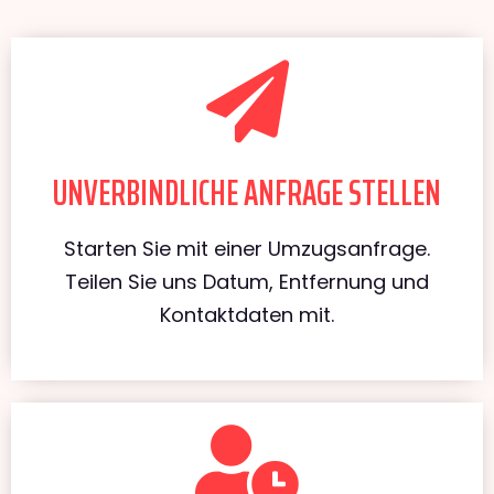
UNVERBINDLICHE ANFRAGE STELLEN
Starten Sie mit einer Umzugsanfrage.
Teilen Sie uns Datum, Entfernung und
Kontaktdaten mit.