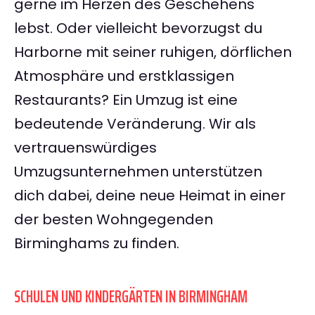
gerne im Herzen des Geschehens
lebst. Oder vielleicht bevorzugst du
Harborne mit seiner ruhigen, dörflichen
Atmosphäre und erstklassigen
Restaurants? Ein Umzug ist eine
bedeutende Veränderung. Wir als
vertrauenswürdiges
Umzugsunternehmen unterstützen
dich dabei, deine neue Heimat in einer
der besten Wohngegenden
Birminghams zu finden.
SCHULEN UND KINDERGÄRTEN IN BIRMINGHAM