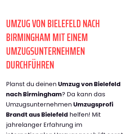
UMZUG VON BIELEFELD NACH
BIRMINGHAM MIT EINEM
UMZUGSUNTERNEHMEN
DURCHFÜHREN
Planst du deinen
Umzug von Bielefeld
nach Birmingham
? Da kann das
Umzugsunternehmen
Umzugsprofi
Brandt aus Bielefeld
helfen! Mit
jahrelanger Erfahrung im