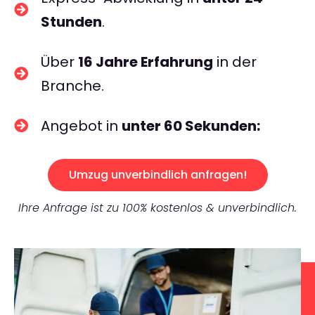
Stunden
.
Über
16 Jahre Erfahrung
in der
Branche.
Angebot in
unter 60 Sekunden:
Umzug unverbindlich anfragen!
Ihre Anfrage ist zu 100% kostenlos & unverbindlich.