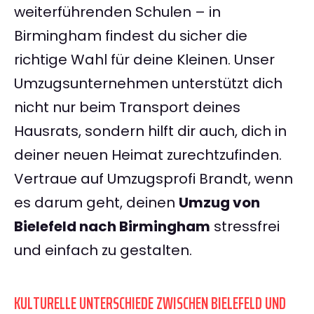
weiterführenden Schulen – in
Birmingham findest du sicher die
richtige Wahl für deine Kleinen. Unser
Umzugsunternehmen unterstützt dich
nicht nur beim Transport deines
Hausrats, sondern hilft dir auch, dich in
deiner neuen Heimat zurechtzufinden.
Vertraue auf Umzugsprofi Brandt, wenn
es darum geht, deinen
Umzug von
Bielefeld nach Birmingham
stressfrei
und einfach zu gestalten.
KULTURELLE UNTERSCHIEDE ZWISCHEN BIELEFELD UND