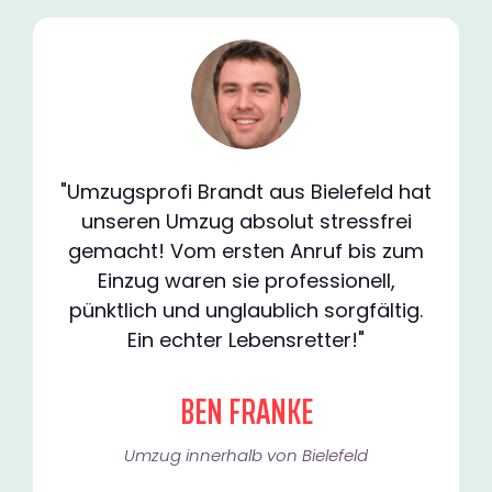
"Umzugsprofi Brandt aus Bielefeld hat
unseren Umzug absolut stressfrei
gemacht! Vom ersten Anruf bis zum
Einzug waren sie professionell,
pünktlich und unglaublich sorgfältig.
Ein echter Lebensretter!"
BEN FRANKE
Umzug innerhalb von Bielefeld​