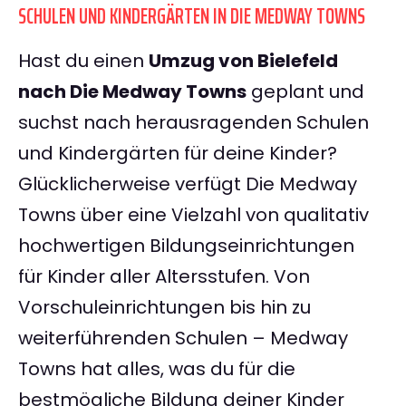
SCHULEN UND KINDERGÄRTEN IN DIE MEDWAY TOWNS
Hast du einen
Umzug von Bielefeld
nach Die Medway Towns
geplant und
suchst nach herausragenden Schulen
und Kindergärten für deine Kinder?
Glücklicherweise verfügt Die Medway
Towns über eine Vielzahl von qualitativ
hochwertigen Bildungseinrichtungen
für Kinder aller Altersstufen. Von
Vorschuleinrichtungen bis hin zu
weiterführenden Schulen – Medway
Towns hat alles, was du für die
bestmögliche Bildung deiner Kinder