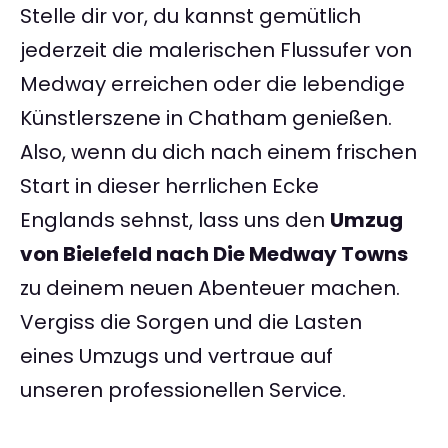
Stelle dir vor, du kannst gemütlich
jederzeit die malerischen Flussufer von
Medway erreichen oder die lebendige
Künstlerszene in Chatham genießen.
Also, wenn du dich nach einem frischen
Start in dieser herrlichen Ecke
Englands sehnst, lass uns den
Umzug
von Bielefeld nach Die Medway Towns
zu deinem neuen Abenteuer machen.
Vergiss die Sorgen und die Lasten
eines Umzugs und vertraue auf
unseren professionellen Service.