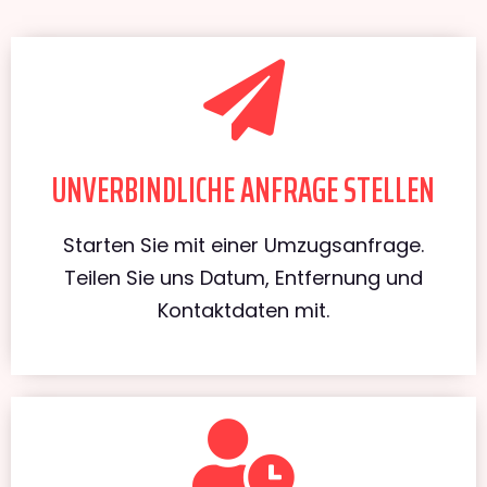
UNVERBINDLICHE ANFRAGE STELLEN
Starten Sie mit einer Umzugsanfrage.
Teilen Sie uns Datum, Entfernung und
Kontaktdaten mit.