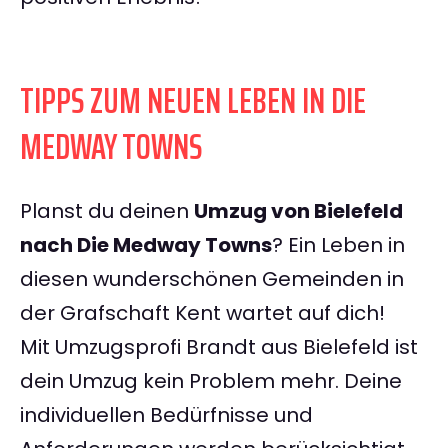
TIPPS ZUM NEUEN LEBEN IN DIE
MEDWAY TOWNS
Planst du deinen
Umzug von Bielefeld
nach Die Medway Towns
? Ein Leben in
diesen wunderschönen Gemeinden in
der Grafschaft Kent wartet auf dich!
Mit Umzugsprofi Brandt aus Bielefeld ist
dein Umzug kein Problem mehr. Deine
individuellen Bedürfnisse und