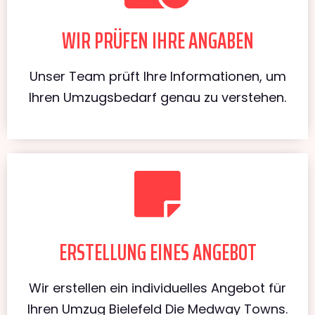
WIR PRÜFEN IHRE ANGABEN
Unser Team prüft Ihre Informationen, um
Ihren Umzugsbedarf genau zu verstehen.
ERSTELLUNG EINES ANGEBOT
Wir erstellen ein individuelles Angebot für
Ihren Umzug Bielefeld Die Medway Towns.