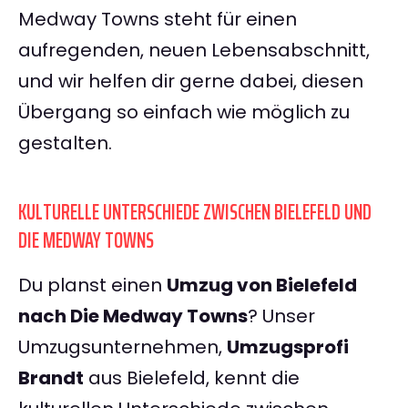
Medway Towns steht für einen
aufregenden, neuen Lebensabschnitt,
und wir helfen dir gerne dabei, diesen
Übergang so einfach wie möglich zu
gestalten.
KULTURELLE UNTERSCHIEDE ZWISCHEN BIELEFELD UND
DIE MEDWAY TOWNS
Du planst einen
Umzug von Bielefeld
nach Die Medway Towns
? Unser
Umzugsunternehmen,
Umzugsprofi
Brandt
aus Bielefeld, kennt die