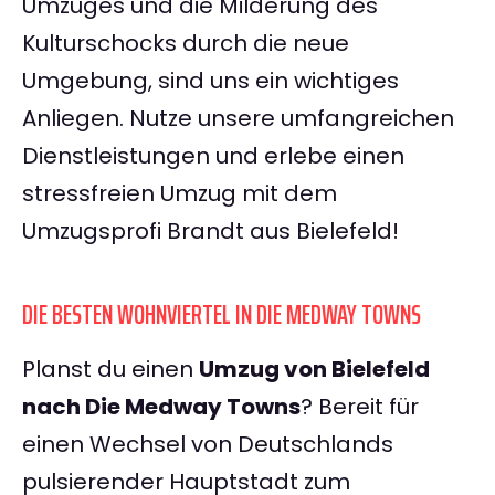
Umzuges und die Milderung des
Kulturschocks durch die neue
Umgebung, sind uns ein wichtiges
Anliegen. Nutze unsere umfangreichen
Dienstleistungen und erlebe einen
stressfreien Umzug mit dem
Umzugsprofi Brandt aus Bielefeld!
DIE BESTEN WOHNVIERTEL IN DIE MEDWAY TOWNS
Planst du einen
Umzug von Bielefeld
nach Die Medway Towns
? Bereit für
einen Wechsel von Deutschlands
pulsierender Hauptstadt zum