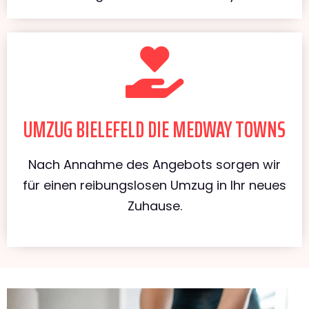
UMZUG BIELEFELD DIE MEDWAY TOWNS
Nach Annahme des Angebots sorgen wir
für einen reibungslosen Umzug in Ihr neues
Zuhause.