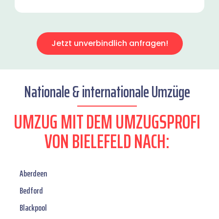
Jetzt unverbindlich anfragen!
Nationale & internationale Umzüge
UMZUG MIT DEM UMZUGSPROFI
VON BIELEFELD NACH:
Aberdeen
Bedford
Blackpool