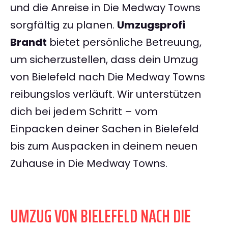
und die Anreise in Die Medway Towns
sorgfältig zu planen.
Umzugsprofi
Brandt
bietet persönliche Betreuung,
um sicherzustellen, dass dein Umzug
von Bielefeld nach Die Medway Towns
reibungslos verläuft. Wir unterstützen
dich bei jedem Schritt – vom
Einpacken deiner Sachen in Bielefeld
bis zum Auspacken in deinem neuen
Zuhause in Die Medway Towns.
UMZUG VON BIELEFELD NACH DIE