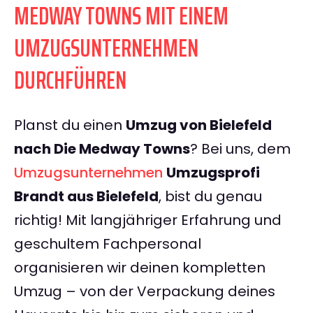
MEDWAY TOWNS MIT EINEM
UMZUGSUNTERNEHMEN
DURCHFÜHREN
Planst du einen
Umzug von Bielefeld
nach Die Medway Towns
? Bei uns, dem
Umzugsunternehmen
Umzugsprofi
Brandt aus Bielefeld
, bist du genau
richtig! Mit langjähriger Erfahrung und
geschultem Fachpersonal
organisieren wir deinen kompletten
Umzug – von der Verpackung deines