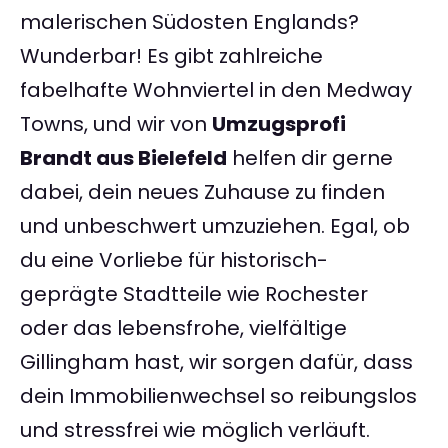
malerischen Südosten Englands?
Wunderbar! Es gibt zahlreiche
fabelhafte Wohnviertel in den Medway
Towns, und wir von
Umzugsprofi
Brandt aus Bielefeld
helfen dir gerne
dabei, dein neues Zuhause zu finden
und unbeschwert umzuziehen. Egal, ob
du eine Vorliebe für historisch-
geprägte Stadtteile wie Rochester
oder das lebensfrohe, vielfältige
Gillingham hast, wir sorgen dafür, dass
dein Immobilienwechsel so reibungslos
und stressfrei wie möglich verläuft.