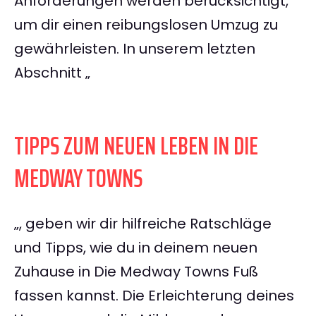
Anforderungen werden berücksichtigt,
um dir einen reibungslosen Umzug zu
gewährleisten. In unserem letzten
Abschnitt „
TIPPS ZUM NEUEN LEBEN IN DIE
MEDWAY TOWNS
„, geben wir dir hilfreiche Ratschläge
und Tipps, wie du in deinem neuen
Zuhause in Die Medway Towns Fuß
fassen kannst. Die Erleichterung deines