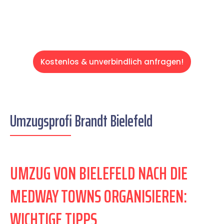
Kostenlos & unverbindlich anfragen!
Umzugsprofi Brandt Bielefeld
UMZUG VON BIELEFELD NACH DIE
MEDWAY TOWNS ORGANISIEREN:
WICHTIGE TIPPS