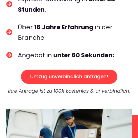
Stunden
.
Über
16 Jahre Erfahrung
in der
Branche.
Angebot in
unter 60 Sekunden:
Umzug unverbindlich anfragen!
Ihre Anfrage ist zu 100% kostenlos & unverbindlich.