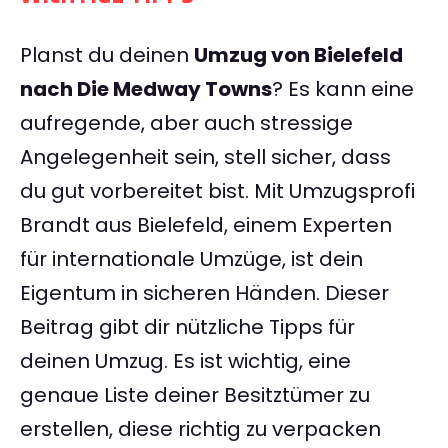
Planst du deinen
Umzug von Bielefeld
nach Die Medway Towns
? Es kann eine
aufregende, aber auch stressige
Angelegenheit sein, stell sicher, dass
du gut vorbereitet bist. Mit Umzugsprofi
Brandt aus Bielefeld, einem Experten
für internationale Umzüge, ist dein
Eigentum in sicheren Händen. Dieser
Beitrag gibt dir nützliche Tipps für
deinen Umzug. Es ist wichtig, eine
genaue Liste deiner Besitztümer zu
erstellen, diese richtig zu verpacken