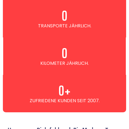
0
TRANSPORTE JÄHRLICH.
0
KILOMETER JÄHRLICH.
0
+
ZUFRIEDENE KUNDEN SEIT 2007.