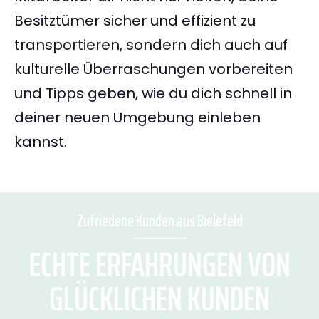
Besitztümer sicher und effizient zu
transportieren, sondern dich auch auf
kulturelle Überraschungen vorbereiten
und Tipps geben, wie du dich schnell in
deiner neuen Umgebung einleben
kannst.
Zufriedene Kunden aus Bielefeld
ECHTE ERFAHRUNGEN VON
GLÜCKLICHEN KUNDEN