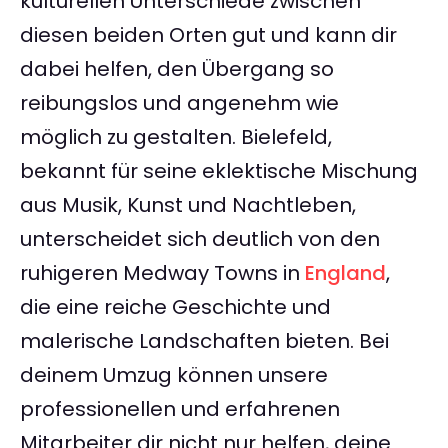
kulturellen Unterschiede zwischen
diesen beiden Orten gut und kann dir
dabei helfen, den Übergang so
reibungslos und angenehm wie
möglich zu gestalten. Bielefeld,
bekannt für seine eklektische Mischung
aus Musik, Kunst und Nachtleben,
unterscheidet sich deutlich von den
ruhigeren Medway Towns in
England
,
die eine reiche Geschichte und
malerische Landschaften bieten. Bei
deinem Umzug können unsere
professionellen und erfahrenen
Mitarbeiter dir nicht nur helfen, deine