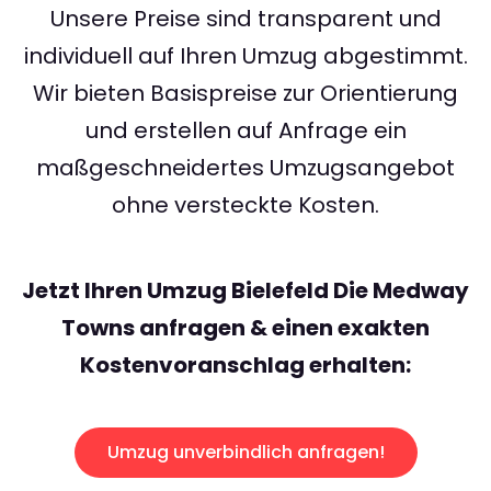
Unsere Preise sind transparent und
individuell auf Ihren Umzug abgestimmt.
Wir bieten Basispreise zur Orientierung
und erstellen auf Anfrage ein
maßgeschneidertes Umzugsangebot
ohne versteckte Kosten.
Jetzt Ihren Umzug Bielefeld Die Medway
Towns anfragen & einen exakten
Kostenvoranschlag erhalten:
Umzug unverbindlich anfragen!