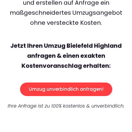
und erstellen auf Anfrage ein
maßgeschneidertes Umzugsangebot
ohne versteckte Kosten.
Jetzt Ihren Umzug Bielefeld Highland
anfragen & einen exakten
Kostenvoranschlag erhalten:
Umzug unverbindlich anfragen!
Ihre Anfrage ist zu 100% kostenlos & unverbindlich.