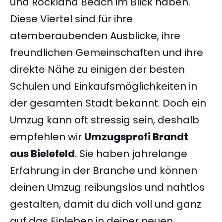
und Rockland Beach im Blick haben.
Diese Viertel sind für ihre
atemberaubenden Ausblicke, ihre
freundlichen Gemeinschaften und ihre
direkte Nähe zu einigen der besten
Schulen und Einkaufsmöglichkeiten in
der gesamten Stadt bekannt. Doch ein
Umzug kann oft stressig sein, deshalb
empfehlen wir
Umzugsprofi Brandt
aus Bielefeld
. Sie haben jahrelange
Erfahrung in der Branche und können
deinen Umzug reibungslos und nahtlos
gestalten, damit du dich voll und ganz
auf das Einleben in deiner neuen