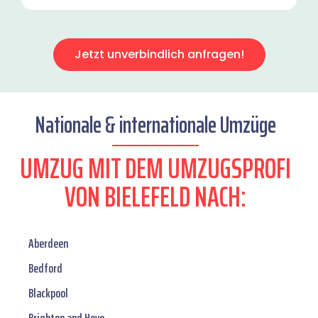
Jetzt unverbindlich anfragen!
Nationale & internationale Umzüge
UMZUG MIT DEM UMZUGSPROFI
VON BIELEFELD NACH:
Aberdeen
Bedford
Blackpool