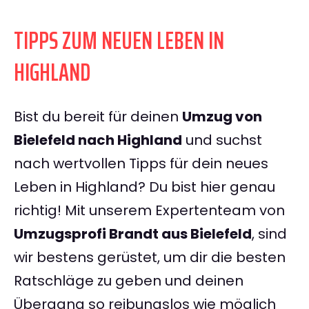
TIPPS ZUM NEUEN LEBEN IN
HIGHLAND
Bist du bereit für deinen
Umzug von
Bielefeld nach Highland
und suchst
nach wertvollen Tipps für dein neues
Leben in Highland? Du bist hier genau
richtig! Mit unserem Expertenteam von
Umzugsprofi Brandt aus Bielefeld
, sind
wir bestens gerüstet, um dir die besten
Ratschläge zu geben und deinen
Übergang so reibungslos wie möglich