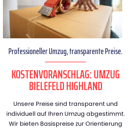
Professioneller Umzug, transparente Preise.
KOSTENVORANSCHLAG: UMZUG
BIELEFELD HIGHLAND
Unsere Preise sind transparent und
individuell auf Ihren Umzug abgestimmt.
Wir bieten Basispreise zur Orientierung