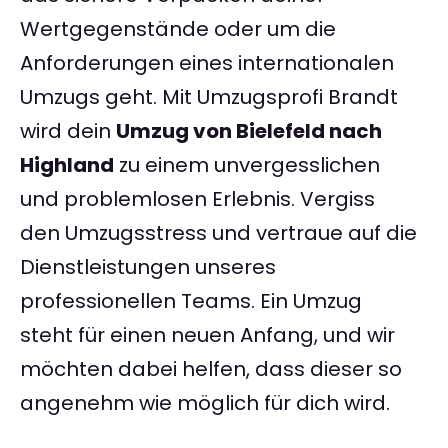
Wertgegenstände oder um die
Anforderungen eines internationalen
Umzugs geht. Mit Umzugsprofi Brandt
wird dein
Umzug von Bielefeld nach
Highland
zu einem unvergesslichen
und problemlosen Erlebnis. Vergiss
den Umzugsstress und vertraue auf die
Dienstleistungen unseres
professionellen Teams. Ein Umzug
steht für einen neuen Anfang, und wir
möchten dabei helfen, dass dieser so
angenehm wie möglich für dich wird.