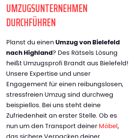
UMZUGSUNTERNEHMEN
DURCHFÜHREN
Planst du einen
Umzug von Bielefeld
nach Highland
? Des Rätsels Lösung
heißt Umzugsprofi Brandt aus Bielefeld!
Unsere Expertise und unser
Engagement für einen reibungslosen,
stressfreien Umzug sind durchweg
beispiellos. Bei uns steht deine
Zufriedenheit an erster Stelle. Ob es
nun um den Transport deiner
Möbel
,
das sichere Verpacken deiner