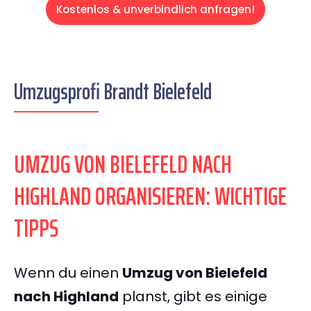
Kostenlos & unverbindlich anfragen!
Umzugsprofi Brandt Bielefeld
UMZUG VON BIELEFELD NACH
HIGHLAND ORGANISIEREN: WICHTIGE
TIPPS
Wenn du einen
Umzug von Bielefeld
nach Highland
planst, gibt es einige