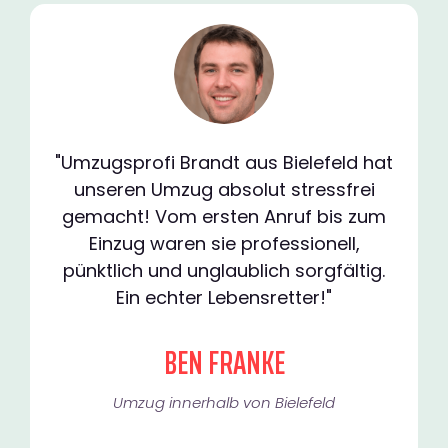
"Umzugsprofi Brandt aus Bielefeld hat
unseren Umzug absolut stressfrei
gemacht! Vom ersten Anruf bis zum
Einzug waren sie professionell,
pünktlich und unglaublich sorgfältig.
Ein echter Lebensretter!"
BEN FRANKE
Umzug innerhalb von Bielefeld​