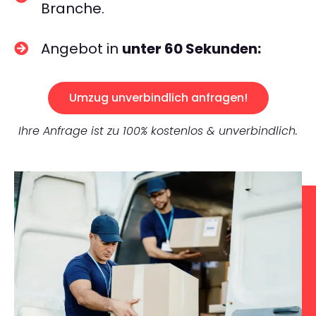
Branche.
Angebot in
unter 60 Sekunden:
Umzug unverbindlich anfragen!
Ihre Anfrage ist zu 100% kostenlos & unverbindlich.