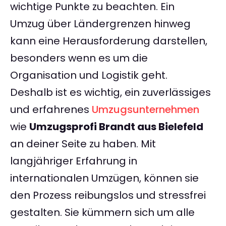
wichtige Punkte zu beachten. Ein
Umzug über Ländergrenzen hinweg
kann eine Herausforderung darstellen,
besonders wenn es um die
Organisation und Logistik geht.
Deshalb ist es wichtig, ein zuverlässiges
und erfahrenes
Umzugsunternehmen
wie
Umzugsprofi Brandt aus Bielefeld
an deiner Seite zu haben. Mit
langjähriger Erfahrung in
internationalen Umzügen, können sie
den Prozess reibungslos und stressfrei
gestalten. Sie kümmern sich um alle