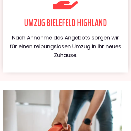
UMZUG BIELEFELD HIGHLAND
Nach Annahme des Angebots sorgen wir
für einen reibungslosen Umzug in Ihr neues
Zuhause.