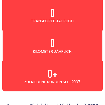
0
TRANSPORTE JÄHRLICH.
0
KILOMETER JÄHRLICH.
0
+
ZUFRIEDENE KUNDEN SEIT 2007.