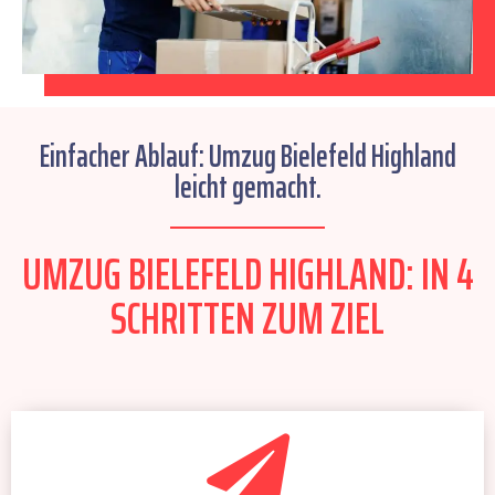
Einfacher Ablauf: Umzug Bielefeld Highland
leicht gemacht.
UMZUG BIELEFELD HIGHLAND: IN 4
SCHRITTEN ZUM ZIEL