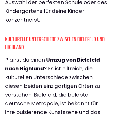
Auswahl der perfekten Schule oder des
Kindergartens für deine Kinder
konzentrierst.
KULTURELLE UNTERSCHIEDE ZWISCHEN BIELEFELD UND
HIGHLAND
Planst du einen
Umzug von Bielefeld
nach Highland
? Es ist hilfreich, die
kulturellen Unterschiede zwischen
diesen beiden einzigartigen Orten zu
verstehen. Bielefeld, die belebte
deutsche Metropole, ist bekannt für
ihre pulsierende Kunstszene und das