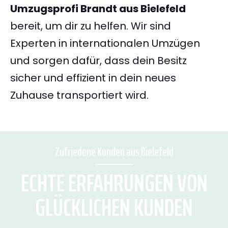
Umzugsprofi Brandt aus Bielefeld
bereit, um dir zu helfen. Wir sind
Experten in internationalen Umzügen
und sorgen dafür, dass dein Besitz
sicher und effizient in dein neues
Zuhause transportiert wird.
Zufriedene Kunden aus Bielefeld
ECHTE ERFAHRUNGEN VON
GLÜCKLICHEN KUNDEN