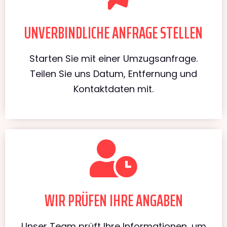
UNVERBINDLICHE ANFRAGE STELLEN
Starten Sie mit einer Umzugsanfrage.
Teilen Sie uns Datum, Entfernung und
Kontaktdaten mit.
WIR PRÜFEN IHRE ANGABEN
Unser Team prüft Ihre Informationen, um