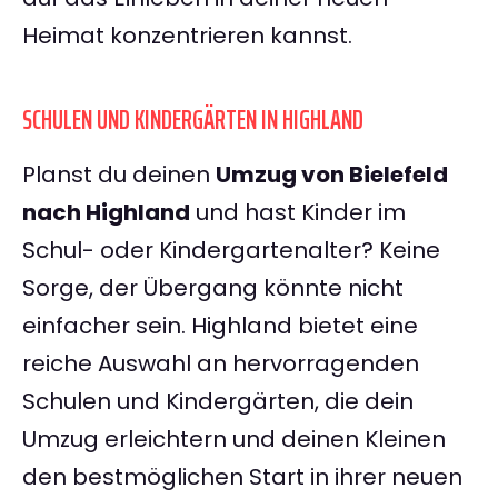
Heimat konzentrieren kannst.
SCHULEN UND KINDERGÄRTEN IN HIGHLAND
Planst du deinen
Umzug von Bielefeld
nach Highland
und hast Kinder im
Schul- oder Kindergartenalter? Keine
Sorge, der Übergang könnte nicht
einfacher sein. Highland bietet eine
reiche Auswahl an hervorragenden
Schulen und Kindergärten, die dein
Umzug erleichtern und deinen Kleinen
den bestmöglichen Start in ihrer neuen