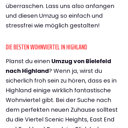
überraschen. Lass uns also anfangen
und diesen Umzug so einfach und
stressfrei wie möglich gestalten!
DIE BESTEN WOHNVIERTEL IN HIGHLAND
Planst du einen
Umzug von Bielefeld
nach Highland
? Wenn ja, wirst du
sicherlich froh sein zu hören, dass es in
Highland einige wirklich fantastische
Wohnviertel gibt. Bei der Suche nach
dem perfekten neuen Zuhause solltest
du die Viertel Scenic Heights, East End