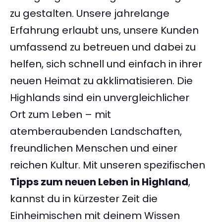
zu gestalten. Unsere jahrelange
Erfahrung erlaubt uns, unsere Kunden
umfassend zu betreuen und dabei zu
helfen, sich schnell und einfach in ihrer
neuen Heimat zu akklimatisieren. Die
Highlands sind ein unvergleichlicher
Ort zum Leben – mit
atemberaubenden Landschaften,
freundlichen Menschen und einer
reichen Kultur. Mit unseren spezifischen
Tipps zum neuen Leben in Highland
,
kannst du in kürzester Zeit die
Einheimischen mit deinem Wissen