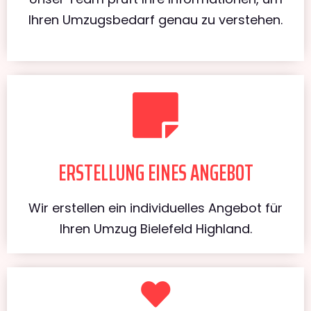
Ihren Umzugsbedarf genau zu verstehen.
ERSTELLUNG EINES ANGEBOT
Wir erstellen ein individuelles Angebot für
Ihren Umzug Bielefeld Highland.