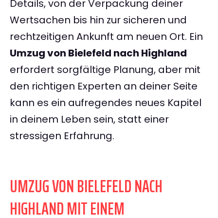
Details, von der Verpackung deiner
Wertsachen bis hin zur sicheren und
rechtzeitigen Ankunft am neuen Ort. Ein
Umzug von Bielefeld nach Highland
erfordert sorgfältige Planung, aber mit
den richtigen Experten an deiner Seite
kann es ein aufregendes neues Kapitel
in deinem Leben sein, statt einer
stressigen Erfahrung.
UMZUG VON BIELEFELD NACH
HIGHLAND MIT EINEM