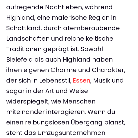
aufregende Nachtleben, während
Highland, eine malerische Region in
Schottland, durch atemberaubende
Landschaften und reiche keltische
Traditionen geprägt ist. Sowohl
Bielefeld als auch Highland haben
ihren eigenen Charme und Charakter,
der sich in Lebensstil,
Essen
, Musik und
sogar in der Art und Weise
widerspiegelt, wie Menschen
miteinander interagieren. Wenn du
einen reibungslosen Übergang planst,
steht das Umzugsunternehmen