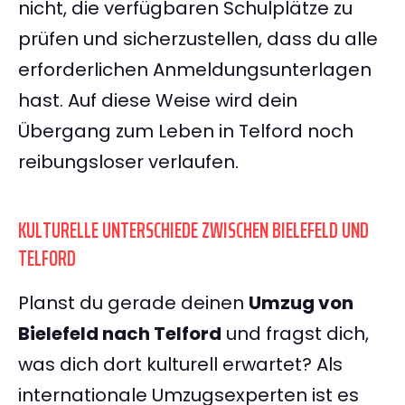
nicht, die verfügbaren Schulplätze zu
prüfen und sicherzustellen, dass du alle
erforderlichen Anmeldungsunterlagen
hast. Auf diese Weise wird dein
Übergang zum Leben in Telford noch
reibungsloser verlaufen.
KULTURELLE UNTERSCHIEDE ZWISCHEN BIELEFELD UND
TELFORD
Planst du gerade deinen
Umzug von
Bielefeld nach Telford
und fragst dich,
was dich dort kulturell erwartet? Als
internationale Umzugsexperten ist es