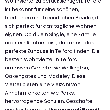
Wohnviertel zu berücksichtigen. Telford
ist bekannt für seine schönen,
friedlichen und freundlichen Bezirke, die
sich perfekt für das tägliche Wohnen
eignen. Ob du ein Single, eine Familie
oder ein Rentner bist, du kannst das
perfekte Zuhause in Telford finden. Die
besten Wohnviertel in Telford
umfassen Gebiete wie Wellington,
Oakengates und Madeley. Diese
Viertel bieten eine Vielzahl von
Annehmlichkeiten wie Parks,
hervorragende Schulen, Geschäfte
und Restaurants.
Umzugsprofi Brandt