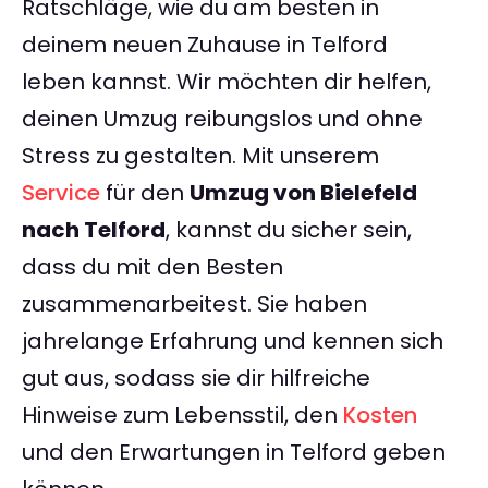
Ratschläge, wie du am besten in
deinem neuen Zuhause in Telford
leben kannst. Wir möchten dir helfen,
deinen Umzug reibungslos und ohne
Stress zu gestalten. Mit unserem
Service
für den
Umzug von Bielefeld
nach Telford
, kannst du sicher sein,
dass du mit den Besten
zusammenarbeitest. Sie haben
jahrelange Erfahrung und kennen sich
gut aus, sodass sie dir hilfreiche
Hinweise zum Lebensstil, den
Kosten
und den Erwartungen in Telford geben