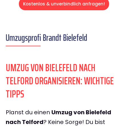
Kostenlos & unverbindlich anfragen!
Umzugsprofi Brandt Bielefeld
UMZUG VON BIELEFELD NACH
TELFORD ORGANISIEREN: WICHTIGE
TIPPS
Planst du einen
Umzug von Bielefeld
nach Telford
? Keine Sorge! Du bist