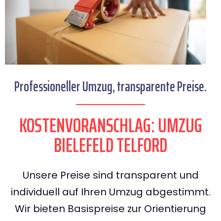
Professioneller Umzug, transparente Preise.
KOSTENVORANSCHLAG: UMZUG
BIELEFELD TELFORD
Unsere Preise sind transparent und
individuell auf Ihren Umzug abgestimmt.
Wir bieten Basispreise zur Orientierung