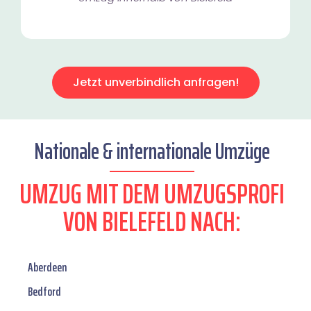
Jetzt unverbindlich anfragen!
Nationale & internationale Umzüge
UMZUG MIT DEM UMZUGSPROFI
VON BIELEFELD NACH:
Aberdeen
Bedford