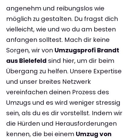
angenehm und reibungslos wie
möglich zu gestalten. Du fragst dich
vielleicht, wie und wo du am besten
anfangen solltest. Mach dir keine
Sorgen, wir von
Umzugsprofi Brandt
aus Bielefeld
sind hier, um dir beim
Übergang zu helfen. Unsere Expertise
und unser breites Netzwerk
vereinfachen deinen Prozess des
Umzugs und es wird weniger stressig
sein, als du es dir vorstellst. Indem wir
die Hürden und Herausforderungen
kennen, die bei einem
Umzug von