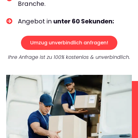
Branche.
Angebot in
unter 60 Sekunden:
Umzug unverbindlich anfragen!
Ihre Anfrage ist zu 100% kostenlos & unverbindlich.