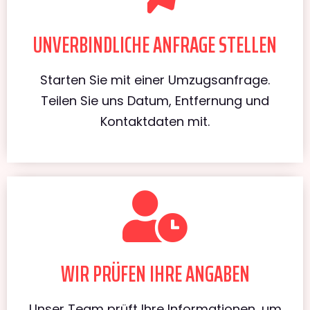
UNVERBINDLICHE ANFRAGE STELLEN
Starten Sie mit einer Umzugsanfrage.
Teilen Sie uns Datum, Entfernung und
Kontaktdaten mit.
WIR PRÜFEN IHRE ANGABEN
Unser Team prüft Ihre Informationen, um