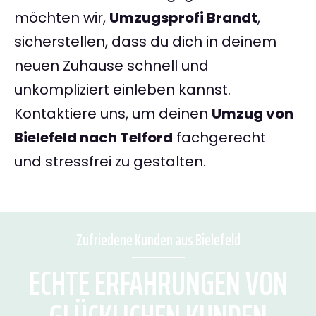
möchten wir,
Umzugsprofi Brandt
,
sicherstellen, dass du dich in deinem
neuen Zuhause schnell und
unkompliziert einleben kannst.
Kontaktiere uns, um deinen
Umzug von
Bielefeld nach Telford
fachgerecht
und stressfrei zu gestalten.
Zufriedene Kunden aus Bielefeld
ECHTE ERFAHRUNGEN VON