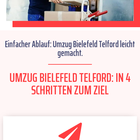
Einfacher Ablauf: Umzug Bielefeld Telford leicht
gemacht.
UMZUG BIELEFELD TELFORD: IN 4
SCHRITTEN ZUM ZIEL