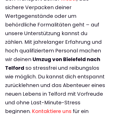
sichere Verpacken deiner
Wertgegenstände oder um
behördliche Formalitäten geht – auf
unsere Unterstützung kannst du
zählen. Mit jahrelanger Erfahrung und
hoch qualifiziertem Personal machen
wir deinen
Umzug von Bielefeld nach
Telford
so stressfrei und reibungslos
wie möglich. Du kannst dich entspannt
zurücklehnen und das Abenteuer eines
neuen Lebens in Telford mit Vorfreude
und ohne Last-Minute-Stress
beginnen.
Kontaktiere uns
für ein