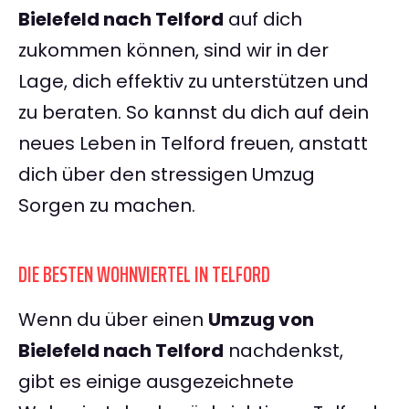
Bielefeld nach Telford
auf dich
zukommen können, sind wir in der
Lage, dich effektiv zu unterstützen und
zu beraten. So kannst du dich auf dein
neues Leben in Telford freuen, anstatt
dich über den stressigen Umzug
Sorgen zu machen.
DIE BESTEN WOHNVIERTEL IN TELFORD
Wenn du über einen
Umzug von
Bielefeld nach Telford
nachdenkst,
gibt es einige ausgezeichnete