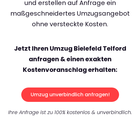
und erstellen auf Anfrage ein
maßgeschneidertes Umzugsangebot
ohne versteckte Kosten.
Jetzt Ihren Umzug Bielefeld Telford
anfragen & einen exakten
Kostenvoranschlag erhalten:
Umzug unverbindlich anfragen!
Ihre Anfrage ist zu 100% kostenlos & unverbindlich.