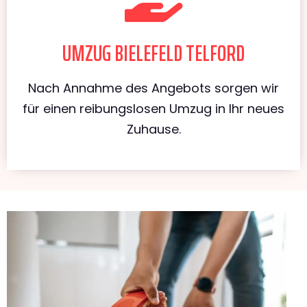
UMZUG BIELEFELD TELFORD
Nach Annahme des Angebots sorgen wir
für einen reibungslosen Umzug in Ihr neues
Zuhause.