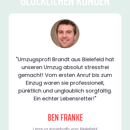
GLÜCKLICHEN KUNDEN
"Umzugsprofi Brandt aus Bielefeld hat
unseren Umzug absolut stressfrei
gemacht! Vom ersten Anruf bis zum
Einzug waren sie professionell,
pünktlich und unglaublich sorgfältig.
Ein echter Lebensretter!"
BEN FRANKE
Umzug innerhalb von Bielefeld​