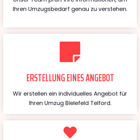
Ihren Umzugsbedarf genau zu verstehen.
ERSTELLUNG EINES ANGEBOT
Wir erstellen ein individuelles Angebot für
Ihren Umzug Bielefeld Telford.