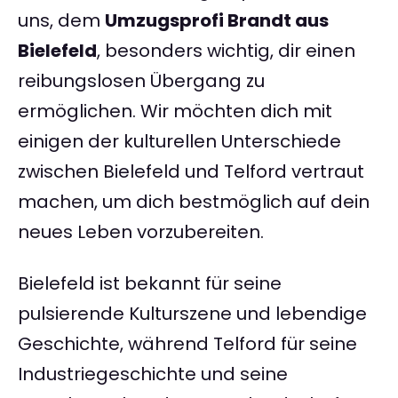
uns, dem
Umzugsprofi Brandt aus
Bielefeld
, besonders wichtig, dir einen
reibungslosen Übergang zu
ermöglichen. Wir möchten dich mit
einigen der kulturellen Unterschiede
zwischen Bielefeld und Telford vertraut
machen, um dich bestmöglich auf dein
neues Leben vorzubereiten.
Bielefeld ist bekannt für seine
pulsierende Kulturszene und lebendige
Geschichte, während Telford für seine
Industriegeschichte und seine