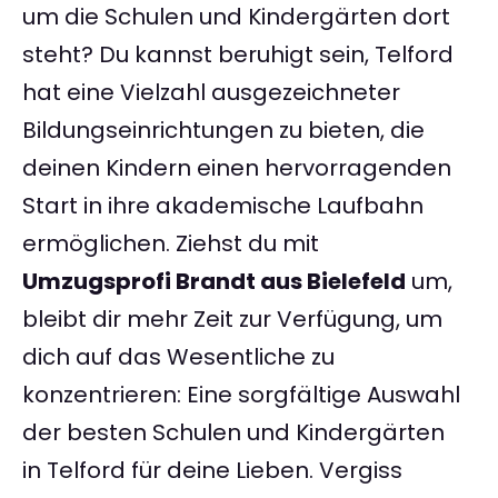
um die Schulen und Kindergärten dort
steht? Du kannst beruhigt sein, Telford
hat eine Vielzahl ausgezeichneter
Bildungseinrichtungen zu bieten, die
deinen Kindern einen hervorragenden
Start in ihre akademische Laufbahn
ermöglichen. Ziehst du mit
Umzugsprofi Brandt aus Bielefeld
um,
bleibt dir mehr Zeit zur Verfügung, um
dich auf das Wesentliche zu
konzentrieren: Eine sorgfältige Auswahl
der besten Schulen und Kindergärten
in Telford für deine Lieben. Vergiss