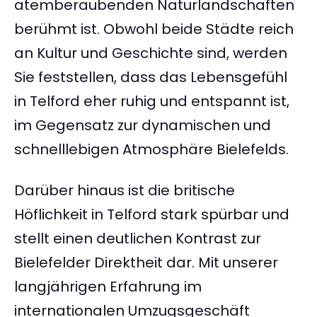
atemberaubenden Naturlandschaften
berühmt ist. Obwohl beide Städte reich
an Kultur und Geschichte sind, werden
Sie feststellen, dass das Lebensgefühl
in Telford eher ruhig und entspannt ist,
im Gegensatz zur dynamischen und
schnelllebigen Atmosphäre Bielefelds.
Darüber hinaus ist die britische
Höflichkeit in Telford stark spürbar und
stellt einen deutlichen Kontrast zur
Bielefelder Direktheit dar. Mit unserer
langjährigen Erfahrung im
internationalen Umzugsgeschäft