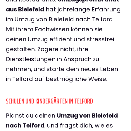
aus Bielefeld
hat jahrelange Erfahrung
im Umzug von Bielefeld nach Telford.
Mit ihrem Fachwissen können sie
deinen Umzug effizient und stressfrei
gestalten. Zögere nicht, ihre
Dienstleistungen in Anspruch zu
nehmen, und starte dein neues Leben
in Telford auf bestmögliche Weise.
SCHULEN UND KINDERGÄRTEN IN TELFORD
Planst du deinen
Umzug von Bielefeld
nach Telford
, und fragst dich, wie es