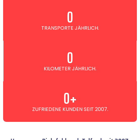
0
TRANSPORTE JÄHRLICH.
0
KILOMETER JÄHRLICH.
0
+
ZUFRIEDENE KUNDEN SEIT 2007.