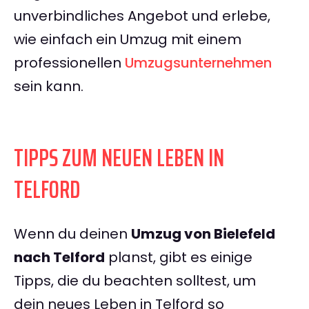
unverbindliches Angebot und erlebe,
wie einfach ein Umzug mit einem
professionellen
Umzugsunternehmen
sein kann.
TIPPS ZUM NEUEN LEBEN IN
TELFORD
Wenn du deinen
Umzug von Bielefeld
nach Telford
planst, gibt es einige
Tipps, die du beachten solltest, um
dein neues Leben in Telford so