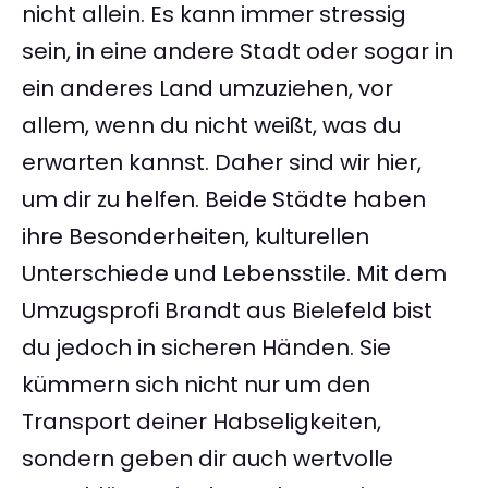
nicht allein. Es kann immer stressig
sein, in eine andere Stadt oder sogar in
ein anderes Land umzuziehen, vor
allem, wenn du nicht weißt, was du
erwarten kannst. Daher sind wir hier,
um dir zu helfen. Beide Städte haben
ihre Besonderheiten, kulturellen
Unterschiede und Lebensstile. Mit dem
Umzugsprofi Brandt aus Bielefeld bist
du jedoch in sicheren Händen. Sie
kümmern sich nicht nur um den
Transport deiner Habseligkeiten,
sondern geben dir auch wertvolle