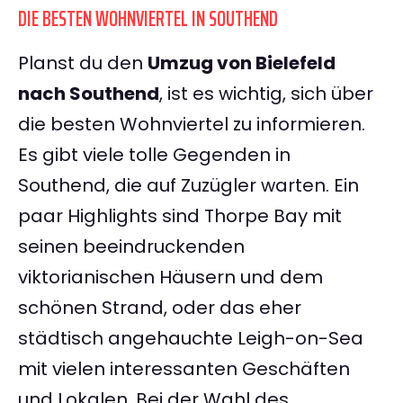
DIE BESTEN WOHNVIERTEL IN SOUTHEND
Planst du den
Umzug von Bielefeld
nach Southend
, ist es wichtig, sich über
die besten Wohnviertel zu informieren.
Es gibt viele tolle Gegenden in
Southend, die auf Zuzügler warten. Ein
paar Highlights sind Thorpe Bay mit
seinen beeindruckenden
viktorianischen Häusern und dem
schönen Strand, oder das eher
städtisch angehauchte Leigh-on-Sea
mit vielen interessanten Geschäften
und Lokalen. Bei der Wahl des