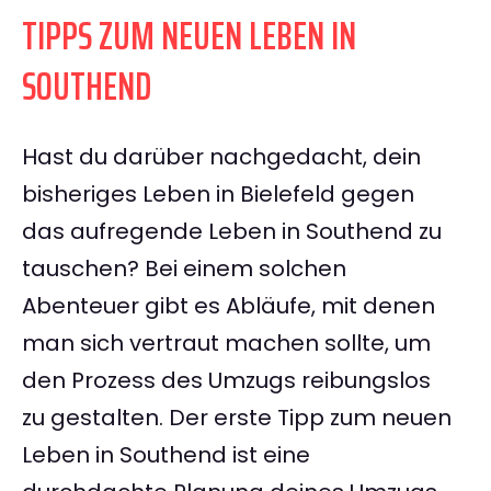
TIPPS ZUM NEUEN LEBEN IN
SOUTHEND
Hast du darüber nachgedacht, dein
bisheriges Leben in Bielefeld gegen
das aufregende Leben in Southend zu
tauschen? Bei einem solchen
Abenteuer gibt es Abläufe, mit denen
man sich vertraut machen sollte, um
den Prozess des Umzugs reibungslos
zu gestalten. Der erste Tipp zum neuen
Leben in Southend ist eine