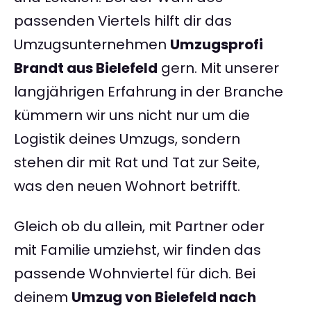
passenden Viertels hilft dir das
Umzugsunternehmen
Umzugsprofi
Brandt aus Bielefeld
gern. Mit unserer
langjährigen Erfahrung in der Branche
kümmern wir uns nicht nur um die
Logistik deines Umzugs, sondern
stehen dir mit Rat und Tat zur Seite,
was den neuen Wohnort betrifft.
Gleich ob du allein, mit Partner oder
mit Familie umziehst, wir finden das
passende Wohnviertel für dich. Bei
deinem
Umzug von Bielefeld nach