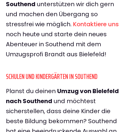
Southend
unterstützen wir dich gern
und machen den Übergang so
stressfrei wie möglich.
Kontaktiere uns
noch heute und starte dein neues
Abenteuer in Southend mit dem
Umzugsprofi Brandt aus Bielefeld!
SCHULEN UND KINDERGÄRTEN IN SOUTHEND
Planst du deinen
Umzug von Bielefeld
nach Southend
und möchtest
sicherstellen, dass deine Kinder die
beste Bildung bekommen? Southend
hat eine beeindruckende Auswahl an