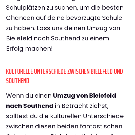
Schulplätzen zu suchen, um die besten
Chancen auf deine bevorzugte Schule
zu haben. Lass uns deinen Umzug von
Bielefeld nach Southend zu einem
Erfolg machen!
KULTURELLE UNTERSCHIEDE ZWISCHEN BIELEFELD UND
SOUTHEND
Wenn du einen
Umzug von Bielefeld
nach Southend
in Betracht ziehst,
solltest du die kulturellen Unterschiede
zwischen diesen beiden fantastischen