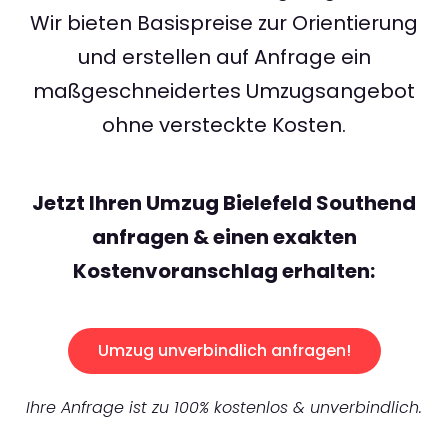
Wir bieten Basispreise zur Orientierung
und erstellen auf Anfrage ein
maßgeschneidertes Umzugsangebot
ohne versteckte Kosten.
Jetzt Ihren Umzug Bielefeld Southend
anfragen & einen exakten
Kostenvoranschlag erhalten:
Umzug unverbindlich anfragen!
Ihre Anfrage ist zu 100% kostenlos & unverbindlich.