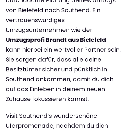
durchdachte Planung deines Umzugs
von Bielefeld nach Southend. Ein
vertrauenswürdiges
Umzugsunternehmen wie der
Umzugsprofi Brandt aus Bielefeld
kann hierbei ein wertvoller Partner sein.
Sie sorgen dafür, dass alle deine
Besitztümer sicher und pünktlich in
Southend ankommen, damit du dich
auf das Einleben in deinem neuen
Zuhause fokussieren kannst.
Visit Southend’s wunderschöne
Uferpromenade, nachdem du dich