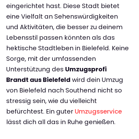
eingerichtet hast. Diese Stadt bietet
eine Vielfalt an Sehenswürdigkeiten
und Aktivitäten, die besser zu deinem
Lebensstil passen könnten als das
hektische Stadtleben in Bielefeld. Keine
Sorge, mit der umfassenden
Unterstützung des
Umzugsprofi
Brandt aus Bielefeld
wird dein Umzug
von Bielefeld nach Southend nicht so
stressig sein, wie du vielleicht
befürchtest. Ein guter
Umzugsservice
lässt dich all das in Ruhe genießen.