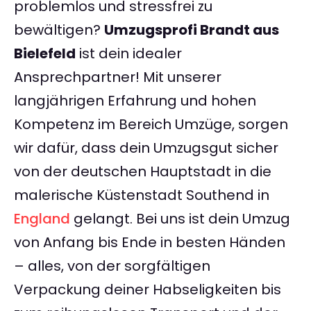
problemlos und stressfrei zu
bewältigen?
Umzugsprofi Brandt aus
Bielefeld
ist dein idealer
Ansprechpartner! Mit unserer
langjährigen Erfahrung und hohen
Kompetenz im Bereich Umzüge, sorgen
wir dafür, dass dein Umzugsgut sicher
von der deutschen Hauptstadt in die
malerische Küstenstadt Southend in
England
gelangt. Bei uns ist dein Umzug
von Anfang bis Ende in besten Händen
– alles, von der sorgfältigen
Verpackung deiner Habseligkeiten bis