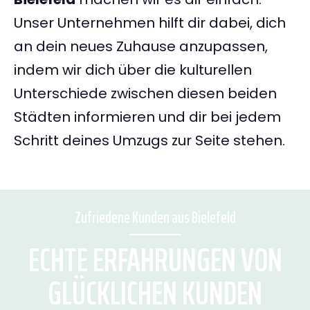
Unser Unternehmen hilft dir dabei, dich
an dein neues Zuhause anzupassen,
indem wir dich über die kulturellen
Unterschiede zwischen diesen beiden
Städten informieren und dir bei jedem
Schritt deines Umzugs zur Seite stehen.
Zufriedene Kunden aus Bielefeld
ECHTE ERFAHRUNGEN VON
GLÜCKLICHEN KUNDEN