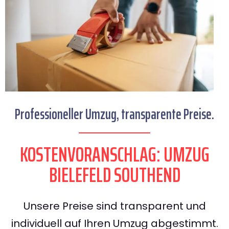
Professioneller Umzug, transparente Preise.
KOSTENVORANSCHLAG: UMZUG
BIELEFELD SOUTHEND
Unsere Preise sind transparent und
individuell auf Ihren Umzug abgestimmt.