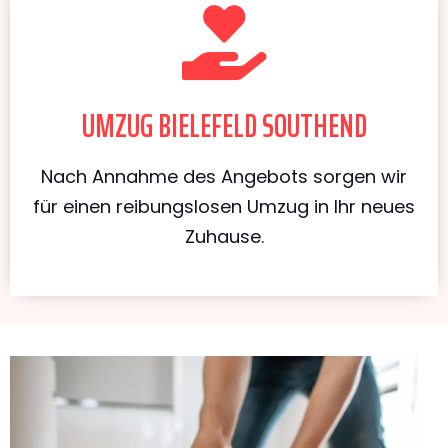
UMZUG BIELEFELD SOUTHEND
Nach Annahme des Angebots sorgen wir
für einen reibungslosen Umzug in Ihr neues
Zuhause.