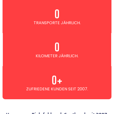
0
TRANSPORTE JÄHRLICH.
0
KILOMETER JÄHRLICH.
0
+
ZUFRIEDENE KUNDEN SEIT 2007.