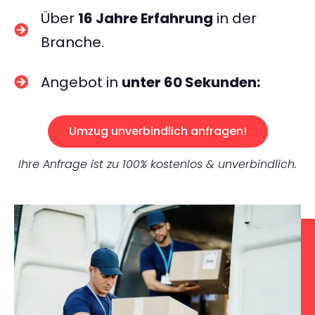
Über
16 Jahre Erfahrung
in der
Branche.
Angebot in
unter 60 Sekunden:
Umzug unverbindlich anfragen!
Ihre Anfrage ist zu 100% kostenlos & unverbindlich.