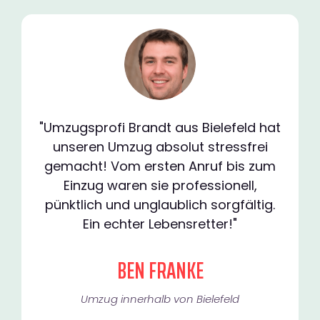
"Umzugsprofi Brandt aus Bielefeld hat
unseren Umzug absolut stressfrei
gemacht! Vom ersten Anruf bis zum
Einzug waren sie professionell,
pünktlich und unglaublich sorgfältig.
Ein echter Lebensretter!"
BEN FRANKE
Umzug innerhalb von Bielefeld​