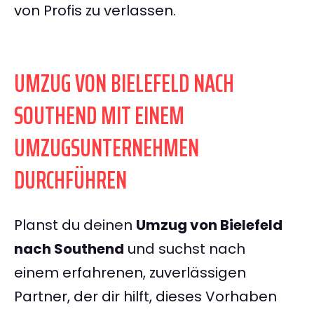
von Profis zu verlassen.
UMZUG VON BIELEFELD NACH
SOUTHEND MIT EINEM
UMZUGSUNTERNEHMEN
DURCHFÜHREN
Planst du deinen
Umzug von Bielefeld
nach Southend
und suchst nach
einem erfahrenen, zuverlässigen
Partner, der dir hilft, dieses Vorhaben