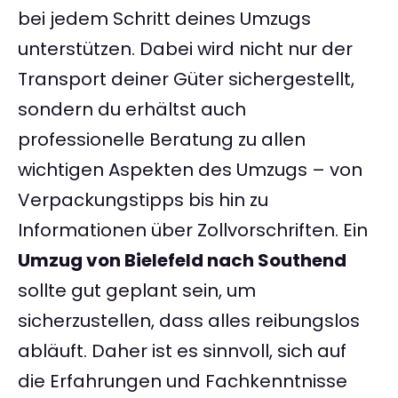
bei jedem Schritt deines Umzugs
unterstützen. Dabei wird nicht nur der
Transport deiner Güter sichergestellt,
sondern du erhältst auch
professionelle Beratung zu allen
wichtigen Aspekten des Umzugs – von
Verpackungstipps bis hin zu
Informationen über Zollvorschriften. Ein
Umzug von Bielefeld nach Southend
sollte gut geplant sein, um
sicherzustellen, dass alles reibungslos
abläuft. Daher ist es sinnvoll, sich auf
die Erfahrungen und Fachkenntnisse