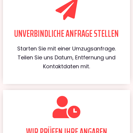
UNVERBINDLICHE ANFRAGE STELLEN
Starten Sie mit einer Umzugsanfrage.
Teilen Sie uns Datum, Entfernung und
Kontaktdaten mit.
WIR PRÜFEN IHRE ANGABEN