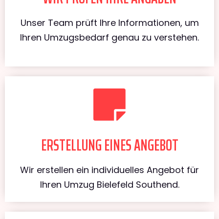
Unser Team prüft Ihre Informationen, um
Ihren Umzugsbedarf genau zu verstehen.
ERSTELLUNG EINES ANGEBOT
Wir erstellen ein individuelles Angebot für
Ihren Umzug Bielefeld Southend.