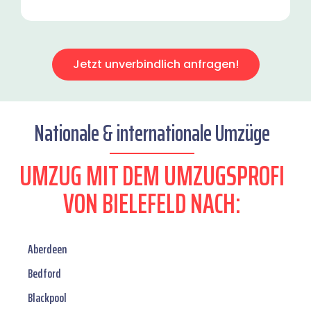
Jetzt unverbindlich anfragen!
Nationale & internationale Umzüge
UMZUG MIT DEM UMZUGSPROFI
VON BIELEFELD NACH:
Aberdeen
Bedford
Blackpool