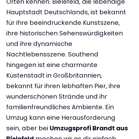
Orten kennen. Bielefeld, die lebendige
Hauptstadt Deutschlands, ist bekannt
für ihre beeindruckende Kunstszene,
ihre historischen Sehenswürdigkeiten
und ihre dynamische
Nachtlebensszene. Southend
hingegen ist eine charmante
Küstenstadt in Großbritannien,
bekannt für ihren lebhaften Pier, ihre
wunderschönen Strände und ihr
familienfreundliches Ambiente. Ein
Umzug kann eine Herausforderung
sein, aber bei
Umzugsprofi Brandt aus
Bielefeld
machen wir es dir einfach.