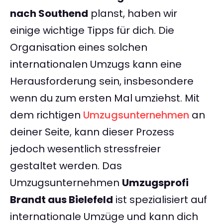
nach Southend
planst, haben wir
einige wichtige Tipps für dich. Die
Organisation eines solchen
internationalen Umzugs kann eine
Herausforderung sein, insbesondere
wenn du zum ersten Mal umziehst. Mit
dem richtigen
Umzugsunternehmen
an
deiner Seite, kann dieser Prozess
jedoch wesentlich stressfreier
gestaltet werden. Das
Umzugsunternehmen
Umzugsprofi
Brandt aus Bielefeld
ist spezialisiert auf
internationale Umzüge und kann dich