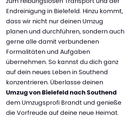
zum reibungslosen Transport und der
Endreinigung in Bielefeld. Hinzu kommt,
dass wir nicht nur deinen Umzug
planen und durchführen, sondern auch
gerne alle damit verbundenen
Formalitäten und Aufgaben
übernehmen. So kannst du dich ganz
auf dein neues Leben in Southend
konzentrieren. Überlasse deinen
Umzug von Bielefeld nach Southend
dem Umzugsprofi Brandt und genieße
die Vorfreude auf deine neue Heimat.