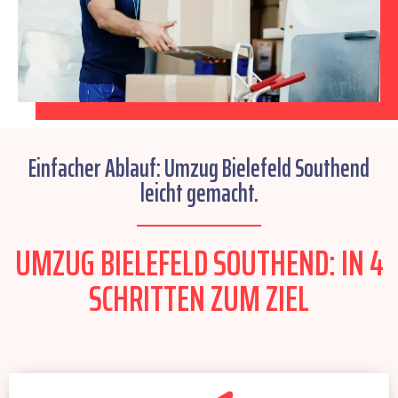
Einfacher Ablauf: Umzug Bielefeld Southend
leicht gemacht.
UMZUG BIELEFELD SOUTHEND: IN 4
SCHRITTEN ZUM ZIEL