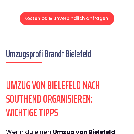
Kostenlos & unverbindlich anfragen!
Umzugsprofi Brandt Bielefeld
UMZUG VON BIELEFELD NACH
SOUTHEND ORGANISIEREN:
WICHTIGE TIPPS
Wenn du einen
Umzug von Bielefeld