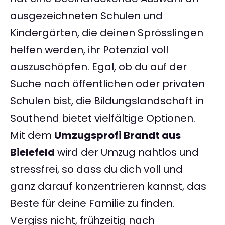
ausgezeichneten Schulen und
Kindergärten, die deinen Sprösslingen
helfen werden, ihr Potenzial voll
auszuschöpfen. Egal, ob du auf der
Suche nach öffentlichen oder privaten
Schulen bist, die Bildungslandschaft in
Southend bietet vielfältige Optionen.
Mit dem
Umzugsprofi Brandt aus
Bielefeld
wird der Umzug nahtlos und
stressfrei, so dass du dich voll und
ganz darauf konzentrieren kannst, das
Beste für deine Familie zu finden.
Vergiss nicht, frühzeitig nach