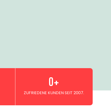
0
+
ZUFRIEDENE KUNDEN SEIT 2007.