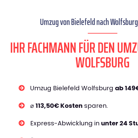
Umzug von Bielefeld nach Wolfsburg 
IHR FACHMANN FÜR DEN UMZ
WOLFSBURG
Umzug Bielefeld Wolfsburg
ab 149
⌀
113,50€ Kosten
sparen.
Express-Abwicklung in
unter 24 S