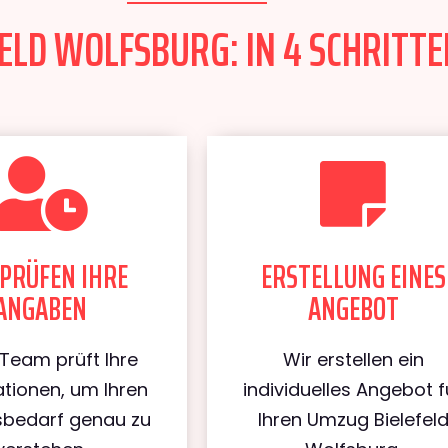
ELD WOLFSBURG: IN 4 SCHRITTE
PRÜFEN IHRE
ERSTELLUNG EINES
ANGABEN
ANGEBOT
Team prüft Ihre
Wir erstellen ein
tionen, um Ihren
individuelles Angebot f
bedarf genau zu
Ihren Umzug Bielefel