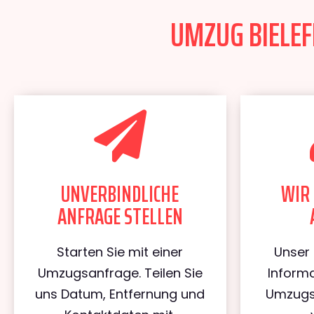
UMZUG BIELEF
UNVERBINDLICHE
WIR 
ANFRAGE STELLEN
Starten Sie mit einer
Unser 
Umzugsanfrage. Teilen Sie
Informa
uns Datum, Entfernung und
Umzugs