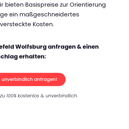
 bieten Basispreise zur Orientierung
rage ein maßgeschneidertes
ersteckte Kosten.
lefeld Wolfsburg anfragen & einen
chlag erhalten:
unverbindlich anfragen!
 zu 100% kostenlos & unverbindlich.