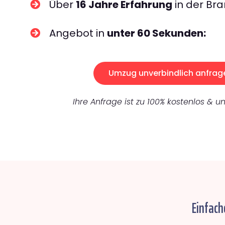
Über
16 Jahre Erfahrung
in der Bra
Angebot in
unter 60 Sekunden:
Umzug unverbindlich anfrag
Ihre Anfrage ist zu 100% kostenlos & un
Einfach