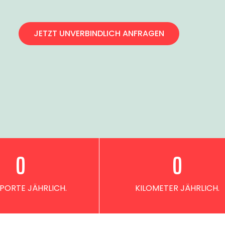
JETZT UNVERBINDLICH ANFRAGEN
0
0
PORTE JÄHRLICH.
KILOMETER JÄHRLICH.