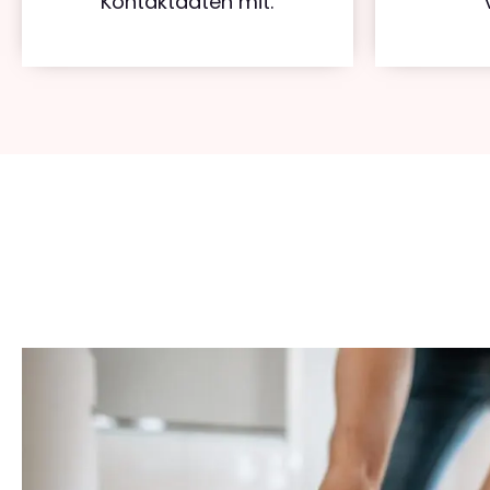
Kontaktdaten mit.