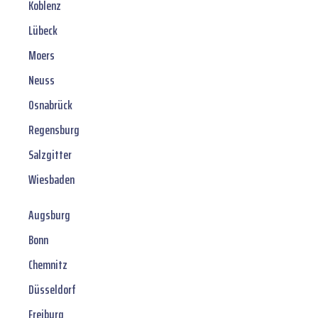
Koblenz
Lübeck
Moers
Neuss
Osnabrück
Regensburg
Salzgitter
Wiesbaden
Augsburg
Bonn
Chemnitz
Düsseldorf
Freiburg