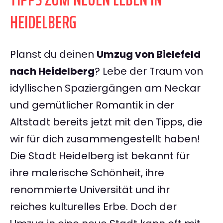
HEIDELBERG
Planst du deinen
Umzug von Bielefeld
nach Heidelberg
? Lebe der Traum von
idyllischen Spaziergängen am Neckar
und gemütlicher Romantik in der
Altstadt bereits jetzt mit den Tipps, die
wir für dich zusammengestellt haben!
Die Stadt Heidelberg ist bekannt für
ihre malerische Schönheit, ihre
renommierte Universität und ihr
reiches kulturelles Erbe. Doch der