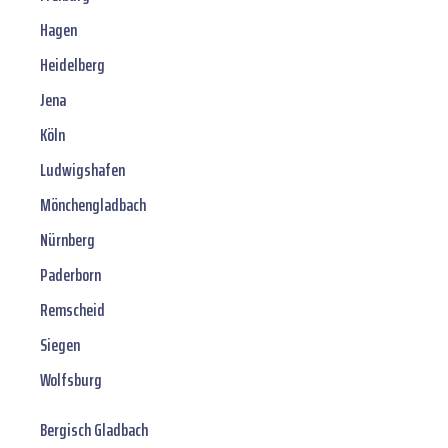
Hagen
Heidelberg
Jena
Köln
Ludwigshafen
Mönchengladbach
Nürnberg
Paderborn
Remscheid
Siegen
Wolfsburg
Bergisch Gladbach