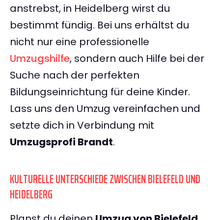
anstrebst, in Heidelberg wirst du
bestimmt fündig. Bei uns erhältst du
nicht nur eine professionelle
Umzugshilfe
, sondern auch Hilfe bei der
Suche nach der perfekten
Bildungseinrichtung für deine Kinder.
Lass uns den Umzug vereinfachen und
setzte dich in Verbindung mit
Umzugsprofi Brandt
.
KULTURELLE UNTERSCHIEDE ZWISCHEN BIELEFELD UND
HEIDELBERG
Planst du deinen
Umzug von Bielefeld