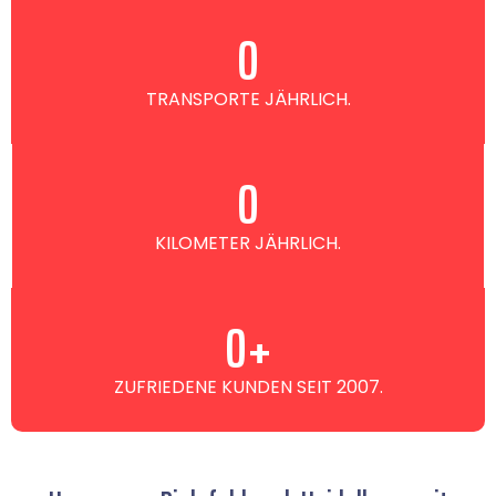
0
TRANSPORTE JÄHRLICH.
0
KILOMETER JÄHRLICH.
0
+
ZUFRIEDENE KUNDEN SEIT 2007.