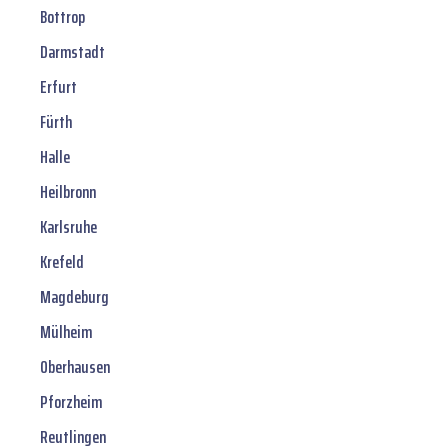
Bottrop
Darmstadt
Erfurt
Fürth
Halle
Heilbronn
Karlsruhe
Krefeld
Magdeburg
Mülheim
Oberhausen
Pforzheim
Reutlingen