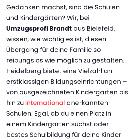
Gedanken machst, sind die Schulen
und Kindergärten? Wir, bei
Umzugsprofi Brandt
aus Bielefeld,
wissen, wie wichtig es ist, diesen
Übergang für deine Familie so
reibungslos wie möglich zu gestalten.
Heidelberg bietet eine Vielzahl an
erstklassigen Bildungseinrichtungen –
von ausgezeichneten Kindergärten bis
hin zu
international
anerkannten
Schulen. Egal, ob du einen Platz in
einem Kindergarten suchst oder
bestes Schulbildung für deine Kinder