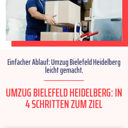
Einfacher Ablauf: Umzug Bielefeld Heidelberg
leicht gemacht.
UMZUG BIELEFELD HEIDELBERG: IN
4 SCHRITTEN ZUM ZIEL