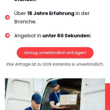
Über
16 Jahre Erfahrung
in der
Branche.
Angebot in
unter 60 Sekunden:
Umzug unverbindlich anfragen!
Ihre Anfrage ist zu 100% kostenlos & unverbindlich.