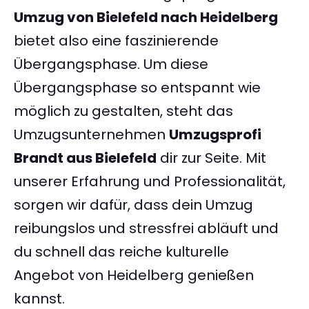
Umzug von Bielefeld nach Heidelberg
bietet also eine faszinierende
Übergangsphase. Um diese
Übergangsphase so entspannt wie
möglich zu gestalten, steht das
Umzugsunternehmen
Umzugsprofi
Brandt aus Bielefeld
dir zur Seite. Mit
unserer Erfahrung und Professionalität,
sorgen wir dafür, dass dein Umzug
reibungslos und stressfrei abläuft und
du schnell das reiche kulturelle
Angebot von Heidelberg genießen
kannst.