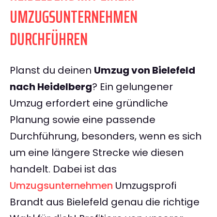
UMZUGSUNTERNEHMEN
DURCHFÜHREN
Planst du deinen
Umzug von Bielefeld
nach Heidelberg
? Ein gelungener
Umzug erfordert eine gründliche
Planung sowie eine passende
Durchführung, besonders, wenn es sich
um eine längere Strecke wie diesen
handelt. Dabei ist das
Umzugsunternehmen
Umzugsprofi
Brandt aus Bielefeld genau die richtige