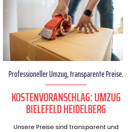
Professioneller Umzug, transparente Preise.
KOSTENVORANSCHLAG: UMZUG
BIELEFELD HEIDELBERG
Unsere Preise sind transparent und