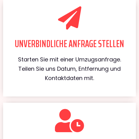
UNVERBINDLICHE ANFRAGE STELLEN
Starten Sie mit einer Umzugsanfrage.
Teilen Sie uns Datum, Entfernung und
Kontaktdaten mit.