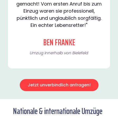
gemacht! Vom ersten Anruf bis zum
Einzug waren sie professionell,
pünktlich und unglaublich sorgfältig.
Ein echter Lebensretter!"
BEN FRANKE
Umzug innerhalb von Bielefeld​
Jetzt unverbindlich anfragen!
Nationale & internationale Umzüge