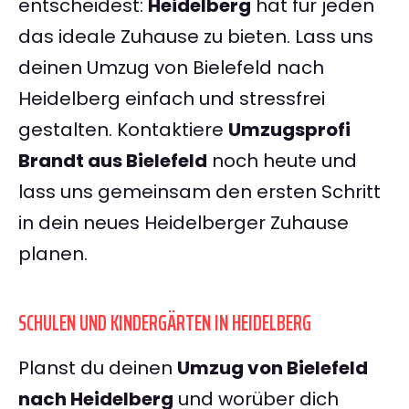
entscheidest:
Heidelberg
hat für jeden
das ideale Zuhause zu bieten. Lass uns
deinen Umzug von Bielefeld nach
Heidelberg einfach und stressfrei
gestalten. Kontaktiere
Umzugsprofi
Brandt aus Bielefeld
noch heute und
lass uns gemeinsam den ersten Schritt
in dein neues Heidelberger Zuhause
planen.
SCHULEN UND KINDERGÄRTEN IN HEIDELBERG
Planst du deinen
Umzug von Bielefeld
nach Heidelberg
und worüber dich