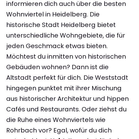
informieren dich auch über die besten
Wohnviertel in Heidelberg. Die
historische Stadt Heidelberg bietet
unterschiedliche Wohngebiete, die für
jeden Geschmack etwas bieten.
Möchtest du inmitten von historischen
Gebäuden wohnen? Dann ist die
Altstadt perfekt für dich. Die Weststadt
hingegen punktet mit ihrer Mischung
aus historischer Architektur und hippen
Cafés und Restaurants. Oder ziehst du
die Ruhe eines Wohnviertels wie
Rohrbach vor? Egal, wofür du dich