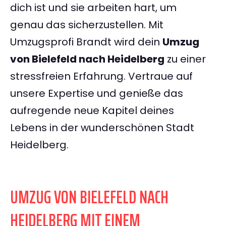
dich ist und sie arbeiten hart, um
genau das sicherzustellen. Mit
Umzugsprofi Brandt wird dein
Umzug
von Bielefeld nach Heidelberg
zu einer
stressfreien Erfahrung. Vertraue auf
unsere Expertise und genieße das
aufregende neue Kapitel deines
Lebens in der wunderschönen Stadt
Heidelberg.
UMZUG VON BIELEFELD NACH
HEIDELBERG MIT EINEM