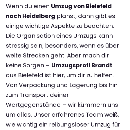
Wenn du einen
Umzug von Bielefeld
nach Heidelberg
planst, dann gibt es
einige wichtige Aspekte zu beachten.
Die Organisation eines Umzugs kann
stressig sein, besonders, wenn es über
weite Strecken geht. Aber mach dir
keine Sorgen –
Umzugsprofi Brandt
aus Bielefeld ist hier, um dir zu helfen.
Von Verpackung und Lagerung bis hin
zum Transport deiner
Wertgegenstände – wir kümmern uns
um alles. Unser erfahrenes Team weiß,
wie wichtig ein reibungsloser Umzug für