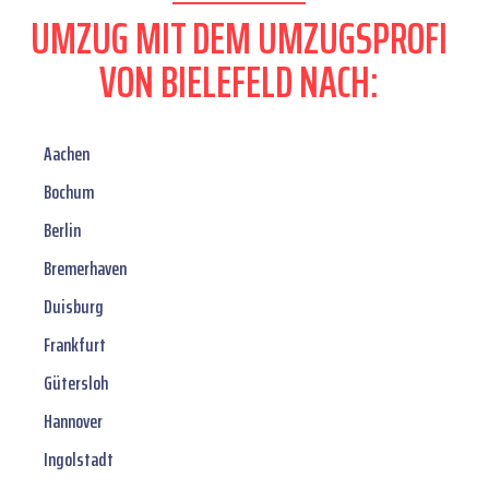
UMZUG MIT DEM UMZUGSPROFI
VON BIELEFELD NACH:
Aachen
Bochum
Berlin
Bremerhaven
Duisburg
Frankfurt
Gütersloh
Hannover
Ingolstadt