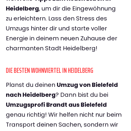
Heidelberg
, um dir die Eingewöhnung
zu erleichtern. Lass den Stress des
Umzugs hinter dir und starte voller
Energie in deinem neuen Zuhause der
charmanten Stadt Heidelberg!
DIE BESTEN WOHNVIERTEL IN HEIDELBERG
Planst du deinen
Umzug von Bielefeld
nach Heidelberg
? Dann bist du bei
Umzugsprofi Brandt aus Bielefeld
genau richtig! Wir helfen nicht nur beim
Transport deinen Sachen, sondern wir