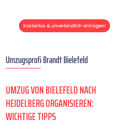
Kostenlos & unverbindlich anfragen!
Umzugsprofi Brandt Bielefeld
UMZUG VON BIELEFELD NACH
HEIDELBERG ORGANISIEREN:
WICHTIGE TIPPS