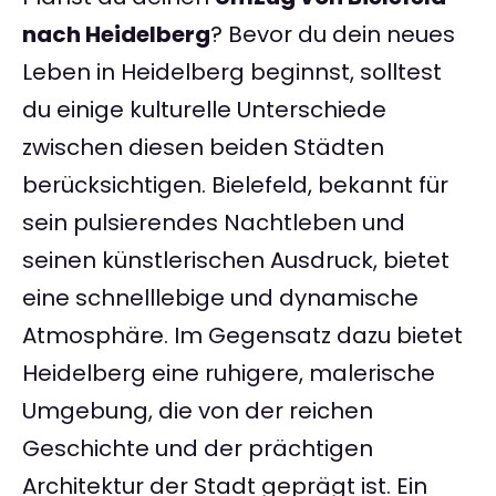
nach Heidelberg
? Bevor du dein neues
Leben in Heidelberg beginnst, solltest
du einige kulturelle Unterschiede
zwischen diesen beiden Städten
berücksichtigen. Bielefeld, bekannt für
sein pulsierendes Nachtleben und
seinen künstlerischen Ausdruck, bietet
eine schnelllebige und dynamische
Atmosphäre. Im Gegensatz dazu bietet
Heidelberg eine ruhigere, malerische
Umgebung, die von der reichen
Geschichte und der prächtigen
Architektur der Stadt geprägt ist. Ein