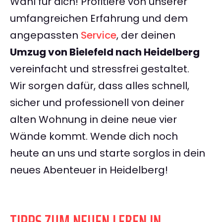
Wahl für dich! Profitiere von unserer
umfangreichen Erfahrung und dem
angepassten
Service
, der deinen
Umzug von Bielefeld nach Heidelberg
vereinfacht und stressfrei gestaltet.
Wir sorgen dafür, dass alles schnell,
sicher und professionell von deiner
alten Wohnung in deine neue vier
Wände kommt. Wende dich noch
heute an uns und starte sorglos in dein
neues Abenteuer in Heidelberg!
TIPPS ZUM NEUEN LEBEN IN