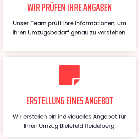
WIR PRÜFEN IHRE ANGABEN
Unser Team prüft Ihre Informationen, um
Ihren Umzugsbedarf genau zu verstehen.
ERSTELLUNG EINES ANGEBOT
Wir erstellen ein individuelles Angebot für
Ihren Umzug Bielefeld Heidelberg.