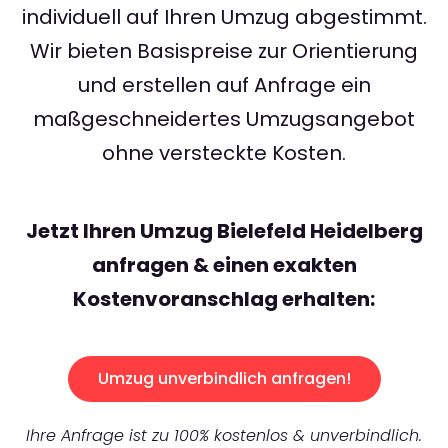
individuell auf Ihren Umzug abgestimmt.
Wir bieten Basispreise zur Orientierung
und erstellen auf Anfrage ein
maßgeschneidertes Umzugsangebot
ohne versteckte Kosten.
Jetzt Ihren Umzug Bielefeld Heidelberg
anfragen & einen exakten
Kostenvoranschlag erhalten:
Umzug unverbindlich anfragen!
Ihre Anfrage ist zu 100% kostenlos & unverbindlich.