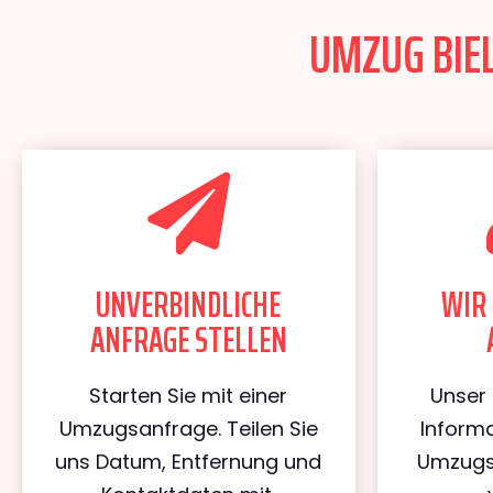
UMZUG BIEL
UNVERBINDLICHE
WIR 
ANFRAGE STELLEN
Starten Sie mit einer
Unser 
Umzugsanfrage. Teilen Sie
Informa
uns Datum, Entfernung und
Umzugs