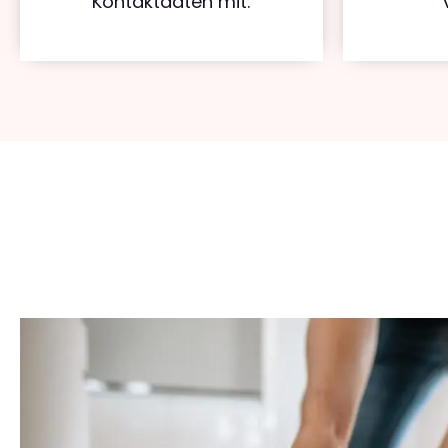
Kontaktdaten mit.