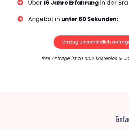
Über
16 Jahre Erfahrung
in der Bra
Angebot in
unter 60 Sekunden:
Umzug unverbindlich anfrag
Ihre Anfrage ist zu 100% kostenlos & un
Einfa