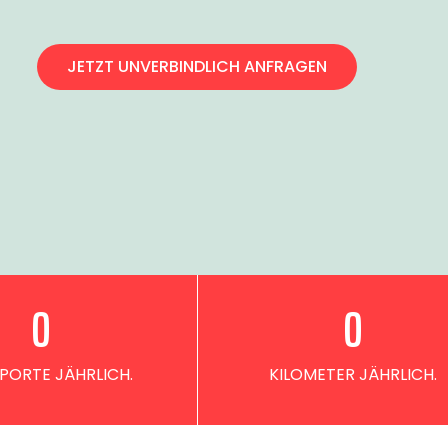
JETZT UNVERBINDLICH ANFRAGEN
0
0
PORTE JÄHRLICH.
KILOMETER JÄHRLICH.