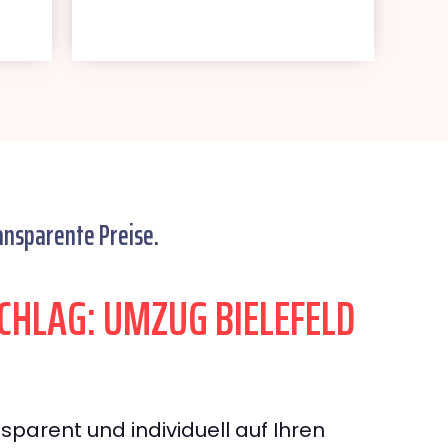
ansparente Preise.
HLAG: UMZUG BIELEFELD
sparent und individuell auf Ihren