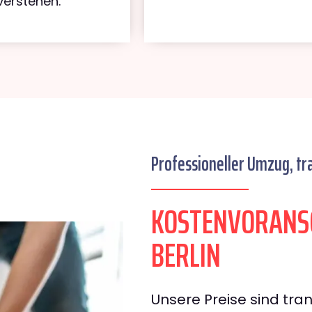
verstehen.
Professioneller Umzug, tr
KOSTENVORANSC
BERLIN
Unsere Preise sind tran