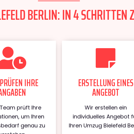
EFELD BERLIN: IN 4 SCHRITTEN 
PRÜFEN IHRE
ERSTELLUNG EINES
ANGABEN
ANGEBOT
Team prüft Ihre
Wir erstellen ein
tionen, um Ihren
individuelles Angebot f
bedarf genau zu
Ihren Umzug Bielefeld Ber