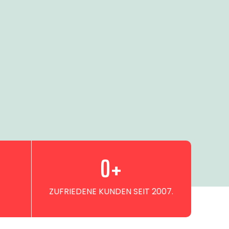
0
+
ZUFRIEDENE KUNDEN SEIT 2007.