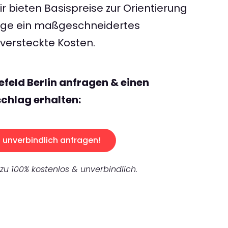
 bieten Basispreise zur Orientierung
rage ein maßgeschneidertes
ersteckte Kosten.
efeld Berlin anfragen & einen
chlag erhalten:
unverbindlich anfragen!
 zu 100% kostenlos & unverbindlich.