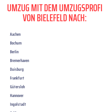
UMZUG MIT DEM UMZUGSPROFI
VON BIELEFELD NACH:
Aachen
Bochum
Berlin
Bremerhaven
Duisburg
Frankfurt
Gütersloh
Hannover
Ingolstadt