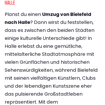
HALLE
Planst du einen
Umzug von Bielefeld
nach Halle
? Dann wirst du feststellen,
dass es zwischen den beiden Städten
einige kulturelle Unterschiede gibt! In
Halle erlebst du eine gemütliche,
mittelalterliche Stadtatmosphäre mit
vielen Grünflächen und historischen
Sehenswürdigkeiten, während Bielefeld
mit seinen vielfältigen Künstlern, Clubs
und der lebendigen Kunstszene eher
das pulsierende Großstadtleben
repräsentiert. Mit dem