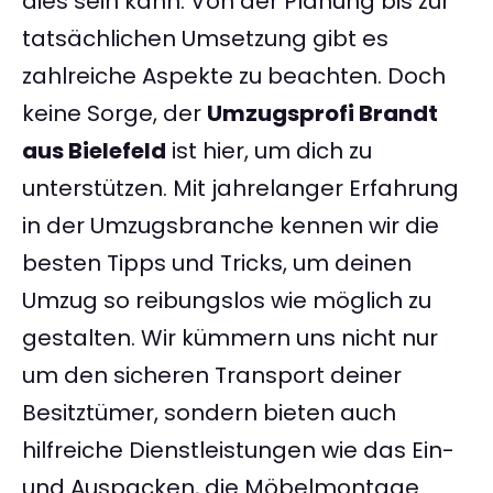
dies sein kann. Von der Planung bis zur
tatsächlichen Umsetzung gibt es
zahlreiche Aspekte zu beachten. Doch
keine Sorge, der
Umzugsprofi Brandt
aus Bielefeld
ist hier, um dich zu
unterstützen. Mit jahrelanger Erfahrung
in der Umzugsbranche kennen wir die
besten Tipps und Tricks, um deinen
Umzug so reibungslos wie möglich zu
gestalten. Wir kümmern uns nicht nur
um den sicheren Transport deiner
Besitztümer, sondern bieten auch
hilfreiche Dienstleistungen wie das Ein-
und Auspacken, die Möbelmontage