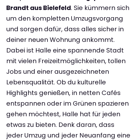
Brandt aus Bielefeld
. Sie kümmern sich
um den kompletten Umzugsvorgang
und sorgen dafür, dass alles sicher in
deiner neuen Wohnung ankommt.
Dabei ist Halle eine spannende Stadt
mit vielen Freizeitmöglichkeiten, tollen
Jobs und einer ausgezeichneten
Lebensqualität. Ob du kulturelle
Highlights genießen, in netten Cafés
entspannen oder im Grünen spazieren
gehen möchtest, Halle hat für jeden
etwas zu bieten. Denk daran, dass
jeder Umzug und jeder Neuanfang eine