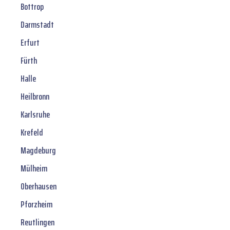
Bottrop
Darmstadt
Erfurt
Fürth
Halle
Heilbronn
Karlsruhe
Krefeld
Magdeburg
Mülheim
Oberhausen
Pforzheim
Reutlingen