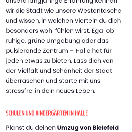
unsere langjährige Erfahrung kennen
wir die Stadt wie unsere Westentasche
und wissen, in welchen Vierteln du dich
besonders wohl fühlen wirst. Egal ob
ruhige, grüne Umgebung oder das
pulsierende Zentrum – Halle hat für
jeden etwas zu bieten. Lass dich von
der Vielfalt und Schönheit der Stadt
überraschen und starte mit uns
stressfrei in dein neues Leben.
SCHULEN UND KINDERGÄRTEN IN HALLE
Planst du deinen
Umzug von Bielefeld