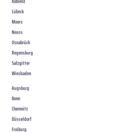
Koblenz
Lübeck
Moers
Neuss
Osnabrück
Regensburg
Salzgitter
Wiesbaden
Augsburg
Bonn
Chemnitz
Düsseldorf
Freiburg