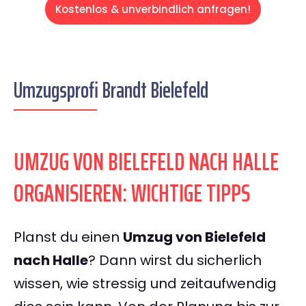
Kostenlos & unverbindlich anfragen!
Umzugsprofi Brandt Bielefeld
UMZUG VON BIELEFELD NACH HALLE
ORGANISIEREN: WICHTIGE TIPPS
Planst du einen
Umzug von Bielefeld
nach Halle
? Dann wirst du sicherlich
wissen, wie stressig und zeitaufwendig