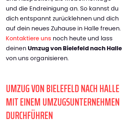
und die Endreinigung an. So kannst du
dich entspannt zurücklehnen und dich
auf dein neues Zuhause in Halle freuen.
Kontaktiere uns
noch heute und lass
deinen
Umzug von Bielefeld nach Halle
von uns organisieren.
UMZUG VON BIELEFELD NACH HALLE
MIT EINEM UMZUGSUNTERNEHMEN
DURCHFÜHREN