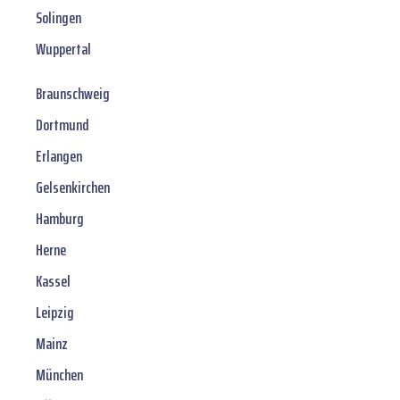
Solingen
Wuppertal
Braunschweig
Dortmund
Erlangen
Gelsenkirchen
Hamburg
Herne
Kassel
Leipzig
Mainz
München