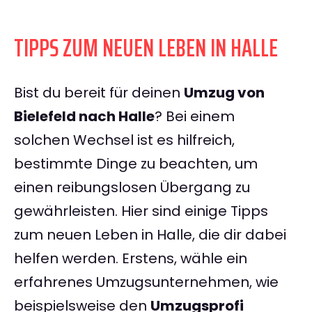
TIPPS ZUM NEUEN LEBEN IN HALLE
Bist du bereit für deinen
Umzug von
Bielefeld nach Halle
? Bei einem
solchen Wechsel ist es hilfreich,
bestimmte Dinge zu beachten, um
einen reibungslosen Übergang zu
gewährleisten. Hier sind einige Tipps
zum neuen Leben in Halle, die dir dabei
helfen werden. Erstens, wähle ein
erfahrenes Umzugsunternehmen, wie
beispielsweise den
Umzugsprofi