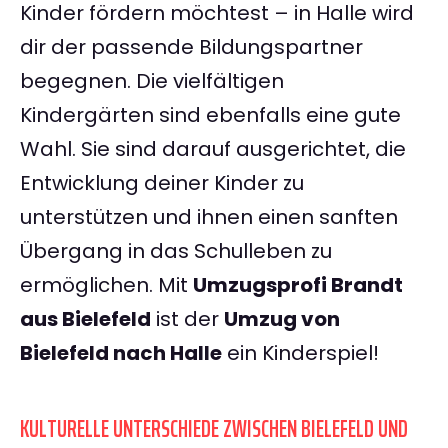
Kinder fördern möchtest – in Halle wird
dir der passende Bildungspartner
begegnen. Die vielfältigen
Kindergärten sind ebenfalls eine gute
Wahl. Sie sind darauf ausgerichtet, die
Entwicklung deiner Kinder zu
unterstützen und ihnen einen sanften
Übergang in das Schulleben zu
ermöglichen. Mit
Umzugsprofi Brandt
aus Bielefeld
ist der
Umzug von
Bielefeld nach Halle
ein Kinderspiel!
KULTURELLE UNTERSCHIEDE ZWISCHEN BIELEFELD UND