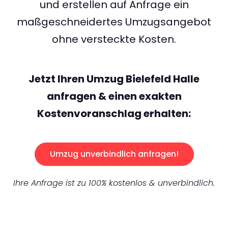
und erstellen auf Anfrage ein
maßgeschneidertes Umzugsangebot
ohne versteckte Kosten.
Jetzt Ihren Umzug Bielefeld Halle
anfragen & einen exakten
Kostenvoranschlag erhalten:
Umzug unverbindlich anfragen!
Ihre Anfrage ist zu 100% kostenlos & unverbindlich.