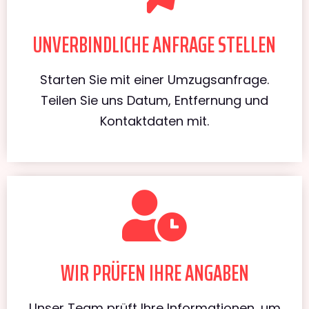
UNVERBINDLICHE ANFRAGE STELLEN
Starten Sie mit einer Umzugsanfrage.
Teilen Sie uns Datum, Entfernung und
Kontaktdaten mit.
WIR PRÜFEN IHRE ANGABEN
Unser Team prüft Ihre Informationen, um