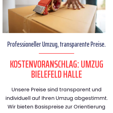
Professioneller Umzug, transparente Preise.
KOSTENVORANSCHLAG: UMZUG
BIELEFELD HALLE
Unsere Preise sind transparent und
individuell auf Ihren Umzug abgestimmt.
Wir bieten Basispreise zur Orientierung