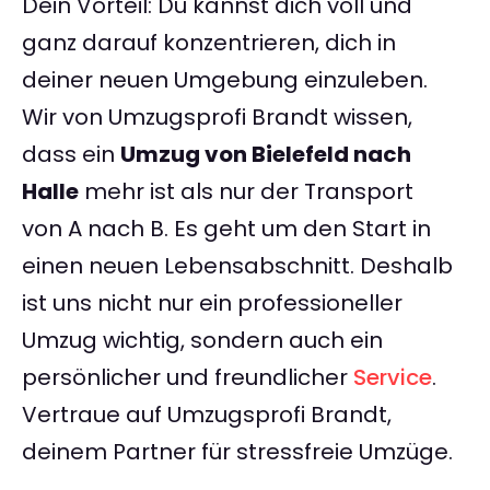
Dein Vorteil: Du kannst dich voll und
ganz darauf konzentrieren, dich in
deiner neuen Umgebung einzuleben.
Wir von Umzugsprofi Brandt wissen,
dass ein
Umzug von Bielefeld nach
Halle
mehr ist als nur der Transport
von A nach B. Es geht um den Start in
einen neuen Lebensabschnitt. Deshalb
ist uns nicht nur ein professioneller
Umzug wichtig, sondern auch ein
persönlicher und freundlicher
Service
.
Vertraue auf Umzugsprofi Brandt,
deinem Partner für stressfreie Umzüge.