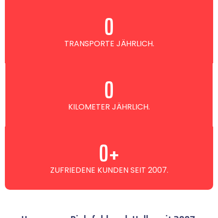
0
TRANSPORTE JÄHRLICH.
0
KILOMETER JÄHRLICH.
0
+
ZUFRIEDENE KUNDEN SEIT 2007.