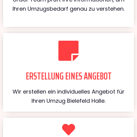
Ihren Umzugsbedarf genau zu verstehen.
ERSTELLUNG EINES ANGEBOT
Wir erstellen ein individuelles Angebot für
Ihren Umzug Bielefeld Halle.