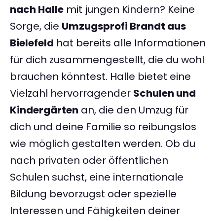
nach Halle
mit jungen Kindern? Keine
Sorge, die
Umzugsprofi Brandt aus
Bielefeld
hat bereits alle Informationen
für dich zusammengestellt, die du wohl
brauchen könntest. Halle bietet eine
Vielzahl hervorragender
Schulen und
Kindergärten
an, die den Umzug für
dich und deine Familie so reibungslos
wie möglich gestalten werden. Ob du
nach privaten oder öffentlichen
Schulen suchst, eine internationale
Bildung bevorzugst oder spezielle
Interessen und Fähigkeiten deiner