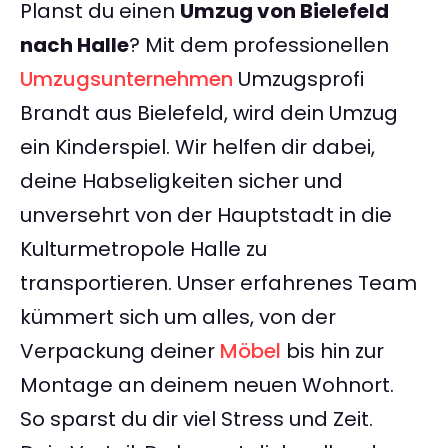
Planst du einen
Umzug von Bielefeld
nach Halle
? Mit dem professionellen
Umzugsunternehmen
Umzugsprofi
Brandt aus Bielefeld, wird dein Umzug
ein Kinderspiel. Wir helfen dir dabei,
deine Habseligkeiten sicher und
unversehrt von der Hauptstadt in die
Kulturmetropole Halle zu
transportieren. Unser erfahrenes Team
kümmert sich um alles, von der
Verpackung deiner
Möbel
bis hin zur
Montage an deinem neuen Wohnort.
So sparst du dir viel Stress und Zeit.