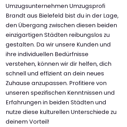
Umzugsunternehmen Umzugsprofi
Brandt aus Bielefeld bist du in der Lage,
den Übergang zwischen diesen beiden
einzigartigen Städten reibungslos zu
gestalten. Da wir unsere Kunden und
ihre individuellen Bedürfnisse
verstehen, können wir dir helfen, dich
schnell und effizient an dein neues
Zuhause anzupassen. Profitiere von
unseren spezifischen Kenntnissen und
Erfahrungen in beiden Städten und
nutze diese kulturellen Unterschiede zu
deinem Vorteil!