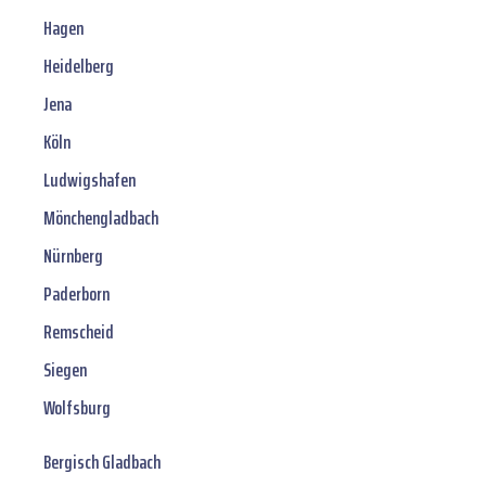
Hagen
Heidelberg
Jena
Köln
Ludwigshafen
Mönchengladbach
Nürnberg
Paderborn
Remscheid
Siegen
Wolfsburg
Bergisch Gladbach