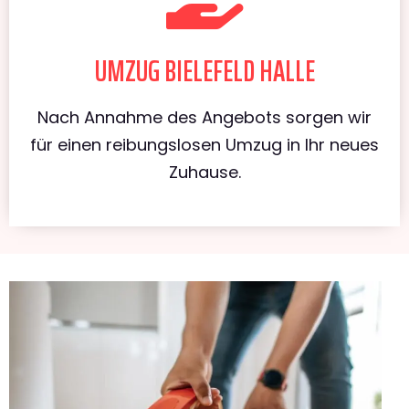
UMZUG BIELEFELD HALLE
Nach Annahme des Angebots sorgen wir
für einen reibungslosen Umzug in Ihr neues
Zuhause.