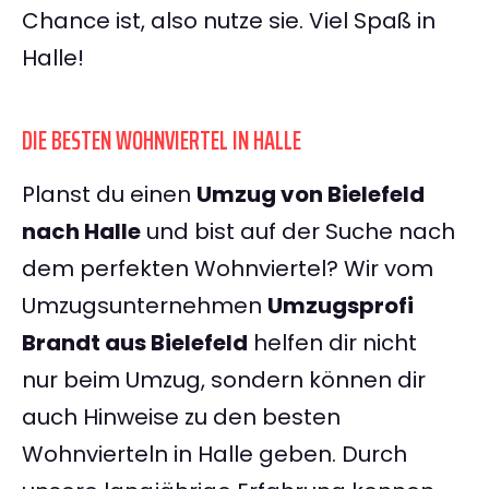
Chance ist, also nutze sie. Viel Spaß in
Halle!
DIE BESTEN WOHNVIERTEL IN HALLE
Planst du einen
Umzug von Bielefeld
nach Halle
und bist auf der Suche nach
dem perfekten Wohnviertel? Wir vom
Umzugsunternehmen
Umzugsprofi
Brandt aus Bielefeld
helfen dir nicht
nur beim Umzug, sondern können dir
auch Hinweise zu den besten
Wohnvierteln in Halle geben. Durch