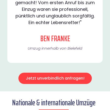
gemacht! Vom ersten Anruf bis zum
Einzug waren sie professionell,
pünktlich und unglaublich sorgfältig.
Ein echter Lebensretter!"
BEN FRANKE
Umzug innerhalb von Bielefeld​
Jetzt unverbindlich anfragen!
Nationale & internationale Umzüge