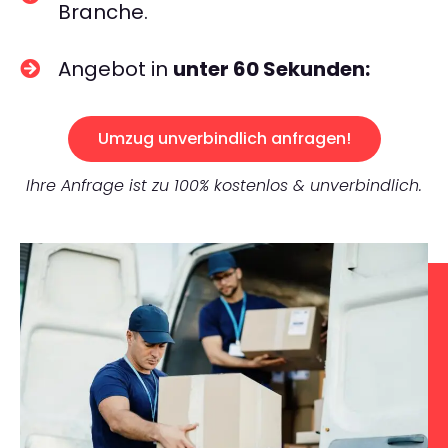
Branche.
Angebot in
unter 60 Sekunden:
Umzug unverbindlich anfragen!
Ihre Anfrage ist zu 100% kostenlos & unverbindlich.