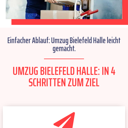
Einfacher Ablauf: Umzug Bielefeld Halle leicht
gemacht.
UMZUG BIELEFELD HALLE: IN 4
SCHRITTEN ZUM ZIEL