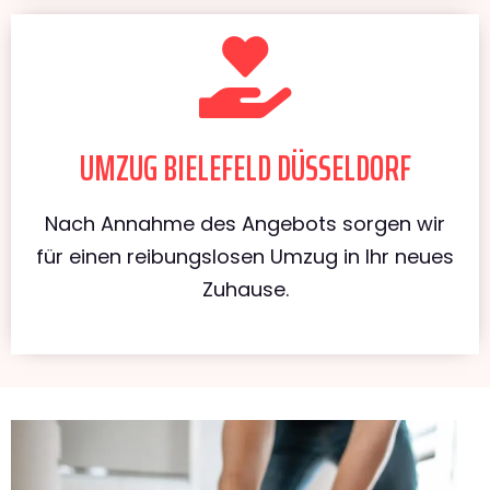
UMZUG BIELEFELD DÜSSELDORF
Nach Annahme des Angebots sorgen wir
für einen reibungslosen Umzug in Ihr neues
Zuhause.