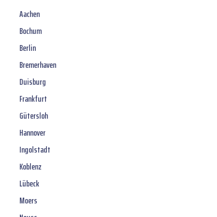
Aachen
Bochum
Berlin
Bremerhaven
Duisburg
Frankfurt
Gütersloh
Hannover
Ingolstadt
Koblenz
Lübeck
Moers