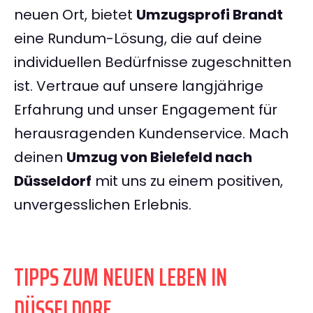
neuen Ort, bietet
Umzugsprofi Brandt
eine Rundum-Lösung, die auf deine
individuellen Bedürfnisse zugeschnitten
ist. Vertraue auf unsere langjährige
Erfahrung und unser Engagement für
herausragenden Kundenservice. Mach
deinen
Umzug von Bielefeld nach
Düsseldorf
mit uns zu einem positiven,
unvergesslichen Erlebnis.
TIPPS ZUM NEUEN LEBEN IN
DÜSSELDORF