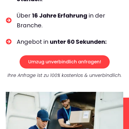
Über
16 Jahre Erfahrung
in der
Branche.
Angebot in
unter 60 Sekunden:
Umzug unverbindlich anfragen!
Ihre Anfrage ist zu 100% kostenlos & unverbindlich.