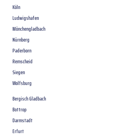
Köln
Ludwigshafen
Mönchengladbach
Nürnberg
Paderborn
Remscheid
Siegen
Wolfsburg
Bergisch Gladbach
Bottrop
Darmstadt
Erfurt