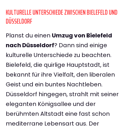
KULTURELLE UNTERSCHIEDE ZWISCHEN BIELEFELD UND
DÜSSELDORF
Planst du einen
Umzug von Bielefeld
nach Düsseldorf
? Dann sind einige
kulturelle Unterschiede zu beachten.
Bielefeld, die quirlige Hauptstadt, ist
bekannt für ihre Vielfalt, den liberalen
Geist und ein buntes Nachtleben.
Düsseldorf hingegen, strahlt mit seiner
eleganten Königsallee und der
berühmten Altstadt eine fast schon
mediterrane Lebensart aus. Der