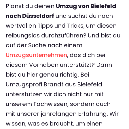
Planst du deinen
Umzug von Bielefeld
nach Düsseldorf
und suchst du nach
wertvollen Tipps und Tricks, um diesen
reibungslos durchzuführen? Und bist du
auf der Suche nach einem
Umzugsunternehmen
, das dich bei
diesem Vorhaben unterstützt? Dann
bist du hier genau richtig. Bei
Umzugsprofi Brandt aus Bielefeld
unterstützen wir dich nicht nur mit
unserem Fachwissen, sondern auch
mit unserer jahrelangen Erfahrung. Wir
wissen, was es braucht, um einen