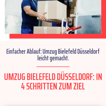
Einfacher Ablauf: Umzug Bielefeld Düsseldorf
leicht gemacht.
UMZUG BIELEFELD DÜSSELDORF: IN
4 SCHRITTEN ZUM ZIEL