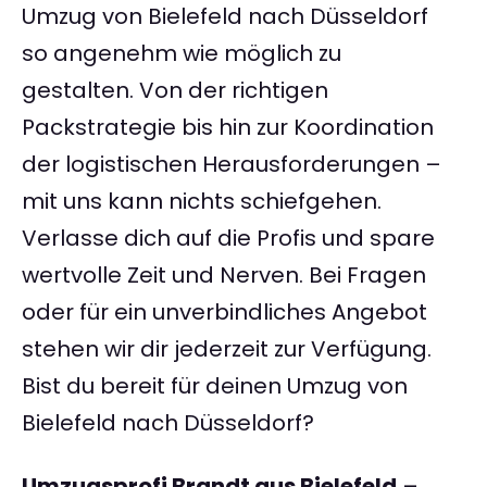
Umzug von Bielefeld nach Düsseldorf
so angenehm wie möglich zu
gestalten. Von der richtigen
Packstrategie bis hin zur Koordination
der logistischen Herausforderungen –
mit uns kann nichts schiefgehen.
Verlasse dich auf die Profis und spare
wertvolle Zeit und Nerven. Bei Fragen
oder für ein unverbindliches Angebot
stehen wir dir jederzeit zur Verfügung.
Bist du bereit für deinen Umzug von
Bielefeld nach Düsseldorf?
Umzugsprofi Brandt aus Bielefeld
–