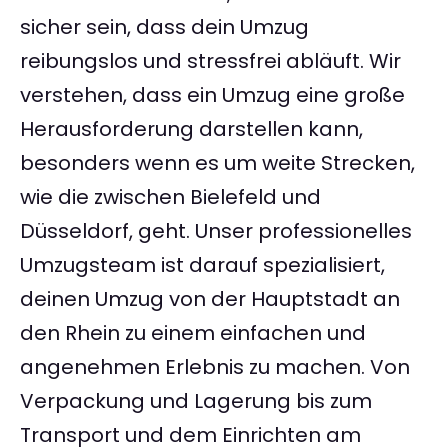
sicher sein, dass dein Umzug
reibungslos und stressfrei abläuft. Wir
verstehen, dass ein Umzug eine große
Herausforderung darstellen kann,
besonders wenn es um weite Strecken,
wie die zwischen Bielefeld und
Düsseldorf, geht. Unser professionelles
Umzugsteam ist darauf spezialisiert,
deinen Umzug von der Hauptstadt an
den Rhein zu einem einfachen und
angenehmen Erlebnis zu machen. Von
Verpackung und Lagerung bis zum
Transport und dem Einrichten am