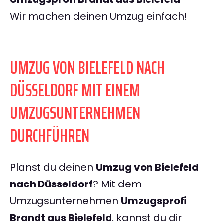
Wir machen deinen Umzug einfach!
UMZUG VON BIELEFELD NACH
DÜSSELDORF MIT EINEM
UMZUGSUNTERNEHMEN
DURCHFÜHREN
Planst du deinen
Umzug von Bielefeld
nach Düsseldorf
? Mit dem
Umzugsunternehmen
Umzugsprofi
Brandt aus Bielefeld
, kannst du dir