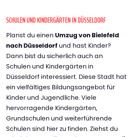
SCHULEN UND KINDERGÄRTEN IN DÜSSELDORF
Planst du einen
Umzug von Bielefeld
nach Düsseldorf
und hast Kinder?
Dann bist du sicherlich auch an
Schulen und Kindergärten in
Düsseldorf interessiert. Diese Stadt hat
ein vielfältiges Bildungsangebot für
Kinder und Jugendliche. Viele
hervorragende Kindergärten,
Grundschulen und weiterführende
Schulen sind hier zu finden. Ziehst du