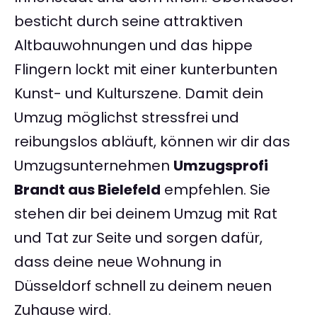
besticht durch seine attraktiven
Altbauwohnungen und das hippe
Flingern lockt mit einer kunterbunten
Kunst- und Kulturszene. Damit dein
Umzug möglichst stressfrei und
reibungslos abläuft, können wir dir das
Umzugsunternehmen
Umzugsprofi
Brandt aus Bielefeld
empfehlen. Sie
stehen dir bei deinem Umzug mit Rat
und Tat zur Seite und sorgen dafür,
dass deine neue Wohnung in
Düsseldorf schnell zu deinem neuen
Zuhause wird.