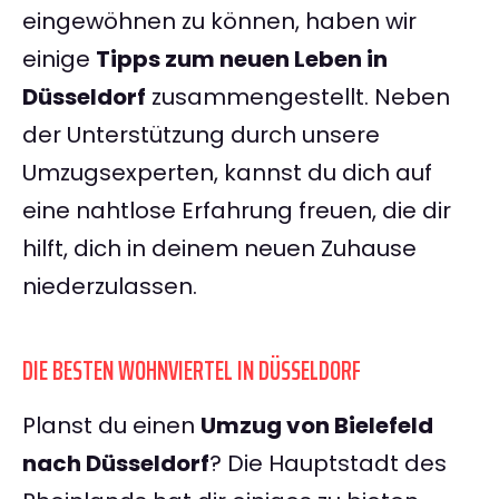
eingewöhnen zu können, haben wir
einige
Tipps zum neuen Leben in
Düsseldorf
zusammengestellt. Neben
der Unterstützung durch unsere
Umzugsexperten, kannst du dich auf
eine nahtlose Erfahrung freuen, die dir
hilft, dich in deinem neuen Zuhause
niederzulassen.
DIE BESTEN WOHNVIERTEL IN DÜSSELDORF
Planst du einen
Umzug von Bielefeld
nach Düsseldorf
? Die Hauptstadt des