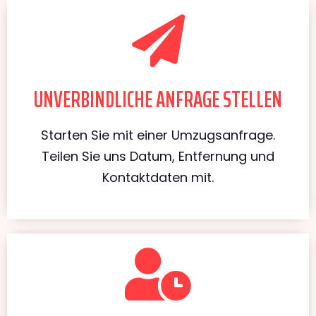
UNVERBINDLICHE ANFRAGE STELLEN
Starten Sie mit einer Umzugsanfrage.
Teilen Sie uns Datum, Entfernung und
Kontaktdaten mit.