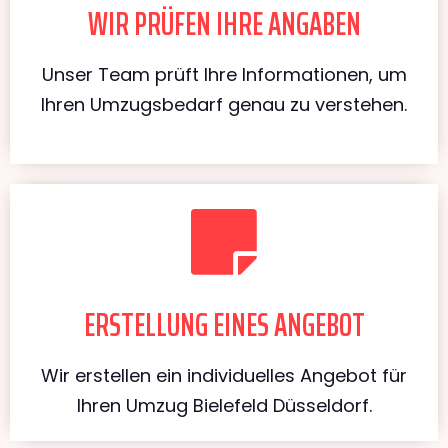
WIR PRÜFEN IHRE ANGABEN
Unser Team prüft Ihre Informationen, um
Ihren Umzugsbedarf genau zu verstehen.
ERSTELLUNG EINES ANGEBOT
Wir erstellen ein individuelles Angebot für
Ihren Umzug Bielefeld Düsseldorf.