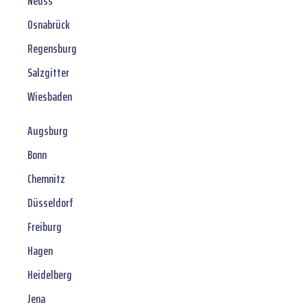
Neuss
Osnabrück
Regensburg
Salzgitter
Wiesbaden
Augsburg
Bonn
Chemnitz
Düsseldorf
Freiburg
Hagen
Heidelberg
Jena