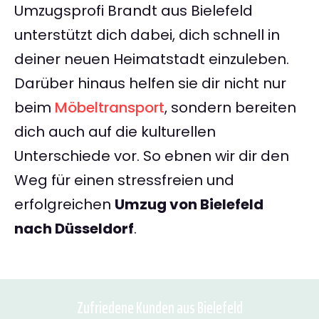
Umzugsprofi Brandt aus Bielefeld
unterstützt dich dabei, dich schnell in
deiner neuen Heimatstadt einzuleben.
Darüber hinaus helfen sie dir nicht nur
beim
Möbeltransport
, sondern bereiten
dich auch auf die kulturellen
Unterschiede vor. So ebnen wir dir den
Weg für einen stressfreien und
erfolgreichen
Umzug von Bielefeld
nach Düsseldorf
.
Zufriedene Kunden aus Bielefeld