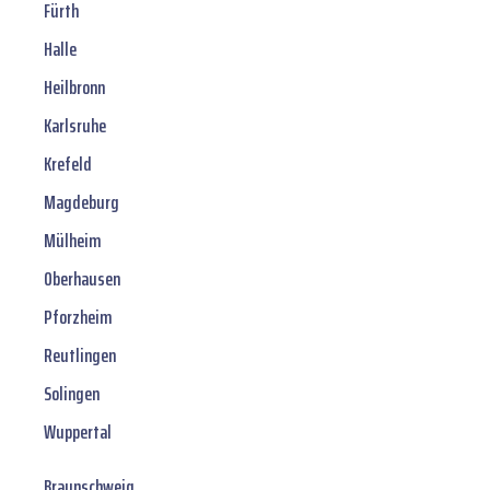
Fürth
Halle
Heilbronn
Karlsruhe
Krefeld
Magdeburg
Mülheim
Oberhausen
Pforzheim
Reutlingen
Solingen
Wuppertal
Braunschweig