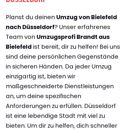
Planst du deinen
Umzug von Bielefeld
nach Düsseldorf
? Unser erfahrenes
Team von
Umzugsprofi Brandt aus
Bielefeld
ist bereit, dir zu helfen! Bei uns
sind deine persönlichen Gegenstände
in sicheren Händen. Da jeder Umzug
einzigartig ist, bieten wir
maßgeschneiderte Dienstleistungen
an, um deine spezifischen
Anforderungen zu erfüllen. Düsseldorf
ist eine lebendige Stadt mit viel zu
bieten. Um dir zu helfen, dich schneller