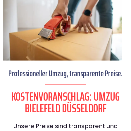
Professioneller Umzug, transparente Preise.
KOSTENVORANSCHLAG: UMZUG
BIELEFELD DÜSSELDORF
Unsere Preise sind transparent und