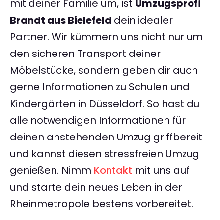
mit deiner Familie um, ist
Umzugsprofi
Brandt aus Bielefeld
dein idealer
Partner. Wir kümmern uns nicht nur um
den sicheren Transport deiner
Möbelstücke, sondern geben dir auch
gerne Informationen zu Schulen und
Kindergärten in Düsseldorf. So hast du
alle notwendigen Informationen für
deinen anstehenden Umzug griffbereit
und kannst diesen stressfreien Umzug
genießen. Nimm
Kontakt
mit uns auf
und starte dein neues Leben in der
Rheinmetropole bestens vorbereitet.