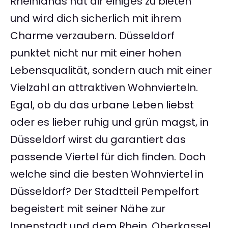
Rheinlands hat dir einiges zu bieten
und wird dich sicherlich mit ihrem
Charme verzaubern. Düsseldorf
punktet nicht nur mit einer hohen
Lebensqualität, sondern auch mit einer
Vielzahl an attraktiven Wohnvierteln.
Egal, ob du das urbane Leben liebst
oder es lieber ruhig und grün magst, in
Düsseldorf wirst du garantiert das
passende Viertel für dich finden. Doch
welche sind die besten Wohnviertel in
Düsseldorf? Der Stadtteil Pempelfort
begeistert mit seiner Nähe zur
Innenstadt und dem Rhein. Oberkassel