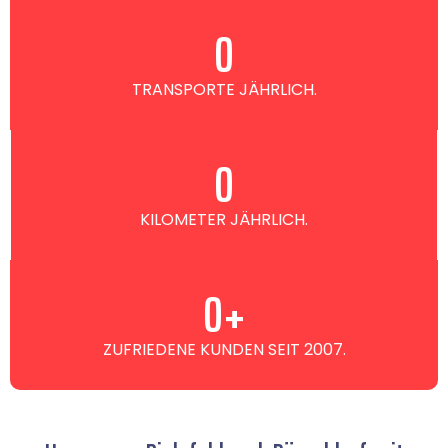
0
TRANSPORTE JÄHRLICH.
0
KILOMETER JÄHRLICH.
0
+
ZUFRIEDENE KUNDEN SEIT 2007.