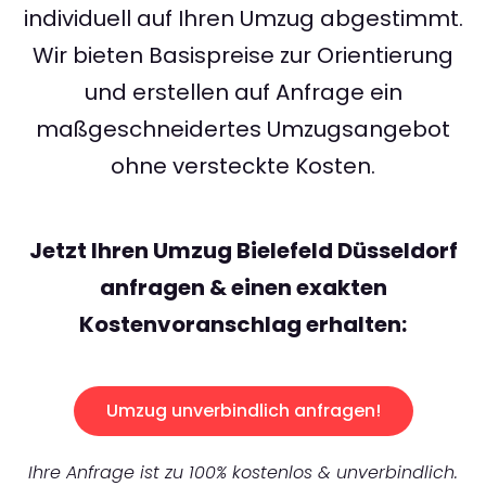
individuell auf Ihren Umzug abgestimmt.
Wir bieten Basispreise zur Orientierung
und erstellen auf Anfrage ein
maßgeschneidertes Umzugsangebot
ohne versteckte Kosten.
Jetzt Ihren Umzug Bielefeld Düsseldorf
anfragen & einen exakten
Kostenvoranschlag erhalten:
Umzug unverbindlich anfragen!
Ihre Anfrage ist zu 100% kostenlos & unverbindlich.