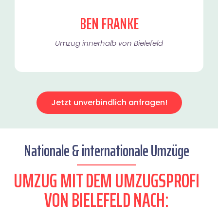
BEN FRANKE
Umzug innerhalb von Bielefeld​
Jetzt unverbindlich anfragen!
Nationale & internationale Umzüge
UMZUG MIT DEM UMZUGSPROFI
VON BIELEFELD NACH: