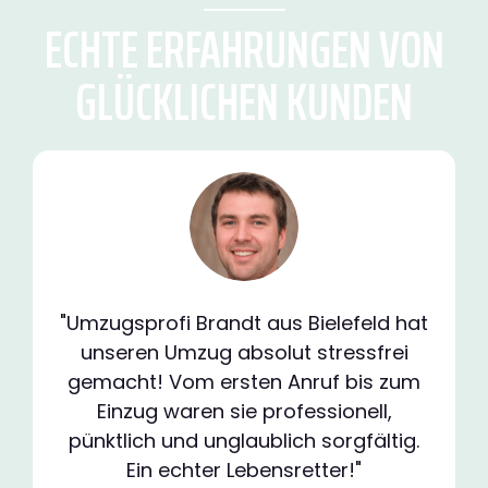
ECHTE ERFAHRUNGEN VON
GLÜCKLICHEN KUNDEN
"Umzugsprofi Brandt aus Bielefeld hat
unseren Umzug absolut stressfrei
gemacht! Vom ersten Anruf bis zum
Einzug waren sie professionell,
pünktlich und unglaublich sorgfältig.
Ein echter Lebensretter!"