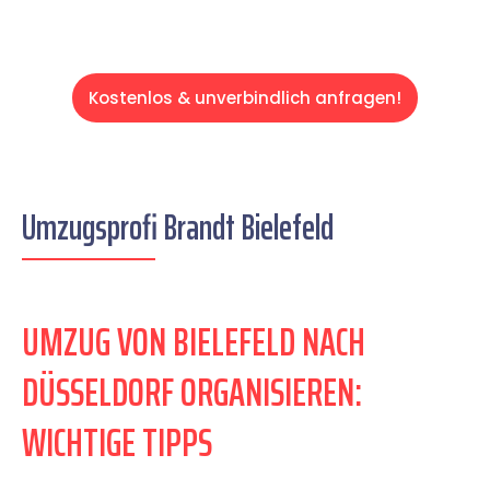
Kostenlos & unverbindlich anfragen!
Umzugsprofi Brandt Bielefeld
UMZUG VON BIELEFELD NACH
DÜSSELDORF ORGANISIEREN:
WICHTIGE TIPPS