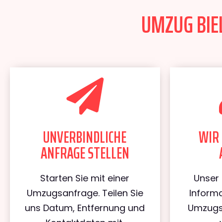
UMZUG BIEL
UNVERBINDLICHE
WIR 
ANFRAGE STELLEN
Starten Sie mit einer
Unser 
Umzugsanfrage. Teilen Sie
Informa
uns Datum, Entfernung und
Umzugs