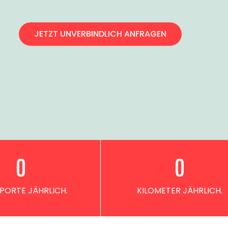
JETZT UNVERBINDLICH ANFRAGEN
0
0
PORTE JÄHRLICH.
KILOMETER JÄHRLICH.