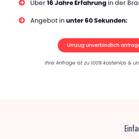
Über
16 Jahre Erfahrung
in der Bra
Angebot in
unter 60 Sekunden:
Umzug unverbindlich anfrag
Ihre Anfrage ist zu 100% kostenlos & un
Einfa