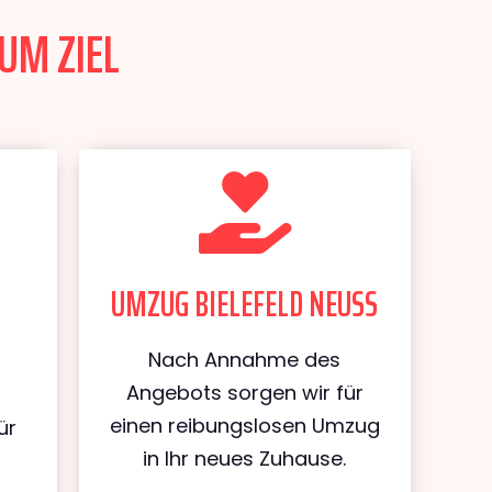
UM ZIEL
UMZUG BIELEFELD NEUSS
Nach Annahme des
Angebots sorgen wir für
einen reibungslosen Umzug
ür
in Ihr neues Zuhause.
d