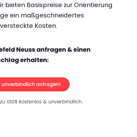
 bieten Basispreise zur Orientierung
rage ein maßgeschneidertes
ersteckte Kosten.
lefeld Neuss anfragen & einen
chlag erhalten:
unverbindlich anfragen!
 zu 100% kostenlos & unverbindlich.