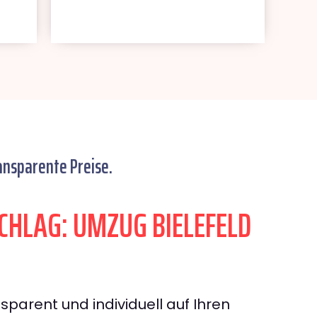
ansparente Preise.
HLAG: UMZUG BIELEFELD
sparent und individuell auf Ihren