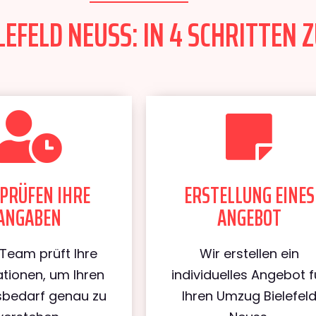
EFELD NEUSS: IN 4 SCHRITTEN Z
PRÜFEN IHRE
ERSTELLUNG EINES
ANGABEN
ANGEBOT
Team prüft Ihre
Wir erstellen ein
tionen, um Ihren
individuelles Angebot f
bedarf genau zu
Ihren Umzug Bielefel