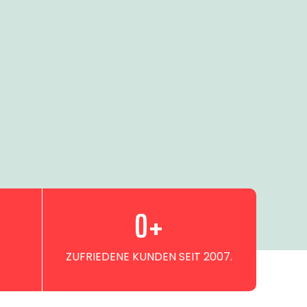
0
+
ZUFRIEDENE KUNDEN SEIT 2007.