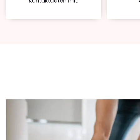
Kontaktdaten mit.