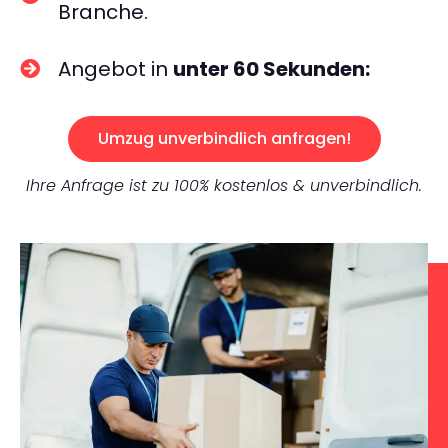
Branche.
Angebot in
unter 60 Sekunden:
Umzug unverbindlich anfragen!
Ihre Anfrage ist zu 100% kostenlos & unverbindlich.