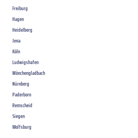
Freiburg
Hagen
Heidelberg
Jena
Köln
Ludwigshafen
Mönchengladbach
Nürnberg
Paderborn
Remscheid
Siegen
Wolfsburg