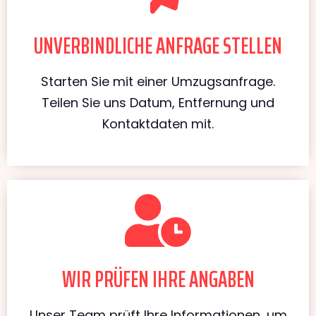
UNVERBINDLICHE ANFRAGE STELLEN
Starten Sie mit einer Umzugsanfrage.
Teilen Sie uns Datum, Entfernung und
Kontaktdaten mit.
WIR PRÜFEN IHRE ANGABEN
Unser Team prüft Ihre Informationen, um