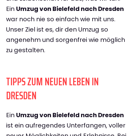
Ein
Umzug von Bielefeld nach Dresden
war noch nie so einfach wie mit uns.
Unser Ziel ist es, dir den Umzug so
angenehm und sorgenfrei wie möglich
zu gestalten.
TIPPS ZUM NEUEN LEBEN IN
DRESDEN
Ein
Umzug von Bielefeld nach Dresden
ist ein aufregendes Unterfangen, voller
neuer Möglichkeiten und Erlebnisse. Bei