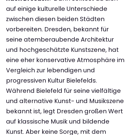
auf einige kulturelle Unterschiede
zwischen diesen beiden Städten
vorbereiten. Dresden, bekannt für
seine atemberaubende Architektur
und hochgeschätzte Kunstszene, hat
eine eher konservative Atmosphäre im
Vergleich zur lebendigen und
progressiven Kultur Bielefelds.
Während Bielefeld für seine vielfältige
und alternative Kunst- und Musikszene
bekannt ist, legt Dresden großen Wert
auf klassische Musik und bildende
Kunst. Aber keine Sorge, mit dem