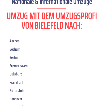
Nationale & internationale Umzüge
UMZUG MIT DEM UMZUGSPROFI
VON BIELEFELD NACH:
Aachen
Bochum
Berlin
Bremerhaven
Duisburg
Frankfurt
Gütersloh
Hannover