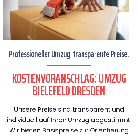
Professioneller Umzug, transparente Preise.
KOSTENVORANSCHLAG: UMZUG
BIELEFELD DRESDEN
Unsere Preise sind transparent und
individuell auf Ihren Umzug abgestimmt.
Wir bieten Basispreise zur Orientierung