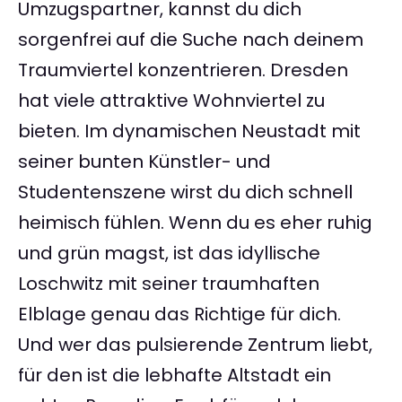
Umzugspartner, kannst du dich
sorgenfrei auf die Suche nach deinem
Traumviertel konzentrieren. Dresden
hat viele attraktive Wohnviertel zu
bieten. Im dynamischen Neustadt mit
seiner bunten Künstler- und
Studentenszene wirst du dich schnell
heimisch fühlen. Wenn du es eher ruhig
und grün magst, ist das idyllische
Loschwitz mit seiner traumhaften
Elblage genau das Richtige für dich.
Und wer das pulsierende Zentrum liebt,
für den ist die lebhafte Altstadt ein