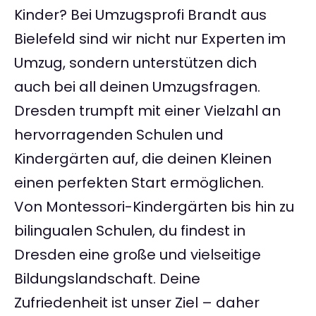
Kinder? Bei Umzugsprofi Brandt aus
Bielefeld sind wir nicht nur Experten im
Umzug, sondern unterstützen dich
auch bei all deinen Umzugsfragen.
Dresden trumpft mit einer Vielzahl an
hervorragenden Schulen und
Kindergärten auf, die deinen Kleinen
einen perfekten Start ermöglichen.
Von Montessori-Kindergärten bis hin zu
bilingualen Schulen, du findest in
Dresden eine große und vielseitige
Bildungslandschaft. Deine
Zufriedenheit ist unser Ziel – daher