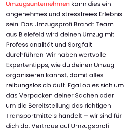
Umzugsunternehmen
kann dies ein
angenehmes und stressfreies Erlebnis
sein. Das Umzugsprofi Brandt Team
aus Bielefeld wird deinen Umzug mit
Professionalität und Sorgfalt
durchführen. Wir haben wertvolle
Expertentipps, wie du deinen Umzug
organisieren kannst, damit alles
reibungslos abläuft. Egal ob es sich um
das Verpacken deiner Sachen oder
um die Bereitstellung des richtigen
Transportmittels handelt – wir sind für
dich da. Vertraue auf Umzugsprofi