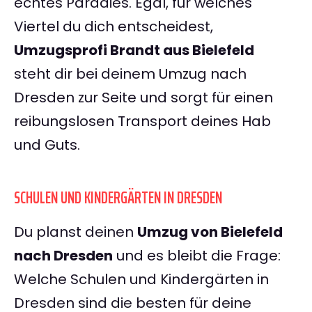
echtes Paradies. Egal, für welches
Viertel du dich entscheidest,
Umzugsprofi Brandt aus Bielefeld
steht dir bei deinem Umzug nach
Dresden zur Seite und sorgt für einen
reibungslosen Transport deines Hab
und Guts.
SCHULEN UND KINDERGÄRTEN IN DRESDEN
Du planst deinen
Umzug von Bielefeld
nach Dresden
und es bleibt die Frage:
Welche Schulen und Kindergärten in
Dresden sind die besten für deine