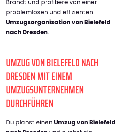
Brandt und profitiere von einer
problemlosen und effizienten
Umzugsorganisation von Bielefeld
nach Dresden
.
UMZUG VON BIELEFELD NACH
DRESDEN MIT EINEM
UMZUGSUNTERNEHMEN
DURCHFÜHREN
Du planst einen
Umzug von Bielefeld