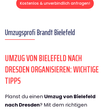
Kostenlos & unverbindlich anfragen!
Umzugsprofi Brandt Bielefeld
UMZUG VON BIELEFELD NACH
DRESDEN ORGANISIEREN: WICHTIGE
TIPPS
Planst du einen
Umzug von Bielefeld
nach Dresden
? Mit dem richtigen