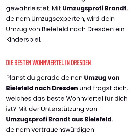
gewährleistet. Mit
Umzugsprofi Brandt
,
deinem Umzugsexperten, wird dein
Umzug von Bielefeld nach Dresden ein
Kinderspiel.
DIE BESTEN WOHNVIERTEL IN DRESDEN
Planst du gerade deinen
Umzug von
Bielefeld nach Dresden
und fragst dich,
welches das beste Wohnviertel für dich
ist? Mit der Unterstützung von
Umzugsprofi Brandt aus Bielefeld
,
deinem vertrauenswürdigen