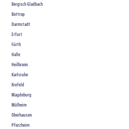
Bergisch Gladbach
Bottrop
Darmstadt
Erfurt
Fürth
Halle
Heilbronn
Karlsruhe
Krefeld
Magdeburg
Mülheim
Oberhausen
Pforzheim