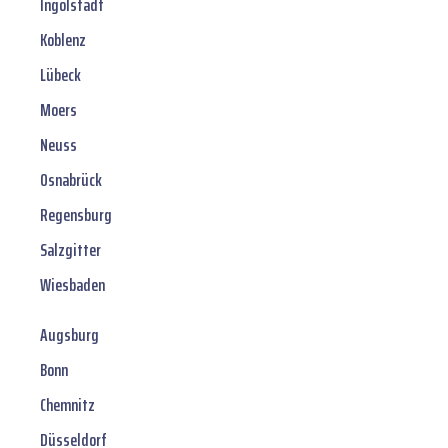
Ingolstadt
Koblenz
Lübeck
Moers
Neuss
Osnabrück
Regensburg
Salzgitter
Wiesbaden
Augsburg
Bonn
Chemnitz
Düsseldorf