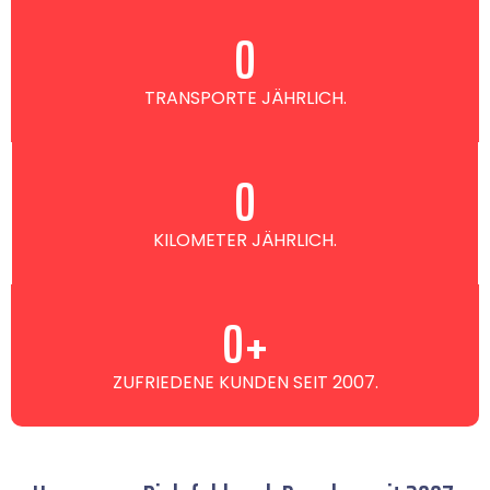
0
TRANSPORTE JÄHRLICH.
0
KILOMETER JÄHRLICH.
0
+
ZUFRIEDENE KUNDEN SEIT 2007.