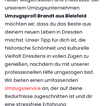
unserem Umzugsunternehmen
Umzugsprofi Brandt aus Bielefeld
möchten wir, dass du das Beste aus
deinem neuen Leben in Dresden
machst. Unser Tipp für dich ist, die
historische Schönheit und kulturelle
Vielfalt Dresdens in vollen Zügen zu
genießen, nachdem du mit unserer
professionellen Hilfe umgezogen bist.
Wir bieten einen umfassenden
Umzugsservice
an, der auf deine
Bedürfnisse zugeschnitten ist und dir
eine stressfreie Erfahrung