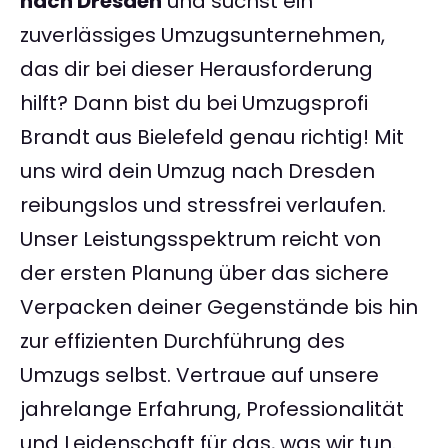
nach Dresden
und suchst ein
zuverlässiges Umzugsunternehmen,
das dir bei dieser Herausforderung
hilft? Dann bist du bei Umzugsprofi
Brandt aus Bielefeld genau richtig! Mit
uns wird dein Umzug nach Dresden
reibungslos und stressfrei verlaufen.
Unser Leistungsspektrum reicht von
der ersten Planung über das sichere
Verpacken deiner Gegenstände bis hin
zur effizienten Durchführung des
Umzugs selbst. Vertraue auf unsere
jahrelange Erfahrung, Professionalität
und Leidenschaft für das, was wir tun.