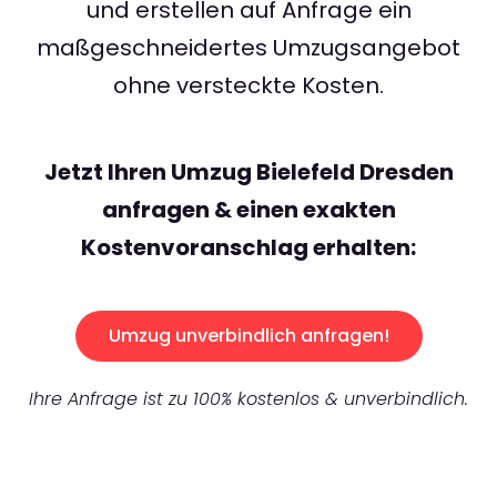
und erstellen auf Anfrage ein
maßgeschneidertes Umzugsangebot
ohne versteckte Kosten.
Jetzt Ihren Umzug Bielefeld Dresden
anfragen & einen exakten
Kostenvoranschlag erhalten:
Umzug unverbindlich anfragen!
Ihre Anfrage ist zu 100% kostenlos & unverbindlich.