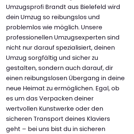
Umzugsprofi Brandt aus Bielefeld wird
dein Umzug so reibungslos und
problemlos wie möglich. Unsere
professionellen Umzugsexperten sind
nicht nur darauf spezialisiert, deinen
Umzug sorgfältig und sicher zu
gestalten, sondern auch darauf, dir
einen reibungslosen Übergang in deine
neue Heimat zu ermöglichen. Egal, ob
es um das Verpacken deiner
wertvollen Kunstwerke oder den
sicheren Transport deines Klaviers
geht – bei uns bist du in sicheren