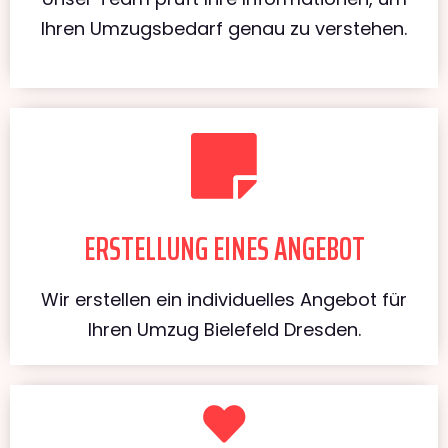
Ihren Umzugsbedarf genau zu verstehen.
ERSTELLUNG EINES ANGEBOT
Wir erstellen ein individuelles Angebot für
Ihren Umzug Bielefeld Dresden.