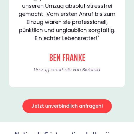
unseren Umzug absolut stressfrei
gemacht! Vom ersten Anruf bis zum
Einzug waren sie professionell,
pünktlich und unglaublich sorgfältig.
Ein echter Lebensretter!"
BEN FRANKE
Umzug innerhalb von Bielefeld​
Jetzt unverbindlich anfragen!