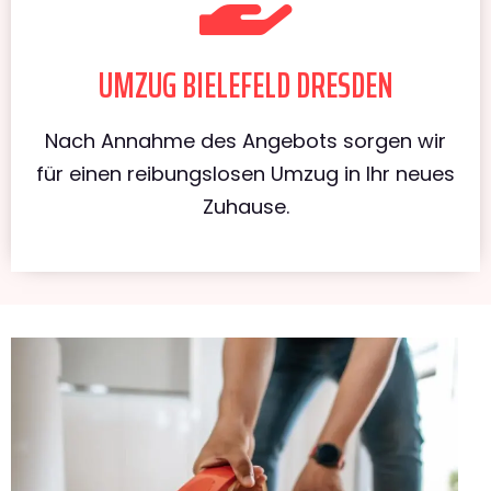
UMZUG BIELEFELD DRESDEN
Nach Annahme des Angebots sorgen wir
für einen reibungslosen Umzug in Ihr neues
Zuhause.