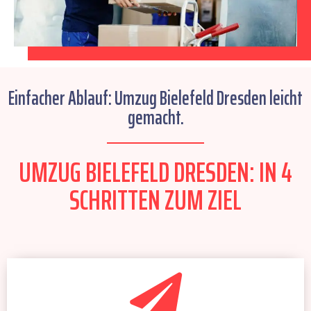
Einfacher Ablauf: Umzug Bielefeld Dresden leicht
gemacht.
UMZUG BIELEFELD DRESDEN: IN 4
SCHRITTEN ZUM ZIEL