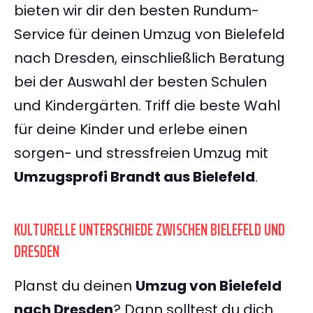
bieten wir dir den besten Rundum-
Service für deinen Umzug von Bielefeld
nach Dresden, einschließlich Beratung
bei der Auswahl der besten Schulen
und Kindergärten. Triff die beste Wahl
für deine Kinder und erlebe einen
sorgen- und stressfreien Umzug mit
Umzugsprofi Brandt aus Bielefeld
.
KULTURELLE UNTERSCHIEDE ZWISCHEN BIELEFELD UND
DRESDEN
Planst du deinen
Umzug von Bielefeld
nach Dresden
? Dann solltest du dich