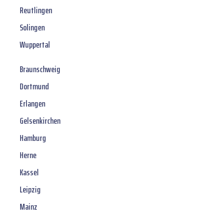
Reutlingen
Solingen
Wuppertal
Braunschweig
Dortmund
Erlangen
Gelsenkirchen
Hamburg
Herne
Kassel
Leipzig
Mainz