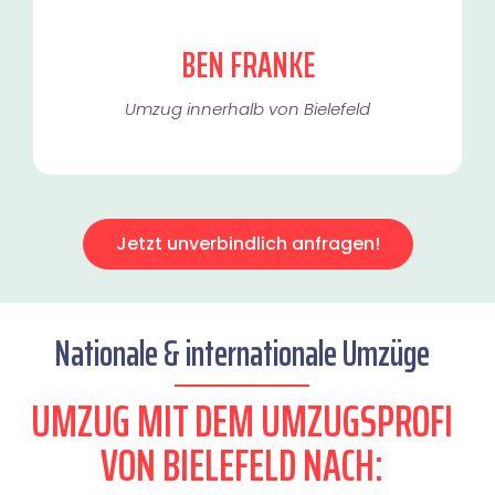
BEN FRANKE
Umzug innerhalb von Bielefeld​
Jetzt unverbindlich anfragen!
Nationale & internationale Umzüge
UMZUG MIT DEM UMZUGSPROFI
VON BIELEFELD NACH: