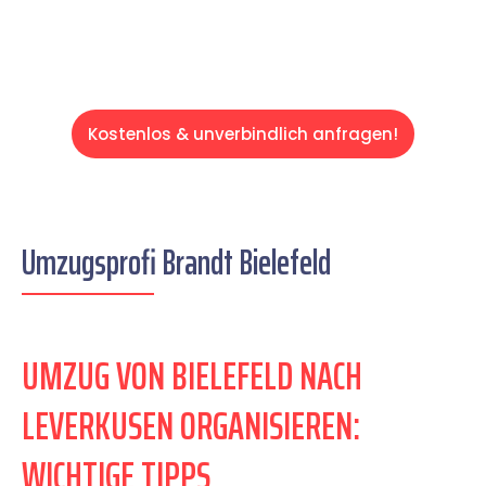
Kostenlos & unverbindlich anfragen!
Umzugsprofi Brandt Bielefeld
UMZUG VON BIELEFELD NACH
LEVERKUSEN ORGANISIEREN:
WICHTIGE TIPPS