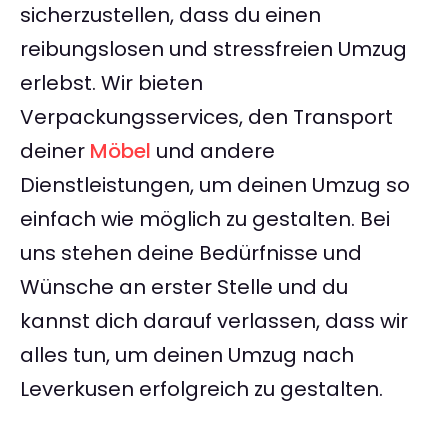
sicherzustellen, dass du einen
reibungslosen und stressfreien Umzug
erlebst. Wir bieten
Verpackungsservices, den Transport
deiner
Möbel
und andere
Dienstleistungen, um deinen Umzug so
einfach wie möglich zu gestalten. Bei
uns stehen deine Bedürfnisse und
Wünsche an erster Stelle und du
kannst dich darauf verlassen, dass wir
alles tun, um deinen Umzug nach
Leverkusen erfolgreich zu gestalten.