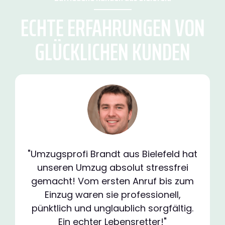
ECHTE ERFAHRUNGEN VON
GLÜCKLICHEN KUNDEN
"Umzugsprofi Brandt aus Bielefeld hat
unseren Umzug absolut stressfrei
gemacht! Vom ersten Anruf bis zum
Einzug waren sie professionell,
pünktlich und unglaublich sorgfältig.
Ein echter Lebensretter!"