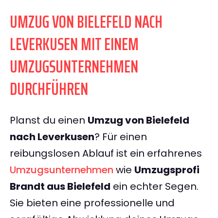
UMZUG VON BIELEFELD NACH
LEVERKUSEN MIT EINEM
UMZUGSUNTERNEHMEN
DURCHFÜHREN
Planst du einen
Umzug von Bielefeld
nach Leverkusen
? Für einen
reibungslosen Ablauf ist ein erfahrenes
Umzugsunternehmen
wie
Umzugsprofi
Brandt aus Bielefeld
ein echter Segen.
Sie bieten eine professionelle und