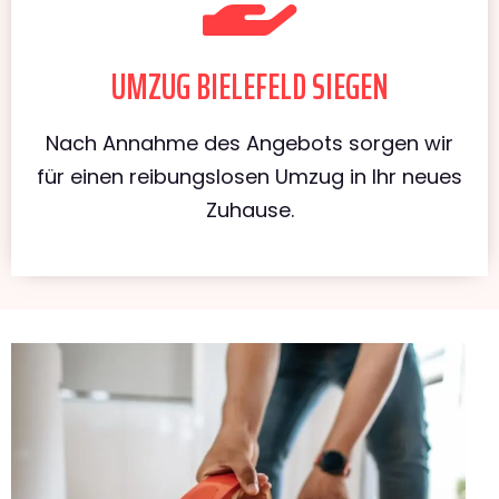
UMZUG BIELEFELD SIEGEN
Nach Annahme des Angebots sorgen wir
für einen reibungslosen Umzug in Ihr neues
Zuhause.