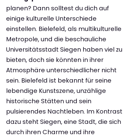
planen? Dann solltest du dich auf
einige kulturelle Unterschiede
einstellen. Bielefeld, als multikulturelle
Metropole, und die beschauliche
Universitätsstadt Siegen haben viel zu
bieten, doch sie könnten in ihrer
Atmosphäre unterschiedlicher nicht
sein. Bielefeld ist bekannt für seine
lebendige Kunstszene, unzählige
historische Stätten und sein
pulsierendes Nachtleben. Im Kontrast
dazu steht Siegen, eine Stadt, die sich
durch ihren Charme und ihre