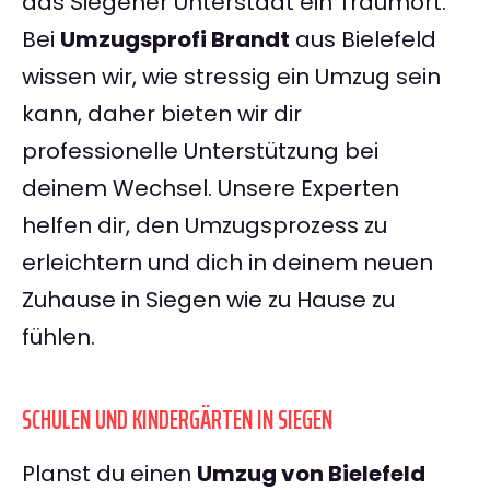
das Siegener Unterstadt ein Traumort.
Bei
Umzugsprofi Brandt
aus Bielefeld
wissen wir, wie stressig ein Umzug sein
kann, daher bieten wir dir
professionelle Unterstützung bei
deinem Wechsel. Unsere Experten
helfen dir, den Umzugsprozess zu
erleichtern und dich in deinem neuen
Zuhause in Siegen wie zu Hause zu
fühlen.
SCHULEN UND KINDERGÄRTEN IN SIEGEN
Planst du einen
Umzug von Bielefeld