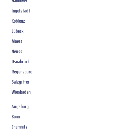
Hannover
Ingolstadt
Koblenz
Lübeck
Moers
Neuss
Osnabrück
Regensburg
Salzgitter
Wiesbaden
Augsburg
Bonn
Chemnitz