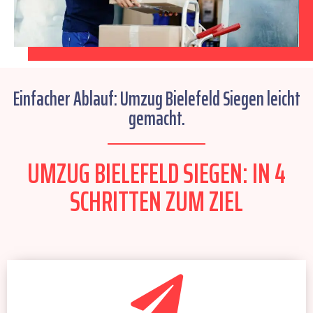
Einfacher Ablauf: Umzug Bielefeld Siegen leicht
gemacht.
UMZUG BIELEFELD SIEGEN: IN 4
SCHRITTEN ZUM ZIEL