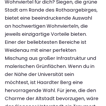
Wohnviertel für dich? Siegen, die grüne
Stadt am Rande des Rothaargebirges,
bietet eine beeindruckende Auswahl
an hochwertigen Wohnvierteln, die
jeweils einzigartige Vorteile bieten.
Einer der beliebtesten Bereiche ist
Weidenau mit einer perfekten
Mischung aus großer Infrastruktur und
malerischen Grünflächen. Wenn du in
der Nähe der Universität sein
möchtest, ist Haardter Berg eine
hervorragende Wahl. Für jene, die den
Charme der Altstadt bevorzugen, wäre