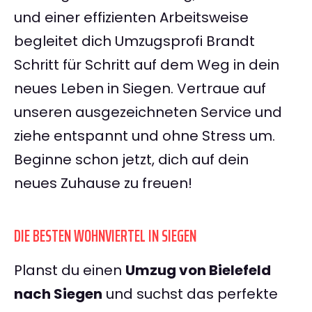
und einer effizienten Arbeitsweise
begleitet dich Umzugsprofi Brandt
Schritt für Schritt auf dem Weg in dein
neues Leben in Siegen. Vertraue auf
unseren ausgezeichneten Service und
ziehe entspannt und ohne Stress um.
Beginne schon jetzt, dich auf dein
neues Zuhause zu freuen!
DIE BESTEN WOHNVIERTEL IN SIEGEN
Planst du einen
Umzug von Bielefeld
nach Siegen
und suchst das perfekte