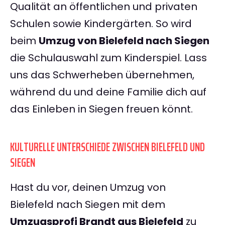
Qualität an öffentlichen und privaten
Schulen sowie Kindergärten. So wird
beim
Umzug von Bielefeld nach Siegen
die Schulauswahl zum Kinderspiel. Lass
uns das Schwerheben übernehmen,
während du und deine Familie dich auf
das Einleben in Siegen freuen könnt.
KULTURELLE UNTERSCHIEDE ZWISCHEN BIELEFELD UND
SIEGEN
Hast du vor, deinen Umzug von
Bielefeld nach Siegen mit dem
Umzugsprofi Brandt aus Bielefeld
zu