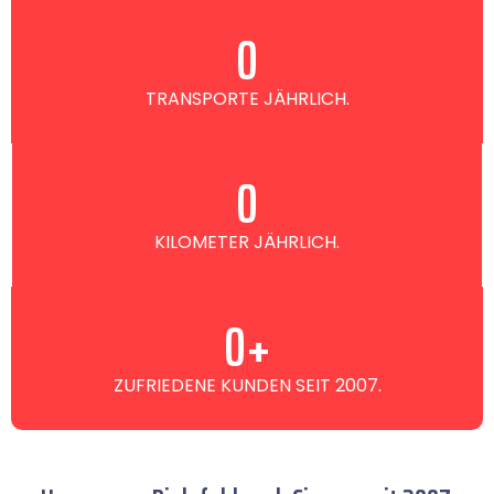
0
TRANSPORTE JÄHRLICH.
0
KILOMETER JÄHRLICH.
0
+
ZUFRIEDENE KUNDEN SEIT 2007.