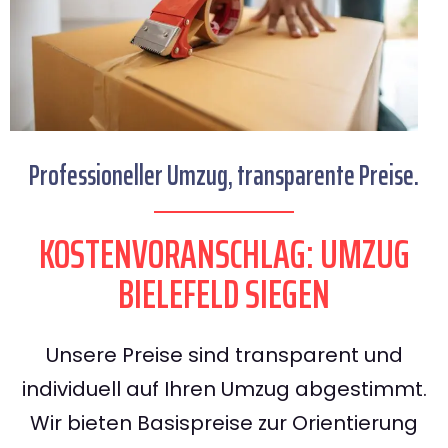
Professioneller Umzug, transparente Preise.
KOSTENVORANSCHLAG: UMZUG
BIELEFELD SIEGEN
Unsere Preise sind transparent und
individuell auf Ihren Umzug abgestimmt.
Wir bieten Basispreise zur Orientierung