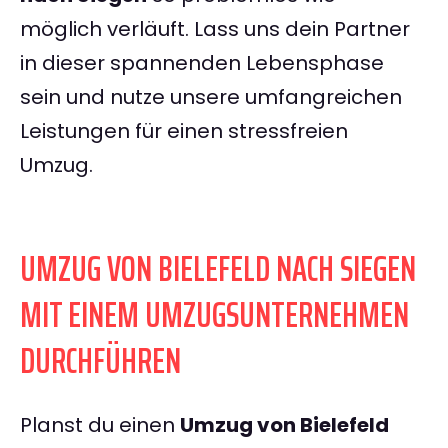
möglich verläuft. Lass uns dein Partner
in dieser spannenden Lebensphase
sein und nutze unsere umfangreichen
Leistungen für einen stressfreien
Umzug.
UMZUG VON BIELEFELD NACH SIEGEN
MIT EINEM UMZUGSUNTERNEHMEN
DURCHFÜHREN
Planst du einen
Umzug von Bielefeld