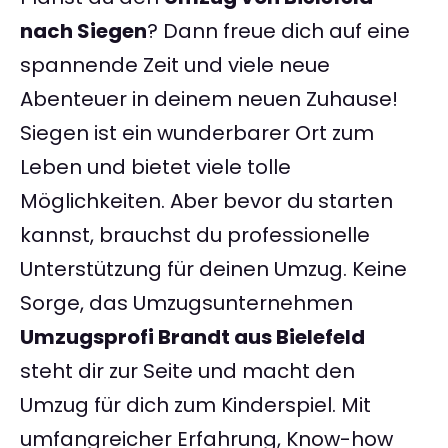
nach Siegen
? Dann freue dich auf eine
spannende Zeit und viele neue
Abenteuer in deinem neuen Zuhause!
Siegen ist ein wunderbarer Ort zum
Leben und bietet viele tolle
Möglichkeiten. Aber bevor du starten
kannst, brauchst du professionelle
Unterstützung für deinen Umzug. Keine
Sorge, das Umzugsunternehmen
Umzugsprofi Brandt aus Bielefeld
steht dir zur Seite und macht den
Umzug für dich zum Kinderspiel. Mit
umfangreicher Erfahrung, Know-how