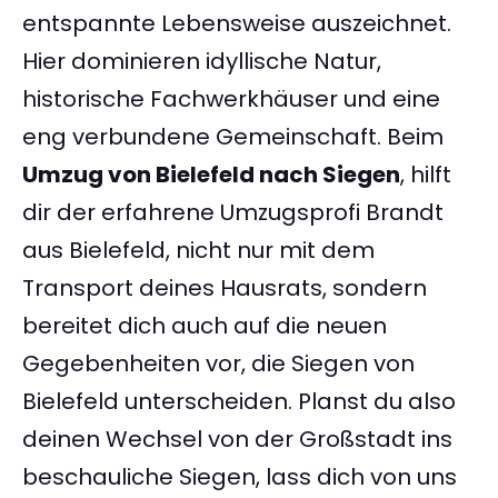
entspannte Lebensweise auszeichnet.
Hier dominieren idyllische Natur,
historische Fachwerkhäuser und eine
eng verbundene Gemeinschaft. Beim
Umzug von Bielefeld nach Siegen
, hilft
dir der erfahrene Umzugsprofi Brandt
aus Bielefeld, nicht nur mit dem
Transport deines Hausrats, sondern
bereitet dich auch auf die neuen
Gegebenheiten vor, die Siegen von
Bielefeld unterscheiden. Planst du also
deinen Wechsel von der Großstadt ins
beschauliche Siegen, lass dich von uns