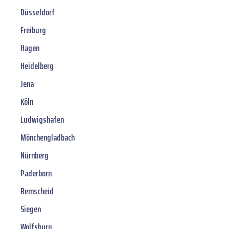
Düsseldorf
Freiburg
Hagen
Heidelberg
Jena
Köln
Ludwigshafen
Mönchengladbach
Nürnberg
Paderborn
Remscheid
Siegen
Wolfsburg