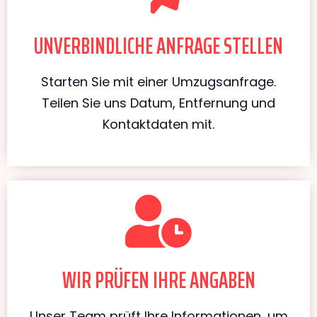
UNVERBINDLICHE ANFRAGE STELLEN
Starten Sie mit einer Umzugsanfrage.
Teilen Sie uns Datum, Entfernung und
Kontaktdaten mit.
WIR PRÜFEN IHRE ANGABEN
Unser Team prüft Ihre Informationen, um