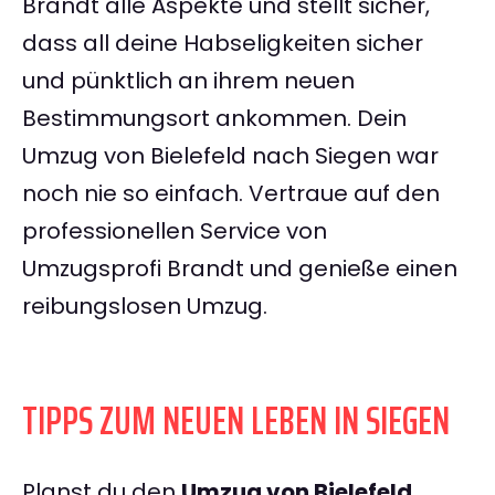
Brandt alle Aspekte und stellt sicher,
dass all deine Habseligkeiten sicher
und pünktlich an ihrem neuen
Bestimmungsort ankommen. Dein
Umzug von Bielefeld nach Siegen war
noch nie so einfach. Vertraue auf den
professionellen Service von
Umzugsprofi Brandt und genieße einen
reibungslosen Umzug.
TIPPS ZUM NEUEN LEBEN IN SIEGEN
Planst du den
Umzug von Bielefeld