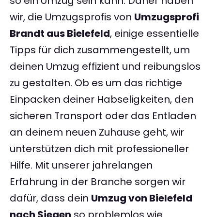
so ein Umzug sein kann. Daher haben
wir, die Umzugsprofis von
Umzugsprofi
Brandt aus Bielefeld
, einige essentielle
Tipps für dich zusammengestellt, um
deinen Umzug effizient und reibungslos
zu gestalten. Ob es um das richtige
Einpacken deiner Habseligkeiten, den
sicheren Transport oder das Entladen
an deinem neuen Zuhause geht, wir
unterstützen dich mit professioneller
Hilfe. Mit unserer jahrelangen
Erfahrung in der Branche sorgen wir
dafür, dass dein
Umzug von Bielefeld
nach Siegen
so problemlos wie