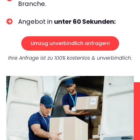
Branche.
Angebot in
unter 60 Sekunden:
Umzug unverbindlich anfragen!
Ihre Anfrage ist zu 100% kostenlos & unverbindlich.