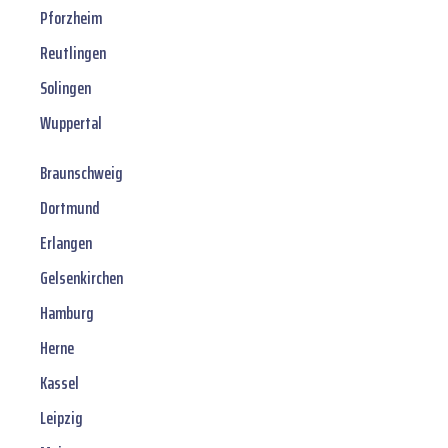
Pforzheim
Reutlingen
Solingen
Wuppertal
Braunschweig
Dortmund
Erlangen
Gelsenkirchen
Hamburg
Herne
Kassel
Leipzig