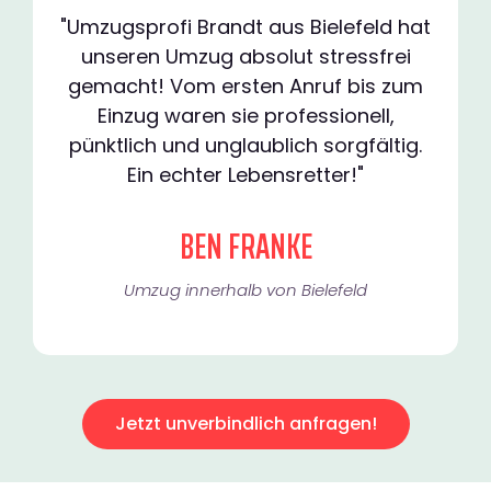
"Umzugsprofi Brandt aus Bielefeld hat
unseren Umzug absolut stressfrei
gemacht! Vom ersten Anruf bis zum
Einzug waren sie professionell,
pünktlich und unglaublich sorgfältig.
Ein echter Lebensretter!"
BEN FRANKE
Umzug innerhalb von Bielefeld​
Jetzt unverbindlich anfragen!