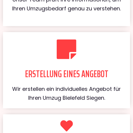
Ihren Umzugsbedarf genau zu verstehen.
ERSTELLUNG EINES ANGEBOT
Wir erstellen ein individuelles Angebot für
Ihren Umzug Bielefeld Siegen.