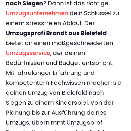
nach Siegen
? Dann ist das richtige
Umzugsunternehmen
dein Schlüssel zu
einem stressfreien Ablauf. Der
Umzugsprofi Brandt aus Bielefeld
bietet dir einen maßgeschneiderten
Umzugsservice
, der deinen
Bedürfnissen und Budget entspricht.
Mit jahrelanger Erfahrung und
kompetentem Fachwissen machen sie
deinen Umzug von Bielefeld nach
Siegen zu einem Kinderspiel. Von der
Planung bis zur Ausführung deines
Umzugs, übernimmt Umzugsprofi