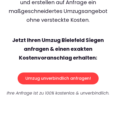
und erstellen auf Anfrage ein
maßgeschneidertes Umzugsangebot
ohne versteckte Kosten.
Jetzt Ihren Umzug Bielefeld Siegen
anfragen & einen exakten
Kostenvoranschlag erhalten:
Umzug unverbindlich anfragen!
Ihre Anfrage ist zu 100% kostenlos & unverbindlich.