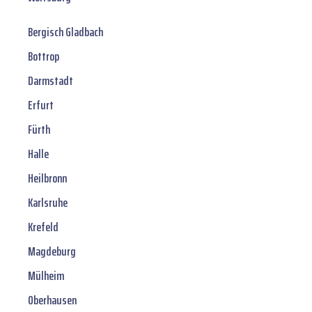
Bergisch Gladbach
Bottrop
Darmstadt
Erfurt
Fürth
Halle
Heilbronn
Karlsruhe
Krefeld
Magdeburg
Mülheim
Oberhausen