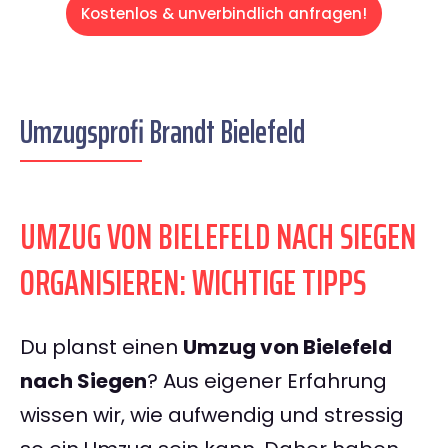
Kostenlos & unverbindlich anfragen!
Umzugsprofi Brandt Bielefeld
UMZUG VON BIELEFELD NACH SIEGEN
ORGANISIEREN: WICHTIGE TIPPS
Du planst einen
Umzug von Bielefeld
nach Siegen
? Aus eigener Erfahrung
wissen wir, wie aufwendig und stressig