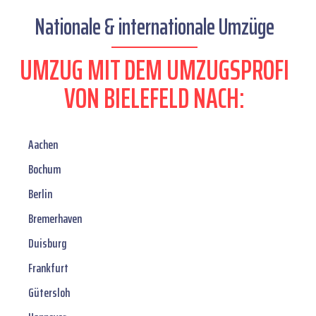
Nationale & internationale Umzüge
UMZUG MIT DEM UMZUGSPROFI
VON BIELEFELD NACH:
Aachen
Bochum
Berlin
Bremerhaven
Duisburg
Frankfurt
Gütersloh