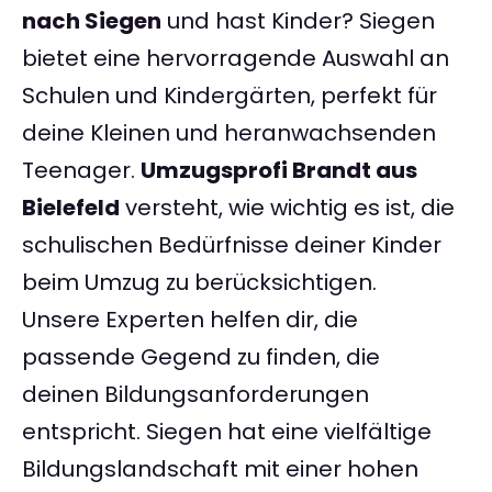
nach Siegen
und hast Kinder? Siegen
bietet eine hervorragende Auswahl an
Schulen und Kindergärten, perfekt für
deine Kleinen und heranwachsenden
Teenager.
Umzugsprofi Brandt aus
Bielefeld
versteht, wie wichtig es ist, die
schulischen Bedürfnisse deiner Kinder
beim Umzug zu berücksichtigen.
Unsere Experten helfen dir, die
passende Gegend zu finden, die
deinen Bildungsanforderungen
entspricht. Siegen hat eine vielfältige
Bildungslandschaft mit einer hohen