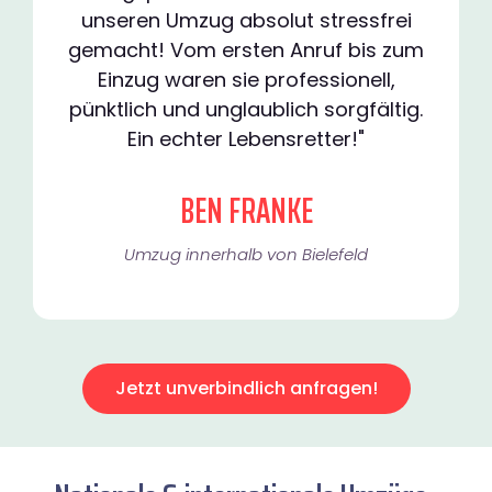
unseren Umzug absolut stressfrei
gemacht! Vom ersten Anruf bis zum
Einzug waren sie professionell,
pünktlich und unglaublich sorgfältig.
Ein echter Lebensretter!"
BEN FRANKE
Umzug innerhalb von Bielefeld​
Jetzt unverbindlich anfragen!