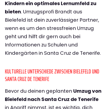
Kindern ein optimales Lernumfeld zu
bieten
. Umzugsprofi Brandt aus
Bielefeld ist dein zuverlässiger Partner,
wenn es um den stressfreien Umzug
geht und hilft dir gern auch bei
Informationen zu Schulen und
Kindergärten in Santa Cruz de Tenerife.
KULTURELLE UNTERSCHIEDE ZWISCHEN BIELEFELD UND
SANTA CRUZ DE TENERIFE
Bevor du deinen geplanten
Umzug von
Bielefeld nach Santa Cruz de Tenerife
in Angriff nimmst, ist es wichtig, dich