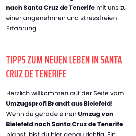
nach Santa Cruz de Tenerife
mit uns zu
einer angenehmen und stressfreien
Erfahrung.
TIPPS ZUM NEUEN LEBEN IN SANTA
CRUZ DE TENERIFE
Herzlich willkommen auf der Seite vom
Umzugsprofi Brandt aus Bielefeld
!
Wenn du gerade einen
Umzug von
Bielefeld nach Santa Cruz de Tenerife
planst, bist du hier genau richtig. Ein