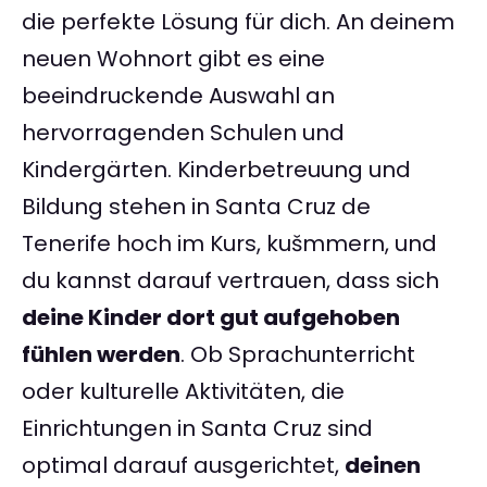
die perfekte Lösung für dich. An deinem
neuen Wohnort gibt es eine
beeindruckende Auswahl an
hervorragenden Schulen und
Kindergärten. Kinderbetreuung und
Bildung stehen in Santa Cruz de
Tenerife hoch im Kurs, kušmmern, und
du kannst darauf vertrauen, dass sich
deine Kinder dort gut aufgehoben
fühlen werden
. Ob Sprachunterricht
oder kulturelle Aktivitäten, die
Einrichtungen in Santa Cruz sind
optimal darauf ausgerichtet,
deinen