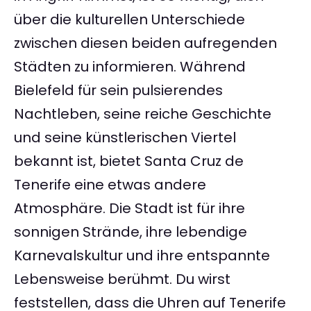
über die kulturellen Unterschiede
zwischen diesen beiden aufregenden
Städten zu informieren. Während
Bielefeld für sein pulsierendes
Nachtleben, seine reiche Geschichte
und seine künstlerischen Viertel
bekannt ist, bietet Santa Cruz de
Tenerife eine etwas andere
Atmosphäre. Die Stadt ist für ihre
sonnigen Strände, ihre lebendige
Karnevalskultur und ihre entspannte
Lebensweise berühmt. Du wirst
feststellen, dass die Uhren auf Tenerife