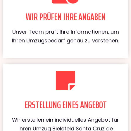
WIR PRÜFEN IHRE ANGABEN
Unser Team prüft Ihre Informationen, um
Ihren Umzugsbedarf genau zu verstehen.
ERSTELLUNG EINES ANGEBOT
Wir erstellen ein individuelles Angebot für
Ihren Umzug Bielefeld Santa Cruz de