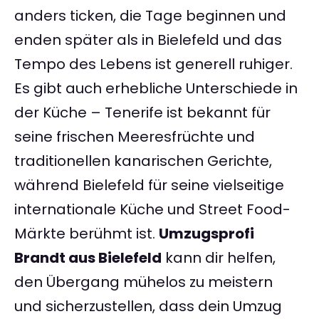
anders ticken, die Tage beginnen und
enden später als in Bielefeld und das
Tempo des Lebens ist generell ruhiger.
Es gibt auch erhebliche Unterschiede in
der Küche – Tenerife ist bekannt für
seine frischen Meeresfrüchte und
traditionellen kanarischen Gerichte,
während Bielefeld für seine vielseitige
internationale Küche und Street Food-
Märkte berühmt ist.
Umzugsprofi
Brandt aus Bielefeld
kann dir helfen,
den Übergang mühelos zu meistern
und sicherzustellen, dass dein Umzug