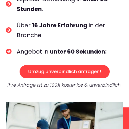
Stunden
.
Über
16 Jahre Erfahrung
in der
Branche.
Angebot in
unter 60 Sekunden:
Umzug unverbindlich anfragen!
Ihre Anfrage ist zu 100% kostenlos & unverbindlich.