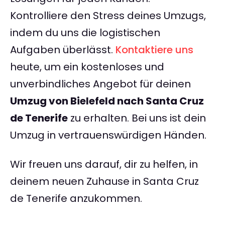
Kontrolliere den Stress deines Umzugs,
indem du uns die logistischen
Aufgaben überlässt.
Kontaktiere uns
heute, um ein kostenloses und
unverbindliches Angebot für deinen
Umzug von Bielefeld nach Santa Cruz
de Tenerife
zu erhalten. Bei uns ist dein
Umzug in vertrauenswürdigen Händen.
Wir freuen uns darauf, dir zu helfen, in
deinem neuen Zuhause in Santa Cruz
de Tenerife anzukommen.