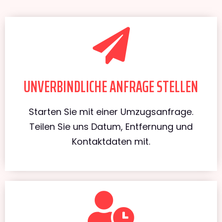
UNVERBINDLICHE ANFRAGE STELLEN
Starten Sie mit einer Umzugsanfrage.
Teilen Sie uns Datum, Entfernung und
Kontaktdaten mit.