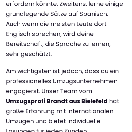
erfordern könnte. Zweitens, lerne einige
grundlegende Sätze auf Spanisch.
Auch wenn die meisten Leute dort
Englisch sprechen, wird deine
Bereitschaft, die Sprache zu lernen,
sehr geschätzt.
Am wichtigsten ist jedoch, dass du ein
professionelles Umzugsunternehmen
engagierst. Unser Team vom
Umzugsprofi Brandt aus Bielefeld
hat
große Erfahrung mit internationalen
Umzügen und bietet individuelle
Lösungen für jeden Kunden.