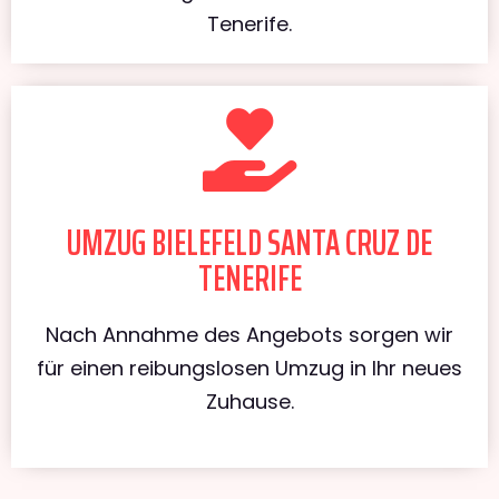
Tenerife.
UMZUG BIELEFELD SANTA CRUZ DE
TENERIFE
Nach Annahme des Angebots sorgen wir
für einen reibungslosen Umzug in Ihr neues
Zuhause.