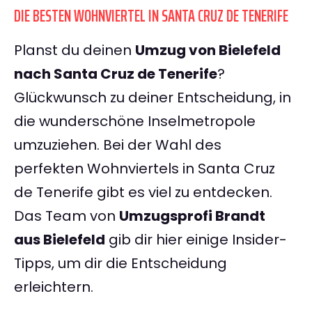
DIE BESTEN WOHNVIERTEL IN SANTA CRUZ DE TENERIFE
Planst du deinen
Umzug von Bielefeld
nach Santa Cruz de Tenerife
?
Glückwunsch zu deiner Entscheidung, in
die wunderschöne Inselmetropole
umzuziehen. Bei der Wahl des
perfekten Wohnviertels in Santa Cruz
de Tenerife gibt es viel zu entdecken.
Das Team von
Umzugsprofi Brandt
aus Bielefeld
gib dir hier einige Insider-
Tipps, um dir die Entscheidung
erleichtern.