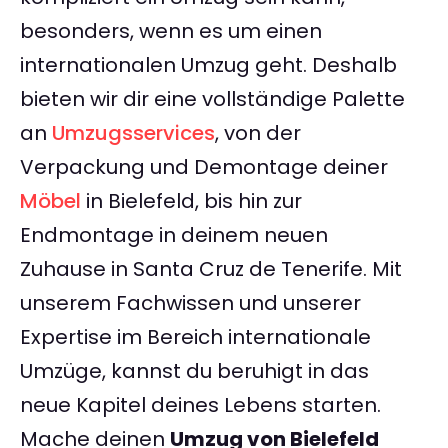
besonders, wenn es um einen
internationalen Umzug geht. Deshalb
bieten wir dir eine vollständige Palette
an
Umzugsservices
, von der
Verpackung und Demontage deiner
Möbel
in Bielefeld, bis hin zur
Endmontage in deinem neuen
Zuhause in Santa Cruz de Tenerife. Mit
unserem Fachwissen und unserer
Expertise im Bereich internationale
Umzüge, kannst du beruhigt in das
neue Kapitel deines Lebens starten.
Mache deinen
Umzug von Bielefeld