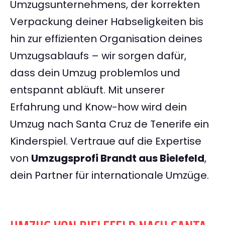
Umzugsunternehmens, der korrekten
Verpackung deiner Habseligkeiten bis
hin zur effizienten Organisation deines
Umzugsablaufs – wir sorgen dafür,
dass dein Umzug problemlos und
entspannt abläuft. Mit unserer
Erfahrung und Know-how wird dein
Umzug nach Santa Cruz de Tenerife ein
Kinderspiel. Vertraue auf die Expertise
von
Umzugsprofi Brandt aus Bielefeld
,
dein Partner für internationale Umzüge.