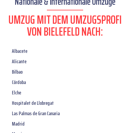
Nationale & internationale Umzüge
UMZUG MIT DEM UMZUGSPROFI
VON BIELEFELD NACH:
Albacete
Alicante
Bilbao
Córdoba
Elche
Hospitalet de Llobregat
Las Palmas de Gran Canaria
Madrid