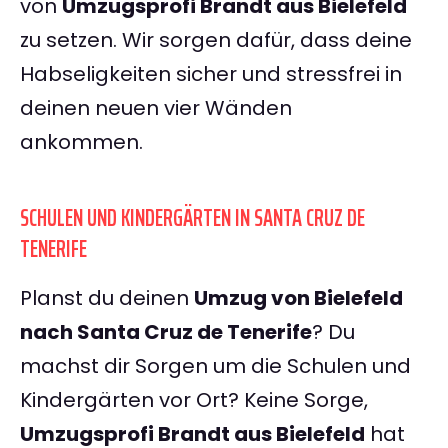
von
Umzugsprofi Brandt aus Bielefeld
zu setzen. Wir sorgen dafür, dass deine
Habseligkeiten sicher und stressfrei in
deinen neuen vier Wänden
ankommen.
SCHULEN UND KINDERGÄRTEN IN SANTA CRUZ DE
TENERIFE
Planst du deinen
Umzug von Bielefeld
nach Santa Cruz de Tenerife
? Du
machst dir Sorgen um die Schulen und
Kindergärten vor Ort? Keine Sorge,
Umzugsprofi Brandt aus Bielefeld
hat