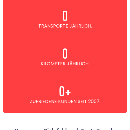
0
TRANSPORTE JÄHRLICH.
0
KILOMETER JÄHRLICH.
0
+
ZUFRIEDENE KUNDEN SEIT 2007.