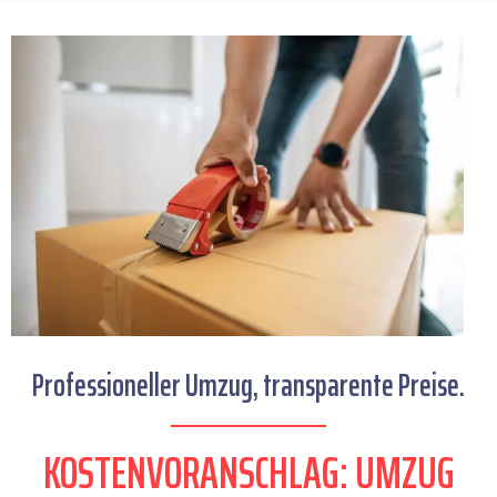
Professioneller Umzug, transparente Preise.
KOSTENVORANSCHLAG: UMZUG