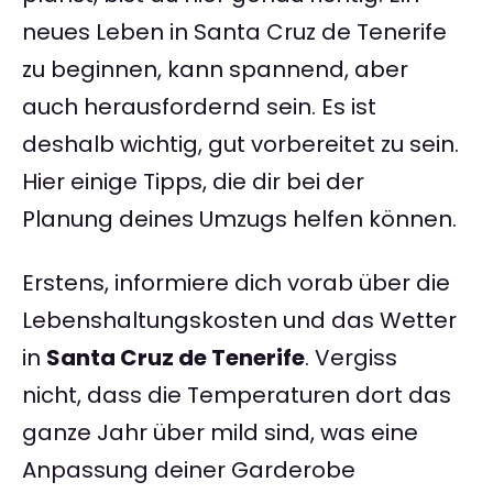
neues Leben in Santa Cruz de Tenerife
zu beginnen, kann spannend, aber
auch herausfordernd sein. Es ist
deshalb wichtig, gut vorbereitet zu sein.
Hier einige Tipps, die dir bei der
Planung deines Umzugs helfen können.
Erstens, informiere dich vorab über die
Lebenshaltungskosten und das Wetter
in
Santa Cruz de Tenerife
. Vergiss
nicht, dass die Temperaturen dort das
ganze Jahr über mild sind, was eine
Anpassung deiner Garderobe