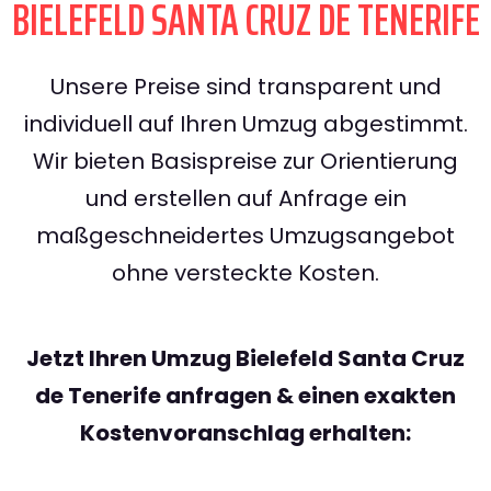
BIELEFELD SANTA CRUZ DE TENERIFE
Unsere Preise sind transparent und
individuell auf Ihren Umzug abgestimmt.
Wir bieten Basispreise zur Orientierung
und erstellen auf Anfrage ein
maßgeschneidertes Umzugsangebot
ohne versteckte Kosten.
Jetzt Ihren Umzug Bielefeld Santa Cruz
de Tenerife anfragen & einen exakten
Kostenvoranschlag erhalten: