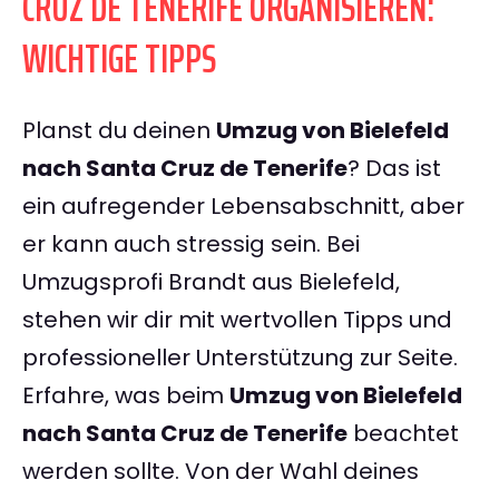
CRUZ DE TENERIFE ORGANISIEREN:
WICHTIGE TIPPS
Planst du deinen
Umzug von Bielefeld
nach Santa Cruz de Tenerife
? Das ist
ein aufregender Lebensabschnitt, aber
er kann auch stressig sein. Bei
Umzugsprofi Brandt aus Bielefeld,
stehen wir dir mit wertvollen Tipps und
professioneller Unterstützung zur Seite.
Erfahre, was beim
Umzug von Bielefeld
nach Santa Cruz de Tenerife
beachtet
werden sollte. Von der Wahl deines