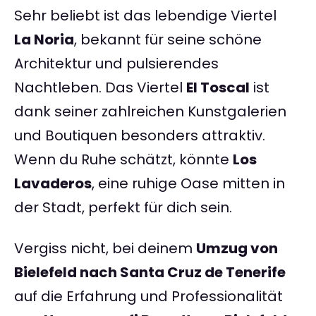
Sehr beliebt ist das lebendige Viertel
La Noria
, bekannt für seine schöne
Architektur und pulsierendes
Nachtleben. Das Viertel
El Toscal
ist
dank seiner zahlreichen Kunstgalerien
und Boutiquen besonders attraktiv.
Wenn du Ruhe schätzt, könnte
Los
Lavaderos
, eine ruhige Oase mitten in
der Stadt, perfekt für dich sein.
Vergiss nicht, bei deinem
Umzug von
Bielefeld nach Santa Cruz de Tenerife
auf die Erfahrung und Professionalität