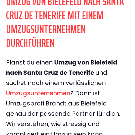
UMZUG VON BIELEFELD NACH SANTA
CRUZ DE TENERIFE MIT EINEM
UMZUGSUNTERNEHMEN
DURCHFÜHREN
Planst du einen
Umzug von Bielefeld
nach Santa Cruz de Tenerife
und
suchst nach einem verlässlichen
Umzugsunternehmen
? Dann ist
Umzugsprofi Brandt aus Bielefeld
genau der passende Partner für dich.
Wir verstehen, wie stressig und
kompliziert ein Umzug sein kann,