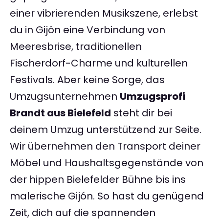
einer vibrierenden Musikszene, erlebst
du in Gijón eine Verbindung von
Meeresbrise, traditionellen
Fischerdorf-Charme und kulturellen
Festivals. Aber keine Sorge, das
Umzugsunternehmen
Umzugsprofi
Brandt aus Bielefeld
steht dir bei
deinem Umzug unterstützend zur Seite.
Wir übernehmen den Transport deiner
Möbel und Haushaltsgegenstände von
der hippen Bielefelder Bühne bis ins
malerische Gijón. So hast du genügend
Zeit, dich auf die spannenden