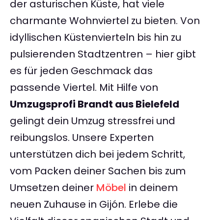
der asturischen Küste, hat viele
charmante Wohnviertel zu bieten. Von
idyllischen Küstenvierteln bis hin zu
pulsierenden Stadtzentren – hier gibt
es für jeden Geschmack das
passende Viertel. Mit Hilfe von
Umzugsprofi Brandt aus Bielefeld
gelingt dein Umzug stressfrei und
reibungslos. Unsere Experten
unterstützen dich bei jedem Schritt,
vom Packen deiner Sachen bis zum
Umsetzen deiner
Möbel
in deinem
neuen Zuhause in Gijón. Erlebe die