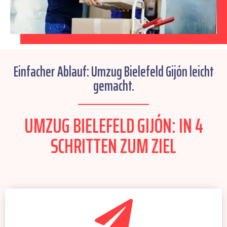
Einfacher Ablauf: Umzug Bielefeld Gijón leicht
gemacht.
UMZUG BIELEFELD GIJÓN: IN 4
SCHRITTEN ZUM ZIEL