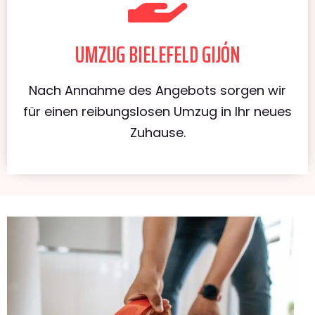
UMZUG BIELEFELD GIJÓN
Nach Annahme des Angebots sorgen wir
für einen reibungslosen Umzug in Ihr neues
Zuhause.