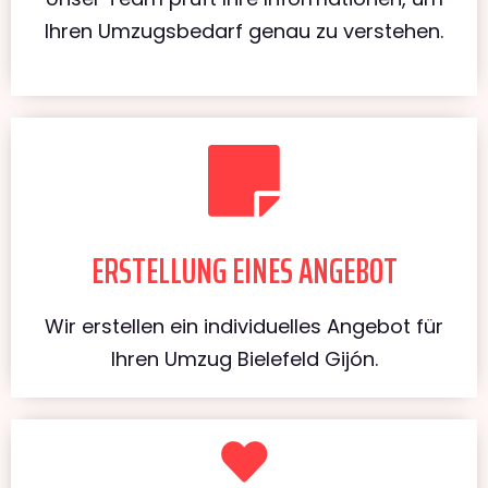
Ihren Umzugsbedarf genau zu verstehen.
ERSTELLUNG EINES ANGEBOT
Wir erstellen ein individuelles Angebot für
Ihren Umzug Bielefeld Gijón.