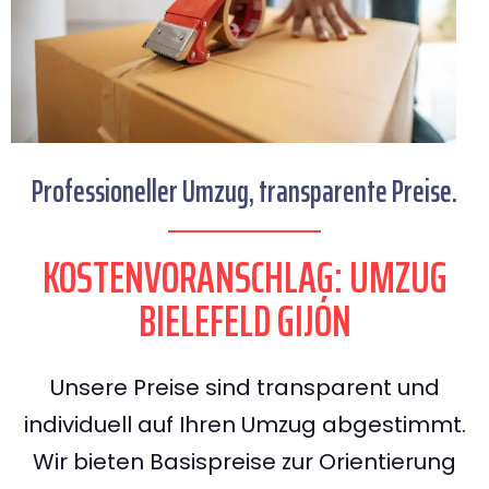
Professioneller Umzug, transparente Preise.
KOSTENVORANSCHLAG: UMZUG
BIELEFELD GIJÓN
Unsere Preise sind transparent und
individuell auf Ihren Umzug abgestimmt.
Wir bieten Basispreise zur Orientierung