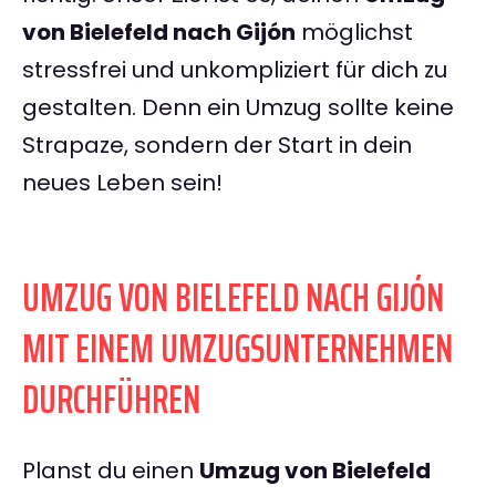
von Bielefeld nach Gijón
möglichst
stressfrei und unkompliziert für dich zu
gestalten. Denn ein Umzug sollte keine
Strapaze, sondern der Start in dein
neues Leben sein!
UMZUG VON BIELEFELD NACH GIJÓN
MIT EINEM UMZUGSUNTERNEHMEN
DURCHFÜHREN
Planst du einen
Umzug von Bielefeld