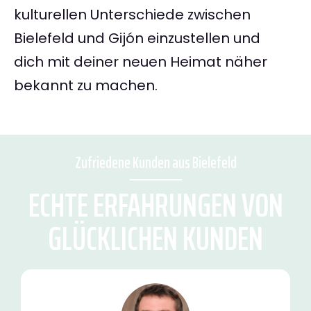
kulturellen Unterschiede zwischen
Bielefeld und Gijón einzustellen und
dich mit deiner neuen Heimat näher
bekannt zu machen.
Zufriedene Kunden aus Bielefeld
ECHTE ERFAHRUNGEN VON
GLÜCKLICHEN KUNDEN