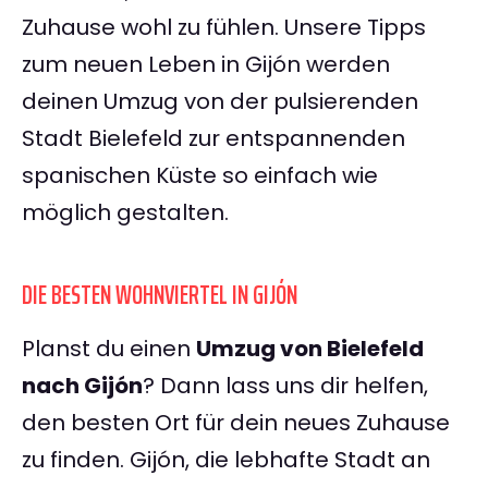
Zuhause wohl zu fühlen. Unsere Tipps
zum neuen Leben in Gijón werden
deinen Umzug von der pulsierenden
Stadt Bielefeld zur entspannenden
spanischen Küste so einfach wie
möglich gestalten.
DIE BESTEN WOHNVIERTEL IN GIJÓN
Planst du einen
Umzug von Bielefeld
nach Gijón
? Dann lass uns dir helfen,
den besten Ort für dein neues Zuhause
zu finden. Gijón, die lebhafte Stadt an