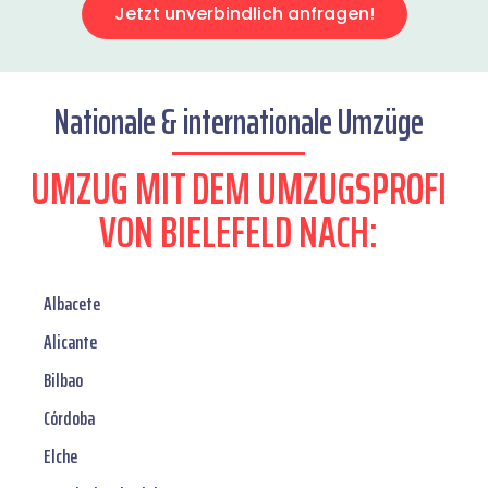
Jetzt unverbindlich anfragen!
Nationale & internationale Umzüge
UMZUG MIT DEM UMZUGSPROFI
VON BIELEFELD NACH:
Albacete
Alicante
Bilbao
Córdoba
Elche