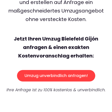
und erstellen auf Anfrage ein
maßgeschneidertes Umzugsangebot
ohne versteckte Kosten.
Jetzt Ihren Umzug Bielefeld Gijón
anfragen & einen exakten
Kostenvoranschlag erhalten:
Umzug unverbindlich anfragen!
Ihre Anfrage ist zu 100% kostenlos & unverbindlich.