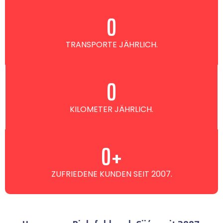
0
TRANSPORTE JÄHRLICH.
0
KILOMETER JÄHRLICH.
0
+
ZUFRIEDENE KUNDEN SEIT 2007.