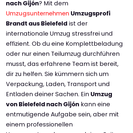
nach Gijón
? Mit dem
Umzugsunternehmen
Umzugsprofi
Brandt aus Bielefeld
ist der
internationale Umzug stressfrei und
effizient. Ob du eine Komplettbeladung
oder nur einen Teilumzug durchführen
musst, das erfahrene Team ist bereit,
dir zu helfen. Sie kümmern sich um
Verpackung, Laden, Transport und
Entladen deiner Sachen. Ein
Umzug
von Bielefeld nach Gijón
kann eine
entmutigende Aufgabe sein, aber mit
einem professionellen