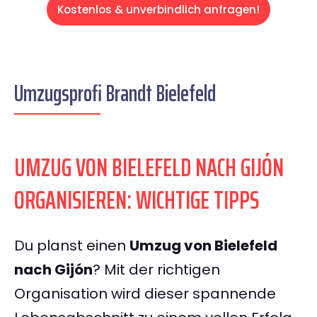
Kostenlos & unverbindlich anfragen!
Umzugsprofi Brandt Bielefeld
UMZUG VON BIELEFELD NACH GIJÓN
ORGANISIEREN: WICHTIGE TIPPS
Du planst einen
Umzug von Bielefeld
nach Gijón
? Mit der richtigen
Organisation wird dieser spannende