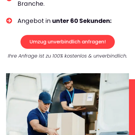
Branche.
Angebot in
unter 60 Sekunden:
Umzug unverbindlich anfragen!
Ihre Anfrage ist zu 100% kostenlos & unverbindlich.