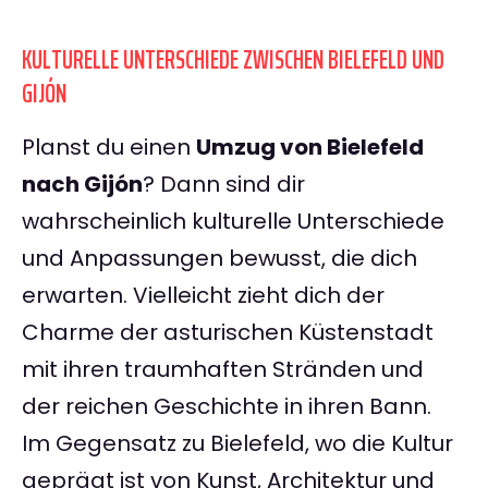
KULTURELLE UNTERSCHIEDE ZWISCHEN BIELEFELD UND
GIJÓN
Planst du einen
Umzug von Bielefeld
nach Gijón
? Dann sind dir
wahrscheinlich kulturelle Unterschiede
und Anpassungen bewusst, die dich
erwarten. Vielleicht zieht dich der
Charme der asturischen Küstenstadt
mit ihren traumhaften Stränden und
der reichen Geschichte in ihren Bann.
Im Gegensatz zu Bielefeld, wo die Kultur
geprägt ist von Kunst, Architektur und