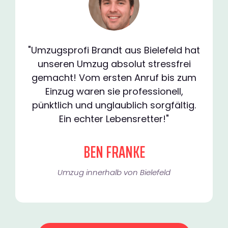
"Umzugsprofi Brandt aus Bielefeld hat
unseren Umzug absolut stressfrei
gemacht! Vom ersten Anruf bis zum
Einzug waren sie professionell,
pünktlich und unglaublich sorgfältig.
Ein echter Lebensretter!"
BEN FRANKE
Umzug innerhalb von Bielefeld​