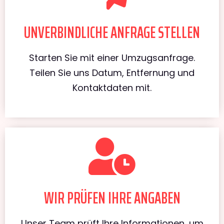
UNVERBINDLICHE ANFRAGE STELLEN
Starten Sie mit einer Umzugsanfrage.
Teilen Sie uns Datum, Entfernung und
Kontaktdaten mit.
WIR PRÜFEN IHRE ANGABEN
Unser Team prüft Ihre Informationen, um