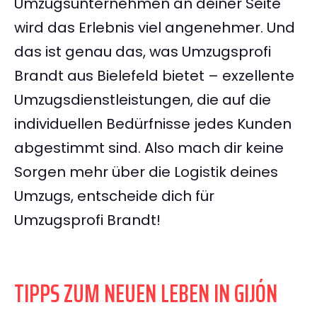
Umzugsunternehmen an deiner Seite
wird das Erlebnis viel angenehmer. Und
das ist genau das, was Umzugsprofi
Brandt aus Bielefeld bietet – exzellente
Umzugsdienstleistungen, die auf die
individuellen Bedürfnisse jedes Kunden
abgestimmt sind. Also mach dir keine
Sorgen mehr über die Logistik deines
Umzugs, entscheide dich für
Umzugsprofi Brandt!
TIPPS ZUM NEUEN LEBEN IN GIJÓN