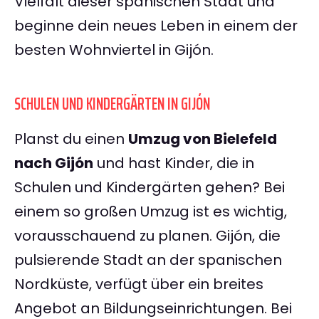
Vielfalt dieser spanischen Stadt und
beginne dein neues Leben in einem der
besten Wohnviertel in Gijón.
SCHULEN UND KINDERGÄRTEN IN GIJÓN
Planst du einen
Umzug von Bielefeld
nach Gijón
und hast Kinder, die in
Schulen und Kindergärten gehen? Bei
einem so großen Umzug ist es wichtig,
vorausschauend zu planen. Gijón, die
pulsierende Stadt an der spanischen
Nordküste, verfügt über ein breites
Angebot an Bildungseinrichtungen. Bei