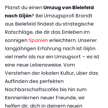
Planst du einen
Umzug von Bielefeld
nach Gijón
? Bei Umzugsprofi Brandt
aus Bielefeld findest du strategische
Ratschläge, die dir das Einleben im
sonnigen
Spanien
erleichtern. Unserer
langjährigen Erfahrung nach ist Gijón
viel mehr als nur ein Umzugsort – es ist
eine neue Lebensweise. Vom
Verstehen der lokalen Kultur, über das
Auffinden des perfekten
Nachbarschaftscafés bis hin zum
Kennenlernen neuer Freunde, wir
helfen dir, dich in deinem neuen