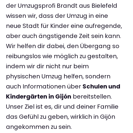
der Umzugsprofi Brandt aus Bielefeld
wissen wir, dass der Umzug in eine
neue Stadt für Kinder eine aufregende,
aber auch ängstigende Zeit sein kann.
Wir helfen dir dabei, den Übergang so
reibungslos wie möglich zu gestalten,
indem wir dir nicht nur beim
physischen Umzug helfen, sondern
auch Informationen über
Schulen und
Kindergärten in Gijón
bereitstellen.
Unser Ziel ist es, dir und deiner Familie
das Gefühl zu geben, wirklich in Gijón
angekommen zu sein.