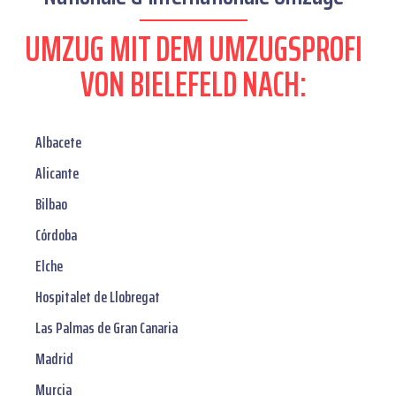
UMZUG MIT DEM UMZUGSPROFI
VON BIELEFELD NACH:
Albacete
Alicante
Bilbao
Córdoba
Elche
Hospitalet de Llobregat
Las Palmas de Gran Canaria
Madrid
Murcia