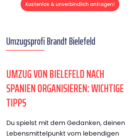
Kostenlos & unverbindlich anfragen!
Umzugsprofi Brandt Bielefeld
UMZUG VON BIELEFELD NACH
SPANIEN ORGANISIEREN: WICHTIGE
TIPPS
Du spielst mit dem Gedanken, deinen
Lebensmittelpunkt vom lebendigen