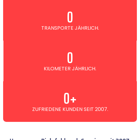
0
TRANSPORTE JÄHRLICH.
0
KILOMETER JÄHRLICH.
0
+
ZUFRIEDENE KUNDEN SEIT 2007.