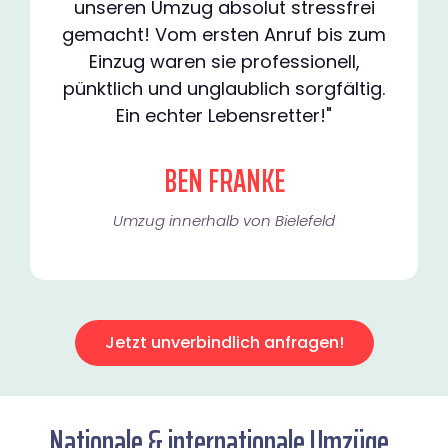
unseren Umzug absolut stressfrei
gemacht! Vom ersten Anruf bis zum
Einzug waren sie professionell,
pünktlich und unglaublich sorgfältig.
Ein echter Lebensretter!"
BEN FRANKE
Umzug innerhalb von Bielefeld​
Jetzt unverbindlich anfragen!
Nationale & internationale Umzüge