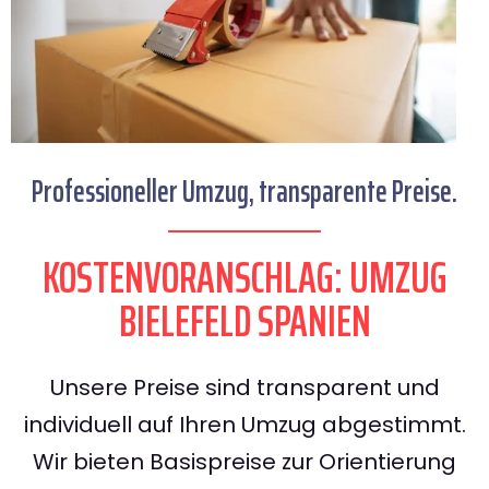
Professioneller Umzug, transparente Preise.
KOSTENVORANSCHLAG: UMZUG
BIELEFELD SPANIEN
Unsere Preise sind transparent und
individuell auf Ihren Umzug abgestimmt.
Wir bieten Basispreise zur Orientierung