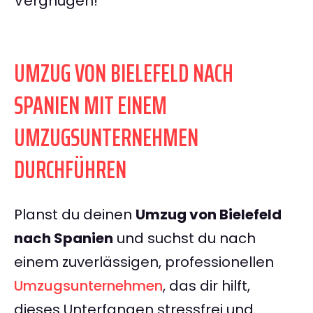
Vergnügen!
UMZUG VON BIELEFELD NACH
SPANIEN MIT EINEM
UMZUGSUNTERNEHMEN
DURCHFÜHREN
Planst du deinen
Umzug von Bielefeld
nach Spanien
und suchst du nach
einem zuverlässigen, professionellen
Umzugsunternehmen
, das dir hilft,
dieses Unterfangen stressfrei und