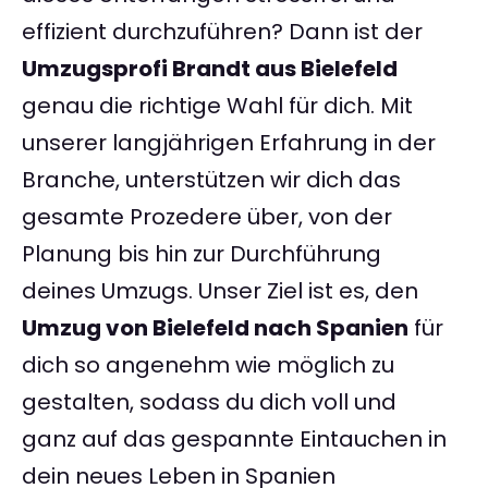
effizient durchzuführen? Dann ist der
Umzugsprofi Brandt aus Bielefeld
genau die richtige Wahl für dich. Mit
unserer langjährigen Erfahrung in der
Branche, unterstützen wir dich das
gesamte Prozedere über, von der
Planung bis hin zur Durchführung
deines Umzugs. Unser Ziel ist es, den
Umzug von Bielefeld nach Spanien
für
dich so angenehm wie möglich zu
gestalten, sodass du dich voll und
ganz auf das gespannte Eintauchen in
dein neues Leben in Spanien