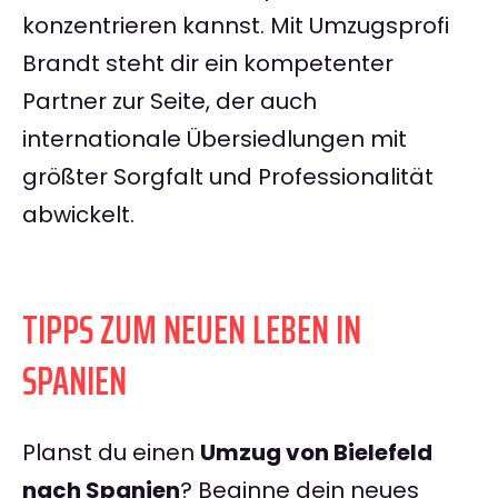
konzentrieren kannst. Mit Umzugsprofi
Brandt steht dir ein kompetenter
Partner zur Seite, der auch
internationale Übersiedlungen mit
größter Sorgfalt und Professionalität
abwickelt.
TIPPS ZUM NEUEN LEBEN IN
SPANIEN
Planst du einen
Umzug von Bielefeld
nach Spanien
? Beginne dein neues