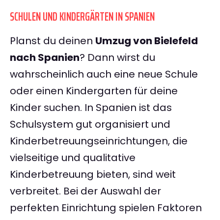
SCHULEN UND KINDERGÄRTEN IN SPANIEN
Planst du deinen
Umzug von Bielefeld
nach Spanien
? Dann wirst du
wahrscheinlich auch eine neue Schule
oder einen Kindergarten für deine
Kinder suchen. In Spanien ist das
Schulsystem gut organisiert und
Kinderbetreuungseinrichtungen, die
vielseitige und qualitative
Kinderbetreuung bieten, sind weit
verbreitet. Bei der Auswahl der
perfekten Einrichtung spielen Faktoren