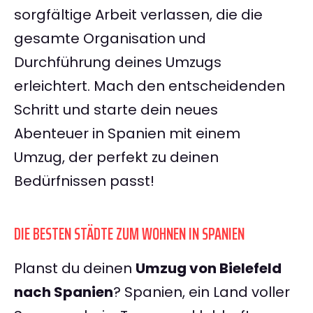
sorgfältige Arbeit verlassen, die die
gesamte Organisation und
Durchführung deines Umzugs
erleichtert. Mach den entscheidenden
Schritt und starte dein neues
Abenteuer in Spanien mit einem
Umzug, der perfekt zu deinen
Bedürfnissen passt!
DIE BESTEN STÄDTE ZUM WOHNEN IN SPANIEN
Planst du deinen
Umzug von Bielefeld
nach Spanien
? Spanien, ein Land voller