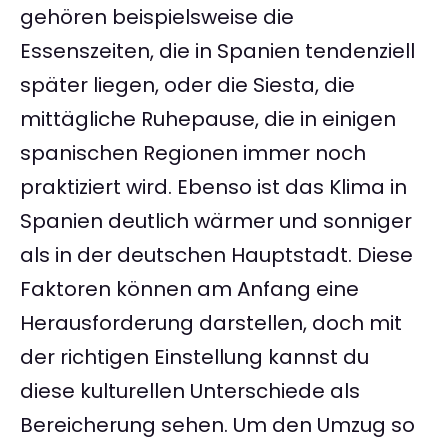
gehören beispielsweise die
Essenszeiten, die in Spanien tendenziell
später liegen, oder die Siesta, die
mittägliche Ruhepause, die in einigen
spanischen Regionen immer noch
praktiziert wird. Ebenso ist das Klima in
Spanien deutlich wärmer und sonniger
als in der deutschen Hauptstadt. Diese
Faktoren können am Anfang eine
Herausforderung darstellen, doch mit
der richtigen Einstellung kannst du
diese kulturellen Unterschiede als
Bereicherung sehen. Um den Umzug so