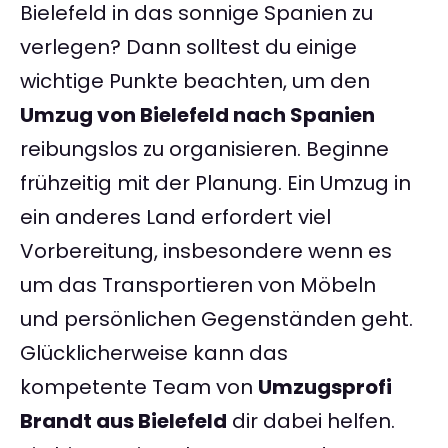
Bielefeld in das sonnige Spanien zu
verlegen? Dann solltest du einige
wichtige Punkte beachten, um den
Umzug von Bielefeld nach Spanien
reibungslos zu organisieren. Beginne
frühzeitig mit der Planung. Ein Umzug in
ein anderes Land erfordert viel
Vorbereitung, insbesondere wenn es
um das Transportieren von Möbeln
und persönlichen Gegenständen geht.
Glücklicherweise kann das
kompetente Team von
Umzugsprofi
Brandt aus Bielefeld
dir dabei helfen.