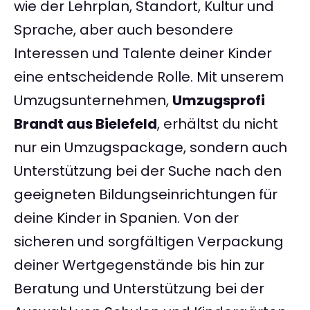
wie der Lehrplan, Standort, Kultur und
Sprache, aber auch besondere
Interessen und Talente deiner Kinder
eine entscheidende Rolle. Mit unserem
Umzugsunternehmen,
Umzugsprofi
Brandt aus Bielefeld
, erhältst du nicht
nur ein Umzugspackage, sondern auch
Unterstützung bei der Suche nach den
geeigneten Bildungseinrichtungen für
deine Kinder in Spanien. Von der
sicheren und sorgfältigen Verpackung
deiner Wertgegenstände bis hin zur
Beratung und Unterstützung bei der