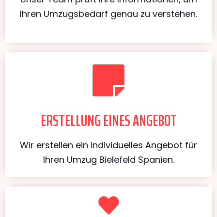
Ihren Umzugsbedarf genau zu verstehen.
ERSTELLUNG EINES ANGEBOT
Wir erstellen ein individuelles Angebot für
Ihren Umzug Bielefeld Spanien.