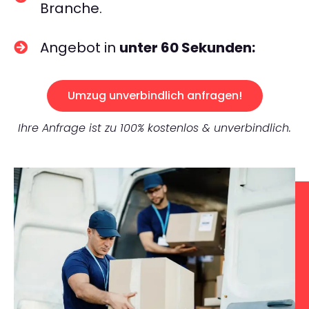
Branche.
Angebot in
unter 60 Sekunden:
Umzug unverbindlich anfragen!
Ihre Anfrage ist zu 100% kostenlos & unverbindlich.