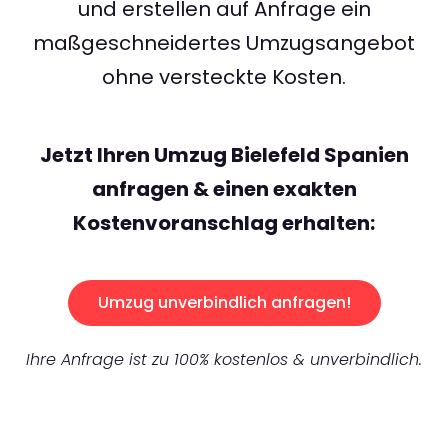
und erstellen auf Anfrage ein
maßgeschneidertes Umzugsangebot
ohne versteckte Kosten.
Jetzt Ihren Umzug Bielefeld Spanien
anfragen & einen exakten
Kostenvoranschlag erhalten:
Umzug unverbindlich anfragen!
Ihre Anfrage ist zu 100% kostenlos & unverbindlich.