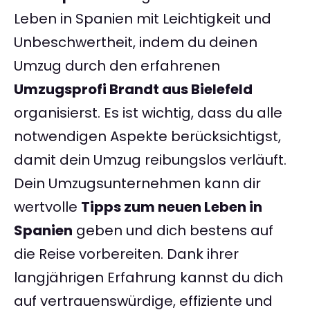
Leben in Spanien mit Leichtigkeit und
Unbeschwertheit, indem du deinen
Umzug durch den erfahrenen
Umzugsprofi Brandt aus Bielefeld
organisierst. Es ist wichtig, dass du alle
notwendigen Aspekte berücksichtigst,
damit dein Umzug reibungslos verläuft.
Dein Umzugsunternehmen kann dir
wertvolle
Tipps zum neuen Leben in
Spanien
geben und dich bestens auf
die Reise vorbereiten. Dank ihrer
langjährigen Erfahrung kannst du dich
auf vertrauenswürdige, effiziente und