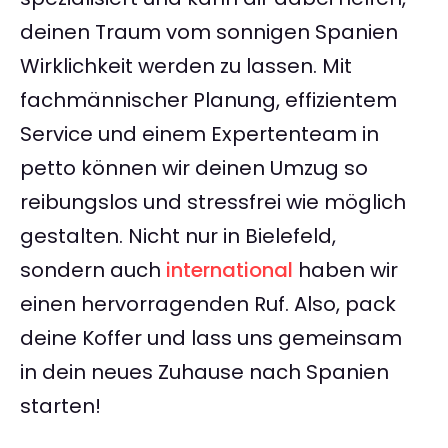
deinen Traum vom sonnigen Spanien
Wirklichkeit werden zu lassen. Mit
fachmännischer Planung, effizientem
Service und einem Expertenteam in
petto können wir deinen Umzug so
reibungslos und stressfrei wie möglich
gestalten. Nicht nur in Bielefeld,
sondern auch
international
haben wir
einen hervorragenden Ruf. Also, pack
deine Koffer und lass uns gemeinsam
in dein neues Zuhause nach Spanien
starten!