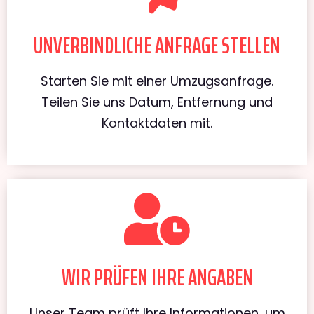
UNVERBINDLICHE ANFRAGE STELLEN
Starten Sie mit einer Umzugsanfrage.
Teilen Sie uns Datum, Entfernung und
Kontaktdaten mit.
WIR PRÜFEN IHRE ANGABEN
Unser Team prüft Ihre Informationen, um