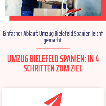
Einfacher Ablauf: Umzug Bielefeld Spanien leicht
gemacht.
UMZUG BIELEFELD SPANIEN: IN 4
SCHRITTEN ZUM ZIEL