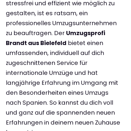
stressfrei und effizient wie möglich zu
gestalten, ist es ratsam, ein
professionelles Umzugsunternehmen
zu beauftragen. Der
Umzugsprofi
Brandt aus Bielefeld
bietet einen
umfassenden, individuell auf dich
zugeschnittenen Service für
internationale Umzüge und hat
langjährige Erfahrung im Umgang mit
den Besonderheiten eines Umzugs
nach Spanien. So kannst du dich voll
und ganz auf die spannenden neuen
Erfahrungen in deinem neuen Zuhause