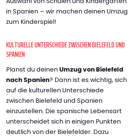
Auswahl von Schulen und Kindergärten
in Spanien – wir machen deinen Umzug
zum Kinderspiel!
KULTURELLE UNTERSCHIEDE ZWISCHEN BIELEFELD UND
SPANIEN
Planst du deinen
Umzug von Bielefeld
nach Spanien
? Dann ist es wichtig, sich
auf die kulturellen Unterschiede
zwischen Bielefeld und Spanien
einzustellen. Die spanische Lebensart
unterscheidet sich in einigen Punkten
deutlich von der Bielefelder. Dazu