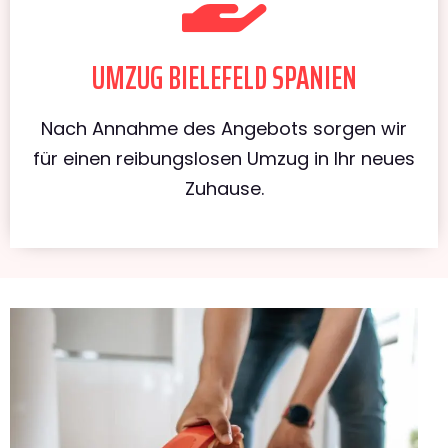
UMZUG BIELEFELD SPANIEN
Nach Annahme des Angebots sorgen wir
für einen reibungslosen Umzug in Ihr neues
Zuhause.