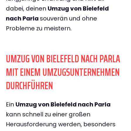
dabei, deinen
Umzug von Bielefeld
nach Parla
souverän und ohne
Probleme zu meistern.
UMZUG VON BIELEFELD NACH PARLA
MIT EINEM UMZUGSUNTERNEHMEN
DURCHFÜHREN
Ein
Umzug von Bielefeld nach Parla
kann schnell zu einer großen
Herausforderung werden, besonders