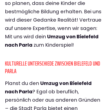
so planen, dass deine Kinder die
bestmögliche Bildung erhalten. Bei uns
wird dieser Gedanke Realität! Vertraue
auf unsere Expertise, wenn wir sagen:
Mit uns wird dein
Umzug von Bielefeld
nach Parla
zum Kinderspiel!
KULTURELLE UNTERSCHIEDE ZWISCHEN BIELEFELD UND
PARLA
Planst du den
Umzug von Bielefeld
nach Parla
? Egal ob beruflich,
persönlich oder aus anderen Gründen
– die Stadt Parla bietet einen