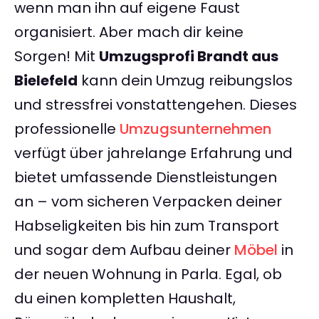
wenn man ihn auf eigene Faust
organisiert. Aber mach dir keine
Sorgen! Mit
Umzugsprofi Brandt aus
Bielefeld
kann dein Umzug reibungslos
und stressfrei vonstattengehen. Dieses
professionelle
Umzugsunternehmen
verfügt über jahrelange Erfahrung und
bietet umfassende Dienstleistungen
an – vom sicheren Verpacken deiner
Habseligkeiten bis hin zum Transport
und sogar dem Aufbau deiner
Möbel
in
der neuen Wohnung in Parla. Egal, ob
du einen kompletten Haushalt,