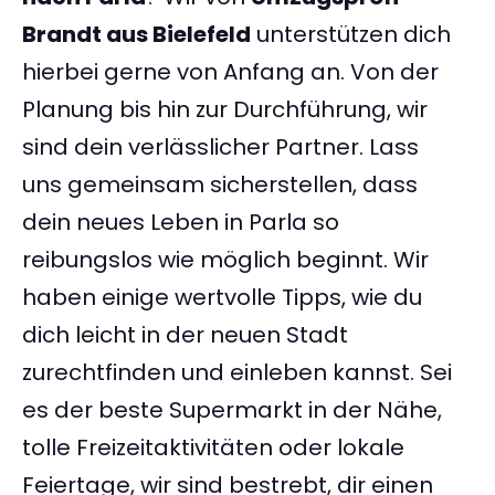
Brandt aus Bielefeld
unterstützen dich
hierbei gerne von Anfang an. Von der
Planung bis hin zur Durchführung, wir
sind dein verlässlicher Partner. Lass
uns gemeinsam sicherstellen, dass
dein neues Leben in Parla so
reibungslos wie möglich beginnt. Wir
haben einige wertvolle Tipps, wie du
dich leicht in der neuen Stadt
zurechtfinden und einleben kannst. Sei
es der beste Supermarkt in der Nähe,
tolle Freizeitaktivitäten oder lokale
Feiertage, wir sind bestrebt, dir einen