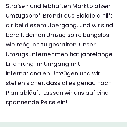
Straßen und lebhaften Marktplätzen.
Umzugsprofi Brandt aus Bielefeld hilft
dir bei diesem Übergang, und wir sind
bereit, deinen Umzug so reibungslos
wie möglich zu gestalten. Unser
Umzugsunternehmen hat jahrelange
Erfahrung im Umgang mit
internationalen Umzügen und wir
stellen sicher, dass alles genau nach
Plan abläuft. Lassen wir uns auf eine
spannende Reise ein!