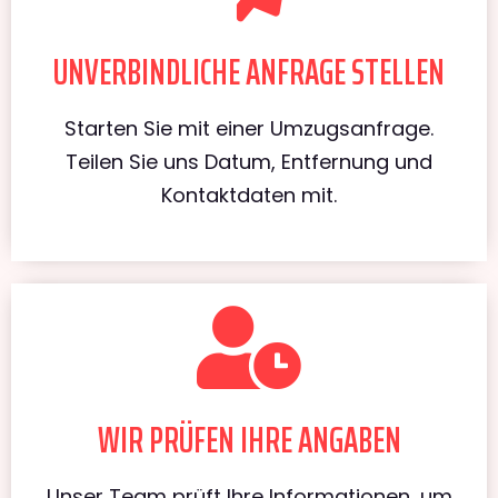
UNVERBINDLICHE ANFRAGE STELLEN
Starten Sie mit einer Umzugsanfrage.
Teilen Sie uns Datum, Entfernung und
Kontaktdaten mit.
WIR PRÜFEN IHRE ANGABEN
Unser Team prüft Ihre Informationen, um