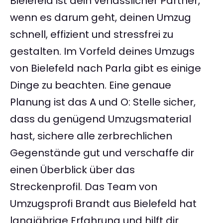
Bielefeld ist dein verlässlicher Partner,
wenn es darum geht, deinen Umzug
schnell, effizient und stressfrei zu
gestalten. Im Vorfeld deines Umzugs
von Bielefeld nach Parla gibt es einige
Dinge zu beachten. Eine genaue
Planung ist das A und O: Stelle sicher,
dass du genügend Umzugsmaterial
hast, sichere alle zerbrechlichen
Gegenstände gut und verschaffe dir
einen Überblick über das
Streckenprofil. Das Team von
Umzugsprofi Brandt aus Bielefeld hat
langjährige Erfahrung und hilft dir