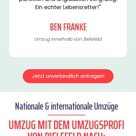
Ein echter Lebensretter!"
BEN FRANKE
Umzug innerhalb von Bielefeld​
Jetzt unverbindlich anfragen!
Nationale & internationale Umzüge
UMZUG MIT DEM UMZUGSPROFI