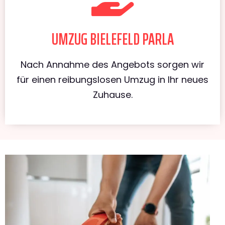
UMZUG BIELEFELD PARLA
Nach Annahme des Angebots sorgen wir
für einen reibungslosen Umzug in Ihr neues
Zuhause.