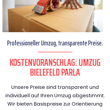
Professioneller Umzug, transparente Preise.
KOSTENVORANSCHLAG: UMZUG
BIELEFELD PARLA
Unsere Preise sind transparent und
individuell auf Ihren Umzug abgestimmt.
Wir bieten Basispreise zur Orientierung