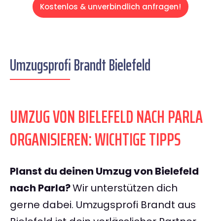
Kostenlos & unverbindlich anfragen!
Umzugsprofi Brandt Bielefeld
UMZUG VON BIELEFELD NACH PARLA
ORGANISIEREN: WICHTIGE TIPPS
Planst du deinen Umzug von Bielefeld
nach Parla?
Wir unterstützen dich
gerne dabei. Umzugsprofi Brandt aus