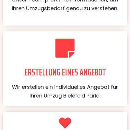
Ihren Umzugsbedarf genau zu verstehen.
ERSTELLUNG EINES ANGEBOT
Wir erstellen ein individuelles Angebot für
Ihren Umzug Bielefeld Parla.