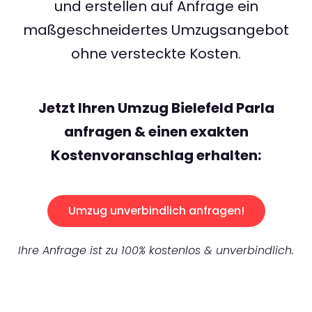
und erstellen auf Anfrage ein
maßgeschneidertes Umzugsangebot
ohne versteckte Kosten.
Jetzt Ihren Umzug Bielefeld Parla
anfragen & einen exakten
Kostenvoranschlag erhalten:
Umzug unverbindlich anfragen!
Ihre Anfrage ist zu 100% kostenlos & unverbindlich.