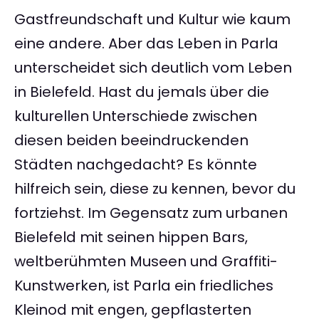
Gastfreundschaft und Kultur wie kaum
eine andere. Aber das Leben in Parla
unterscheidet sich deutlich vom Leben
in Bielefeld. Hast du jemals über die
kulturellen Unterschiede zwischen
diesen beiden beeindruckenden
Städten nachgedacht? Es könnte
hilfreich sein, diese zu kennen, bevor du
fortziehst. Im Gegensatz zum urbanen
Bielefeld mit seinen hippen Bars,
weltberühmten Museen und Graffiti-
Kunstwerken, ist Parla ein friedliches
Kleinod mit engen, gepflasterten