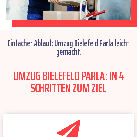
Einfacher Ablauf: Umzug Bielefeld Parla leicht
gemacht.
UMZUG BIELEFELD PARLA: IN 4
SCHRITTEN ZUM ZIEL