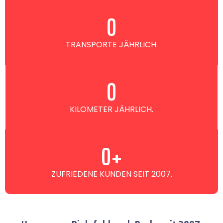
0
TRANSPORTE JÄHRLICH.
0
KILOMETER JÄHRLICH.
0
+
ZUFRIEDENE KUNDEN SEIT 2007.