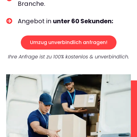
Branche.
Angebot in
unter 60 Sekunden:
Umzug unverbindlich anfragen!
Ihre Anfrage ist zu 100% kostenlos & unverbindlich.