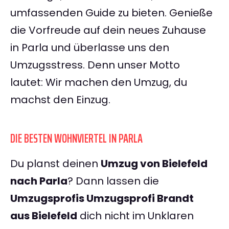
umfassenden Guide zu bieten. Genieße
die Vorfreude auf dein neues Zuhause
in Parla und überlasse uns den
Umzugsstress. Denn unser Motto
lautet: Wir machen den Umzug, du
machst den Einzug.
DIE BESTEN WOHNVIERTEL IN PARLA
Du planst deinen
Umzug von Bielefeld
nach Parla
? Dann lassen die
Umzugsprofis Umzugsprofi Brandt
aus Bielefeld
dich nicht im Unklaren