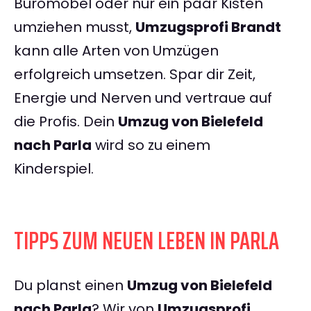
Büromöbel oder nur ein paar Kisten
umziehen musst,
Umzugsprofi Brandt
kann alle Arten von Umzügen
erfolgreich umsetzen. Spar dir Zeit,
Energie und Nerven und vertraue auf
die Profis. Dein
Umzug von Bielefeld
nach Parla
wird so zu einem
Kinderspiel.
TIPPS ZUM NEUEN LEBEN IN PARLA
Du planst einen
Umzug von Bielefeld
nach Parla
? Wir von
Umzugsprofi