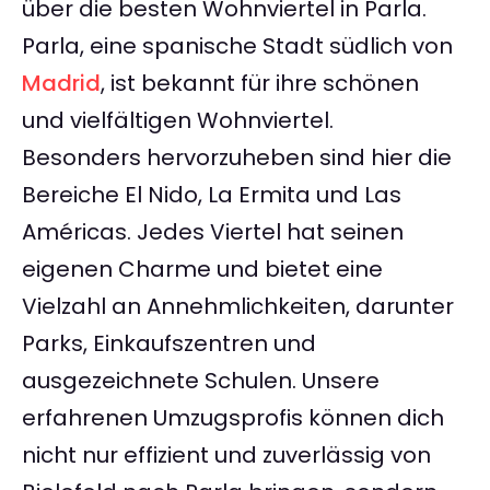
über die besten Wohnviertel in Parla.
Parla, eine spanische Stadt südlich von
Madrid
, ist bekannt für ihre schönen
und vielfältigen Wohnviertel.
Besonders hervorzuheben sind hier die
Bereiche El Nido, La Ermita und Las
Américas. Jedes Viertel hat seinen
eigenen Charme und bietet eine
Vielzahl an Annehmlichkeiten, darunter
Parks, Einkaufszentren und
ausgezeichnete Schulen. Unsere
erfahrenen Umzugsprofis können dich
nicht nur effizient und zuverlässig von