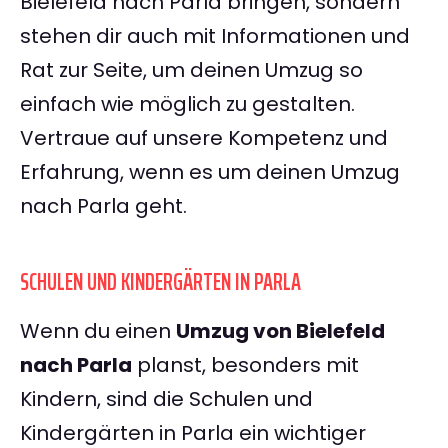
Bielefeld nach Parla bringen, sondern
stehen dir auch mit Informationen und
Rat zur Seite, um deinen Umzug so
einfach wie möglich zu gestalten.
Vertraue auf unsere Kompetenz und
Erfahrung, wenn es um deinen Umzug
nach Parla geht.
SCHULEN UND KINDERGÄRTEN IN PARLA
Wenn du einen
Umzug von Bielefeld
nach Parla
planst, besonders mit
Kindern, sind die Schulen und
Kindergärten in Parla ein wichtiger