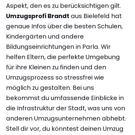
Aspekt, den es zu berücksichtigen gilt.
Umzugsprofi Brandt
aus Bielefeld hat
genaue Infos über die besten Schulen,
Kindergärten und andere
Bildungseinrichtungen in Parla. Wir
helfen Eltern, die perfekte Umgebung
für ihre Kleinen zu finden und den
Umzugsprozess so stressfrei wie
möglich zu gestalten. Bei uns
bekommst du umfassende Einblicke in
die Infrastruktur der Stadt, was uns von
anderen Umzugsunternehmen abhebt.
Stell dir vor, du könntest deinen Umzug