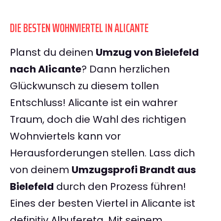
DIE BESTEN WOHNVIERTEL IN ALICANTE
Planst du deinen
Umzug von Bielefeld
nach Alicante
? Dann herzlichen
Glückwunsch zu diesem tollen
Entschluss! Alicante ist ein wahrer
Traum, doch die Wahl des richtigen
Wohnviertels kann vor
Herausforderungen stellen. Lass dich
von deinem
Umzugsprofi Brandt aus
Bielefeld
durch den Prozess führen!
Eines der besten Viertel in Alicante ist
definitiv Albufereta. Mit seinem