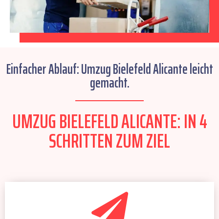
Einfacher Ablauf: Umzug Bielefeld Alicante leicht
gemacht.
UMZUG BIELEFELD ALICANTE: IN 4
SCHRITTEN ZUM ZIEL