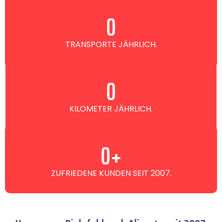
0
TRANSPORTE JÄHRLICH.
0
KILOMETER JÄHRLICH.
0
+
ZUFRIEDENE KUNDEN SEIT 2007.