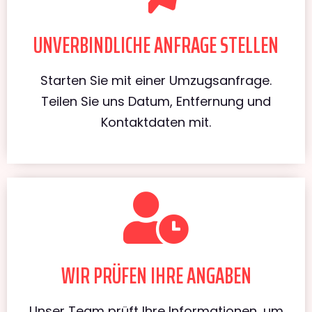
UNVERBINDLICHE ANFRAGE STELLEN
Starten Sie mit einer Umzugsanfrage.
Teilen Sie uns Datum, Entfernung und
Kontaktdaten mit.
WIR PRÜFEN IHRE ANGABEN
Unser Team prüft Ihre Informationen, um