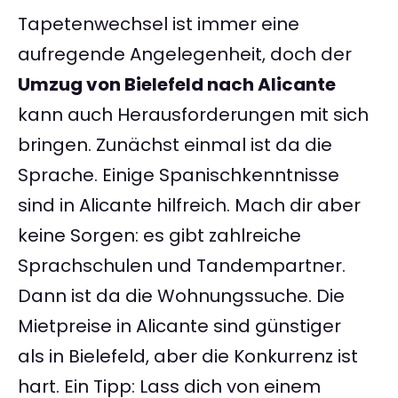
Tapetenwechsel ist immer eine
aufregende Angelegenheit, doch der
Umzug von Bielefeld nach Alicante
kann auch Herausforderungen mit sich
bringen. Zunächst einmal ist da die
Sprache. Einige Spanischkenntnisse
sind in Alicante hilfreich. Mach dir aber
keine Sorgen: es gibt zahlreiche
Sprachschulen und Tandempartner.
Dann ist da die Wohnungssuche. Die
Mietpreise in Alicante sind günstiger
als in Bielefeld, aber die Konkurrenz ist
hart. Ein Tipp: Lass dich von einem