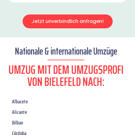
Jetzt unverbindlich anfragen!
Nationale & internationale Umzüge
UMZUG MIT DEM UMZUGSPROFI
VON BIELEFELD NACH:
Albacete
Alicante
Bilbao
Córdoba