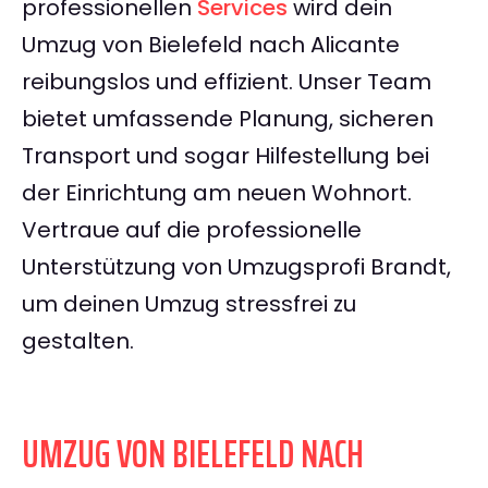
professionellen
Services
wird dein
Umzug von Bielefeld nach Alicante
reibungslos und effizient. Unser Team
bietet umfassende Planung, sicheren
Transport und sogar Hilfestellung bei
der Einrichtung am neuen Wohnort.
Vertraue auf die professionelle
Unterstützung von Umzugsprofi Brandt,
um deinen Umzug stressfrei zu
gestalten.
UMZUG VON BIELEFELD NACH