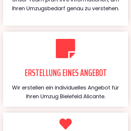
Ihren Umzugsbedarf genau zu verstehen.
ERSTELLUNG EINES ANGEBOT
Wir erstellen ein individuelles Angebot für
Ihren Umzug Bielefeld Alicante.