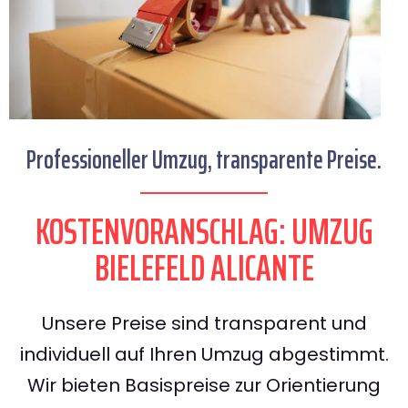
Professioneller Umzug, transparente Preise.
KOSTENVORANSCHLAG: UMZUG
BIELEFELD ALICANTE
Unsere Preise sind transparent und
individuell auf Ihren Umzug abgestimmt.
Wir bieten Basispreise zur Orientierung