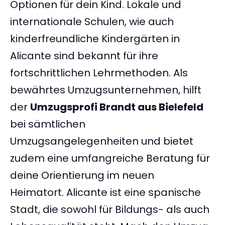
Optionen für dein Kind. Lokale und
internationale Schulen, wie auch
kinderfreundliche Kindergärten in
Alicante sind bekannt für ihre
fortschrittlichen Lehrmethoden. Als
bewährtes Umzugsunternehmen, hilft
der
Umzugsprofi Brandt aus Bielefeld
bei sämtlichen
Umzugsangelegenheiten und bietet
zudem eine umfangreiche Beratung für
deine Orientierung im neuen
Heimatort. Alicante ist eine spanische
Stadt, die sowohl für Bildungs- als auch