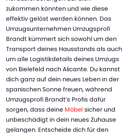
zukommen könnten und wie diese
effektiv gelöst werden können. Das
Umzugsunternehmen Umzugsprofi
Brandt kümmert sich sowohl um den
Transport deines Hausstands als auch
um alle Logistikdetails deines Umzugs
von Bielefeld nach Alicante. Du kannst
dich ganz auf dein neues Leben in der
spanischen Sonne freuen, während
Umzugsprofi Brandt’s Profis dafür
sorgen, dass deine
Möbel
sicher und
unbeschädigt in dein neues Zuhause
gelangen. Entscheide dich für den