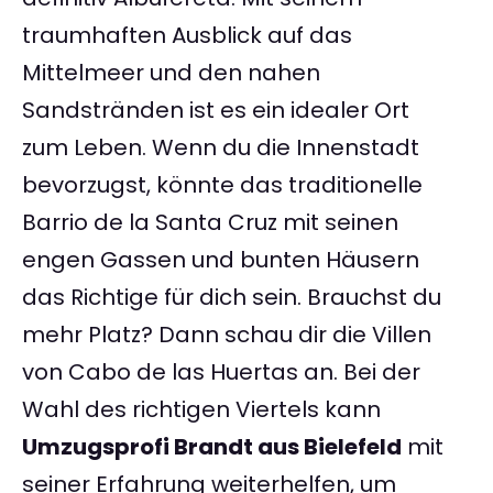
traumhaften Ausblick auf das
Mittelmeer und den nahen
Sandstränden ist es ein idealer Ort
zum Leben. Wenn du die Innenstadt
bevorzugst, könnte das traditionelle
Barrio de la Santa Cruz mit seinen
engen Gassen und bunten Häusern
das Richtige für dich sein. Brauchst du
mehr Platz? Dann schau dir die Villen
von Cabo de las Huertas an. Bei der
Wahl des richtigen Viertels kann
Umzugsprofi Brandt aus Bielefeld
mit
seiner Erfahrung weiterhelfen, um