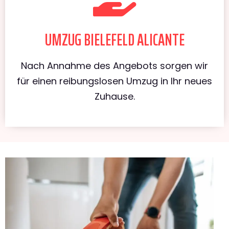
UMZUG BIELEFELD ALICANTE
Nach Annahme des Angebots sorgen wir
für einen reibungslosen Umzug in Ihr neues
Zuhause.