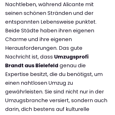
Nachtleben, während Alicante mit
seinen schönen Stränden und der
entspannten Lebensweise punktet.
Beide Städte haben ihren eigenen
Charme und ihre eigenen
Herausforderungen. Das gute
Nachricht ist, dass
Umzugsprofi
Brandt aus Bielefeld
genau die
Expertise besitzt, die du benötigst, um
einen nahtlosen Umzug zu
gewährleisten. Sie sind nicht nur in der
Umzugsbranche versiert, sondern auch
darin, dich bestens auf kulturelle