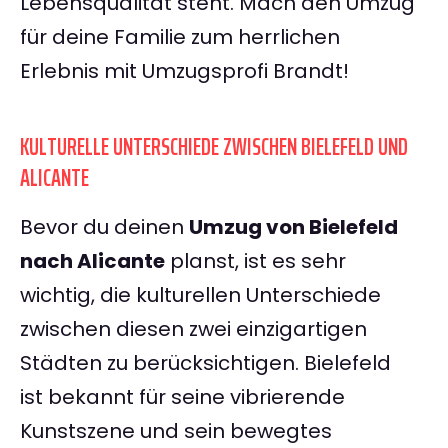
Lebensqualität steht. Mach den Umzug
für deine Familie zum herrlichen
Erlebnis mit Umzugsprofi Brandt!
KULTURELLE UNTERSCHIEDE ZWISCHEN BIELEFELD UND
ALICANTE
Bevor du deinen
Umzug von Bielefeld
nach Alicante
planst, ist es sehr
wichtig, die kulturellen Unterschiede
zwischen diesen zwei einzigartigen
Städten zu berücksichtigen. Bielefeld
ist bekannt für seine vibrierende
Kunstszene und sein bewegtes