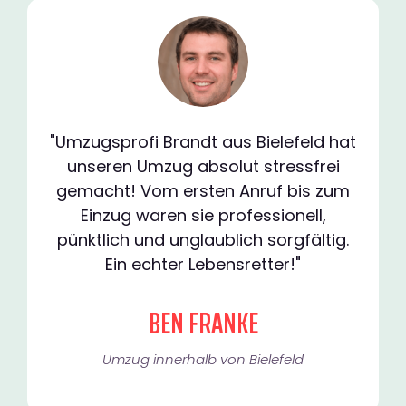
"Umzugsprofi Brandt aus Bielefeld hat
unseren Umzug absolut stressfrei
gemacht! Vom ersten Anruf bis zum
Einzug waren sie professionell,
pünktlich und unglaublich sorgfältig.
Ein echter Lebensretter!"
BEN FRANKE
Umzug innerhalb von Bielefeld​