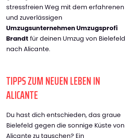
stressfreien Weg mit dem erfahrenen
und zuverlässigen
Umzugsunternehmen Umzugsprofi
Brandt
für deinen Umzug von Bielefeld
nach Alicante.
TIPPS ZUM NEUEN LEBEN IN
ALICANTE
Du hast dich entschieden, das graue
Bielefeld gegen die sonnige Küste von
Alicante zu tauschen? Ein