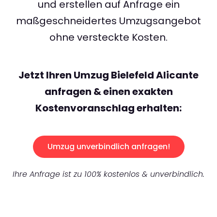
und erstellen auf Anfrage ein
maßgeschneidertes Umzugsangebot
ohne versteckte Kosten.
Jetzt Ihren Umzug Bielefeld Alicante
anfragen & einen exakten
Kostenvoranschlag erhalten:
Umzug unverbindlich anfragen!
Ihre Anfrage ist zu 100% kostenlos & unverbindlich.