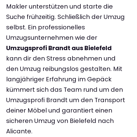
Makler unterstützen und starte die
Suche frühzeitig. Schließlich der Umzug
selbst. Ein professionelles
Umzugsunternehmen wie der
Umzugsprofi Brandt aus Bielefeld
kann dir den Stress abnehmen und
den Umzug reibungslos gestalten. Mit
langjähriger Erfahrung im Gepäck
kümmert sich das Team rund um den
Umzugsprofi Brandt um den Transport
deiner Möbel und garantiert einen
sicheren Umzug von Bielefeld nach
Alicante.