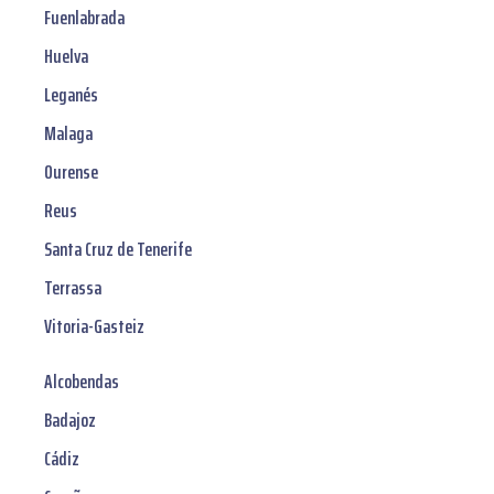
Fuenlabrada
Huelva
Leganés
Malaga
Ourense
Reus
Santa Cruz de Tenerife
Terrassa
Vitoria-Gasteiz
Alcobendas
Badajoz
Cádiz