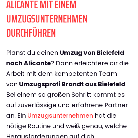
ALICANTE MIT EINEM
UMZUGSUNTERNEHMEN
DURCHFÜHREN
Planst du deinen
Umzug von Bielefeld
nach Alicante
? Dann erleichtere dir die
Arbeit mit dem kompetenten Team
von
Umzugsprofi Brandt aus Bielefeld
.
Bei einem so großen Schritt kommt es
auf zuverlässige und erfahrene Partner
an. Ein
Umzugsunternehmen
hat die
nötige Routine und weiß genau, welche
Herausforderungen auf dich