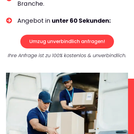
Branche.
Angebot in
unter 60 Sekunden:
Umzug unverbindlich anfragen!
Ihre Anfrage ist zu 100% kostenlos & unverbindlich.