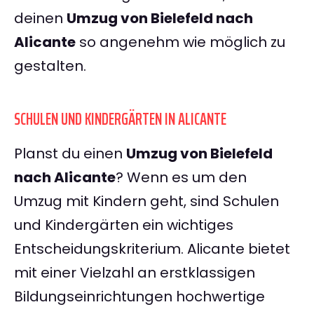
deinen
Umzug von Bielefeld nach
Alicante
so angenehm wie möglich zu
gestalten.
SCHULEN UND KINDERGÄRTEN IN ALICANTE
Planst du einen
Umzug von Bielefeld
nach Alicante
? Wenn es um den
Umzug mit Kindern geht, sind Schulen
und Kindergärten ein wichtiges
Entscheidungskriterium. Alicante bietet
mit einer Vielzahl an erstklassigen
Bildungseinrichtungen hochwertige