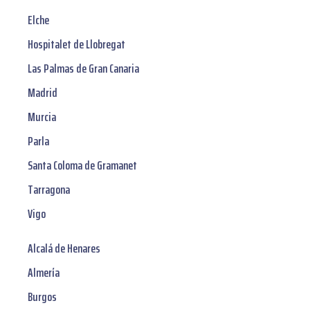
Elche
Hospitalet de Llobregat
Las Palmas de Gran Canaria
Madrid
Murcia
Parla
Santa Coloma de Gramanet
Tarragona
Vigo
Alcalá de Henares
Almería
Burgos