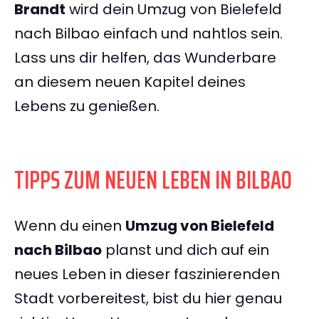
Brandt
wird dein Umzug von Bielefeld
nach Bilbao einfach und nahtlos sein.
Lass uns dir helfen, das Wunderbare
an diesem neuen Kapitel deines
Lebens zu genießen.
TIPPS ZUM NEUEN LEBEN IN BILBAO
Wenn du einen
Umzug von Bielefeld
nach Bilbao
planst und dich auf ein
neues Leben in dieser faszinierenden
Stadt vorbereitest, bist du hier genau