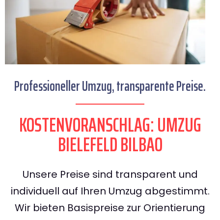
Professioneller Umzug, transparente Preise.
KOSTENVORANSCHLAG: UMZUG
BIELEFELD BILBAO
Unsere Preise sind transparent und
individuell auf Ihren Umzug abgestimmt.
Wir bieten Basispreise zur Orientierung