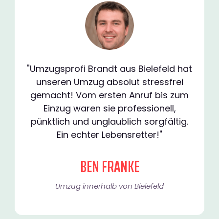
"Umzugsprofi Brandt aus Bielefeld hat
unseren Umzug absolut stressfrei
gemacht! Vom ersten Anruf bis zum
Einzug waren sie professionell,
pünktlich und unglaublich sorgfältig.
Ein echter Lebensretter!"
BEN FRANKE
Umzug innerhalb von Bielefeld​