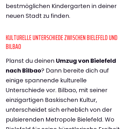
bestmöglichen Kindergarten in deiner
neuen Stadt zu finden.
KULTURELLE UNTERSCHIEDE ZWISCHEN BIELEFELD UND
BILBAO
Planst du deinen
Umzug von Bielefeld
nach Bilbao
? Dann bereite dich auf
einige spannende kulturelle
Unterschiede vor. Bilbao, mit seiner
einzigartigen Baskischen Kultur,
unterscheidet sich erheblich von der
pulsierenden Metropole Bielefeld. Wo