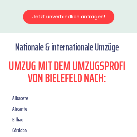
Jetzt unverbindlich anfragen!
Nationale & internationale Umzüge
UMZUG MIT DEM UMZUGSPROFI
VON BIELEFELD NACH:
Albacete
Alicante
Bilbao
Córdoba