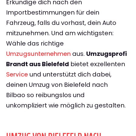
Erkundige dich nach den
Importbestimmungen für dein
Fahrzeug, falls du vorhast, dein Auto
mitzunehmen. Und am wichtigsten:
Wähle das richtige
Umzugsunternehmen
aus.
Umzugsprofi
Brandt aus Bielefeld
bietet exzellenten
Service
und unterstützt dich dabei,
deinen Umzug von Bielefeld nach
Bilbao so reibungslos und
unkompliziert wie möglich zu gestalten.