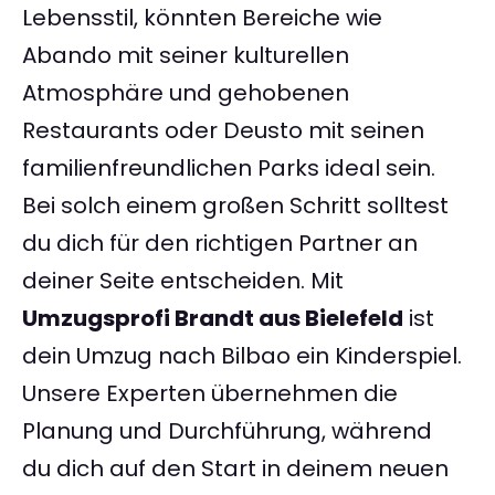
Lebensstil, könnten Bereiche wie
Abando mit seiner kulturellen
Atmosphäre und gehobenen
Restaurants oder Deusto mit seinen
familienfreundlichen Parks ideal sein.
Bei solch einem großen Schritt solltest
du dich für den richtigen Partner an
deiner Seite entscheiden. Mit
Umzugsprofi Brandt aus Bielefeld
ist
dein Umzug nach Bilbao ein Kinderspiel.
Unsere Experten übernehmen die
Planung und Durchführung, während
du dich auf den Start in deinem neuen