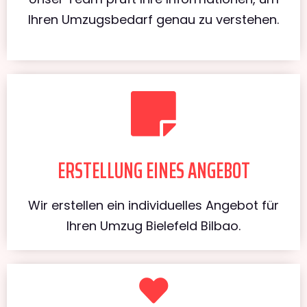
Ihren Umzugsbedarf genau zu verstehen.
ERSTELLUNG EINES ANGEBOT
Wir erstellen ein individuelles Angebot für
Ihren Umzug Bielefeld Bilbao.