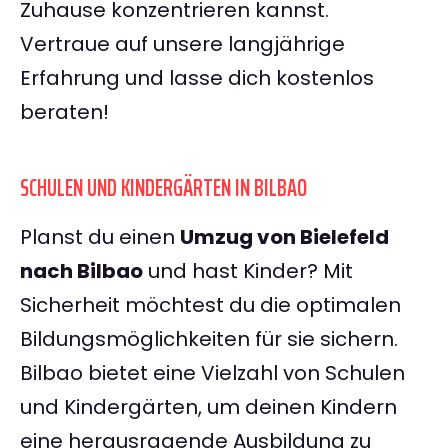
Zuhause konzentrieren kannst.
Vertraue auf unsere langjährige
Erfahrung und lasse dich kostenlos
beraten!
SCHULEN UND KINDERGÄRTEN IN BILBAO
Planst du einen
Umzug von Bielefeld
nach Bilbao
und hast Kinder? Mit
Sicherheit möchtest du die optimalen
Bildungsmöglichkeiten für sie sichern.
Bilbao bietet eine Vielzahl von Schulen
und Kindergärten, um deinen Kindern
eine herausragende Ausbildung zu