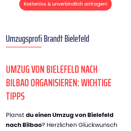
Kostenlos & unverbindlich anfragen!
Umzugsprofi Brandt Bielefeld
UMZUG VON BIELEFELD NACH
BILBAO ORGANISIEREN: WICHTIGE
TIPPS
Planst
du einen Umzug von Bielefeld
nach Bilbao
? Herzlichen Glückwunsch