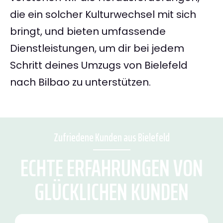
die ein solcher Kulturwechsel mit sich
bringt, und bieten umfassende
Dienstleistungen, um dir bei jedem
Schritt deines Umzugs von Bielefeld
nach Bilbao zu unterstützen.
Zufriedene Kunden aus Bielefeld
ECHTE ERFAHRUNGEN VON
GLÜCKLICHEN KUNDEN