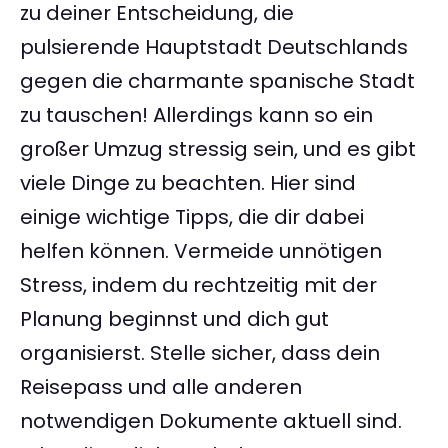
zu deiner Entscheidung, die
pulsierende Hauptstadt Deutschlands
gegen die charmante spanische Stadt
zu tauschen! Allerdings kann so ein
großer Umzug stressig sein, und es gibt
viele Dinge zu beachten. Hier sind
einige wichtige Tipps, die dir dabei
helfen können. Vermeide unnötigen
Stress, indem du rechtzeitig mit der
Planung beginnst und dich gut
organisierst. Stelle sicher, dass dein
Reisepass und alle anderen
notwendigen Dokumente aktuell sind.