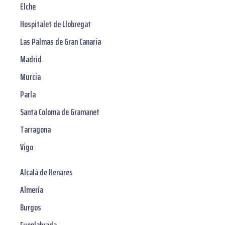
Elche
Hospitalet de Llobregat
Las Palmas de Gran Canaria
Madrid
Murcia
Parla
Santa Coloma de Gramanet
Tarragona
Vigo
Alcalá de Henares
Almería
Burgos