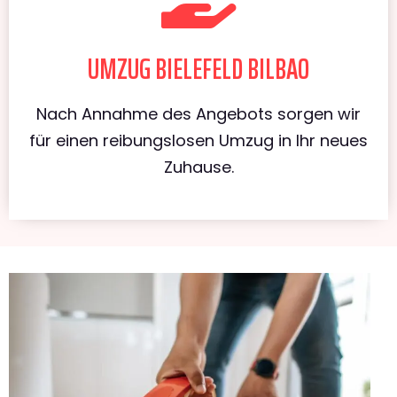
UMZUG BIELEFELD BILBAO
Nach Annahme des Angebots sorgen wir
für einen reibungslosen Umzug in Ihr neues
Zuhause.