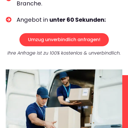
Branche.
Angebot in
unter 60 Sekunden:
Umzug unverbindlich anfragen!
Ihre Anfrage ist zu 100% kostenlos & unverbindlich.