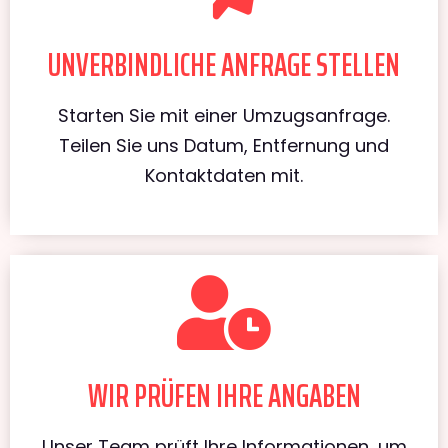
UNVERBINDLICHE ANFRAGE STELLEN
Starten Sie mit einer Umzugsanfrage.
Teilen Sie uns Datum, Entfernung und
Kontaktdaten mit.
WIR PRÜFEN IHRE ANGABEN
Unser Team prüft Ihre Informationen, um