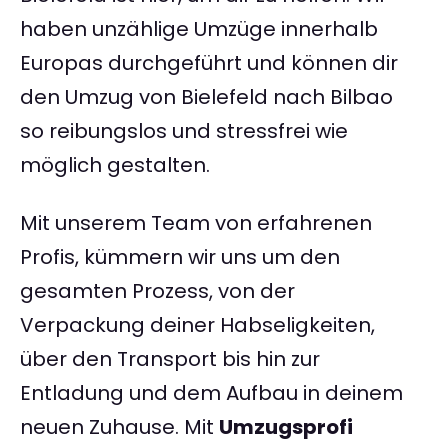
haben unzählige Umzüge innerhalb
Europas durchgeführt und können dir
den Umzug von Bielefeld nach Bilbao
so reibungslos und stressfrei wie
möglich gestalten.
Mit unserem Team von erfahrenen
Profis, kümmern wir uns um den
gesamten Prozess, von der
Verpackung deiner Habseligkeiten,
über den Transport bis hin zur
Entladung und dem Aufbau in deinem
neuen Zuhause. Mit
Umzugsprofi