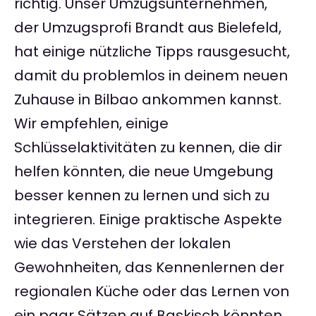
richtig. Unser Umzugsunternehmen,
der Umzugsprofi Brandt aus Bielefeld,
hat einige nützliche Tipps rausgesucht,
damit du problemlos in deinem neuen
Zuhause in Bilbao ankommen kannst.
Wir empfehlen, einige
Schlüsselaktivitäten zu kennen, die dir
helfen könnten, die neue Umgebung
besser kennen zu lernen und sich zu
integrieren. Einige praktische Aspekte
wie das Verstehen der lokalen
Gewohnheiten, das Kennenlernen der
regionalen Küche oder das Lernen von
ein paar Sätzen auf Baskisch könnten