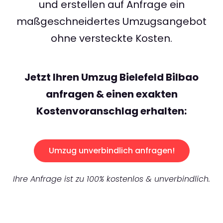
und erstellen auf Anfrage ein
maßgeschneidertes Umzugsangebot
ohne versteckte Kosten.
Jetzt Ihren Umzug Bielefeld Bilbao
anfragen & einen exakten
Kostenvoranschlag erhalten:
Umzug unverbindlich anfragen!
Ihre Anfrage ist zu 100% kostenlos & unverbindlich.