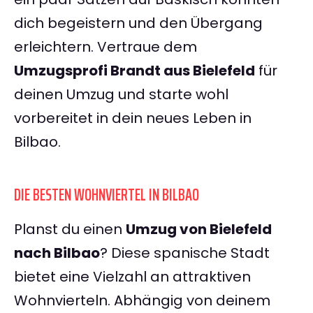
dich begeistern und den Übergang
erleichtern. Vertraue dem
Umzugsprofi Brandt aus Bielefeld
für
deinen Umzug und starte wohl
vorbereitet in dein neues Leben in
Bilbao.
DIE BESTEN WOHNVIERTEL IN BILBAO
Planst du einen
Umzug von Bielefeld
nach Bilbao
? Diese spanische Stadt
bietet eine Vielzahl an attraktiven
Wohnvierteln. Abhängig von deinem