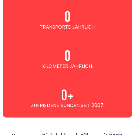
0
TRANSPORTE JÄHRLICH.
0
KILOMETER JÄHRLICH.
0
+
ZUFRIEDENE KUNDEN SEIT 2007.