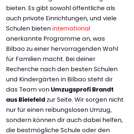
bieten. Es gibt sowohl öffentliche als
auch private Einrichtungen, und viele
Schulen bieten
international
anerkannte Programme an, was
Bilbao zu einer hervorragenden Wahl
für Familien macht. Bei deiner
Recherche nach den besten Schulen
und Kindergärten in Bilbao steht dir
das Team von
Umzugsprofi Brandt
aus Bielefeld
zur Seite. Wir sorgen nicht
nur für einen reibungslosen Umzug,
sondern können dir auch dabei helfen,
die bestmögliche Schule oder den