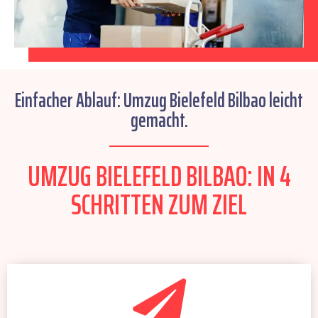
Einfacher Ablauf: Umzug Bielefeld Bilbao leicht
gemacht.
UMZUG BIELEFELD BILBAO: IN 4
SCHRITTEN ZUM ZIEL