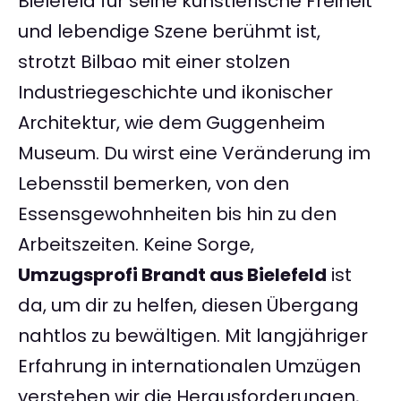
Bielefeld für seine künstlerische Freiheit
und lebendige Szene berühmt ist,
strotzt Bilbao mit einer stolzen
Industriegeschichte und ikonischer
Architektur, wie dem Guggenheim
Museum. Du wirst eine Veränderung im
Lebensstil bemerken, von den
Essensgewohnheiten bis hin zu den
Arbeitszeiten. Keine Sorge,
Umzugsprofi Brandt aus Bielefeld
ist
da, um dir zu helfen, diesen Übergang
nahtlos zu bewältigen. Mit langjähriger
Erfahrung in internationalen Umzügen
verstehen wir die Herausforderungen,