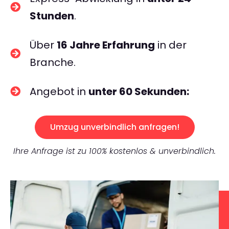
Stunden
.
Über
16 Jahre Erfahrung
in der
Branche.
Angebot in
unter 60 Sekunden:
Umzug unverbindlich anfragen!
Ihre Anfrage ist zu 100% kostenlos & unverbindlich.