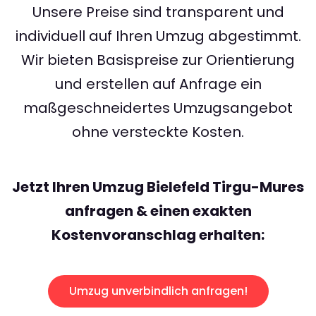
Unsere Preise sind transparent und
individuell auf Ihren Umzug abgestimmt.
Wir bieten Basispreise zur Orientierung
und erstellen auf Anfrage ein
maßgeschneidertes Umzugsangebot
ohne versteckte Kosten.
Jetzt Ihren Umzug Bielefeld Tirgu-Mures
anfragen & einen exakten
Kostenvoranschlag erhalten:
Umzug unverbindlich anfragen!