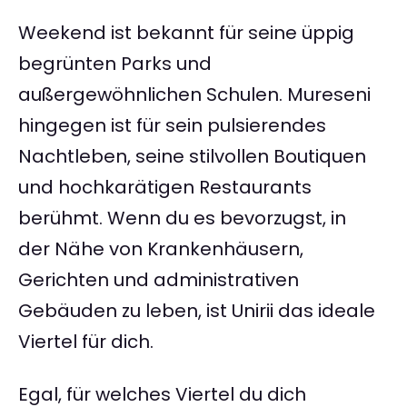
Weekend ist bekannt für seine üppig
begrünten Parks und
außergewöhnlichen Schulen. Mureseni
hingegen ist für sein pulsierendes
Nachtleben, seine stilvollen Boutiquen
und hochkarätigen Restaurants
berühmt. Wenn du es bevorzugst, in
der Nähe von Krankenhäusern,
Gerichten und administrativen
Gebäuden zu leben, ist Unirii das ideale
Viertel für dich.
Egal, für welches Viertel du dich