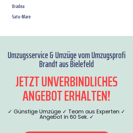
Oradea
Satu-Mare
Umzugsservice & Umzüge vom Umzugsprofi
Brandt aus Bielefeld
JETZT UNVERBINDLICHES
ANGEBOT ERHALTEN!
✓ Günstige Umzüge ✓ Team aus Experten ✓
Angebot in 60 Sek. ✓