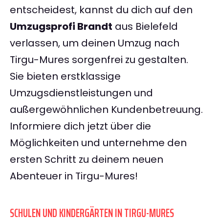
entscheidest, kannst du dich auf den
Umzugsprofi Brandt
aus Bielefeld
verlassen, um deinen Umzug nach
Tirgu-Mures sorgenfrei zu gestalten.
Sie bieten erstklassige
Umzugsdienstleistungen und
außergewöhnlichen Kundenbetreuung.
Informiere dich jetzt über die
Möglichkeiten und unternehme den
ersten Schritt zu deinem neuen
Abenteuer in Tirgu-Mures!
SCHULEN UND KINDERGÄRTEN IN TIRGU-MURES