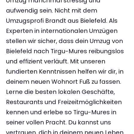
Umzug manchmal stressig und
aufwendig sein. Nicht mit dem
Umzugsprofi Brandt aus Bielefeld. Als
Experten in internationalen Umzügen
stellen wir sicher, dass dein Umzug von
Bielefeld nach Tirgu-Mures reibungslos
und effizient verläuft. Mit unseren
fundierten Kenntnissen helfen wir dir, in
deinem neuen Wohnort Fuß zu fassen.
Lerne die besten lokalen Geschäfte,
Restaurants und Freizeitmöglichkeiten
kennen und erlebe so Tirgu-Mures in
seiner vollen Pracht. Du kannst uns
vertrauen, dich in deinem neuen Leben