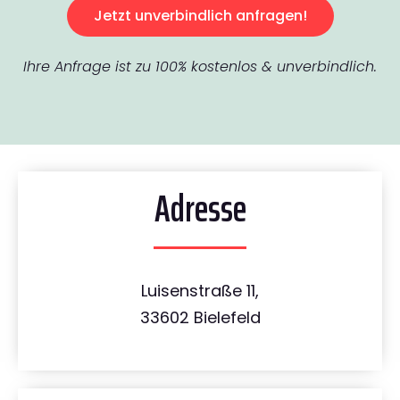
Jetzt unverbindlich anfragen!
Ihre Anfrage ist zu 100% kostenlos & unverbindlich.
Adresse
Luisenstraße 11,
33602 Bielefeld