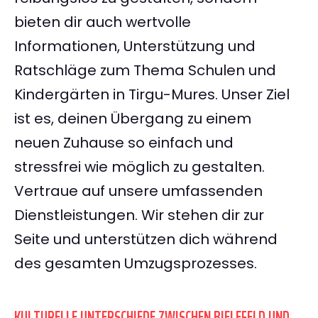
bieten dir auch wertvolle
Informationen, Unterstützung und
Ratschläge zum Thema Schulen und
Kindergärten in Tirgu-Mures. Unser Ziel
ist es, deinen Übergang zu einem
neuen Zuhause so einfach und
stressfrei wie möglich zu gestalten.
Vertraue auf unsere umfassenden
Dienstleistungen. Wir stehen dir zur
Seite und unterstützen dich während
des gesamten Umzugsprozesses.
KULTURELLE UNTERSCHIEDE ZWISCHEN BIELEFELD UND