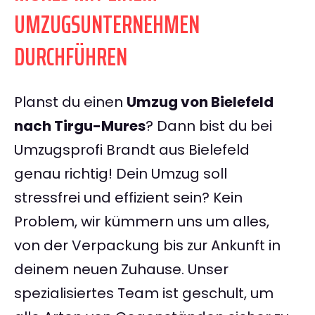
UMZUGSUNTERNEHMEN
DURCHFÜHREN
Planst du einen
Umzug von Bielefeld
nach Tirgu-Mures
? Dann bist du bei
Umzugsprofi Brandt aus Bielefeld
genau richtig! Dein Umzug soll
stressfrei und effizient sein? Kein
Problem, wir kümmern uns um alles,
von der Verpackung bis zur Ankunft in
deinem neuen Zuhause. Unser
spezialisiertes Team ist geschult, um