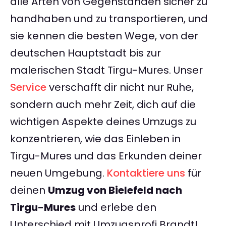
alle Arten von Gegenständen sicher zu
handhaben und zu transportieren, und
sie kennen die besten Wege, von der
deutschen Hauptstadt bis zur
malerischen Stadt Tirgu-Mures. Unser
Service
verschafft dir nicht nur Ruhe,
sondern auch mehr Zeit, dich auf die
wichtigen Aspekte deines Umzugs zu
konzentrieren, wie das Einleben in
Tirgu-Mures und das Erkunden deiner
neuen Umgebung.
Kontaktiere uns
für
deinen
Umzug von Bielefeld nach
Tirgu-Mures
und erlebe den
Unterschied mit Umzugsprofi Brandt!