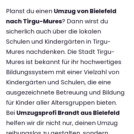
Planst du einen
Umzug von Bielefeld
nach Tirgu-Mures
? Dann wirst du
sicherlich auch über die lokalen
Schulen und Kindergärten in Tirgu-
Mures nachdenken. Die Stadt Tirgu-
Mures ist bekannt für ihr hochwertiges
Bildungssystem mit einer Vielzahl von
Kindergärten und Schulen, die eine
ausgezeichnete Betreuung und Bildung
für Kinder aller Altersgruppen bieten.
Bei
Umzugsprofi Brandt aus Bielefeld
helfen wir dir nicht nur, deinen Umzug
reibungslos zu gestalten, sondern