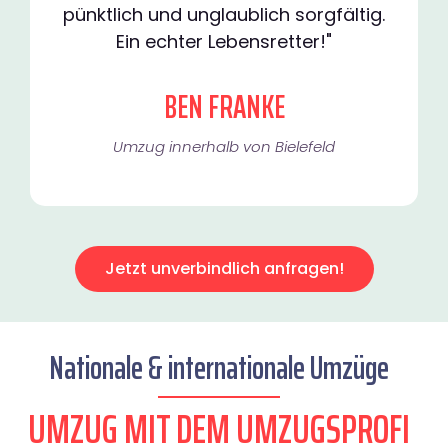
pünktlich und unglaublich sorgfältig.
Ein echter Lebensretter!"
BEN FRANKE
Umzug innerhalb von Bielefeld​
Jetzt unverbindlich anfragen!
Nationale & internationale Umzüge
UMZUG MIT DEM UMZUGSPROFI