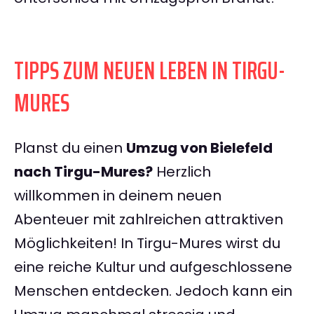
TIPPS ZUM NEUEN LEBEN IN TIRGU-
MURES
Planst du einen
Umzug von Bielefeld
nach Tirgu-Mures?
Herzlich
willkommen in deinem neuen
Abenteuer mit zahlreichen attraktiven
Möglichkeiten! In Tirgu-Mures wirst du
eine reiche Kultur und aufgeschlossene
Menschen entdecken. Jedoch kann ein