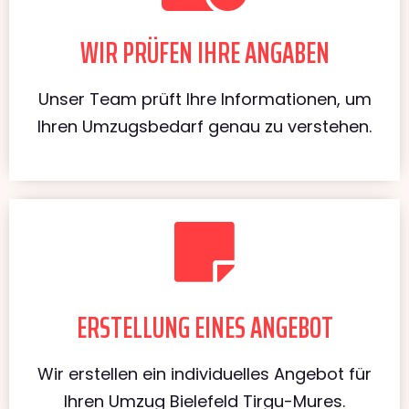
WIR PRÜFEN IHRE ANGABEN
Unser Team prüft Ihre Informationen, um
Ihren Umzugsbedarf genau zu verstehen.
ERSTELLUNG EINES ANGEBOT
Wir erstellen ein individuelles Angebot für
Ihren Umzug Bielefeld Tirgu-Mures.