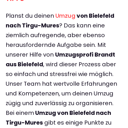
Planst du deinen
Umzug
von Bielefeld
nach Tirgu-Mures
? Das kann eine
ziemlich aufregende, aber ebenso
herausfordernde Aufgabe sein. Mit
unserer Hilfe von
Umzugsprofi Brandt
aus Bielefeld
, wird dieser Prozess aber
so einfach und stressfrei wie möglich.
Unser Team hat wertvolle Erfahrungen
und Kompetenzen, um deinen Umzug
zügig und zuverlässig zu organisieren.
Bei einem
Umzug von Bielefeld nach
Tirgu-Mures
gibt es einige Punkte zu