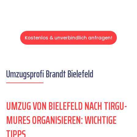
Kostenlos & unverbindlich anfragen!
Umzugsprofi Brandt Bielefeld
UMZUG VON BIELEFELD NACH TIRGU-
MURES ORGANISIEREN: WICHTIGE
TIPPS