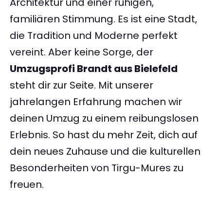
Architektur und einer ruhigen,
familiären Stimmung. Es ist eine Stadt,
die Tradition und Moderne perfekt
vereint. Aber keine Sorge, der
Umzugsprofi Brandt aus Bielefeld
steht dir zur Seite. Mit unserer
jahrelangen Erfahrung machen wir
deinen Umzug zu einem reibungslosen
Erlebnis. So hast du mehr Zeit, dich auf
dein neues Zuhause und die kulturellen
Besonderheiten von Tirgu-Mures zu
freuen.