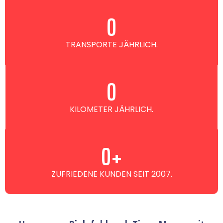
0
TRANSPORTE JÄHRLICH.
0
KILOMETER JÄHRLICH.
0
+
ZUFRIEDENE KUNDEN SEIT 2007.