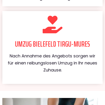
UMZUG BIELEFELD TIRGU-MURES
Nach Annahme des Angebots sorgen wir
für einen reibungslosen Umzug in Ihr neues
Zuhause.