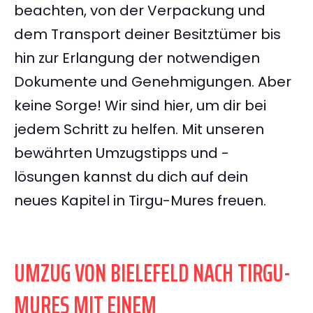
beachten, von der Verpackung und
dem Transport deiner Besitztümer bis
hin zur Erlangung der notwendigen
Dokumente und Genehmigungen. Aber
keine Sorge! Wir sind hier, um dir bei
jedem Schritt zu helfen. Mit unseren
bewährten Umzugstipps und -
lösungen kannst du dich auf dein
neues Kapitel in Tirgu-Mures freuen.
UMZUG VON BIELEFELD NACH TIRGU-
MURES MIT EINEM