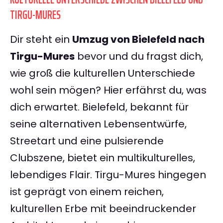
TIRGU-MURES
Dir steht ein
Umzug von Bielefeld nach
Tirgu-Mures
bevor und du fragst dich,
wie groß die kulturellen Unterschiede
wohl sein mögen? Hier erfährst du, was
dich erwartet. Bielefeld, bekannt für
seine alternativen Lebensentwürfe,
Streetart und eine pulsierende
Clubszene, bietet ein multikulturelles,
lebendiges Flair. Tirgu-Mures hingegen
ist geprägt von einem reichen,
kulturellen Erbe mit beeindruckender