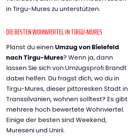
in Tirgu-Mures zu unterstützen.
DIE BESTEN WOHNVIERTEL IN TIRGU-MURES
Planst du einen
Umzug von Bielefeld
nach Tirgu-Mures
? Wenn ja, dann
lassen Sie sich von Umzugsprofi Brandt
dabei helfen. Du fragst dich, wo du in
Tirgu-Mures, dieser pittoresken Stadt in
Transsilvanien, wohnen solltest? Es gibt
mehrere hoch bewertete Wohnviertel.
Einige der besten sind Weekend,
Mureseni und Unirii.