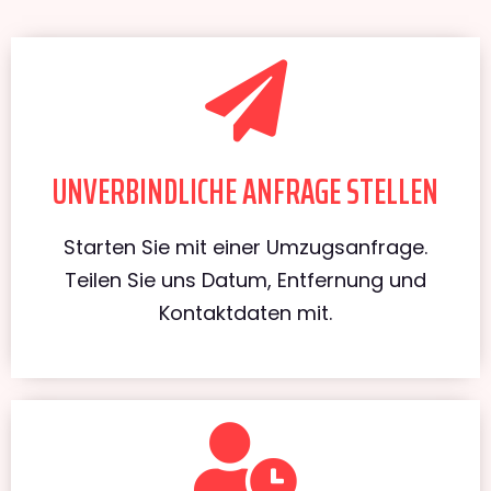
UNVERBINDLICHE ANFRAGE STELLEN
Starten Sie mit einer Umzugsanfrage.
Teilen Sie uns Datum, Entfernung und
Kontaktdaten mit.