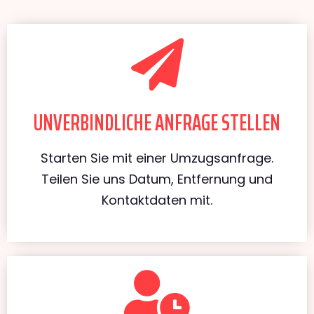
UNVERBINDLICHE ANFRAGE STELLEN
Starten Sie mit einer Umzugsanfrage.
Teilen Sie uns Datum, Entfernung und
Kontaktdaten mit.