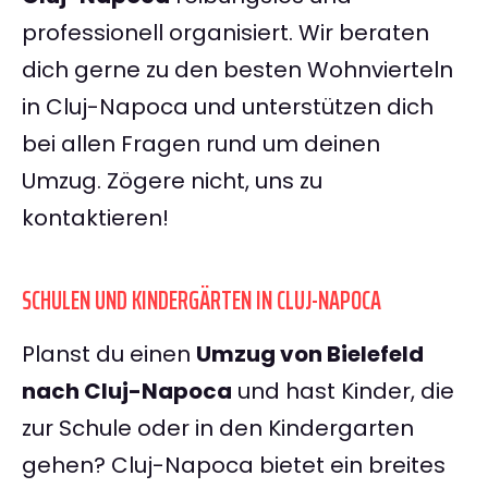
professionell organisiert. Wir beraten
dich gerne zu den besten Wohnvierteln
in Cluj-Napoca und unterstützen dich
bei allen Fragen rund um deinen
Umzug. Zögere nicht, uns zu
kontaktieren!
SCHULEN UND KINDERGÄRTEN IN CLUJ-NAPOCA
Planst du einen
Umzug von Bielefeld
nach Cluj-Napoca
und hast Kinder, die
zur Schule oder in den Kindergarten
gehen? Cluj-Napoca bietet ein breites