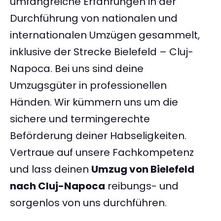
umfangreiche Erfahrungen in der
Durchführung von nationalen und
internationalen Umzügen gesammelt,
inklusive der Strecke Bielefeld – Cluj-
Napoca. Bei uns sind deine
Umzugsgüter in professionellen
Händen. Wir kümmern uns um die
sichere und termingerechte
Beförderung deiner Habseligkeiten.
Vertraue auf unsere Fachkompetenz
und lass deinen
Umzug von Bielefeld
nach Cluj-Napoca
reibungs- und
sorgenlos von uns durchführen.