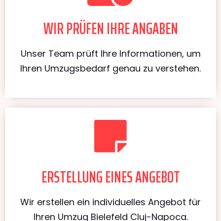
WIR PRÜFEN IHRE ANGABEN
Unser Team prüft Ihre Informationen, um
Ihren Umzugsbedarf genau zu verstehen.
ERSTELLUNG EINES ANGEBOT
Wir erstellen ein individuelles Angebot für
Ihren Umzug Bielefeld Cluj-Napoca.