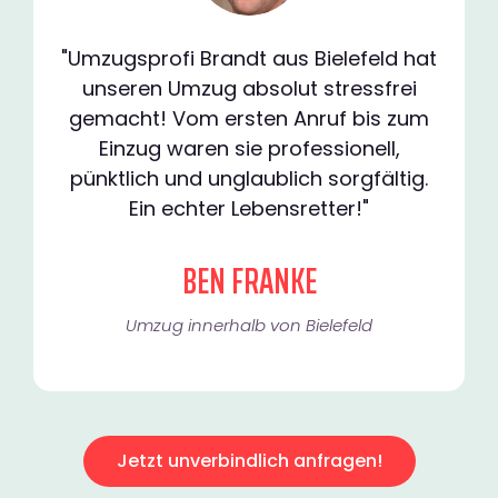
"Umzugsprofi Brandt aus Bielefeld hat
unseren Umzug absolut stressfrei
gemacht! Vom ersten Anruf bis zum
Einzug waren sie professionell,
pünktlich und unglaublich sorgfältig.
Ein echter Lebensretter!"
BEN FRANKE
Umzug innerhalb von Bielefeld​
Jetzt unverbindlich anfragen!