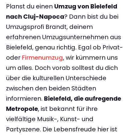
Planst du einen
Umzug von Bielefeld
nach Cluj-Napoca
? Dann bist du bei
Umzugsprofi Brandt, deinem
erfahrenen Umzugsunternehmen aus
Bielefeld, genau richtig. Egal ob Privat-
oder
Firmenumzug
, wir kümmern uns
um alles. Doch vorab solltest du dich
über die kulturellen Unterschiede
zwischen den beiden Städten
informieren.
Bielefeld, die aufregende
Metropole
, ist bekannt für ihre
vielfältige Musik-, Kunst- und
Partyszene. Die Lebensfreude hier ist