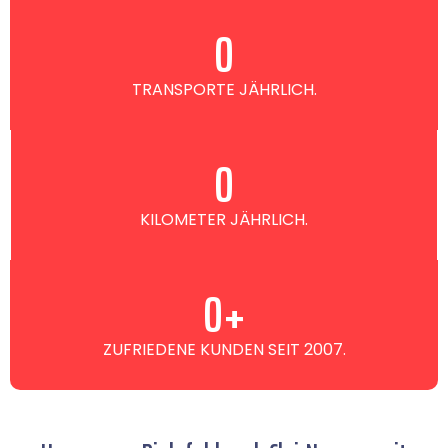
0
TRANSPORTE JÄHRLICH.
0
KILOMETER JÄHRLICH.
0
+
ZUFRIEDENE KUNDEN SEIT 2007.