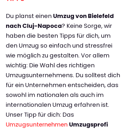
Du planst einen
Umzug von Bielefeld
nach Cluj-Napoca
? Keine Sorge, wir
haben die besten Tipps für dich, um
den Umzug so einfach und stressfrei
wie möglich zu gestalten. Vor allem
wichtig: Die Wahl des richtigen
Umzugsunternehmens. Du solltest dich
für ein Unternehmen entscheiden, das
sowohl im nationalen als auch im
internationalen Umzug erfahren ist.
Unser Tipp für dich: Das
Umzugsunternehmen
Umzugsprofi