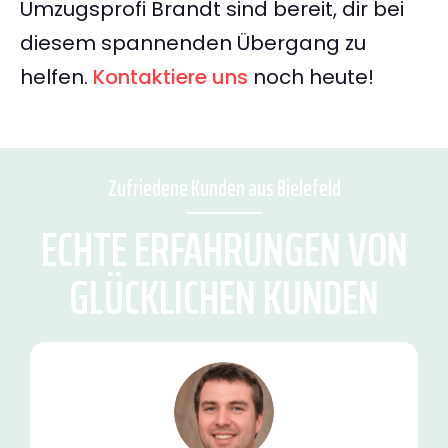
Umzugsprofi Brandt sind bereit, dir bei
diesem spannenden Übergang zu
helfen.
Kontaktiere uns
noch heute!
Zufriedene Kunden aus Bielefeld
ECHTE ERFAHRUNGEN VON
GLÜCKLICHEN KUNDEN