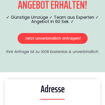
ANGEBOT ERHALTEN!
✓ Günstige Umzüge ✓ Team aus Experten ✓
Angebot in 60 Sek. ✓
Jetzt unverbindlich anfragen!
Ihre Anfrage ist zu 100% kostenlos & unverbindlich.
Adresse