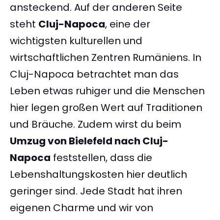
ansteckend. Auf der anderen Seite
steht
Cluj-Napoca
, eine der
wichtigsten kulturellen und
wirtschaftlichen Zentren Rumäniens. In
Cluj-Napoca betrachtet man das
Leben etwas ruhiger und die Menschen
hier legen großen Wert auf Traditionen
und Bräuche. Zudem wirst du beim
Umzug von Bielefeld nach Cluj-
Napoca
feststellen, dass die
Lebenshaltungskosten hier deutlich
geringer sind. Jede Stadt hat ihren
eigenen Charme und wir von