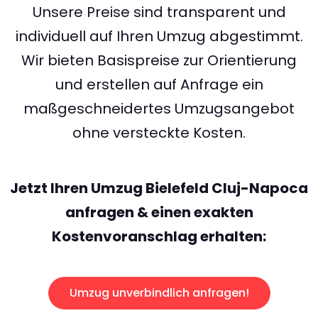
Unsere Preise sind transparent und
individuell auf Ihren Umzug abgestimmt.
Wir bieten Basispreise zur Orientierung
und erstellen auf Anfrage ein
maßgeschneidertes Umzugsangebot
ohne versteckte Kosten.
Jetzt Ihren Umzug Bielefeld Cluj-Napoca
anfragen & einen exakten
Kostenvoranschlag erhalten:
Umzug unverbindlich anfragen!