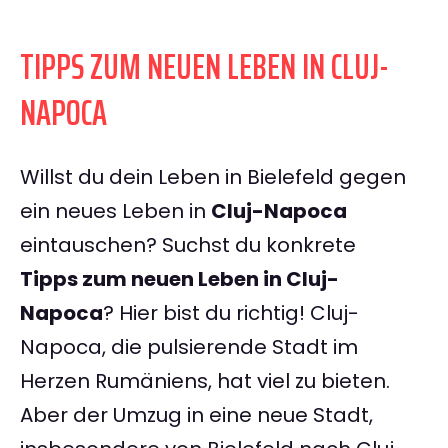
TIPPS ZUM NEUEN LEBEN IN CLUJ-
NAPOCA
Willst du dein Leben in Bielefeld gegen
ein neues Leben in
Cluj-Napoca
eintauschen? Suchst du konkrete
Tipps zum neuen Leben in Cluj-
Napoca
? Hier bist du richtig! Cluj-
Napoca, die pulsierende Stadt im
Herzen Rumäniens, hat viel zu bieten.
Aber der Umzug in eine neue Stadt,