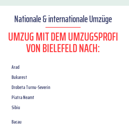
Nationale & internationale Umzüge
UMZUG MIT DEM UMZUGSPROFI
VON BIELEFELD NACH:
Arad
Bukarest
Drobeta Turnu-Severin
Piatra Neamt
Sibiu
Bacau