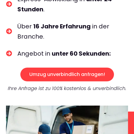
Stunden
.
Über
16 Jahre Erfahrung
in der
Branche.
Angebot in
unter 60 Sekunden:
Umzug unverbindlich anfragen!
Ihre Anfrage ist zu 100% kostenlos & unverbindlich.