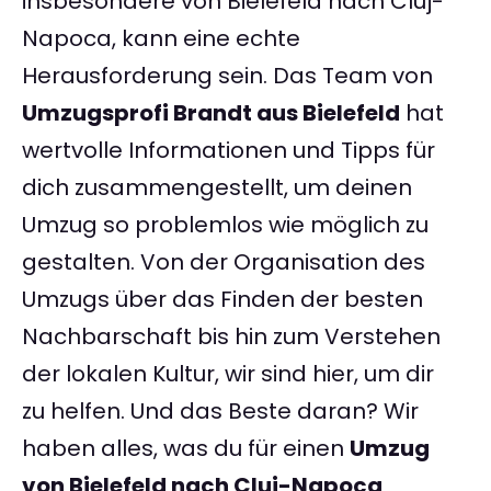
insbesondere von Bielefeld nach Cluj-
Napoca, kann eine echte
Herausforderung sein. Das Team von
Umzugsprofi Brandt aus Bielefeld
hat
wertvolle Informationen und Tipps für
dich zusammengestellt, um deinen
Umzug so problemlos wie möglich zu
gestalten. Von der Organisation des
Umzugs über das Finden der besten
Nachbarschaft bis hin zum Verstehen
der lokalen Kultur, wir sind hier, um dir
zu helfen. Und das Beste daran? Wir
haben alles, was du für einen
Umzug
von Bielefeld nach Cluj-Napoca