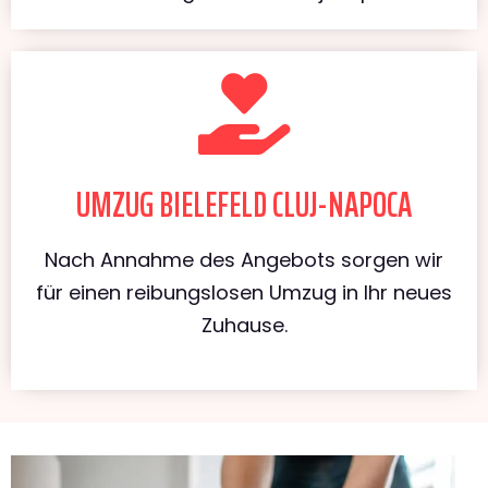
UMZUG BIELEFELD CLUJ-NAPOCA
Nach Annahme des Angebots sorgen wir
für einen reibungslosen Umzug in Ihr neues
Zuhause.