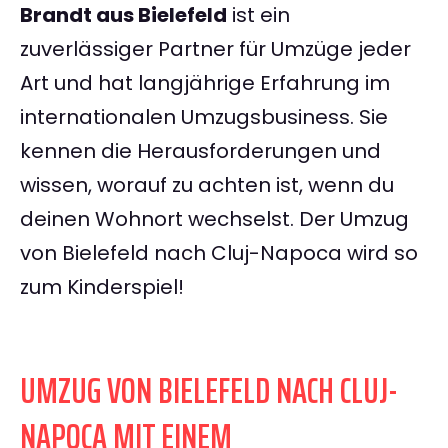
Brandt aus Bielefeld
ist ein
zuverlässiger Partner für Umzüge jeder
Art und hat langjährige Erfahrung im
internationalen Umzugsbusiness. Sie
kennen die Herausforderungen und
wissen, worauf zu achten ist, wenn du
deinen Wohnort wechselst. Der Umzug
von Bielefeld nach Cluj-Napoca wird so
zum Kinderspiel!
UMZUG VON BIELEFELD NACH CLUJ-
NAPOCA MIT EINEM