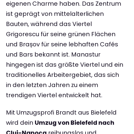
eigenen Charme haben. Das Zentrum
ist geprägt von mittelalterlichen
Bauten, während das Viertel
Grigorescu für seine grünen Flächen
und Brașov für seine lebhaften Cafés
und Bars bekannt ist. Manastur
hingegen ist das größte Viertel und ein
traditionelles Arbeitergebiet, das sich
in den letzten Jahren zu einem
trendigen Viertel entwickelt hat.
Mit Umzugsprofi Brandt aus Bielefeld
wird dein
Umzug von Bielefeld nach
Cluj-Napoca
reibungslos und