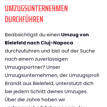
UMZUGSUNTERNEHMEN
DURCHFÜHREN
Beabsichtigst du einen
Umzug von
Bielefeld nach Cluj-Napoca
durchzuführen und bist auf der Suche
nach einem zuverlässigen
Umzugspartner? Unser
Umzugsunternehmen, der Umzugsprofi
Brandt aus Bielefeld, unterstützt dich
bei jedem Schritt deines Umzuges.
Über die Jahre haben wir