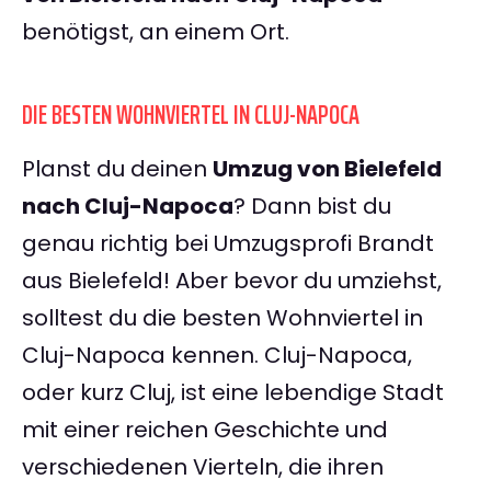
benötigst, an einem Ort.
DIE BESTEN WOHNVIERTEL IN CLUJ-NAPOCA
Planst du deinen
Umzug von Bielefeld
nach Cluj-Napoca
? Dann bist du
genau richtig bei Umzugsprofi Brandt
aus Bielefeld! Aber bevor du umziehst,
solltest du die besten Wohnviertel in
Cluj-Napoca kennen. Cluj-Napoca,
oder kurz Cluj, ist eine lebendige Stadt
mit einer reichen Geschichte und
verschiedenen Vierteln, die ihren