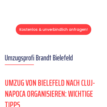
Kostenlos & unverbindlich anfragen!
Umzugsprofi Brandt Bielefeld
UMZUG VON BIELEFELD NACH CLUJ-
NAPOCA ORGANISIEREN: WICHTIGE
TIPPS