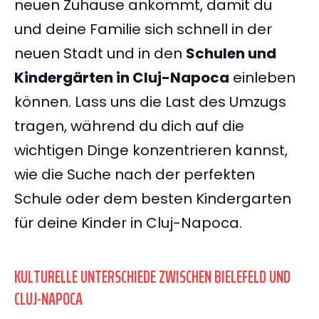
neuen Zuhause ankommt, damit du
und deine Familie sich schnell in der
neuen Stadt und in den
Schulen und
Kindergärten in Cluj-Napoca
einleben
können. Lass uns die Last des Umzugs
tragen, während du dich auf die
wichtigen Dinge konzentrieren kannst,
wie die Suche nach der perfekten
Schule oder dem besten Kindergarten
für deine Kinder in Cluj-Napoca.
KULTURELLE UNTERSCHIEDE ZWISCHEN BIELEFELD UND
CLUJ-NAPOCA