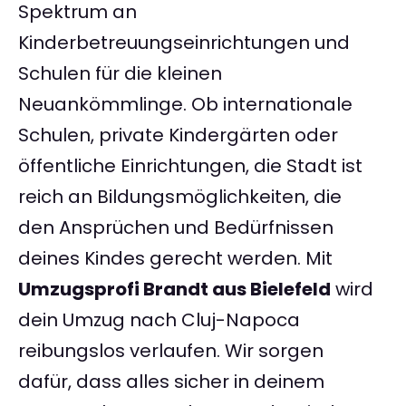
Spektrum an
Kinderbetreuungseinrichtungen und
Schulen für die kleinen
Neuankömmlinge. Ob internationale
Schulen, private Kindergärten oder
öffentliche Einrichtungen, die Stadt ist
reich an Bildungsmöglichkeiten, die
den Ansprüchen und Bedürfnissen
deines Kindes gerecht werden. Mit
Umzugsprofi Brandt aus Bielefeld
wird
dein Umzug nach Cluj-Napoca
reibungslos verlaufen. Wir sorgen
dafür, dass alles sicher in deinem