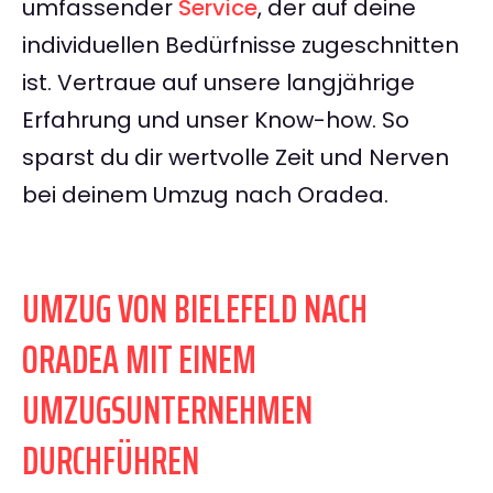
umfassender
Service
, der auf deine
individuellen Bedürfnisse zugeschnitten
ist. Vertraue auf unsere langjährige
Erfahrung und unser Know-how. So
sparst du dir wertvolle Zeit und Nerven
bei deinem Umzug nach Oradea.
UMZUG VON BIELEFELD NACH
ORADEA MIT EINEM
UMZUGSUNTERNEHMEN
DURCHFÜHREN