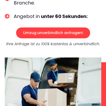
Branche.
Angebot in
unter 60 Sekunden:
Umzug unverbindlich anfragen!
Ihre Anfrage ist zu 100% kostenlos & unverbindlich.