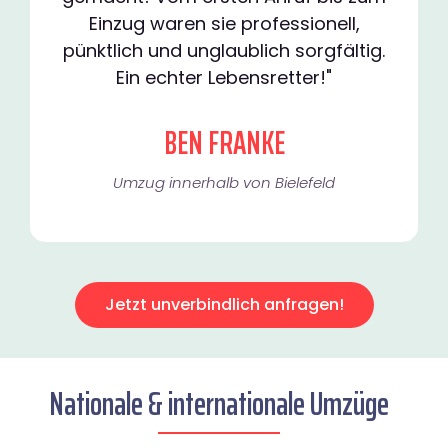
Einzug waren sie professionell,
pünktlich und unglaublich sorgfältig.
Ein echter Lebensretter!"
BEN FRANKE
Umzug innerhalb von Bielefeld​
Jetzt unverbindlich anfragen!
Nationale & internationale Umzüge