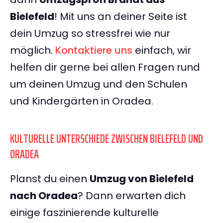
Bielefeld
! Mit uns an deiner Seite ist
dein Umzug so stressfrei wie nur
möglich.
Kontaktiere uns
einfach, wir
helfen dir gerne bei allen Fragen rund
um deinen Umzug und den Schulen
und Kindergärten in Oradea.
KULTURELLE UNTERSCHIEDE ZWISCHEN BIELEFELD UND
ORADEA
Planst du einen
Umzug von Bielefeld
nach Oradea
? Dann erwarten dich
einige faszinierende kulturelle