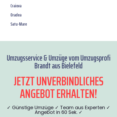
Craiova
Oradea
Satu-Mare
Umzugsservice & Umzüge vom Umzugsprofi
Brandt aus Bielefeld
JETZT UNVERBINDLICHES
ANGEBOT ERHALTEN!
✓ Günstige Umzüge ✓ Team aus Experten ✓
Angebot in 60 Sek. ✓