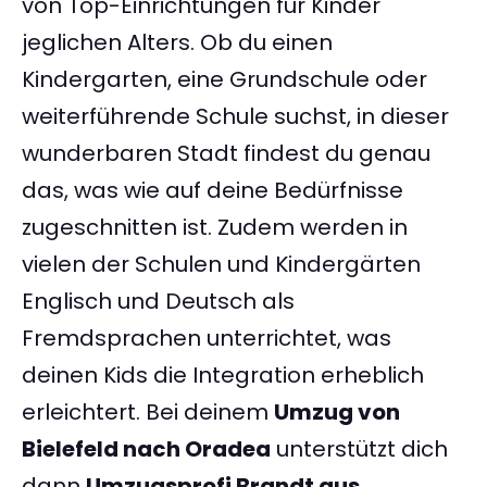
von Top-Einrichtungen für Kinder
jeglichen Alters. Ob du einen
Kindergarten, eine Grundschule oder
weiterführende Schule suchst, in dieser
wunderbaren Stadt findest du genau
das, was wie auf deine Bedürfnisse
zugeschnitten ist. Zudem werden in
vielen der Schulen und Kindergärten
Englisch und Deutsch als
Fremdsprachen unterrichtet, was
deinen Kids die Integration erheblich
erleichtert. Bei deinem
Umzug von
Bielefeld nach Oradea
unterstützt dich
dann
Umzugsprofi Brandt aus