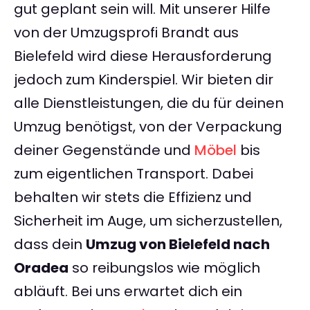
gut geplant sein will. Mit unserer Hilfe
von der Umzugsprofi Brandt aus
Bielefeld wird diese Herausforderung
jedoch zum Kinderspiel. Wir bieten dir
alle Dienstleistungen, die du für deinen
Umzug benötigst, von der Verpackung
deiner Gegenstände und
Möbel
bis
zum eigentlichen Transport. Dabei
behalten wir stets die Effizienz und
Sicherheit im Auge, um sicherzustellen,
dass dein
Umzug von Bielefeld nach
Oradea
so reibungslos wie möglich
abläuft. Bei uns erwartet dich ein