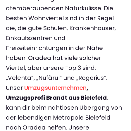
atemberaubenden Naturkulisse. Die
besten Wohnviertel sind in der Regel
die, die gute Schulen, Krankenhäuser,
Einkaufszentren und
Freizeiteinrichtungen in der Nähe
haben. Oradea hat viele solcher
Viertel, aber unsere Top 3 sind:
„Velenta”, „Nufărul” und „Rogerius”.
Unser
Umzugsunternehmen
,
Umzugsprofi Brandt aus Bielefeld
,
kann dir beim nahtlosen Übergang von
der lebendigen Metropole Bielefeld
nach Oradea helfen. Unsere