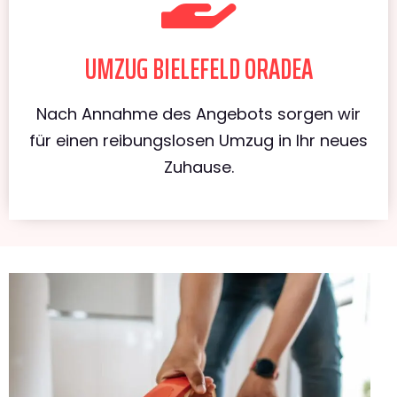
UMZUG BIELEFELD ORADEA
Nach Annahme des Angebots sorgen wir
für einen reibungslosen Umzug in Ihr neues
Zuhause.