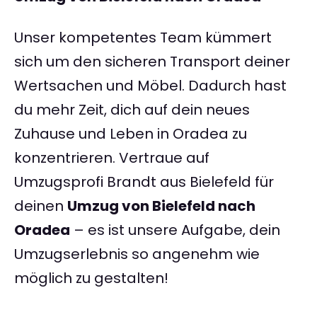
Unser kompetentes Team kümmert
sich um den sicheren Transport deiner
Wertsachen und Möbel. Dadurch hast
du mehr Zeit, dich auf dein neues
Zuhause und Leben in Oradea zu
konzentrieren. Vertraue auf
Umzugsprofi Brandt aus Bielefeld für
deinen
Umzug von Bielefeld nach
Oradea
– es ist unsere Aufgabe, dein
Umzugserlebnis so angenehm wie
möglich zu gestalten!