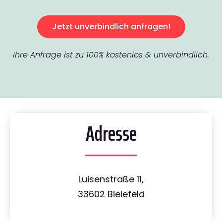
Jetzt unverbindlich anfragen!
Ihre Anfrage ist zu 100% kostenlos & unverbindlich.
Adresse
Luisenstraße 11,
33602 Bielefeld