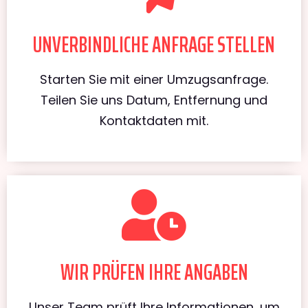
UNVERBINDLICHE ANFRAGE STELLEN
Starten Sie mit einer Umzugsanfrage.
Teilen Sie uns Datum, Entfernung und
Kontaktdaten mit.
WIR PRÜFEN IHRE ANGABEN
Unser Team prüft Ihre Informationen, um