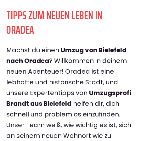
TIPPS ZUM NEUEN LEBEN IN
ORADEA
Machst du einen
Umzug von Bielefeld
nach Oradea
? Willkommen in deinem
neuen Abenteuer! Oradea ist eine
lebhafte und historische Stadt, und
unsere Expertentipps von
Umzugsprofi
Brandt aus Bielefeld
helfen dir, dich
schnell und problemlos einzufinden.
Unser Team weiß, wie wichtig es ist, sich
an seinem neuen Wohnort wie zu