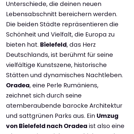
Unterschiede, die deinen neuen
Lebensabschnitt bereichern werden.
Die beiden Städte repräsentieren die
Schönheit und Vielfalt, die Europa zu
bieten hat.
Bielefeld
, das Herz
Deutschlands, ist berühmt für seine
vielfältige Kunstszene, historische
Stätten und dynamisches Nachtleben.
Oradea
, eine Perle Rumäniens,
zeichnet sich durch seine
atemberaubende barocke Architektur
und sattgrünen Parks aus. Ein
Umzug
von Bielefeld nach Oradea
ist also eine