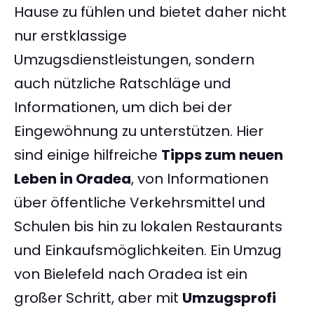
Hause zu fühlen und bietet daher nicht
nur erstklassige
Umzugsdienstleistungen, sondern
auch nützliche Ratschläge und
Informationen, um dich bei der
Eingewöhnung zu unterstützen. Hier
sind einige hilfreiche
Tipps zum neuen
Leben in Oradea
, von Informationen
über öffentliche Verkehrsmittel und
Schulen bis hin zu lokalen Restaurants
und Einkaufsmöglichkeiten. Ein Umzug
von Bielefeld nach Oradea ist ein
großer Schritt, aber mit
Umzugsprofi