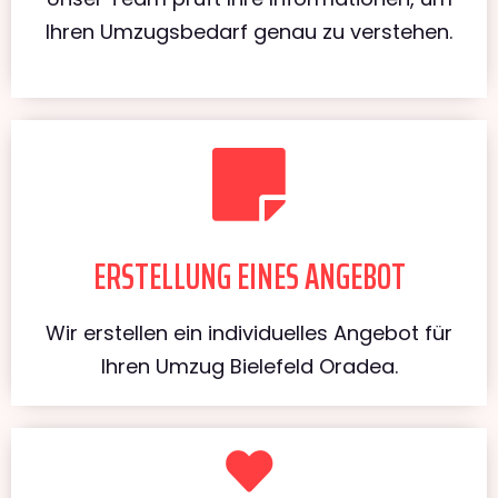
Ihren Umzugsbedarf genau zu verstehen.
ERSTELLUNG EINES ANGEBOT
Wir erstellen ein individuelles Angebot für
Ihren Umzug Bielefeld Oradea.