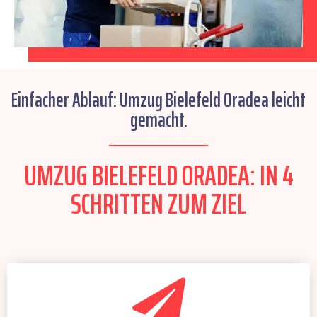
Einfacher Ablauf: Umzug Bielefeld Oradea leicht
gemacht.
UMZUG BIELEFELD ORADEA: IN 4
SCHRITTEN ZUM ZIEL