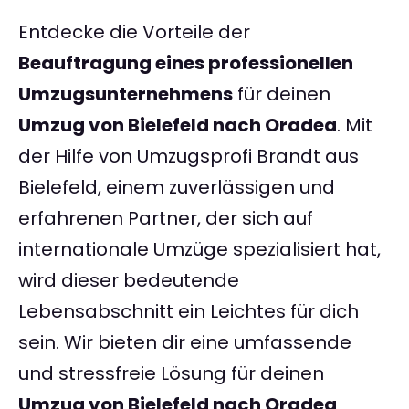
Entdecke die Vorteile der
Beauftragung eines professionellen
Umzugsunternehmens
für deinen
Umzug von Bielefeld nach Oradea
. Mit
der Hilfe von Umzugsprofi Brandt aus
Bielefeld, einem zuverlässigen und
erfahrenen Partner, der sich auf
internationale Umzüge spezialisiert hat,
wird dieser bedeutende
Lebensabschnitt ein Leichtes für dich
sein. Wir bieten dir eine umfassende
und stressfreie Lösung für deinen
Umzug von Bielefeld nach Oradea