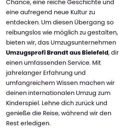
Chance, eine reiche Geschichte und
eine aufregend neue Kultur zu
entdecken. Um diesen Übergang so
reibungslos wie möglich zu gestalten,
bieten wir, das Umzugsunternehmen
Umzugsprofi Brandt aus Bielefeld
, dir
einen umfassenden Service. Mit
jahrelanger Erfahrung und
umfangreichem Wissen machen wir
deinen internationalen Umzug zum
Kinderspiel. Lehne dich zurück und
genieße die Reise, während wir den
Rest erledigen.