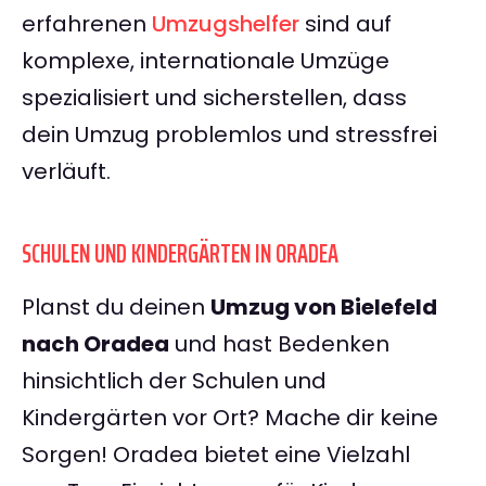
erfahrenen
Umzugshelfer
sind auf
komplexe, internationale Umzüge
spezialisiert und sicherstellen, dass
dein Umzug problemlos und stressfrei
verläuft.
SCHULEN UND KINDERGÄRTEN IN ORADEA
Planst du deinen
Umzug von Bielefeld
nach Oradea
und hast Bedenken
hinsichtlich der Schulen und
Kindergärten vor Ort? Mache dir keine
Sorgen! Oradea bietet eine Vielzahl