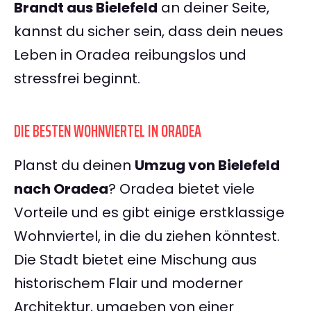
Brandt aus Bielefeld
an deiner Seite,
kannst du sicher sein, dass dein neues
Leben in Oradea reibungslos und
stressfrei beginnt.
DIE BESTEN WOHNVIERTEL IN ORADEA
Planst du deinen
Umzug von Bielefeld
nach Oradea
? Oradea bietet viele
Vorteile und es gibt einige erstklassige
Wohnviertel, in die du ziehen könntest.
Die Stadt bietet eine Mischung aus
historischem Flair und moderner
Architektur, umgeben von einer