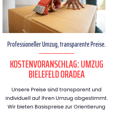
Professioneller Umzug, transparente Preise.
KOSTENVORANSCHLAG: UMZUG
BIELEFELD ORADEA
Unsere Preise sind transparent und
individuell auf Ihren Umzug abgestimmt.
Wir bieten Basispreise zur Orientierung