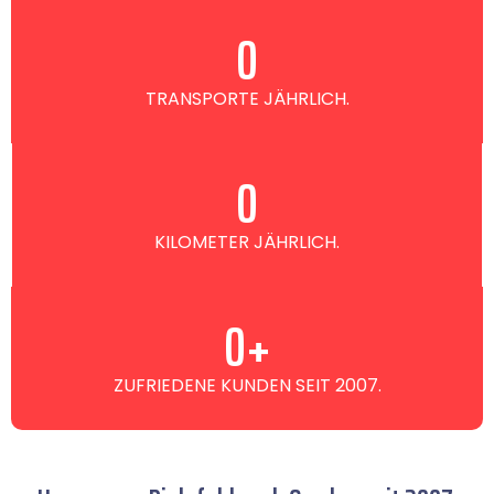
0
TRANSPORTE JÄHRLICH.
0
KILOMETER JÄHRLICH.
0
+
ZUFRIEDENE KUNDEN SEIT 2007.