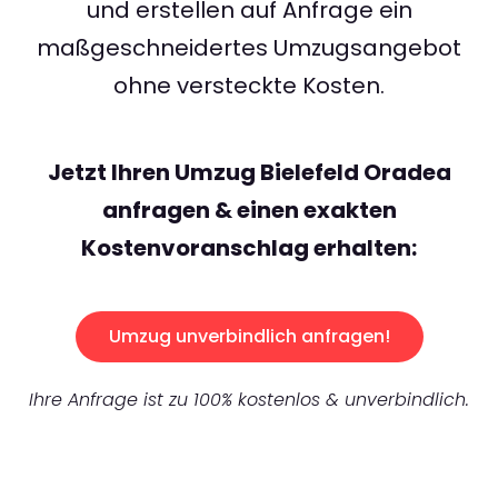
und erstellen auf Anfrage ein
maßgeschneidertes Umzugsangebot
ohne versteckte Kosten.
Jetzt Ihren Umzug Bielefeld Oradea
anfragen & einen exakten
Kostenvoranschlag erhalten:
Umzug unverbindlich anfragen!
Ihre Anfrage ist zu 100% kostenlos & unverbindlich.