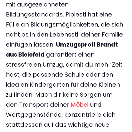
mit ausgezeichneten
Bildungsstandards. Ploiesti hat eine
Fülle an Bildungsmöglichkeiten, die sich
nahtlos in den Lebensstil deiner Familie
einfügen lassen.
Umzugsprofi Brandt
aus Bielefeld
garantiert einen
stressfreien Umzug, damit du mehr Zeit
hast, die passende Schule oder den
idealen Kindergarten für deine Kleinen
zu finden. Mach dir keine Sorgen um
den Transport deiner
Möbel
und
Wertgegenstände, konzentriere dich
stattdessen auf das wichtige neue