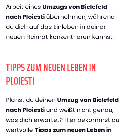
Arbeit eines
Umzugs von Bielefeld
nach Ploiesti
übernehmen, während
du dich auf das Einleben in deiner
neuen Heimat konzentrieren kannst.
TIPPS ZUM NEUEN LEBEN IN
PLOIESTI
Planst du deinen
Umzug von Bielefeld
nach Ploiesti
und weißt nicht genau,
was dich erwartet? Hier bekommst du
wertvolle
Tipps zum neuen Leben in