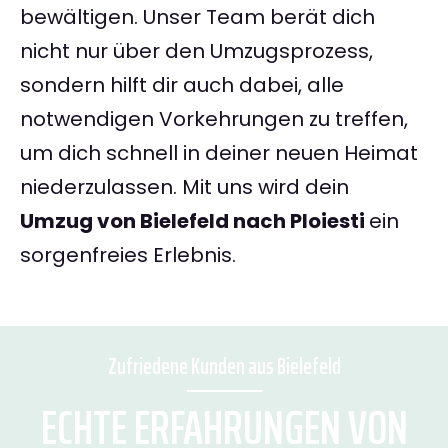
bewältigen. Unser Team berät dich
nicht nur über den Umzugsprozess,
sondern hilft dir auch dabei, alle
notwendigen Vorkehrungen zu treffen,
um dich schnell in deiner neuen Heimat
niederzulassen. Mit uns wird dein
Umzug von Bielefeld nach Ploiesti
ein
sorgenfreies Erlebnis.
Zufriedene Kunden aus Bielefeld
ECHTE ERFAHRUNGEN VON