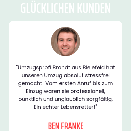
GLÜCKLICHEN KUNDEN
"Umzugsprofi Brandt aus Bielefeld hat
unseren Umzug absolut stressfrei
gemacht! Vom ersten Anruf bis zum
Einzug waren sie professionell,
pünktlich und unglaublich sorgfältig.
Ein echter Lebensretter!"
BEN FRANKE