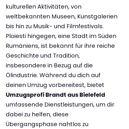
kulturellen Aktivitäten, von
weltbekannten Museen, Kunstgalerien
bis hin zu Musik- und Filmfestivals.
Ploiesti hingegen, eine Stadt im Süden
Rumäniens, ist bekannt für ihre reiche
Geschichte und Tradition,
insbesondere in Bezug auf die
Ölindustrie. Während du dich auf
deinen Umzug vorbereitest, bietet
Umzugsprofi Brandt aus Bielefeld
umfassende Dienstleistungen, um dir
dabei zu helfen, diese
Übergangsphase nahtlos zu