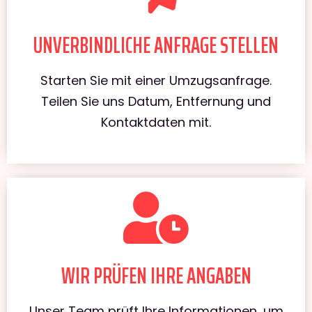
UNVERBINDLICHE ANFRAGE STELLEN
Starten Sie mit einer Umzugsanfrage.
Teilen Sie uns Datum, Entfernung und
Kontaktdaten mit.
WIR PRÜFEN IHRE ANGABEN
Unser Team prüft Ihre Informationen, um