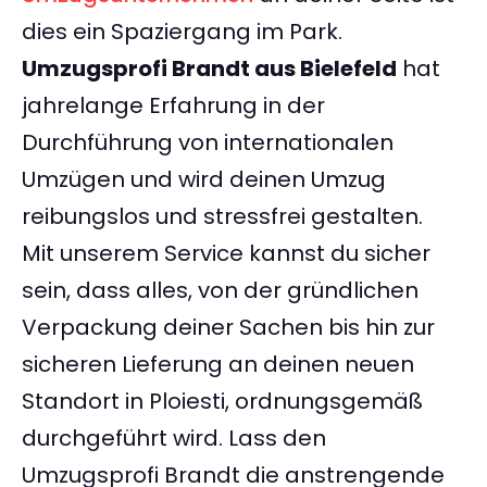
dies ein Spaziergang im Park.
Umzugsprofi Brandt aus Bielefeld
hat
jahrelange Erfahrung in der
Durchführung von internationalen
Umzügen und wird deinen Umzug
reibungslos und stressfrei gestalten.
Mit unserem Service kannst du sicher
sein, dass alles, von der gründlichen
Verpackung deiner Sachen bis hin zur
sicheren Lieferung an deinen neuen
Standort in Ploiesti, ordnungsgemäß
durchgeführt wird. Lass den
Umzugsprofi Brandt die anstrengende