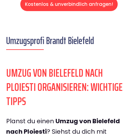
Kostenlos & unverbindlich anfragen!
Umzugsprofi Brandt Bielefeld
UMZUG VON BIELEFELD NACH
PLOIESTI ORGANISIEREN: WICHTIGE
TIPPS
Planst du einen
Umzug von Bielefeld
nach Ploiesti
? Siehst du dich mit