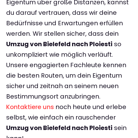
Eigentum über große Distanzen, kannst
du darauf vertrauen, dass wir deine
Bedürfnisse und Erwartungen erfüllen
werden. Wir stellen sicher, dass dein
Umzug von Bielefeld nach Ploiesti
so
unkompliziert wie möglich verläuft.
Unsere engagierten Fachleute kennen
die besten Routen, um dein Eigentum
sicher und zeitnah an seinem neuen
Bestimmungsort anzubringen.
Kontaktiere uns
noch heute und erlebe
selbst, wie einfach ein rauschender
Umzug von Bielefeld nach Ploiesti
sein