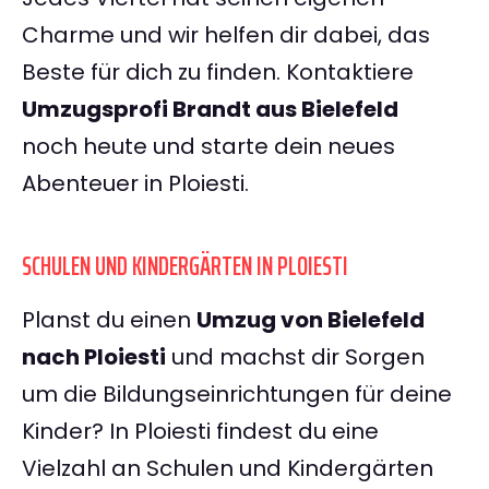
Charme und wir helfen dir dabei, das
Beste für dich zu finden. Kontaktiere
Umzugsprofi Brandt aus Bielefeld
noch heute und starte dein neues
Abenteuer in Ploiesti.
SCHULEN UND KINDERGÄRTEN IN PLOIESTI
Planst du einen
Umzug von Bielefeld
nach Ploiesti
und machst dir Sorgen
um die Bildungseinrichtungen für deine
Kinder? In Ploiesti findest du eine
Vielzahl an Schulen und Kindergärten