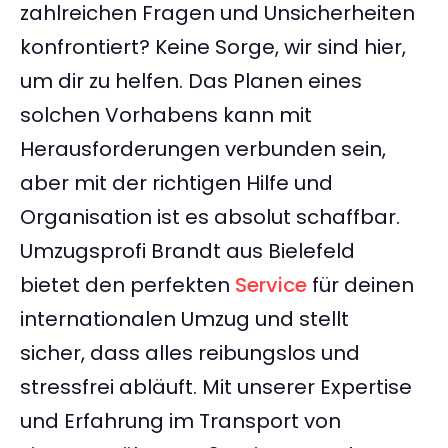
zahlreichen Fragen und Unsicherheiten
konfrontiert? Keine Sorge, wir sind hier,
um dir zu helfen. Das Planen eines
solchen Vorhabens kann mit
Herausforderungen verbunden sein,
aber mit der richtigen Hilfe und
Organisation ist es absolut schaffbar.
Umzugsprofi Brandt aus Bielefeld
bietet den perfekten
Service
für deinen
internationalen Umzug und stellt
sicher, dass alles reibungslos und
stressfrei abläuft. Mit unserer Expertise
und Erfahrung im Transport von