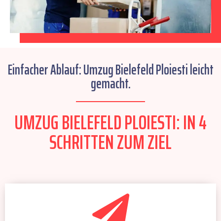
Einfacher Ablauf: Umzug Bielefeld Ploiesti leicht
gemacht.
UMZUG BIELEFELD PLOIESTI: IN 4
SCHRITTEN ZUM ZIEL