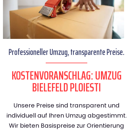
Professioneller Umzug, transparente Preise.
KOSTENVORANSCHLAG: UMZUG
BIELEFELD PLOIESTI
Unsere Preise sind transparent und
individuell auf Ihren Umzug abgestimmt.
Wir bieten Basispreise zur Orientierung