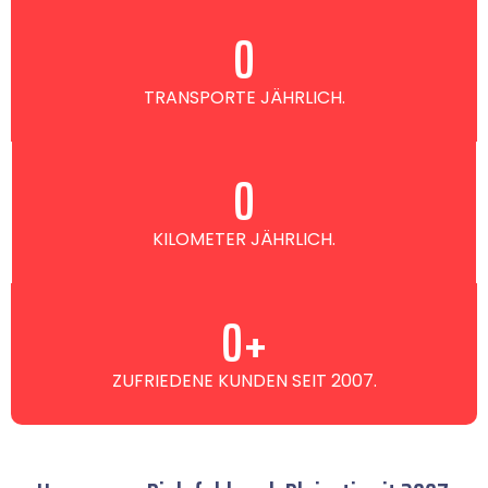
0
TRANSPORTE JÄHRLICH.
0
KILOMETER JÄHRLICH.
0
+
ZUFRIEDENE KUNDEN SEIT 2007.