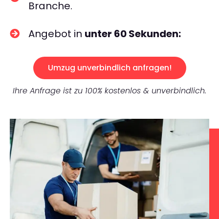
Branche.
Angebot in
unter 60 Sekunden:
Umzug unverbindlich anfragen!
Ihre Anfrage ist zu 100% kostenlos & unverbindlich.