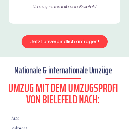
Umzug innerhalb von Bielefeld​
Jetzt unverbindlich anfragen!
Nationale & internationale Umzüge
UMZUG MIT DEM UMZUGSPROFI
VON BIELEFELD NACH:
Arad
Bukarest