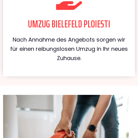
UMZUG BIELEFELD PLOIESTI
Nach Annahme des Angebots sorgen wir
für einen reibungslosen Umzug in Ihr neues
Zuhause.