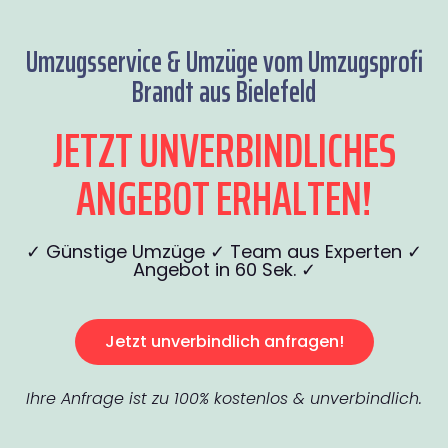
Umzugsservice & Umzüge vom Umzugsprofi
Brandt aus Bielefeld
JETZT UNVERBINDLICHES
ANGEBOT ERHALTEN!
✓ Günstige Umzüge ✓ Team aus Experten ✓
Angebot in 60 Sek. ✓
Jetzt unverbindlich anfragen!
Ihre Anfrage ist zu 100% kostenlos & unverbindlich.