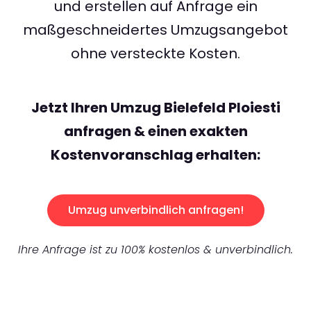
und erstellen auf Anfrage ein
maßgeschneidertes Umzugsangebot
ohne versteckte Kosten.
Jetzt Ihren Umzug Bielefeld Ploiesti
anfragen & einen exakten
Kostenvoranschlag erhalten:
Umzug unverbindlich anfragen!
Ihre Anfrage ist zu 100% kostenlos & unverbindlich.