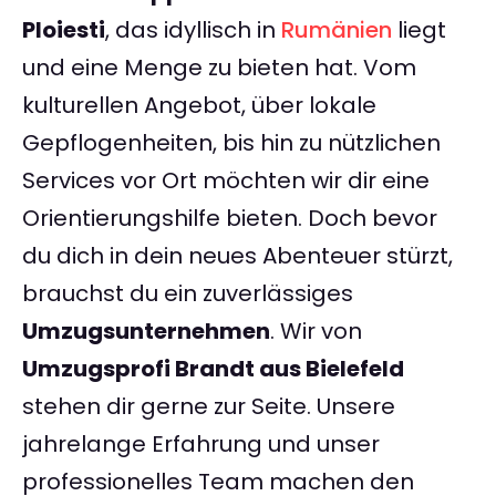
Ploiesti
, das idyllisch in
Rumänien
liegt
und eine Menge zu bieten hat. Vom
kulturellen Angebot, über lokale
Gepflogenheiten, bis hin zu nützlichen
Services vor Ort möchten wir dir eine
Orientierungshilfe bieten. Doch bevor
du dich in dein neues Abenteuer stürzt,
brauchst du ein zuverlässiges
Umzugsunternehmen
. Wir von
Umzugsprofi Brandt aus Bielefeld
stehen dir gerne zur Seite. Unsere
jahrelange Erfahrung und unser
professionelles Team machen den