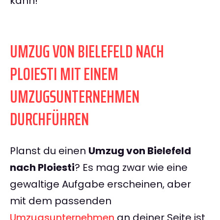
kann!
UMZUG VON BIELEFELD NACH
PLOIESTI MIT EINEM
UMZUGSUNTERNEHMEN
DURCHFÜHREN
Planst du einen
Umzug von Bielefeld
nach Ploiesti
? Es mag zwar wie eine
gewaltige Aufgabe erscheinen, aber
mit dem passenden
Umzugsunternehmen
an deiner Seite ist