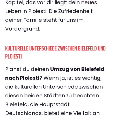
Kapitel, das vor dir liegt: dein neues
Leben in Ploiesti. Die Zufriedenheit
deiner Familie steht für uns im
Vordergrund.
KULTURELLE UNTERSCHIEDE ZWISCHEN BIELEFELD UND
PLOIESTI
Planst du deinen
Umzug von Bielefeld
nach Ploiesti
? Wenn ja, ist es wichtig,
die kulturellen Unterschiede zwischen
diesen beiden Städten zu beachten.
Bielefeld, die Hauptstadt
Deutschlands, bietet eine Vielfalt an