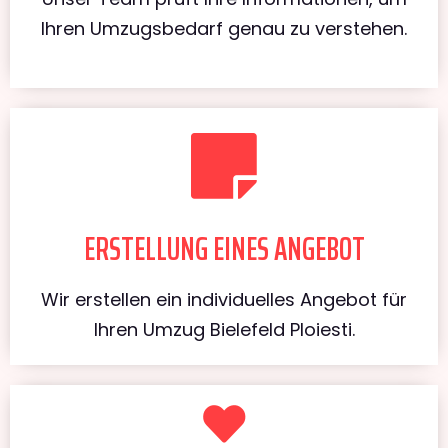
Ihren Umzugsbedarf genau zu verstehen.
ERSTELLUNG EINES ANGEBOT
Wir erstellen ein individuelles Angebot für
Ihren Umzug Bielefeld Ploiesti.