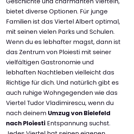
Geschichte und charmanten Vierteln,
bietet diverse Optionen. Für junge
Familien ist das Viertel Albert optimal,
mit seinen vielen Parks und Schulen.
Wenn du es lebhafter magst, dann ist
das Zentrum von Ploiesti mit seiner
vielfältigen Gastronomie und
lebhaften Nachtleben vielleicht das
Richtige für dich. Und natürlich gibt es
auch ruhige Wohngegenden wie das
Viertel Tudor Vladimirescu, wenn du
nach deinem
Umzug von Bielefeld
nach Ploiesti
Entspannung suchst.
Jedes Viertel hat seinen eigenen