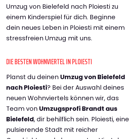
Umzug von Bielefeld nach Ploiesti zu
einem Kinderspiel für dich. Beginne
dein neues Leben in Ploiesti mit einem
stressfreien Umzug mit uns.
DIE BESTEN WOHNVIERTEL IN PLOIESTI
Planst du deinen
Umzug von Bielefeld
nach Ploiesti
? Bei der Auswahl deines
neuen Wohnviertels können wir, das
Team von
Umzugsprofi Brandt aus
Bielefeld
, dir behilflich sein. Ploiesti, eine
pulsierende Stadt mit reicher