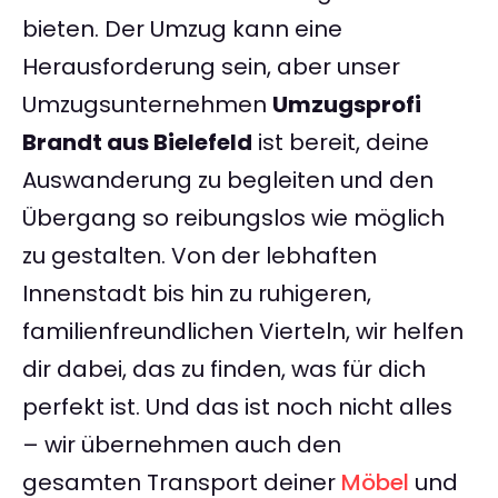
bieten. Der Umzug kann eine
Herausforderung sein, aber unser
Umzugsunternehmen
Umzugsprofi
Brandt aus Bielefeld
ist bereit, deine
Auswanderung zu begleiten und den
Übergang so reibungslos wie möglich
zu gestalten. Von der lebhaften
Innenstadt bis hin zu ruhigeren,
familienfreundlichen Vierteln, wir helfen
dir dabei, das zu finden, was für dich
perfekt ist. Und das ist noch nicht alles
– wir übernehmen auch den
gesamten Transport deiner
Möbel
und