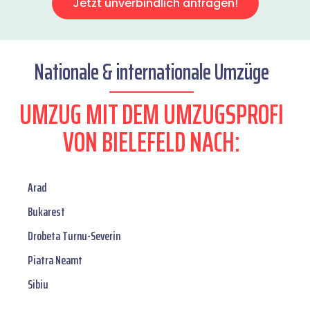
Jetzt unverbindlich anfragen!
Nationale & internationale Umzüge
UMZUG MIT DEM UMZUGSPROFI
VON BIELEFELD NACH:
Arad
Bukarest
Drobeta Turnu-Severin
Piatra Neamt
Sibiu