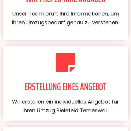
Unser Team prüft Ihre Informationen, um
Ihren Umzugsbedarf genau zu verstehen.
ERSTELLUNG EINES ANGEBOT
Wir erstellen ein individuelles Angebot für
Ihren Umzug Bielefeld Temeswar.