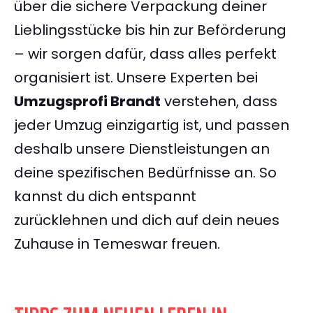
über die sichere Verpackung deiner
Lieblingsstücke bis hin zur Beförderung
– wir sorgen dafür, dass alles perfekt
organisiert ist. Unsere Experten bei
Umzugsprofi Brandt
verstehen, dass
jeder Umzug einzigartig ist, und passen
deshalb unsere Dienstleistungen an
deine spezifischen Bedürfnisse an. So
kannst du dich entspannt
zurücklehnen und dich auf dein neues
Zuhause in Temeswar freuen.