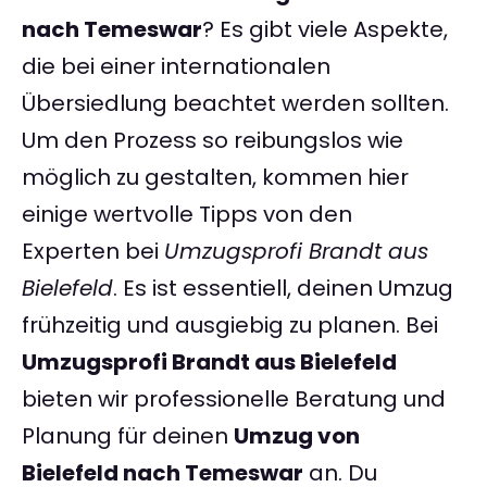
nach Temeswar
? Es gibt viele Aspekte,
die bei einer internationalen
Übersiedlung beachtet werden sollten.
Um den Prozess so reibungslos wie
möglich zu gestalten, kommen hier
einige wertvolle Tipps von den
Experten bei
Umzugsprofi Brandt aus
Bielefeld
. Es ist essentiell, deinen Umzug
frühzeitig und ausgiebig zu planen. Bei
Umzugsprofi Brandt aus Bielefeld
bieten wir professionelle Beratung und
Planung für deinen
Umzug von
Bielefeld nach Temeswar
an. Du