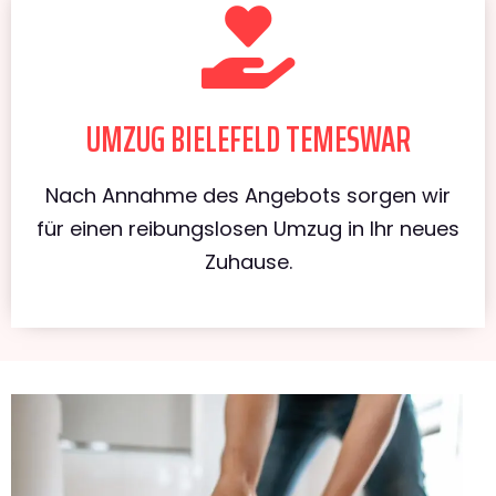
UMZUG BIELEFELD TEMESWAR
Nach Annahme des Angebots sorgen wir
für einen reibungslosen Umzug in Ihr neues
Zuhause.