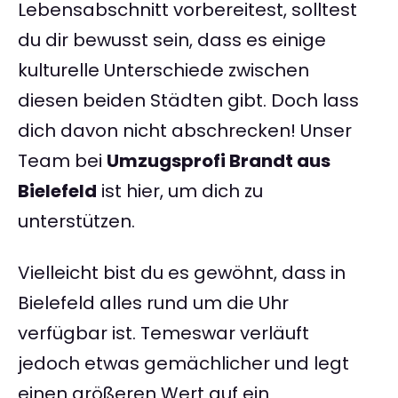
Lebensabschnitt vorbereitest, solltest
du dir bewusst sein, dass es einige
kulturelle Unterschiede zwischen
diesen beiden Städten gibt. Doch lass
dich davon nicht abschrecken! Unser
Team bei
Umzugsprofi Brandt aus
Bielefeld
ist hier, um dich zu
unterstützen.
Vielleicht bist du es gewöhnt, dass in
Bielefeld alles rund um die Uhr
verfügbar ist. Temeswar verläuft
jedoch etwas gemächlicher und legt
einen größeren Wert auf ein