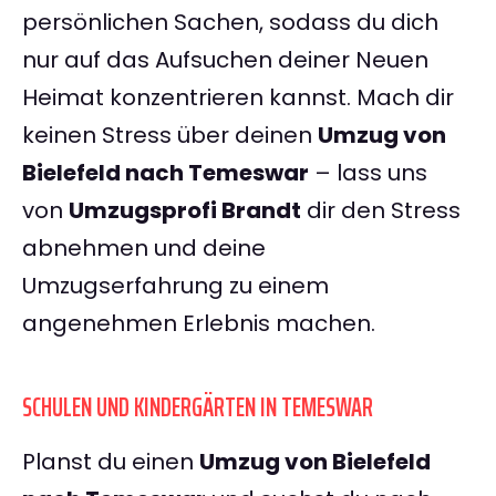
persönlichen Sachen, sodass du dich
nur auf das Aufsuchen deiner Neuen
Heimat konzentrieren kannst. Mach dir
keinen Stress über deinen
Umzug von
Bielefeld nach Temeswar
– lass uns
von
Umzugsprofi Brandt
dir den Stress
abnehmen und deine
Umzugserfahrung zu einem
angenehmen Erlebnis machen.
SCHULEN UND KINDERGÄRTEN IN TEMESWAR
Planst du einen
Umzug von Bielefeld