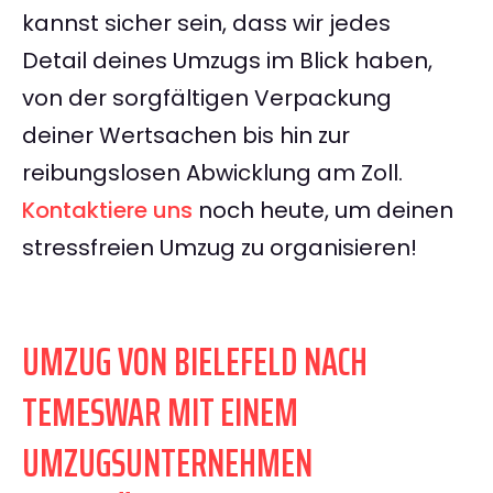
kannst sicher sein, dass wir jedes
Detail deines Umzugs im Blick haben,
von der sorgfältigen Verpackung
deiner Wertsachen bis hin zur
reibungslosen Abwicklung am Zoll.
Kontaktiere uns
noch heute, um deinen
stressfreien Umzug zu organisieren!
UMZUG VON BIELEFELD NACH
TEMESWAR MIT EINEM
UMZUGSUNTERNEHMEN