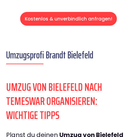
Kostenlos & unverbindlich anfragen!
Umzugsprofi Brandt Bielefeld
UMZUG VON BIELEFELD NACH
TEMESWAR ORGANISIEREN:
WICHTIGE TIPPS
Planst du deinen
Umzug von Bielefeld