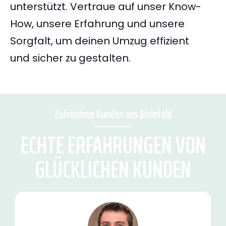
unterstützt. Vertraue auf unser Know-
How, unsere Erfahrung und unsere
Sorgfalt, um deinen Umzug effizient
und sicher zu gestalten.
Zufriedene Kunden aus Bielefeld
ECHTE ERFAHRUNGEN VON
GLÜCKLICHEN KUNDEN