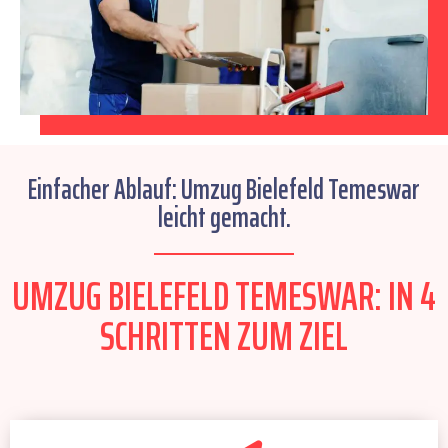
Einfacher Ablauf: Umzug Bielefeld Temeswar
leicht gemacht.
UMZUG BIELEFELD TEMESWAR: IN 4
SCHRITTEN ZUM ZIEL