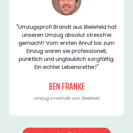
"Umzugsprofi Brandt aus Bielefeld hat
unseren Umzug absolut stressfrei
gemacht! Vom ersten Anruf bis zum
Einzug waren sie professionell,
pünktlich und unglaublich sorgfältig.
Ein echter Lebensretter!"
BEN FRANKE
Umzug innerhalb von Bielefeld​