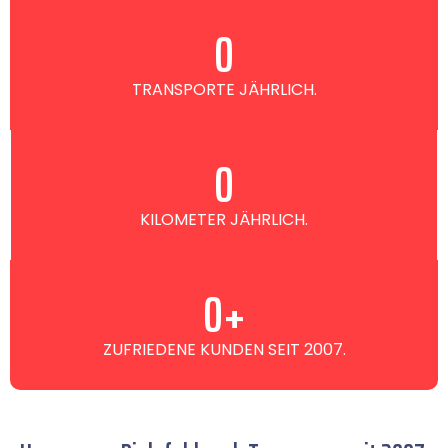
0
TRANSPORTE JÄHRLICH.
0
KILOMETER JÄHRLICH.
0
+
ZUFRIEDENE KUNDEN SEIT 2007.