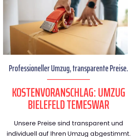
Professioneller Umzug, transparente Preise.
KOSTENVORANSCHLAG: UMZUG
BIELEFELD TEMESWAR
Unsere Preise sind transparent und
individuell auf Ihren Umzug abgestimmt.