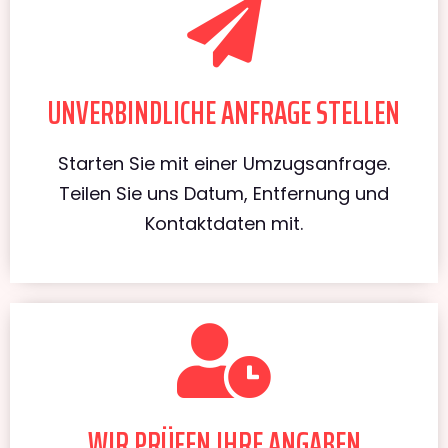
UNVERBINDLICHE ANFRAGE STELLEN
Starten Sie mit einer Umzugsanfrage.
Teilen Sie uns Datum, Entfernung und
Kontaktdaten mit.
WIR PRÜFEN IHRE ANGABEN