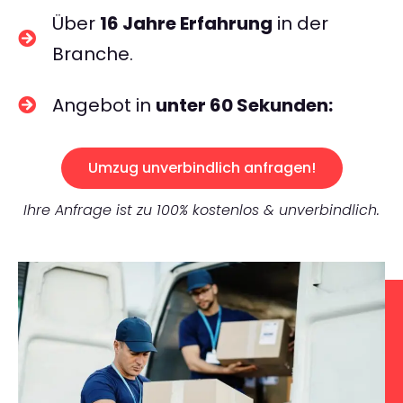
Über
16 Jahre Erfahrung
in der
Branche.
Angebot in
unter 60 Sekunden:
Umzug unverbindlich anfragen!
Ihre Anfrage ist zu 100% kostenlos & unverbindlich.