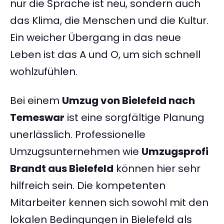
nur die Sprache ist neu, sondern auch
das Klima, die Menschen und die Kultur.
Ein weicher Übergang in das neue
Leben ist das A und O, um sich schnell
wohlzufühlen.
Bei einem
Umzug von Bielefeld nach
Temeswar
ist eine sorgfältige Planung
unerlässlich. Professionelle
Umzugsunternehmen wie
Umzugsprofi
Brandt aus Bielefeld
können hier sehr
hilfreich sein. Die kompetenten
Mitarbeiter kennen sich sowohl mit den
lokalen Bedingungen in Bielefeld als