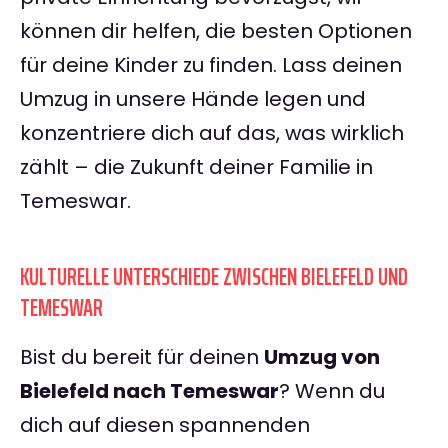
können dir helfen, die besten Optionen
für deine Kinder zu finden. Lass deinen
Umzug in unsere Hände legen und
konzentriere dich auf das, was wirklich
zählt – die Zukunft deiner Familie in
Temeswar.
KULTURELLE UNTERSCHIEDE ZWISCHEN BIELEFELD UND
TEMESWAR
Bist du bereit für deinen
Umzug von
Bielefeld nach Temeswar
? Wenn du
dich auf diesen spannenden