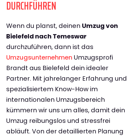
DURCHFÜHREN
Wenn du planst, deinen
Umzug von
Bielefeld nach Temeswar
durchzuführen, dann ist das
Umzugsunternehmen
Umzugsprofi
Brandt aus Bielefeld dein idealer
Partner. Mit jahrelanger Erfahrung und
spezialisiertem Know-How im
internationalen Umzugsbereich
kümmern wir uns um alles, damit dein
Umzug reibungslos und stressfrei
abläuft. Von der detaillierten Planung