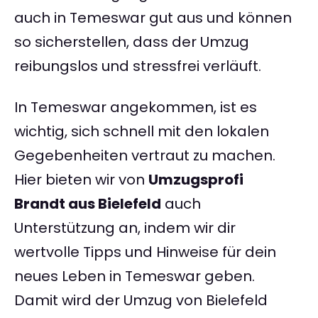
auch in Temeswar gut aus und können
so sicherstellen, dass der Umzug
reibungslos und stressfrei verläuft.
In Temeswar angekommen, ist es
wichtig, sich schnell mit den lokalen
Gegebenheiten vertraut zu machen.
Hier bieten wir von
Umzugsprofi
Brandt aus Bielefeld
auch
Unterstützung an, indem wir dir
wertvolle Tipps und Hinweise für dein
neues Leben in Temeswar geben.
Damit wird der Umzug von Bielefeld