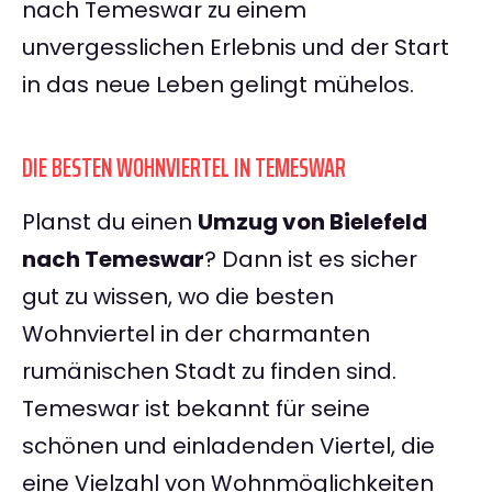
nach Temeswar zu einem
unvergesslichen Erlebnis und der Start
in das neue Leben gelingt mühelos.
DIE BESTEN WOHNVIERTEL IN TEMESWAR
Planst du einen
Umzug von Bielefeld
nach Temeswar
? Dann ist es sicher
gut zu wissen, wo die besten
Wohnviertel in der charmanten
rumänischen Stadt zu finden sind.
Temeswar ist bekannt für seine
schönen und einladenden Viertel, die
eine Vielzahl von Wohnmöglichkeiten