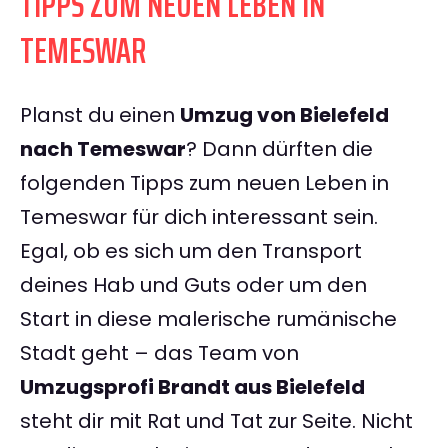
TIPPS ZUM NEUEN LEBEN IN
TEMESWAR
Planst du einen
Umzug von Bielefeld
nach Temeswar
? Dann dürften die
folgenden Tipps zum neuen Leben in
Temeswar für dich interessant sein.
Egal, ob es sich um den Transport
deines Hab und Guts oder um den
Start in diese malerische rumänische
Stadt geht – das Team von
Umzugsprofi Brandt aus Bielefeld
steht dir mit Rat und Tat zur Seite. Nicht