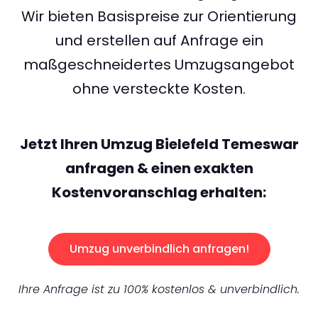
Wir bieten Basispreise zur Orientierung
und erstellen auf Anfrage ein
maßgeschneidertes Umzugsangebot
ohne versteckte Kosten.
Jetzt Ihren Umzug Bielefeld Temeswar
anfragen & einen exakten
Kostenvoranschlag erhalten:
Umzug unverbindlich anfragen!
Ihre Anfrage ist zu 100% kostenlos & unverbindlich.