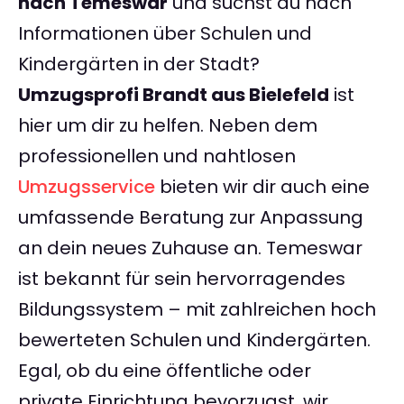
nach Temeswar
und suchst du nach
Informationen über Schulen und
Kindergärten in der Stadt?
Umzugsprofi Brandt aus Bielefeld
ist
hier um dir zu helfen. Neben dem
professionellen und nahtlosen
Umzugsservice
bieten wir dir auch eine
umfassende Beratung zur Anpassung
an dein neues Zuhause an. Temeswar
ist bekannt für sein hervorragendes
Bildungssystem – mit zahlreichen hoch
bewerteten Schulen und Kindergärten.
Egal, ob du eine öffentliche oder
private Einrichtung bevorzugst, wir