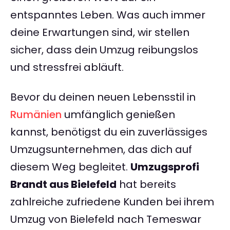
entspanntes Leben. Was auch immer
deine Erwartungen sind, wir stellen
sicher, dass dein Umzug reibungslos
und stressfrei abläuft.
Bevor du deinen neuen Lebensstil in
Rumänien
umfänglich genießen
kannst, benötigst du ein zuverlässiges
Umzugsunternehmen, das dich auf
diesem Weg begleitet.
Umzugsprofi
Brandt aus Bielefeld
hat bereits
zahlreiche zufriedene Kunden bei ihrem
Umzug von Bielefeld nach Temeswar