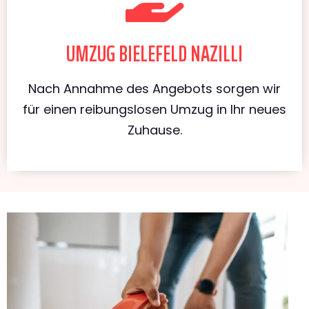
UMZUG BIELEFELD NAZILLI
Nach Annahme des Angebots sorgen wir
für einen reibungslosen Umzug in Ihr neues
Zuhause.