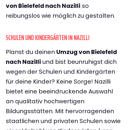
von Bielefeld nach Nazilli
so
reibungslos wie möglich zu gestalten.
SCHULEN UND KINDERGÄRTEN IN NAZILLI
Planst du deinen
Umzug von Bielefeld
nach Nazilli
und bist beunruhigst dich
wegen der Schulen und Kindergärten
für deine Kinder? Keine Sorge! Nazilli
bietet eine beeindruckende Auswahl
an qualitativ hochwertigen
Bildungsstätten. Mit hervorragenden
staatlichen und privaten Schulen sowie