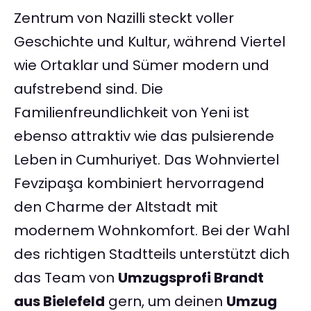
Zentrum von Nazilli steckt voller
Geschichte und Kultur, während Viertel
wie Ortaklar und Sümer modern und
aufstrebend sind. Die
Familienfreundlichkeit von Yeni ist
ebenso attraktiv wie das pulsierende
Leben in Cumhuriyet. Das Wohnviertel
Fevzipaşa kombiniert hervorragend
den Charme der Altstadt mit
modernem Wohnkomfort. Bei der Wahl
des richtigen Stadtteils unterstützt dich
das Team von
Umzugsprofi Brandt
aus Bielefeld
gern, um deinen
Umzug