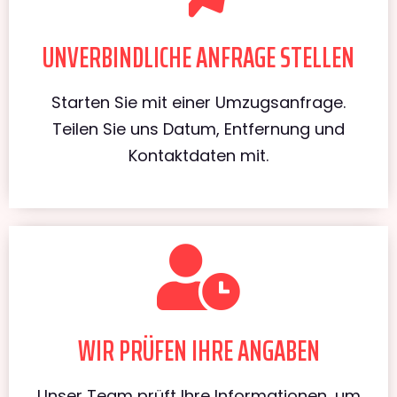
UNVERBINDLICHE ANFRAGE STELLEN
Starten Sie mit einer Umzugsanfrage.
Teilen Sie uns Datum, Entfernung und
Kontaktdaten mit.
WIR PRÜFEN IHRE ANGABEN
Unser Team prüft Ihre Informationen, um