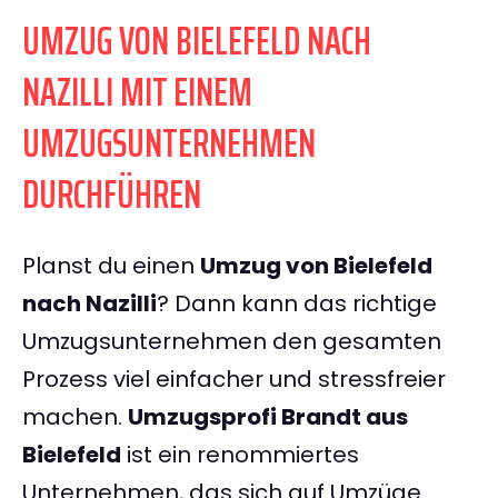
UMZUG VON BIELEFELD NACH
NAZILLI MIT EINEM
UMZUGSUNTERNEHMEN
DURCHFÜHREN
Planst du einen
Umzug von Bielefeld
nach Nazilli
? Dann kann das richtige
Umzugsunternehmen den gesamten
Prozess viel einfacher und stressfreier
machen.
Umzugsprofi Brandt aus
Bielefeld
ist ein renommiertes
Unternehmen, das sich auf Umzüge