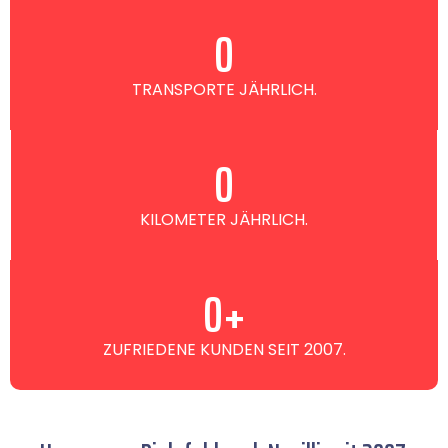
0
TRANSPORTE JÄHRLICH.
0
KILOMETER JÄHRLICH.
0
+
ZUFRIEDENE KUNDEN SEIT 2007.