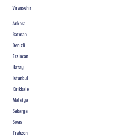
Viransehir
Ankara
Batman
Denizli
Erzincan
Hatay
Istanbul
Kirikkale
Malatya
Sakarya
Sivas
Trabzon