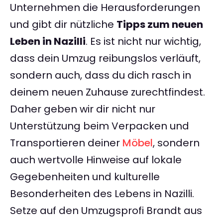
Unternehmen die Herausforderungen
und gibt dir nützliche
Tipps zum neuen
Leben in Nazilli
. Es ist nicht nur wichtig,
dass dein Umzug reibungslos verläuft,
sondern auch, dass du dich rasch in
deinem neuen Zuhause zurechtfindest.
Daher geben wir dir nicht nur
Unterstützung beim Verpacken und
Transportieren deiner
Möbel
, sondern
auch wertvolle Hinweise auf lokale
Gegebenheiten und kulturelle
Besonderheiten des Lebens in Nazilli.
Setze auf den Umzugsprofi Brandt aus