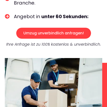
Branche.
Angebot in
unter 60 Sekunden:
Umzug unverbindlich anfragen!
Ihre Anfrage ist zu 100% kostenlos & unverbindlich.