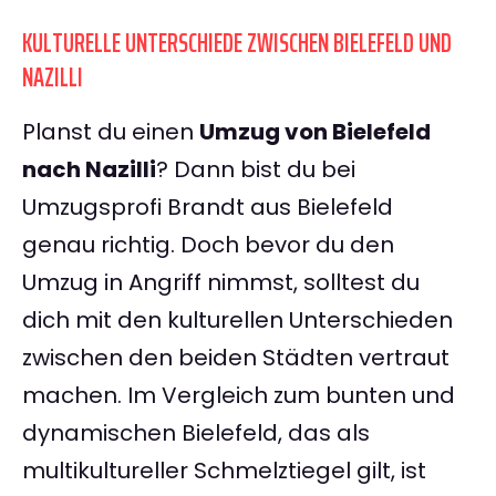
KULTURELLE UNTERSCHIEDE ZWISCHEN BIELEFELD UND
NAZILLI
Planst du einen
Umzug von Bielefeld
nach Nazilli
? Dann bist du bei
Umzugsprofi Brandt aus Bielefeld
genau richtig. Doch bevor du den
Umzug in Angriff nimmst, solltest du
dich mit den kulturellen Unterschieden
zwischen den beiden Städten vertraut
machen. Im Vergleich zum bunten und
dynamischen Bielefeld, das als
multikultureller Schmelztiegel gilt, ist