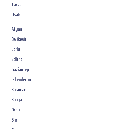
Tarsus
Usak
Afyon
Balikesir
Corlu
Edirne
Gaziantep
Iskenderun
Karaman
Konya
Ordu
Siirt