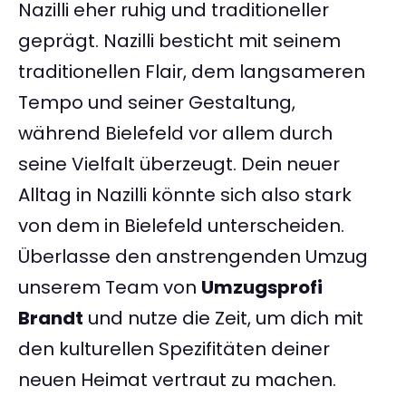
Nazilli eher ruhig und traditioneller
geprägt. Nazilli besticht mit seinem
traditionellen Flair, dem langsameren
Tempo und seiner Gestaltung,
während Bielefeld vor allem durch
seine Vielfalt überzeugt. Dein neuer
Alltag in Nazilli könnte sich also stark
von dem in Bielefeld unterscheiden.
Überlasse den anstrengenden Umzug
unserem Team von
Umzugsprofi
Brandt
und nutze die Zeit, um dich mit
den kulturellen Spezifitäten deiner
neuen Heimat vertraut zu machen.