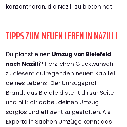
konzentrieren, die Nazilli zu bieten hat.
TIPPS ZUM NEUEN LEBEN IN NAZILLI
Du planst einen
Umzug von Bielefeld
nach Nazilli
? Herzlichen Glückwunsch
zu diesem aufregenden neuen Kapitel
deines Lebens! Der Umzugsprofi
Brandt aus Bielefeld steht dir zur Seite
und hilft dir dabei, deinen Umzug
sorglos und effizient zu gestalten. Als
Experte in Sachen Umzüge kennt das