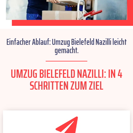
Einfacher Ablauf: Umzug Bielefeld Nazilli leicht
gemacht.
UMZUG BIELEFELD NAZILLI: IN 4
SCHRITTEN ZUM ZIEL