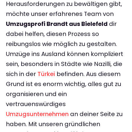
Herausforderungen zu bewältigen gibt,
möchte unser erfahrenes Team von
Umzugsprofi Brandt aus Bielefeld
dir
dabei helfen, diesen Prozess so
reibungslos wie möglich zu gestalten.
Umzüge ins Ausland können kompliziert
sein, besonders in Städte wie Nazilli, die
sich in der
Türkei
befinden. Aus diesem
Grund ist es enorm wichtig, alles gut zu
organisieren und ein
vertrauenswürdiges
Umzugsunternehmen
an deiner Seite zu
haben. Mit unseren gründlichen