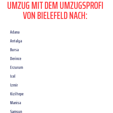
UMZUG MIT DEM UMZUGSPROFI
VON BIELEFELD NACH:
Adana
Antalya
Bursa
Derince
Erzurum
Icel
Izmir
Kiziltepe
Manisa
Samsun