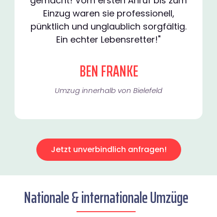
gemacht! Vom ersten Anruf bis zum
Einzug waren sie professionell,
pünktlich und unglaublich sorgfältig.
Ein echter Lebensretter!"
BEN FRANKE
Umzug innerhalb von Bielefeld​
Jetzt unverbindlich anfragen!
Nationale & internationale Umzüge