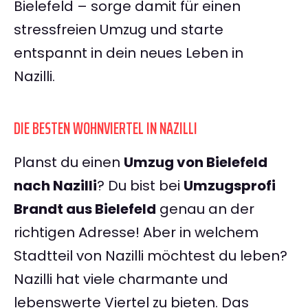
Bielefeld – sorge damit für einen
stressfreien Umzug und starte
entspannt in dein neues Leben in
Nazilli.
DIE BESTEN WOHNVIERTEL IN NAZILLI
Planst du einen
Umzug von Bielefeld
nach Nazilli
? Du bist bei
Umzugsprofi
Brandt aus Bielefeld
genau an der
richtigen Adresse! Aber in welchem
Stadtteil von Nazilli möchtest du leben?
Nazilli hat viele charmante und
lebenswerte Viertel zu bieten. Das