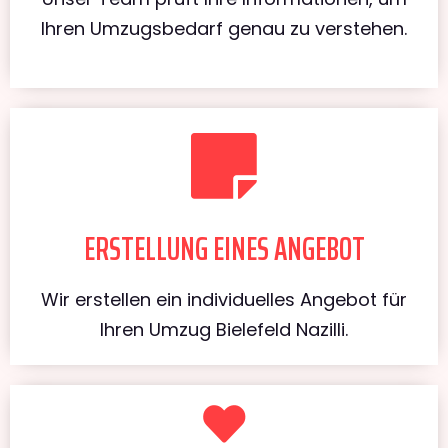
Ihren Umzugsbedarf genau zu verstehen.
ERSTELLUNG EINES ANGEBOT
Wir erstellen ein individuelles Angebot für
Ihren Umzug Bielefeld Nazilli.