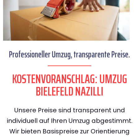
Professioneller Umzug, transparente Preise.
KOSTENVORANSCHLAG: UMZUG
BIELEFELD NAZILLI
Unsere Preise sind transparent und
individuell auf Ihren Umzug abgestimmt.
Wir bieten Basispreise zur Orientierung