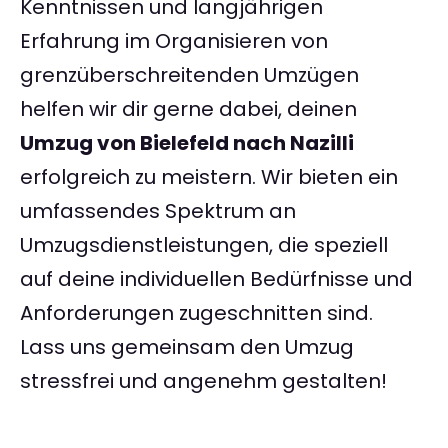
Kenntnissen und langjährigen
Erfahrung im Organisieren von
grenzüberschreitenden Umzügen
helfen wir dir gerne dabei, deinen
Umzug von Bielefeld nach Nazilli
erfolgreich zu meistern. Wir bieten ein
umfassendes Spektrum an
Umzugsdienstleistungen, die speziell
auf deine individuellen Bedürfnisse und
Anforderungen zugeschnitten sind.
Lass uns gemeinsam den Umzug
stressfrei und angenehm gestalten!