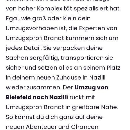
von hoher Komplexität spezialisiert hat.
Egal, wie groß oder klein dein
Umzugsvorhaben ist, die Experten von
Umzugsprofi Brandt kümmern sich um
jedes Detail. Sie verpacken deine
Sachen sorgfältig, transportieren sie
sicher und setzen alles an seinem Platz
in deinem neuen Zuhause in Nazilli
wieder zusammen. Der
Umzug von
Bielefeld nach Nazilli
rückt mit
Umzugsprofi Brandt in greifbare Nähe.
So kannst du dich ganz auf deine
neuen Abenteuer und Chancen