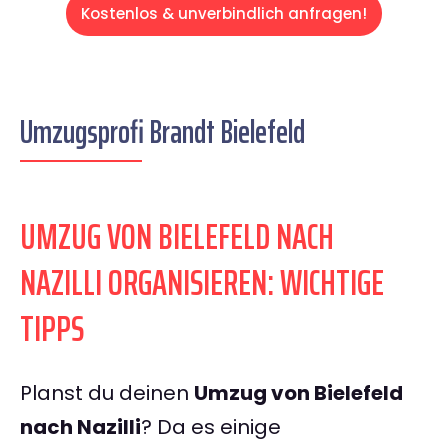
Kostenlos & unverbindlich anfragen!
Umzugsprofi Brandt Bielefeld
UMZUG VON BIELEFELD NACH
NAZILLI ORGANISIEREN: WICHTIGE
TIPPS
Planst du deinen
Umzug von Bielefeld
nach Nazilli
? Da es einige