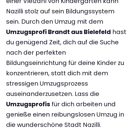
einer Vielzahl von Kindergärten kann
Nazilli stolz auf sein Bildungssystem
sein. Durch den Umzug mit dem
Umzugsprofi Brandt aus Bielefeld
hast
du genügend Zeit, dich auf die Suche
nach der perfekten
Bildungseinrichtung für deine Kinder zu
konzentrieren, statt dich mit dem
stressigen Umzugsprozess
auseinanderzusetzen. Lass die
Umzugsprofis
für dich arbeiten und
genieße einen reibungslosen Umzug in
die wunderschöne Stadt Nazilli.