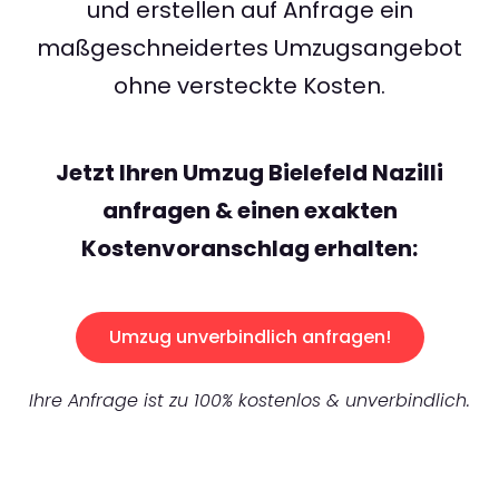
und erstellen auf Anfrage ein
maßgeschneidertes Umzugsangebot
ohne versteckte Kosten.
Jetzt Ihren Umzug Bielefeld Nazilli
anfragen & einen exakten
Kostenvoranschlag erhalten:
Umzug unverbindlich anfragen!
Ihre Anfrage ist zu 100% kostenlos & unverbindlich.