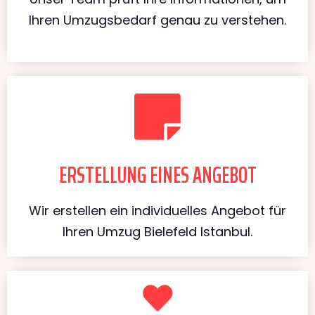
Ihren Umzugsbedarf genau zu verstehen.
ERSTELLUNG EINES ANGEBOT
Wir erstellen ein individuelles Angebot für
Ihren Umzug Bielefeld Istanbul.