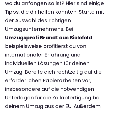
wo du anfangen sollst? Hier sind einige
Tipps, die dir helfen könnten. Starte mit
der Auswahl des richtigen
Umzugsunternehmens. Bei
Umzugsprofi Brandt aus Bielefeld
beispielsweise profitierst du von
internationaler Erfahrung und
individuellen Lösungen für deinen
Umzug. Bereite dich rechtzeitig auf die
erforderlichen Papierarbeiten vor,
insbesondere auf die notwendigen
Unterlagen für die Zollabfertigung bei
deinem Umzug aus der EU. Außerdem