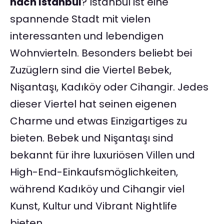
nach Istanbul
? Istanbul ist eine
spannende Stadt mit vielen
interessanten und lebendigen
Wohnvierteln. Besonders beliebt bei
Zuzüglern sind die Viertel Bebek,
Nişantaşı, Kadıköy oder Cihangir. Jedes
dieser Viertel hat seinen eigenen
Charme und etwas Einzigartiges zu
bieten. Bebek und Nişantaşı sind
bekannt für ihre luxuriösen Villen und
High-End-Einkaufsmöglichkeiten,
während Kadıköy und Cihangir viel
Kunst, Kultur und Vibrant Nightlife
bieten.