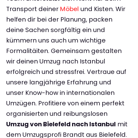
Transport deiner
Möbel
und Kisten. Wir
helfen dir bei der Planung, packen
deine Sachen sorgfältig ein und
kümmern uns auch um wichtige
Formalitäiten. Gemeinsam gestalten
wir deinen Umzug nach Istanbul
erfolgreich und stressfrei. Vertraue auf
unsere langjährige Erfahrung und
unser Know-how in internationalen
Umzügen. Profitiere von einem perfekt
organisierten und reibungslosen
Umzug von Bielefeld nach Istanbul
mit
dem Umzugsprofi Brandt aus Bielefeld.