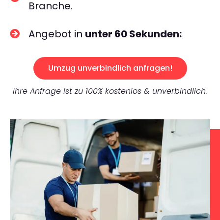
Branche.
Angebot in
unter 60 Sekunden:
Umzug unverbindlich anfragen!
Ihre Anfrage ist zu 100% kostenlos & unverbindlich.