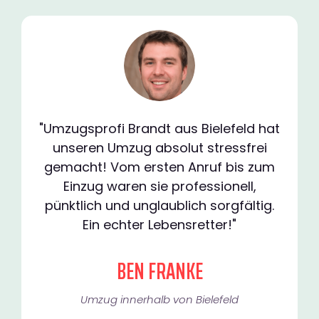
"Umzugsprofi Brandt aus Bielefeld hat
unseren Umzug absolut stressfrei
gemacht! Vom ersten Anruf bis zum
Einzug waren sie professionell,
pünktlich und unglaublich sorgfältig.
Ein echter Lebensretter!"
BEN FRANKE
Umzug innerhalb von Bielefeld​