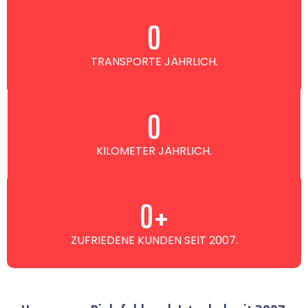
0
TRANSPORTE JÄHRLICH.
0
KILOMETER JÄHRLICH.
0
+
ZUFRIEDENE KUNDEN SEIT 2007.