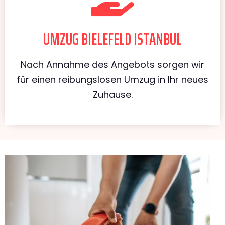
UMZUG BIELEFELD ISTANBUL
Nach Annahme des Angebots sorgen wir
für einen reibungslosen Umzug in Ihr neues
Zuhause.