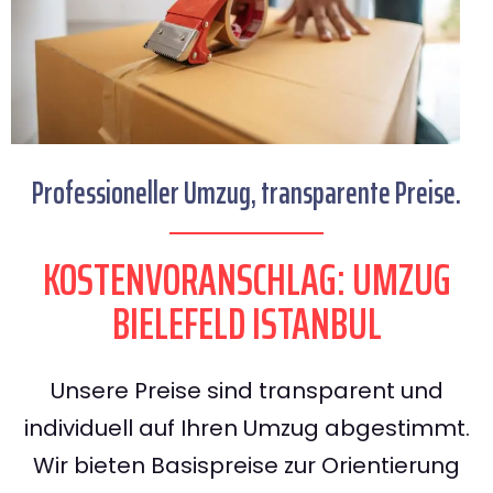
Professioneller Umzug, transparente Preise.
KOSTENVORANSCHLAG: UMZUG
BIELEFELD ISTANBUL
Unsere Preise sind transparent und
individuell auf Ihren Umzug abgestimmt.
Wir bieten Basispreise zur Orientierung