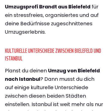
Umzugsprofi Brandt aus Bielefeld
für
ein stressfreies, organisiertes und auf
deine Bedürfnisse zugeschnittenes
Umzugserlebnis.
KULTURELLE UNTERSCHIEDE ZWISCHEN BIELEFELD UND
ISTANBUL
Planst du deinen
Umzug von Bielefeld
nach Istanbul
? Dann musst du dich
auf einige kulturelle Unterschiede
zwischen diesen beiden Städten
einstellen. Istanbul ist weit mehr als nur