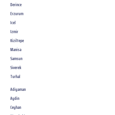
Derince
Erzurum
Icel
Izmir
Kiziltepe
Manisa
Samsun
Siverek
Turhal
Adiyaman
Aydin
Ceyhan