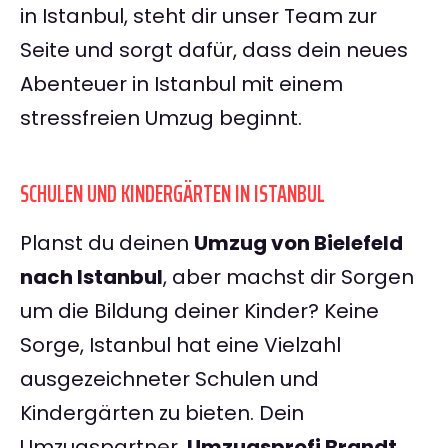
in Istanbul, steht dir unser Team zur
Seite und sorgt dafür, dass dein neues
Abenteuer in Istanbul mit einem
stressfreien Umzug beginnt.
SCHULEN UND KINDERGÄRTEN IN ISTANBUL
Planst du deinen
Umzug von Bielefeld
nach Istanbul
, aber machst dir Sorgen
um die Bildung deiner Kinder? Keine
Sorge, Istanbul hat eine Vielzahl
ausgezeichneter Schulen und
Kindergärten zu bieten. Dein
Umzugspartner,
Umzugsprofi Brandt