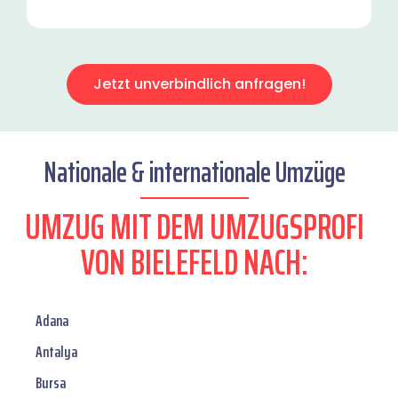
Jetzt unverbindlich anfragen!
Nationale & internationale Umzüge
UMZUG MIT DEM UMZUGSPROFI
VON BIELEFELD NACH:
Adana
Antalya
Bursa