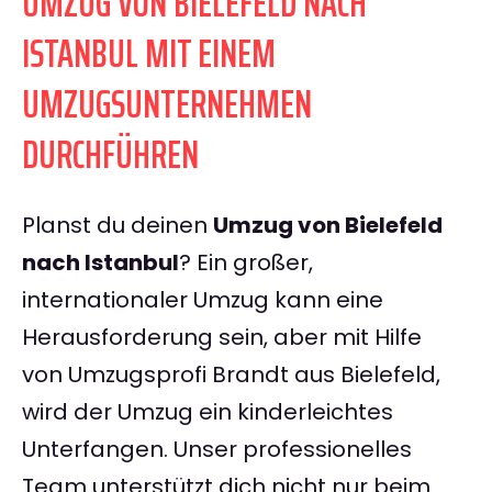
UMZUG VON BIELEFELD NACH
ISTANBUL MIT EINEM
UMZUGSUNTERNEHMEN
DURCHFÜHREN
Planst du deinen
Umzug von Bielefeld
nach Istanbul
? Ein großer,
internationaler Umzug kann eine
Herausforderung sein, aber mit Hilfe
von Umzugsprofi Brandt aus Bielefeld,
wird der Umzug ein kinderleichtes
Unterfangen. Unser professionelles
Team unterstützt dich nicht nur beim