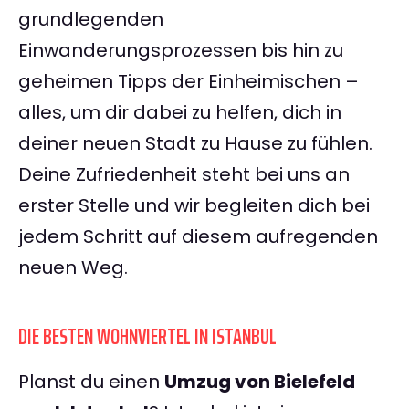
grundlegenden
Einwanderungsprozessen bis hin zu
geheimen Tipps der Einheimischen –
alles, um dir dabei zu helfen, dich in
deiner neuen Stadt zu Hause zu fühlen.
Deine Zufriedenheit steht bei uns an
erster Stelle und wir begleiten dich bei
jedem Schritt auf diesem aufregenden
neuen Weg.
DIE BESTEN WOHNVIERTEL IN ISTANBUL
Planst du einen
Umzug von Bielefeld