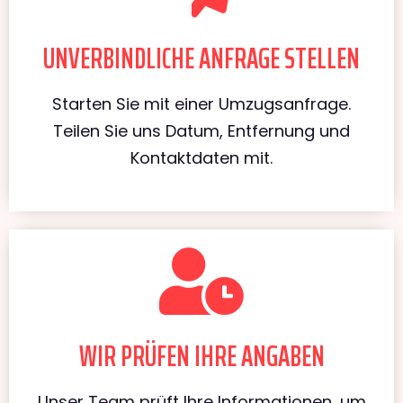
UNVERBINDLICHE ANFRAGE STELLEN
Starten Sie mit einer Umzugsanfrage.
Teilen Sie uns Datum, Entfernung und
Kontaktdaten mit.
WIR PRÜFEN IHRE ANGABEN
Unser Team prüft Ihre Informationen, um