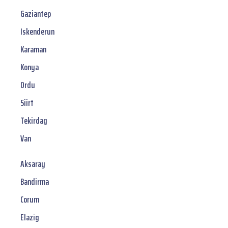
Gaziantep
Iskenderun
Karaman
Konya
Ordu
Siirt
Tekirdag
Van
Aksaray
Bandirma
Corum
Elazig