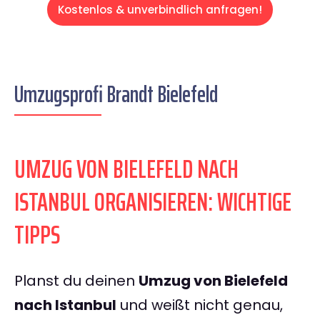
Kostenlos & unverbindlich anfragen!
Umzugsprofi Brandt Bielefeld
UMZUG VON BIELEFELD NACH
ISTANBUL ORGANISIEREN: WICHTIGE
TIPPS
Planst du deinen
Umzug von Bielefeld
nach Istanbul
und weißt nicht genau,