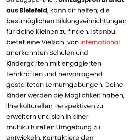
aus Bielefeld
, kann dir helfen, die
bestmöglichen Bildungseinrichtungen
für deine Kleinen zu finden. Istanbul
bietet eine Vielzahl von
international
anerkannten Schulen und
Kindergärten mit engagierten
Lehrkräften und hervorragend
gestalteten Lernumgebungen. Deine
Kinder werden die Möglichkeit haben,
ihre kulturellen Perspektiven zu
erweitern und sich in einer
multikulturellen Umgebung zu
entwickeln. Kontaktiere den