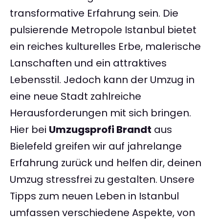
transformative Erfahrung sein. Die
pulsierende Metropole Istanbul bietet
ein reiches kulturelles Erbe, malerische
Lanschaften und ein attraktives
Lebensstil. Jedoch kann der Umzug in
eine neue Stadt zahlreiche
Herausforderungen mit sich bringen.
Hier bei
Umzugsprofi Brandt
aus
Bielefeld greifen wir auf jahrelange
Erfahrung zurück und helfen dir, deinen
Umzug stressfrei zu gestalten. Unsere
Tipps zum neuen Leben in Istanbul
umfassen verschiedene Aspekte, von