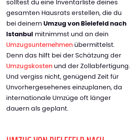
solltest du eine Inventarliste deines
gesamten Hausrats erstellen, die du
bei deinem
Umzug von Bielefeld nach
Istanbul
mitnimmst und an dein
Umzugsunternehmen
übermittelst.
Denn das hilft bei der Schätzung der
Umzugskosten
und der Zollabfertigung.
Und vergiss nicht, genügend Zeit für
Unvorhergesehenes einzuplanen, da
internationale Umzüge oft länger
dauern als geplant.