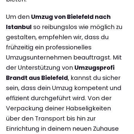
Um den
Umzug von Bielefeld nach
Istanbul
so reibungslos wie möglich zu
gestalten, empfehlen wir, dass du
frühzeitig ein professionelles
Umzugsunternehmen beauftragst. Mit
der Unterstützung von
Umzugsprofi
Brandt aus Bielefeld
, kannst du sicher
sein, dass dein Umzug kompetent und
effizient durchgeführt wird. Von der
Verpackung deiner Habseligkeiten
über den Transport bis hin zur
Einrichtung in deinem neuen Zuhause