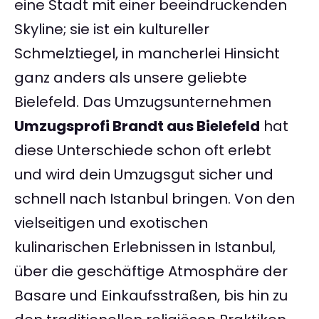
eine Stadt mit einer beeindruckenden
Skyline; sie ist ein kultureller
Schmelztiegel, in mancherlei Hinsicht
ganz anders als unsere geliebte
Bielefeld. Das Umzugsunternehmen
Umzugsprofi Brandt aus Bielefeld
hat
diese Unterschiede schon oft erlebt
und wird dein Umzugsgut sicher und
schnell nach Istanbul bringen. Von den
vielseitigen und exotischen
kulinarischen Erlebnissen in Istanbul,
über die geschäftige Atmosphäre der
Basare und Einkaufsstraßen, bis hin zu