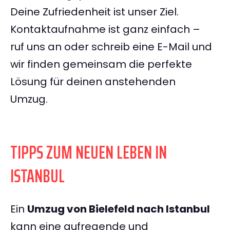
Deine Zufriedenheit ist unser Ziel.
Kontaktaufnahme ist ganz einfach –
ruf uns an oder schreib eine E-Mail und
wir finden gemeinsam die perfekte
Lösung für deinen anstehenden
Umzug.
TIPPS ZUM NEUEN LEBEN IN
ISTANBUL
Ein
Umzug von Bielefeld nach Istanbul
kann eine aufregende und