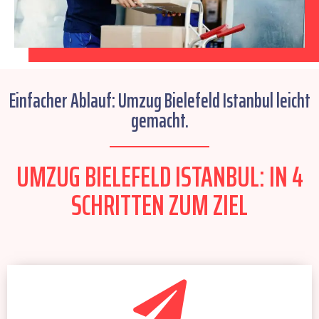
Einfacher Ablauf: Umzug Bielefeld Istanbul leicht
gemacht.
UMZUG BIELEFELD ISTANBUL: IN 4
SCHRITTEN ZUM ZIEL