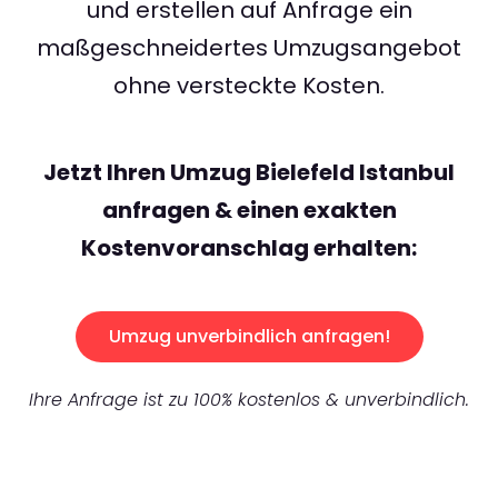
und erstellen auf Anfrage ein
maßgeschneidertes Umzugsangebot
ohne versteckte Kosten.
Jetzt Ihren Umzug Bielefeld Istanbul
anfragen & einen exakten
Kostenvoranschlag erhalten:
Umzug unverbindlich anfragen!
Ihre Anfrage ist zu 100% kostenlos & unverbindlich.