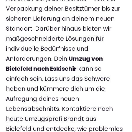
Verpackung deiner Besitztümer bis zur
sicheren Lieferung an deinem neuen
Standort. Darüber hinaus bieten wir
maßgeschneiderte Lösungen für
individuelle Bedürfnisse und
Anforderungen. Dein
Umzug von
Bielefeld nach Eskisehir
kann so
einfach sein. Lass uns das Schwere
heben und kümmere dich um die
Aufregung deines neuen
Lebensabschnitts. Kontaktiere noch
heute Umzugsprofi Brandt aus
Bielefeld und entdecke, wie problemlos