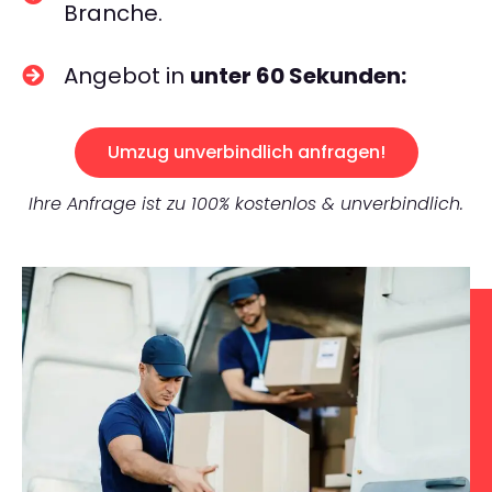
Branche.
Angebot in
unter 60 Sekunden:
Umzug unverbindlich anfragen!
Ihre Anfrage ist zu 100% kostenlos & unverbindlich.