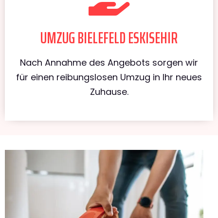
UMZUG BIELEFELD ESKISEHIR
Nach Annahme des Angebots sorgen wir
für einen reibungslosen Umzug in Ihr neues
Zuhause.