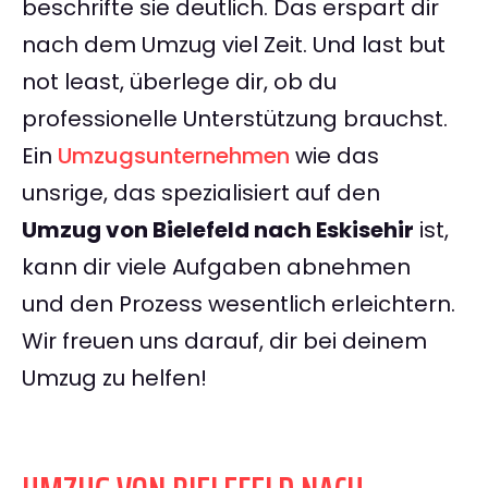
beschrifte sie deutlich. Das erspart dir
nach dem Umzug viel Zeit. Und last but
not least, überlege dir, ob du
professionelle Unterstützung brauchst.
Ein
Umzugsunternehmen
wie das
unsrige, das spezialisiert auf den
Umzug von Bielefeld nach Eskisehir
ist,
kann dir viele Aufgaben abnehmen
und den Prozess wesentlich erleichtern.
Wir freuen uns darauf, dir bei deinem
Umzug zu helfen!