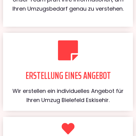
Ihren Umzugsbedarf genau zu verstehen.
ERSTELLUNG EINES ANGEBOT
Wir erstellen ein individuelles Angebot für
Ihren Umzug Bielefeld Eskisehir.