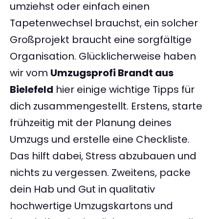
umziehst oder einfach einen
Tapetenwechsel brauchst, ein solcher
Großprojekt braucht eine sorgfältige
Organisation. Glücklicherweise haben
wir vom
Umzugsprofi Brandt aus
Bielefeld
hier einige wichtige Tipps für
dich zusammengestellt. Erstens, starte
frühzeitig mit der Planung deines
Umzugs und erstelle eine Checkliste.
Das hilft dabei, Stress abzubauen und
nichts zu vergessen. Zweitens, packe
dein Hab und Gut in qualitativ
hochwertige Umzugskartons und