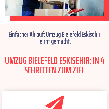
Einfacher Ablauf: Umzug Bielefeld Eskisehir
leicht gemacht.
UMZUG BIELEFELD ESKISEHIR: IN 4
SCHRITTEN ZUM ZIEL