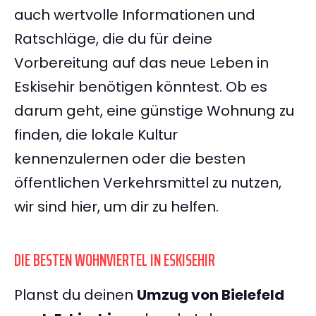
auch wertvolle Informationen und
Ratschläge, die du für deine
Vorbereitung auf das neue Leben in
Eskisehir benötigen könntest. Ob es
darum geht, eine günstige Wohnung zu
finden, die lokale Kultur
kennenzulernen oder die besten
öffentlichen Verkehrsmittel zu nutzen,
wir sind hier, um dir zu helfen.
DIE BESTEN WOHNVIERTEL IN ESKISEHIR
Planst du deinen
Umzug von Bielefeld