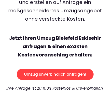
und erstellen auf Anfrage ein
maßgeschneidertes Umzugsangebot
ohne versteckte Kosten.
Jetzt Ihren Umzug Bielefeld Eskisehir
anfragen & einen exakten
Kostenvoranschlag erhalten:
Umzug unverbindlich anfragen!
Ihre Anfrage ist zu 100% kostenlos & unverbindlich.