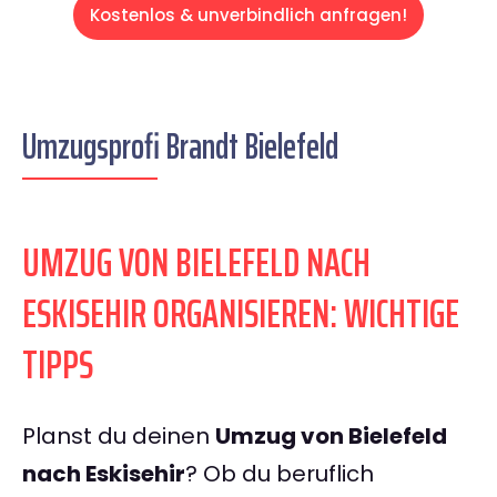
Kostenlos & unverbindlich anfragen!
Umzugsprofi Brandt Bielefeld
UMZUG VON BIELEFELD NACH
ESKISEHIR ORGANISIEREN: WICHTIGE
TIPPS
Planst du deinen
Umzug von Bielefeld
nach Eskisehir
? Ob du beruflich