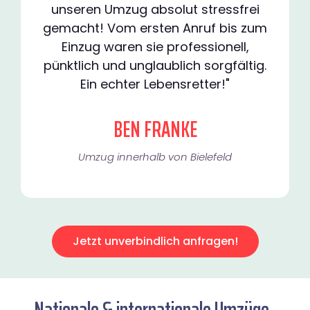
unseren Umzug absolut stressfrei
gemacht! Vom ersten Anruf bis zum
Einzug waren sie professionell,
pünktlich und unglaublich sorgfältig.
Ein echter Lebensretter!"
BEN FRANKE
Umzug innerhalb von Bielefeld​
Jetzt unverbindlich anfragen!