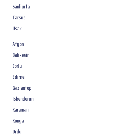
Sanliurfa
Tarsus
Usak
Afyon
Balikesir
Corlu
Edirne
Gaziantep
Iskenderun
Karaman
Konya
Ordu