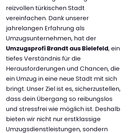
reizvollen türkischen Stadt
vereinfachen. Dank unserer
jahrelangen Erfahrung als
Umzugsunternehmen, hat der
Umzugsprofi Brandt aus Bielefeld
, ein
tiefes Verständnis für die
Herausforderungen und Chancen, die
ein Umzug in eine neue Stadt mit sich
bringt. Unser Ziel ist es, sicherzustellen,
dass dein Übergang so reibungslos
und stressfrei wie möglich ist. Deshalb
bieten wir nicht nur erstklassige
Umzugsdienstleistungen, sondern