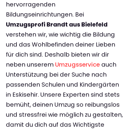
hervorragenden
Bildungseinrichtungen. Bei
Umzugsprofi Brandt aus Bielefeld
verstehen wir, wie wichtig die Bildung
und das Wohlbefinden deiner Lieben
für dich sind. Deshalb bieten wir dir
neben unserem
Umzugsservice
auch
Unterstützung bei der Suche nach
passenden Schulen und Kindergärten
in Eskisehir. Unsere Experten sind stets
bemüht, deinen Umzug so reibungslos
und stressfrei wie möglich zu gestalten,
damit du dich auf das Wichtigste