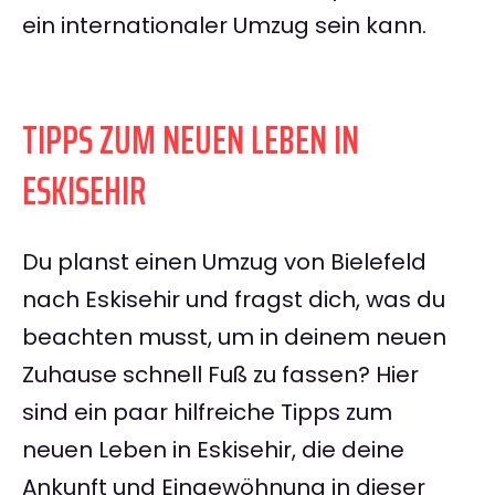
ein internationaler Umzug sein kann.
TIPPS ZUM NEUEN LEBEN IN
ESKISEHIR
Du planst einen Umzug von Bielefeld
nach Eskisehir und fragst dich, was du
beachten musst, um in deinem neuen
Zuhause schnell Fuß zu fassen? Hier
sind ein paar hilfreiche Tipps zum
neuen Leben in Eskisehir, die deine
Ankunft und Eingewöhnung in dieser