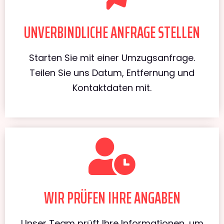
UNVERBINDLICHE ANFRAGE STELLEN
Starten Sie mit einer Umzugsanfrage.
Teilen Sie uns Datum, Entfernung und
Kontaktdaten mit.
WIR PRÜFEN IHRE ANGABEN
Unser Team prüft Ihre Informationen, um