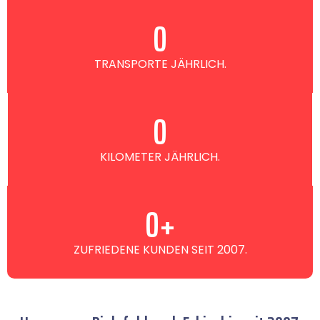
0
TRANSPORTE JÄHRLICH.
0
KILOMETER JÄHRLICH.
0
+
ZUFRIEDENE KUNDEN SEIT 2007.