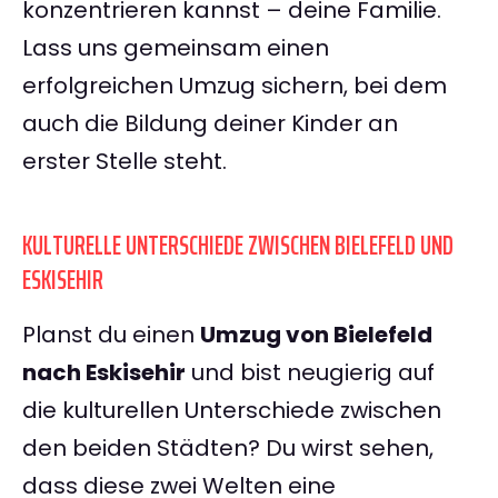
konzentrieren kannst – deine Familie.
Lass uns gemeinsam einen
erfolgreichen Umzug sichern, bei dem
auch die Bildung deiner Kinder an
erster Stelle steht.
KULTURELLE UNTERSCHIEDE ZWISCHEN BIELEFELD UND
ESKISEHIR
Planst du einen
Umzug von Bielefeld
nach Eskisehir
und bist neugierig auf
die kulturellen Unterschiede zwischen
den beiden Städten? Du wirst sehen,
dass diese zwei Welten eine