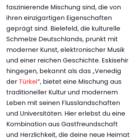
faszinierende Mischung sind, die von
ihren einzigartigen Eigenschaften
geprägt sind. Bielefeld, die kulturelle
Schmelze Deutschlands, prunkt mit
moderner Kunst, elektronischer Musik
und einer reichen Geschichte. Eskisehir
hingegen, bekannt als das „Venedig
der
Türkei
“, bietet eine Mischung aus
traditioneller Kultur und modernem
Leben mit seinen Flusslandschaften
und Universitäten. Hier erlebst du eine
Kombination aus Gastfreundschaft
und Herzlichkeit, die deine neue Heimat