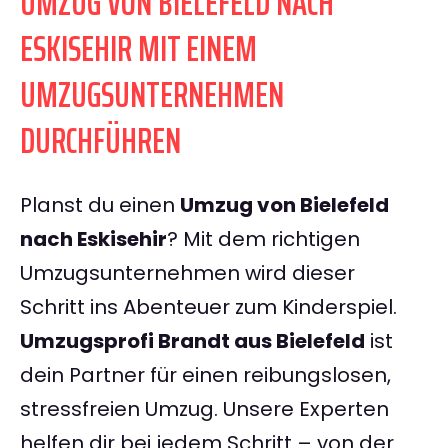
UMZUG VON BIELEFELD NACH
ESKISEHIR MIT EINEM
UMZUGSUNTERNEHMEN
DURCHFÜHREN
Planst du einen
Umzug von Bielefeld
nach Eskisehir
? Mit dem richtigen
Umzugsunternehmen wird dieser
Schritt ins Abenteuer zum Kinderspiel.
Umzugsprofi Brandt aus Bielefeld
ist
dein Partner für einen reibungslosen,
stressfreien Umzug. Unsere Experten
helfen dir bei jedem Schritt – von der