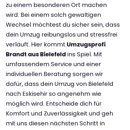
zu einem besonderen Ort machen
wird. Bei einem solch gewaltigen
Wechsel möchtest du sicher sein, dass
dein Umzug reibungslos und stressfrei
verläuft. Hier kommt
Umzugsprofi
Brandt aus Bielefeld
ins Spiel. Mit
umfassendem Service und einer
individuellen Beratung sorgen wir
dafür, dass dein Umzug von Bielefeld
nach Eskisehir so angenehm wie
möglich wird. Entscheide dich für
Komfort und Zuverlässigkeit und geh
mit uns diesen nächsten Schritt in