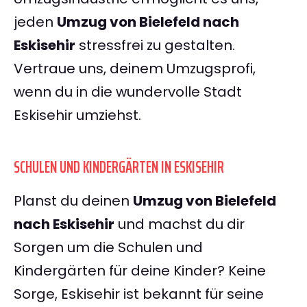
jeden
Umzug von Bielefeld nach
Eskisehir
stressfrei zu gestalten.
Vertraue uns, deinem Umzugsprofi,
wenn du in die wundervolle Stadt
Eskisehir umziehst.
SCHULEN UND KINDERGÄRTEN IN ESKISEHIR
Planst du deinen
Umzug von Bielefeld
nach Eskisehir
und machst du dir
Sorgen um die Schulen und
Kindergärten für deine Kinder? Keine
Sorge, Eskisehir ist bekannt für seine