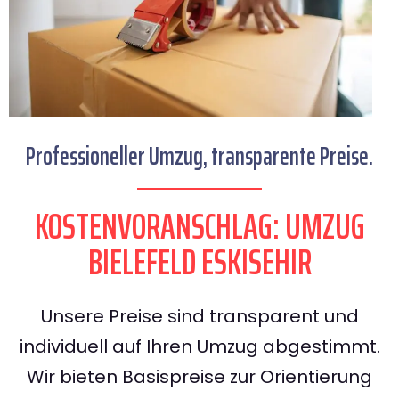
Professioneller Umzug, transparente Preise.
KOSTENVORANSCHLAG: UMZUG
BIELEFELD ESKISEHIR
Unsere Preise sind transparent und
individuell auf Ihren Umzug abgestimmt.
Wir bieten Basispreise zur Orientierung