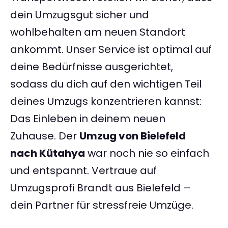
dein Umzugsgut sicher und
wohlbehalten am neuen Standort
ankommt. Unser Service ist optimal auf
deine Bedürfnisse ausgerichtet,
sodass du dich auf den wichtigen Teil
deines Umzugs konzentrieren kannst:
Das Einleben in deinem neuen
Zuhause. Der
Umzug von Bielefeld
nach Kütahya
war noch nie so einfach
und entspannt. Vertraue auf
Umzugsprofi Brandt aus Bielefeld –
dein Partner für stressfreie Umzüge.