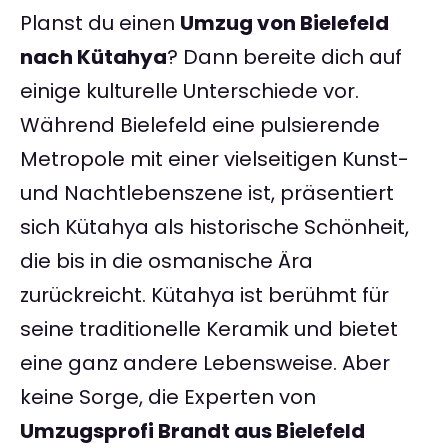
Planst du einen
Umzug von Bielefeld
nach Kütahya
? Dann bereite dich auf
einige kulturelle Unterschiede vor.
Während Bielefeld eine pulsierende
Metropole mit einer vielseitigen Kunst-
und Nachtlebenszene ist, präsentiert
sich Kütahya als historische Schönheit,
die bis in die osmanische Ära
zurückreicht. Kütahya ist berühmt für
seine traditionelle Keramik und bietet
eine ganz andere Lebensweise. Aber
keine Sorge, die Experten von
Umzugsprofi Brandt aus Bielefeld