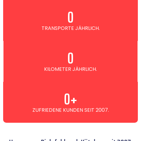
0
TRANSPORTE JÄHRLICH.
0
KILOMETER JÄHRLICH.
0
+
ZUFRIEDENE KUNDEN SEIT 2007.