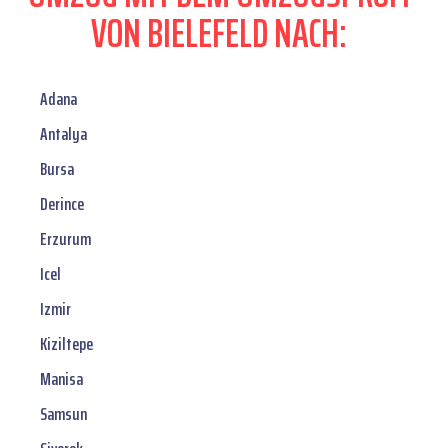
VON BIELEFELD NACH:
Adana
Antalya
Bursa
Derince
Erzurum
Icel
Izmir
Kiziltepe
Manisa
Samsun