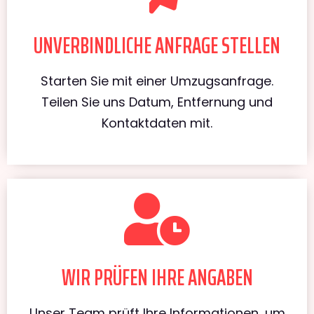
UNVERBINDLICHE ANFRAGE STELLEN
Starten Sie mit einer Umzugsanfrage.
Teilen Sie uns Datum, Entfernung und
Kontaktdaten mit.
WIR PRÜFEN IHRE ANGABEN
Unser Team prüft Ihre Informationen, um