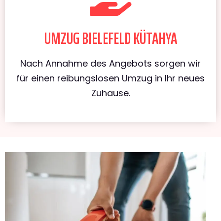
UMZUG BIELEFELD KÜTAHYA
Nach Annahme des Angebots sorgen wir
für einen reibungslosen Umzug in Ihr neues
Zuhause.