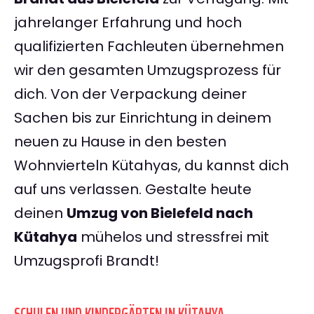
jahrelanger Erfahrung und hoch
qualifizierten Fachleuten übernehmen
wir den gesamten Umzugsprozess für
dich. Von der Verpackung deiner
Sachen bis zur Einrichtung in deinem
neuen zu Hause in den besten
Wohnvierteln Kütahyas, du kannst dich
auf uns verlassen. Gestalte heute
deinen
Umzug von Bielefeld nach
Kütahya
mühelos und stressfrei mit
Umzugsprofi Brandt!