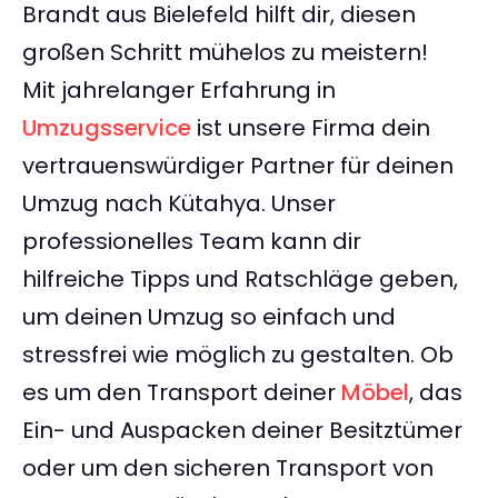
Brandt aus Bielefeld hilft dir, diesen
großen Schritt mühelos zu meistern!
Mit jahrelanger Erfahrung in
Umzugsservice
ist unsere Firma dein
vertrauenswürdiger Partner für deinen
Umzug nach Kütahya. Unser
professionelles Team kann dir
hilfreiche Tipps und Ratschläge geben,
um deinen Umzug so einfach und
stressfrei wie möglich zu gestalten. Ob
es um den Transport deiner
Möbel
, das
Ein- und Auspacken deiner Besitztümer
oder um den sicheren Transport von