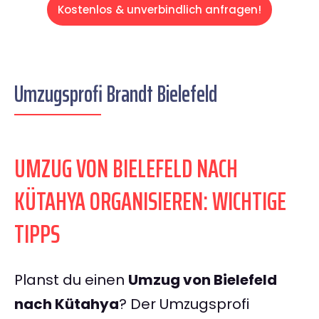
Kostenlos & unverbindlich anfragen!
Umzugsprofi Brandt Bielefeld
UMZUG VON BIELEFELD NACH
KÜTAHYA ORGANISIEREN: WICHTIGE
TIPPS
Planst du einen
Umzug von Bielefeld
nach Kütahya
? Der Umzugsprofi