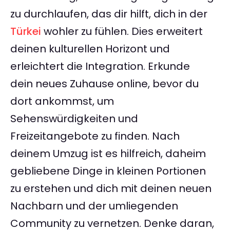
zu durchlaufen, das dir hilft, dich in der
Türkei
wohler zu fühlen. Dies erweitert
deinen kulturellen Horizont und
erleichtert die Integration. Erkunde
dein neues Zuhause online, bevor du
dort ankommst, um
Sehenswürdigkeiten und
Freizeitangebote zu finden. Nach
deinem Umzug ist es hilfreich, daheim
gebliebene Dinge in kleinen Portionen
zu erstehen und dich mit deinen neuen
Nachbarn und der umliegenden
Community zu vernetzen. Denke daran,