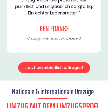
pünktlich und unglaublich sorgfältig.
Ein echter Lebensretter!"
BEN FRANKE
Umzug innerhalb von Bielefeld​
Jetzt unverbindlich anfragen!
Nationale & internationale Umzüge
UMZUG MIT DEM UMZUGSPROFI