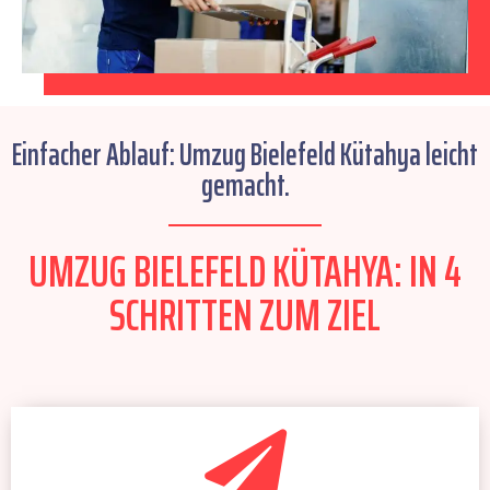
Einfacher Ablauf: Umzug Bielefeld Kütahya leicht
gemacht.
UMZUG BIELEFELD KÜTAHYA: IN 4
SCHRITTEN ZUM ZIEL