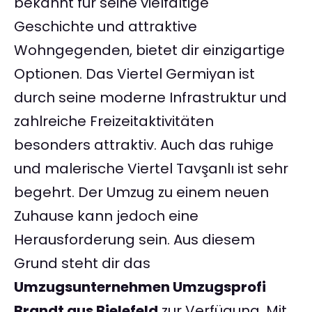
bekannt für seine vielfältige
Geschichte und attraktive
Wohngegenden, bietet dir einzigartige
Optionen. Das Viertel Germiyan ist
durch seine moderne Infrastruktur und
zahlreiche Freizeitaktivitäten
besonders attraktiv. Auch das ruhige
und malerische Viertel Tavşanlı ist sehr
begehrt. Der Umzug zu einem neuen
Zuhause kann jedoch eine
Herausforderung sein. Aus diesem
Grund steht dir das
Umzugsunternehmen Umzugsprofi
Brandt aus Bielefeld
zur Verfügung. Mit