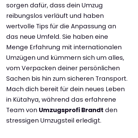
sorgen dafür, dass dein Umzug
reibungslos verläuft und haben
wertvolle Tips für die Anpassung an
das neue Umfeld. Sie haben eine
Menge Erfahrung mit internationalen
Umzügen und kümmern sich um alles,
vom Verpacken deiner persönlichen
Sachen bis hin zum sicheren Transport.
Mach dich bereit für dein neues Leben
in Kütahya, während das erfahrene
Team von
Umzugsprofi Brandt
den
stressigen Umzugsteil erledigt.