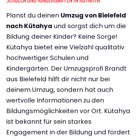
SCHULEN UND KINDERGÄRTEN IN KÜTAHYA
Planst du deinen
Umzug von Bielefeld
nach Kütahya
und sorgst dich um die
Bildung deiner Kinder? Keine Sorge!
Kütahya bietet eine Vielzahl qualitativ
hochwertiger Schulen und
Kindergärten. Der Umzugsprofi Brandt
aus Bielefeld hilft dir nicht nur bei
deinem Umzug, sondern hat auch
wertvolle Informationen zu den
Bildungsmöglichkeiten vor Ort. Kütahya
ist bekannt für sein starkes
Engagement in der Bildung und fördert