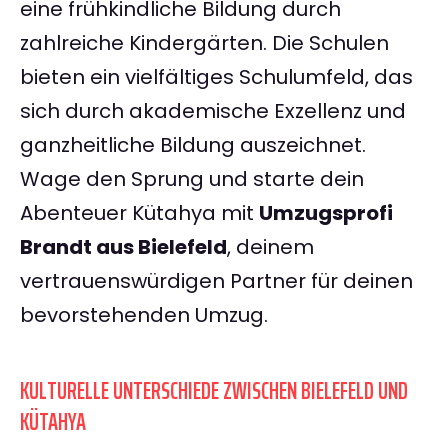
eine frühkindliche Bildung durch
zahlreiche Kindergärten. Die Schulen
bieten ein vielfältiges Schulumfeld, das
sich durch akademische Exzellenz und
ganzheitliche Bildung auszeichnet.
Wage den Sprung und starte dein
Abenteuer Kütahya mit
Umzugsprofi
Brandt aus Bielefeld
, deinem
vertrauenswürdigen Partner für deinen
bevorstehenden Umzug.
KULTURELLE UNTERSCHIEDE ZWISCHEN BIELEFELD UND
KÜTAHYA