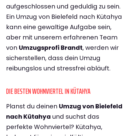
aufgeschlossen und geduldig zu sein.
Ein Umzug von Bielefeld nach Kütahya
kann eine gewaltige Aufgabe sein,
aber mit unserem erfahrenen Team
von
Umzugsprofi Brandt
, werden wir
sicherstellen, dass dein Umzug
reibungslos und stressfrei abläuft.
DIE BESTEN WOHNVIERTEL IN KÜTAHYA
Planst du deinen
Umzug von Bielefeld
nach Kütahya
und suchst das
perfekte Wohnviertel? Kütahya,