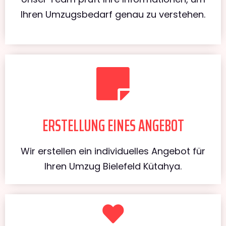
Ihren Umzugsbedarf genau zu verstehen.
ERSTELLUNG EINES ANGEBOT
Wir erstellen ein individuelles Angebot für
Ihren Umzug Bielefeld Kütahya.