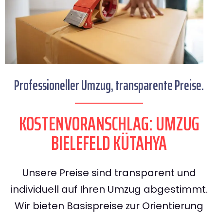
Professioneller Umzug, transparente Preise.
KOSTENVORANSCHLAG: UMZUG
BIELEFELD KÜTAHYA
Unsere Preise sind transparent und
individuell auf Ihren Umzug abgestimmt.
Wir bieten Basispreise zur Orientierung