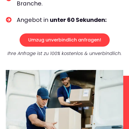
Branche.
Angebot in
unter 60 Sekunden:
Umzug unverbindlich anfragen!
Ihre Anfrage ist zu 100% kostenlos & unverbindlich.