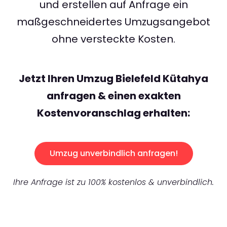
und erstellen auf Anfrage ein
maßgeschneidertes Umzugsangebot
ohne versteckte Kosten.
Jetzt Ihren Umzug Bielefeld Kütahya
anfragen & einen exakten
Kostenvoranschlag erhalten:
Umzug unverbindlich anfragen!
Ihre Anfrage ist zu 100% kostenlos & unverbindlich.