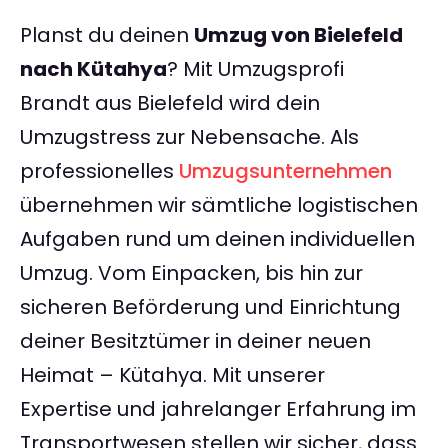
Planst du deinen
Umzug von Bielefeld
nach Kütahya
? Mit Umzugsprofi
Brandt aus Bielefeld wird dein
Umzugstress zur Nebensache. Als
professionelles
Umzugsunternehmen
übernehmen wir sämtliche logistischen
Aufgaben rund um deinen individuellen
Umzug. Vom Einpacken, bis hin zur
sicheren Beförderung und Einrichtung
deiner Besitztümer in deiner neuen
Heimat – Kütahya. Mit unserer
Expertise und jahrelanger Erfahrung im
Transportwesen stellen wir sicher, dass