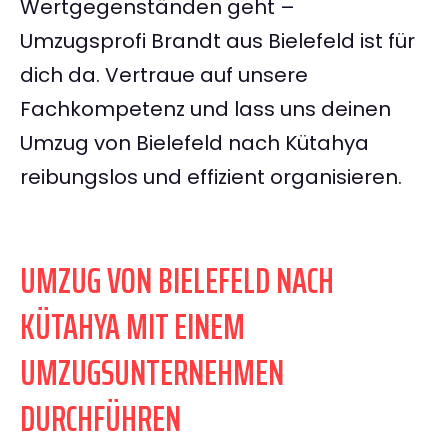
Wertgegenständen geht –
Umzugsprofi Brandt aus Bielefeld ist für
dich da. Vertraue auf unsere
Fachkompetenz und lass uns deinen
Umzug von Bielefeld nach Kütahya
reibungslos und effizient organisieren.
UMZUG VON BIELEFELD NACH
KÜTAHYA MIT EINEM
UMZUGSUNTERNEHMEN
DURCHFÜHREN