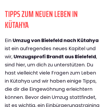
TIPPS ZUM NEUEN LEBEN IN
KÜTAHYA
Ein
Umzug von Bielefeld nach Kütahya
ist ein aufregendes neues Kapitel und
wir,
Umzugsprofi Brandt aus Bielefeld
,
sind hier, um dich zu unterstützen. Du
hast vielleicht viele Fragen zum Leben
in Kütahya und wir haben einige Tipps,
die dir die Eingewöhnung erleichtern
können. Bevor dein Umzug stattfindet,
ist es wichtig, ein Einbürgerungstraining