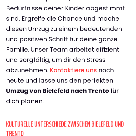
Bedürfnisse deiner Kinder abgestimmt
sind. Ergreife die Chance und mache
diesen Umzug zu einem bedeutenden
und positiven Schritt für deine ganze
Familie. Unser Team arbeitet effizient
und sorgfältig, um dir den Stress
abzunehmen.
Kontaktiere uns
noch
heute und lasse uns den perfekten
Umzug von Bielefeld nach Trento
für
dich planen.
KULTURELLE UNTERSCHIEDE ZWISCHEN BIELEFELD UND
TRENTO