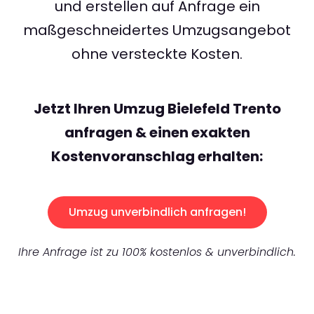
und erstellen auf Anfrage ein
maßgeschneidertes Umzugsangebot
ohne versteckte Kosten.
Jetzt Ihren Umzug Bielefeld Trento
anfragen & einen exakten
Kostenvoranschlag erhalten:
Umzug unverbindlich anfragen!
Ihre Anfrage ist zu 100% kostenlos & unverbindlich.