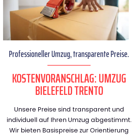
Professioneller Umzug, transparente Preise.
KOSTENVORANSCHLAG: UMZUG
BIELEFELD TRENTO
Unsere Preise sind transparent und
individuell auf Ihren Umzug abgestimmt.
Wir bieten Basispreise zur Orientierung