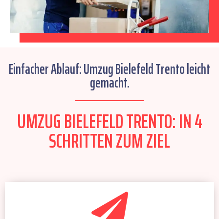
Einfacher Ablauf: Umzug Bielefeld Trento leicht
gemacht.
UMZUG BIELEFELD TRENTO: IN 4
SCHRITTEN ZUM ZIEL