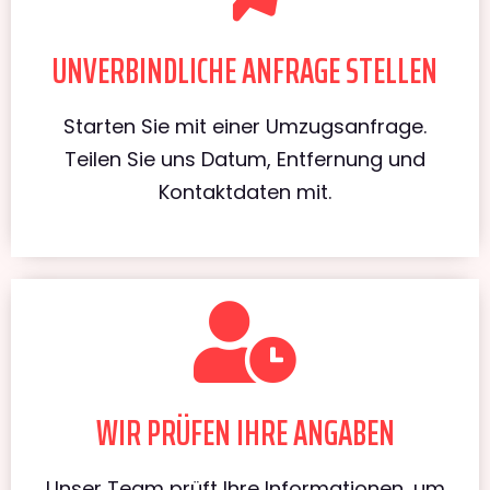
UNVERBINDLICHE ANFRAGE STELLEN
Starten Sie mit einer Umzugsanfrage.
Teilen Sie uns Datum, Entfernung und
Kontaktdaten mit.
WIR PRÜFEN IHRE ANGABEN
Unser Team prüft Ihre Informationen, um