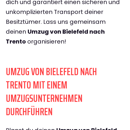
dich und garantiert einen sicheren und
unkomplizierten Transport deiner
Besitztümer. Lass uns gemeinsam
deinen
Umzug von Bielefeld nach
Trento
organisieren!
UMZUG VON BIELEFELD NACH
TRENTO MIT EINEM
UMZUGSUNTERNEHMEN
DURCHFÜHREN