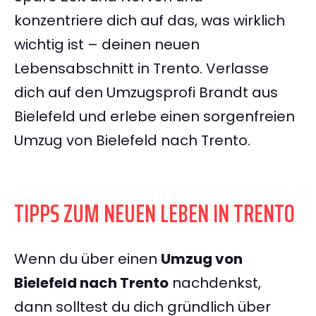
konzentriere dich auf das, was wirklich
wichtig ist – deinen neuen
Lebensabschnitt in Trento. Verlasse
dich auf den Umzugsprofi Brandt aus
Bielefeld und erlebe einen sorgenfreien
Umzug von Bielefeld nach Trento.
TIPPS ZUM NEUEN LEBEN IN TRENTO
Wenn du über einen
Umzug von
Bielefeld nach Trento
nachdenkst,
dann solltest du dich gründlich über