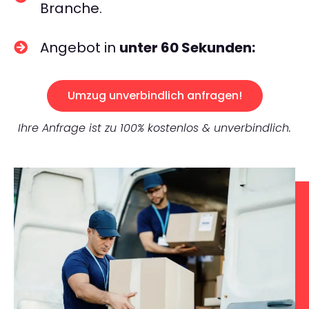
Branche.
Angebot in
unter 60 Sekunden:
Umzug unverbindlich anfragen!
Ihre Anfrage ist zu 100% kostenlos & unverbindlich.