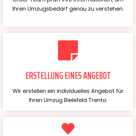
Ihren Umzugsbedarf genau zu verstehen.
ERSTELLUNG EINES ANGEBOT
Wir erstellen ein individuelles Angebot für
Ihren Umzug Bielefeld Trento.