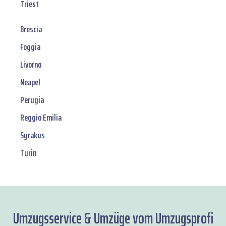
Triest
Brescia
Foggia
Livorno
Neapel
Perugia
Reggio Emilia
Syrakus
Turin
Umzugsservice & Umzüge vom Umzugsprofi