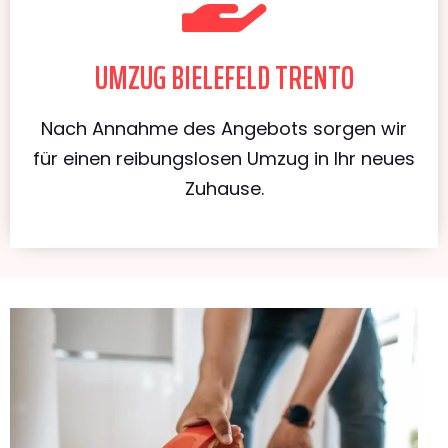
UMZUG BIELEFELD TRENTO
Nach Annahme des Angebots sorgen wir
für einen reibungslosen Umzug in Ihr neues
Zuhause.