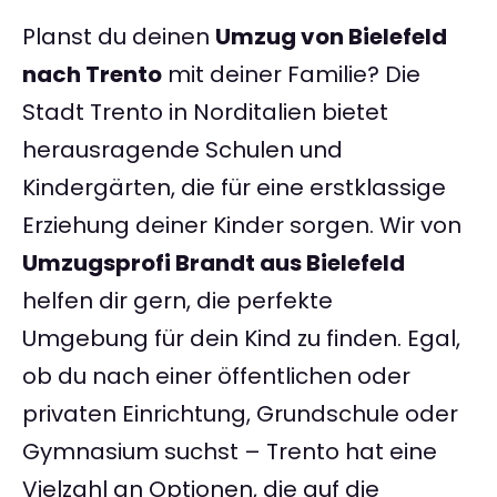
Planst du deinen
Umzug von Bielefeld
nach Trento
mit deiner Familie? Die
Stadt Trento in Norditalien bietet
herausragende Schulen und
Kindergärten, die für eine erstklassige
Erziehung deiner Kinder sorgen. Wir von
Umzugsprofi Brandt aus Bielefeld
helfen dir gern, die perfekte
Umgebung für dein Kind zu finden. Egal,
ob du nach einer öffentlichen oder
privaten Einrichtung, Grundschule oder
Gymnasium suchst – Trento hat eine
Vielzahl an Optionen, die auf die