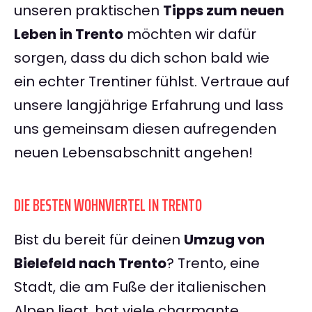
unseren praktischen
Tipps zum neuen
Leben in Trento
möchten wir dafür
sorgen, dass du dich schon bald wie
ein echter Trentiner fühlst. Vertraue auf
unsere langjährige Erfahrung und lass
uns gemeinsam diesen aufregenden
neuen Lebensabschnitt angehen!
DIE BESTEN WOHNVIERTEL IN TRENTO
Bist du bereit für deinen
Umzug von
Bielefeld nach Trento
? Trento, eine
Stadt, die am Fuße der italienischen
Alpen liegt, hat viele charmante