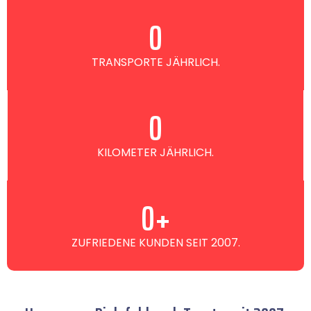
0
TRANSPORTE JÄHRLICH.
0
KILOMETER JÄHRLICH.
0
+
ZUFRIEDENE KUNDEN SEIT 2007.