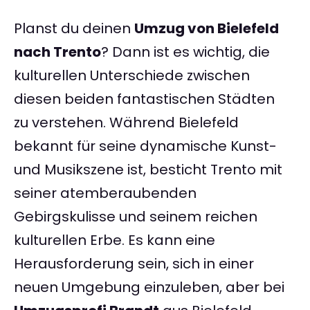
Planst du deinen
Umzug von Bielefeld
nach Trento
? Dann ist es wichtig, die
kulturellen Unterschiede zwischen
diesen beiden fantastischen Städten
zu verstehen. Während Bielefeld
bekannt für seine dynamische Kunst-
und Musikszene ist, besticht Trento mit
seiner atemberaubenden
Gebirgskulisse und seinem reichen
kulturellen Erbe. Es kann eine
Herausforderung sein, sich in einer
neuen Umgebung einzuleben, aber bei