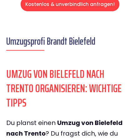
Kostenlos & unverbindlich anfragen!
Umzugsprofi Brandt Bielefeld
UMZUG VON BIELEFELD NACH
TRENTO ORGANISIEREN: WICHTIGE
TIPPS
Du planst einen
Umzug von Bielefeld
nach Trento
? Du fragst dich, wie du