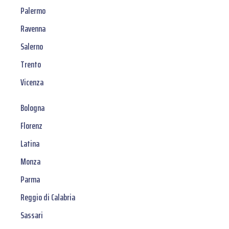
Palermo
Ravenna
Salerno
Trento
Vicenza
Bologna
Florenz
Latina
Monza
Parma
Reggio di Calabria
Sassari