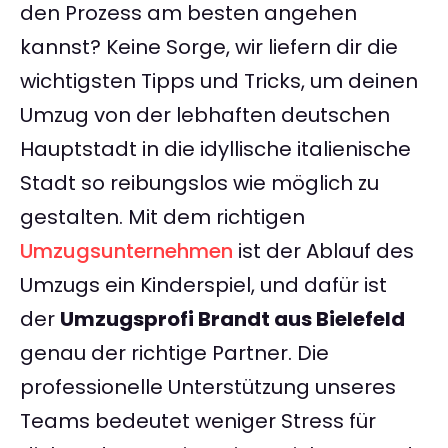
den Prozess am besten angehen
kannst? Keine Sorge, wir liefern dir die
wichtigsten Tipps und Tricks, um deinen
Umzug von der lebhaften deutschen
Hauptstadt in die idyllische italienische
Stadt so reibungslos wie möglich zu
gestalten. Mit dem richtigen
Umzugsunternehmen
ist der Ablauf des
Umzugs ein Kinderspiel, und dafür ist
der
Umzugsprofi Brandt aus Bielefeld
genau der richtige Partner. Die
professionelle Unterstützung unseres
Teams bedeutet weniger Stress für