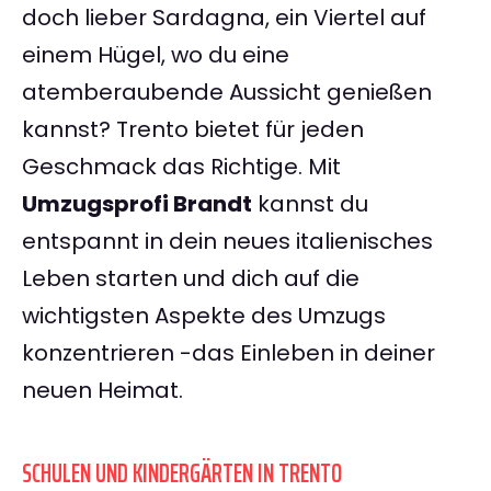
doch lieber Sardagna, ein Viertel auf
einem Hügel, wo du eine
atemberaubende Aussicht genießen
kannst? Trento bietet für jeden
Geschmack das Richtige. Mit
Umzugsprofi Brandt
kannst du
entspannt in dein neues italienisches
Leben starten und dich auf die
wichtigsten Aspekte des Umzugs
konzentrieren -das Einleben in deiner
neuen Heimat.
SCHULEN UND KINDERGÄRTEN IN TRENTO