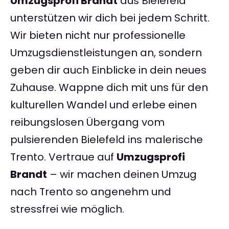
Umzugsprofi Brandt
aus Bielefeld
unterstützen wir dich bei jedem Schritt.
Wir bieten nicht nur professionelle
Umzugsdienstleistungen an, sondern
geben dir auch Einblicke in dein neues
Zuhause. Wappne dich mit uns für den
kulturellen Wandel und erlebe einen
reibungslosen Übergang vom
pulsierenden Bielefeld ins malerische
Trento. Vertraue auf
Umzugsprofi
Brandt
– wir machen deinen Umzug
nach Trento so angenehm und
stressfrei wie möglich.