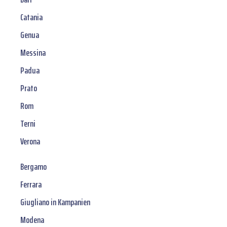
Catania
Genua
Messina
Padua
Prato
Rom
Terni
Verona
Bergamo
Ferrara
Giugliano in Kampanien
Modena