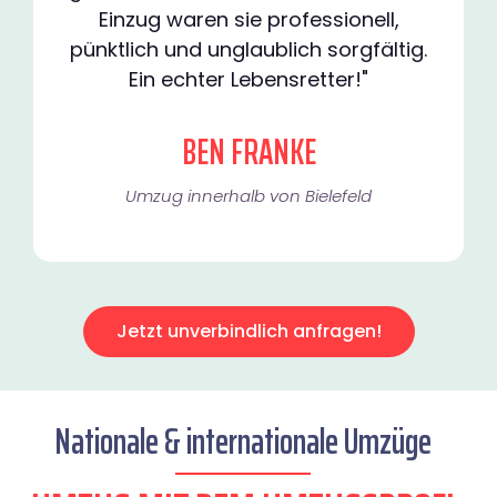
Einzug waren sie professionell,
pünktlich und unglaublich sorgfältig.
Ein echter Lebensretter!"
BEN FRANKE
Umzug innerhalb von Bielefeld​
Jetzt unverbindlich anfragen!
Nationale & internationale Umzüge