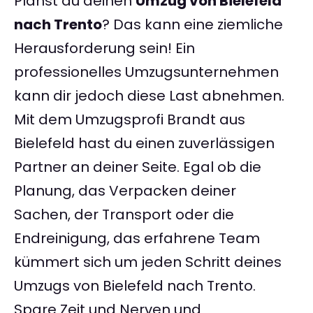
Planst du deinen
Umzug von Bielefeld
nach Trento
? Das kann eine ziemliche
Herausforderung sein! Ein
professionelles Umzugsunternehmen
kann dir jedoch diese Last abnehmen.
Mit dem Umzugsprofi Brandt aus
Bielefeld hast du einen zuverlässigen
Partner an deiner Seite. Egal ob die
Planung, das Verpacken deiner
Sachen, der Transport oder die
Endreinigung, das erfahrene Team
kümmert sich um jeden Schritt deines
Umzugs von Bielefeld nach Trento.
Spare Zeit und Nerven und