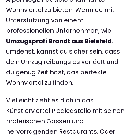
Wohnviertel zu bieten. Wenn du mit
Unterstützung von einem
professionellen Unternehmen, wie
Umzugsprofi Brandt aus Bielefeld
,
umziehst, kannst du sicher sein, dass
dein Umzug reibungslos verläuft und
du genug Zeit hast, das perfekte
Wohnviertel zu finden.
Vielleicht zieht es dich in das
Künstlerviertel Piedicastello mit seinen
malerischen Gassen und
hervorragenden Restaurants. Oder