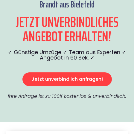
Brandt aus Bielefeld
JETZT UNVERBINDLICHES
ANGEBOT ERHALTEN!
✓ Günstige Umzüge ✓ Team aus Experten ✓
Angebot in 60 Sek. ✓
Jetzt unverbindlich anfragen!
Ihre Anfrage ist zu 100% kostenlos & unverbindlich.