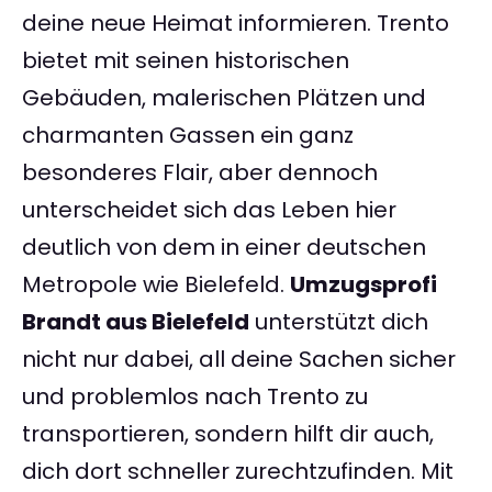
deine neue Heimat informieren. Trento
bietet mit seinen historischen
Gebäuden, malerischen Plätzen und
charmanten Gassen ein ganz
besonderes Flair, aber dennoch
unterscheidet sich das Leben hier
deutlich von dem in einer deutschen
Metropole wie Bielefeld.
Umzugsprofi
Brandt aus Bielefeld
unterstützt dich
nicht nur dabei, all deine Sachen sicher
und problemlos nach Trento zu
transportieren, sondern hilft dir auch,
dich dort schneller zurechtzufinden. Mit