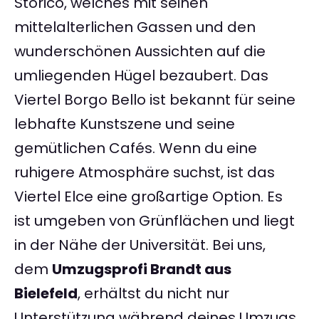
Storico, welches mit seinen
mittelalterlichen Gassen und den
wunderschönen Aussichten auf die
umliegenden Hügel bezaubert. Das
Viertel Borgo Bello ist bekannt für seine
lebhafte Kunstszene und seine
gemütlichen Cafés. Wenn du eine
ruhigere Atmosphäre suchst, ist das
Viertel Elce eine großartige Option. Es
ist umgeben von Grünflächen und liegt
in der Nähe der Universität. Bei uns,
dem
Umzugsprofi Brandt aus
Bielefeld
, erhältst du nicht nur
Unterstützung während deines Umzugs