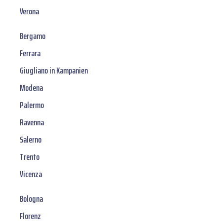
Verona
Bergamo
Ferrara
Giugliano in Kampanien
Modena
Palermo
Ravenna
Salerno
Trento
Vicenza
Bologna
Florenz