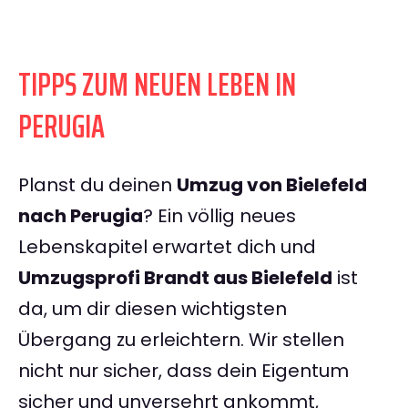
TIPPS ZUM NEUEN LEBEN IN
PERUGIA
Planst du deinen
Umzug von Bielefeld
nach Perugia
? Ein völlig neues
Lebenskapitel erwartet dich und
Umzugsprofi Brandt aus Bielefeld
ist
da, um dir diesen wichtigsten
Übergang zu erleichtern. Wir stellen
nicht nur sicher, dass dein Eigentum
sicher und unversehrt ankommt,