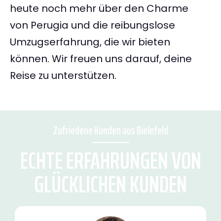
heute noch mehr über den Charme
von Perugia und die reibungslose
Umzugserfahrung, die wir bieten
können. Wir freuen uns darauf, deine
Reise zu unterstützen.
Zufriedene Kunden aus Bielefeld
ECHTE ERFAHRUNGEN VON
GLÜCKLICHEN KUNDEN