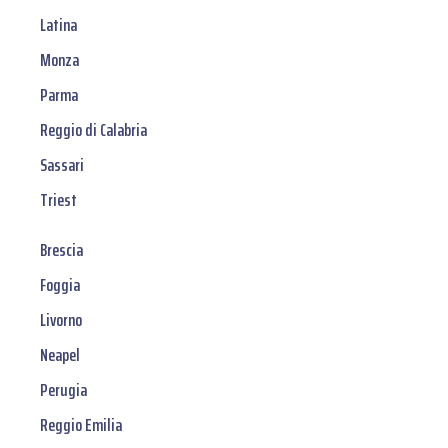
Latina
Monza
Parma
Reggio di Calabria
Sassari
Triest
Brescia
Foggia
Livorno
Neapel
Perugia
Reggio Emilia