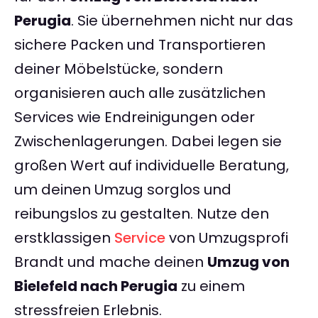
Perugia
. Sie übernehmen nicht nur das
sichere Packen und Transportieren
deiner Möbelstücke, sondern
organisieren auch alle zusätzlichen
Services wie Endreinigungen oder
Zwischenlagerungen. Dabei legen sie
großen Wert auf individuelle Beratung,
um deinen Umzug sorglos und
reibungslos zu gestalten. Nutze den
erstklassigen
Service
von Umzugsprofi
Brandt und mache deinen
Umzug von
Bielefeld nach Perugia
zu einem
stressfreien Erlebnis.