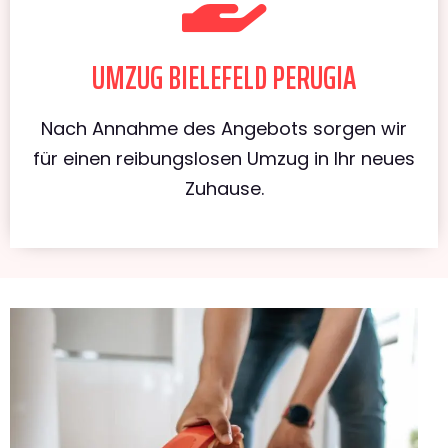
UMZUG BIELEFELD PERUGIA
Nach Annahme des Angebots sorgen wir
für einen reibungslosen Umzug in Ihr neues
Zuhause.