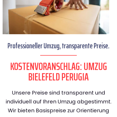
Professioneller Umzug, transparente Preise.
KOSTENVORANSCHLAG: UMZUG
BIELEFELD PERUGIA
Unsere Preise sind transparent und
individuell auf Ihren Umzug abgestimmt.
Wir bieten Basispreise zur Orientierung