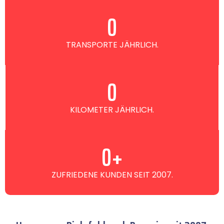
0
TRANSPORTE JÄHRLICH.
0
KILOMETER JÄHRLICH.
0
+
ZUFRIEDENE KUNDEN SEIT 2007.