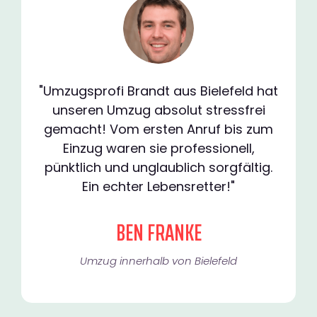
"Umzugsprofi Brandt aus Bielefeld hat
unseren Umzug absolut stressfrei
gemacht! Vom ersten Anruf bis zum
Einzug waren sie professionell,
pünktlich und unglaublich sorgfältig.
Ein echter Lebensretter!"
BEN FRANKE
Umzug innerhalb von Bielefeld​