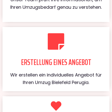
Ihren Umzugsbedarf genau zu verstehen.
ERSTELLUNG EINES ANGEBOT
Wir erstellen ein individuelles Angebot für
Ihren Umzug Bielefeld Perugia.