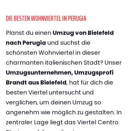
DIE BESTEN WOHNVIERTEL IN PERUGIA
Planst du einen
Umzug von Bielefeld
nach Perugia
und suchst die
schönsten Wohnviertel in dieser
charmanten italienischen Stadt? Unser
Umzugsunternehmen, Umzugsprofi
Brandt aus Bielefeld
, hat für dich die
besten Viertel untersucht und
verglichen, um deinen Umzug so
angenehm wie möglich zu gestalten. In
zentraler Lage liegt das Viertel Centro