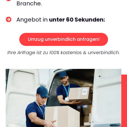
Branche.
Angebot in
unter 60 Sekunden:
Umzug unverbindlich anfragen!
Ihre Anfrage ist zu 100% kostenlos & unverbindlich.