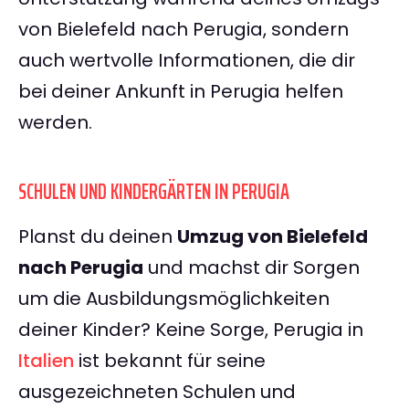
von Bielefeld nach Perugia, sondern
auch wertvolle Informationen, die dir
bei deiner Ankunft in Perugia helfen
werden.
SCHULEN UND KINDERGÄRTEN IN PERUGIA
Planst du deinen
Umzug von Bielefeld
nach Perugia
und machst dir Sorgen
um die Ausbildungsmöglichkeiten
deiner Kinder? Keine Sorge, Perugia in
Italien
ist bekannt für seine
ausgezeichneten Schulen und