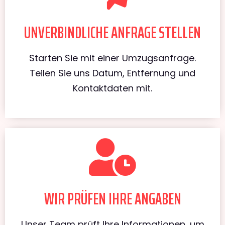
UNVERBINDLICHE ANFRAGE STELLEN
Starten Sie mit einer Umzugsanfrage.
Teilen Sie uns Datum, Entfernung und
Kontaktdaten mit.
WIR PRÜFEN IHRE ANGABEN
Unser Team prüft Ihre Informationen, um