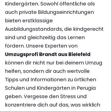
Kindergärten. Sowohl öffentliche als
auch private Bildungseinrichtungen
bieten erstklassige
Ausbildungsstandards, die kindgerecht
sind und gleichzeitig das Lernen
fördern. Unsere Experten von
Umzugsprofi Brandt aus Bielefeld
können dir nicht nur bei deinem Umzug
helfen, sondern dir auch wertvolle
Tipps und Informationen zu örtlichen
Schulen und Kindergärten in Perugia
geben. Vergesse den Stress und
konzentriere dich auf das, was wirklich