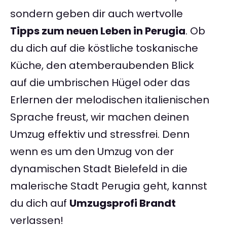
sondern geben dir auch wertvolle
Tipps zum neuen Leben in Perugia
. Ob
du dich auf die köstliche toskanische
Küche, den atemberaubenden Blick
auf die umbrischen Hügel oder das
Erlernen der melodischen italienischen
Sprache freust, wir machen deinen
Umzug effektiv und stressfrei. Denn
wenn es um den Umzug von der
dynamischen Stadt Bielefeld in die
malerische Stadt Perugia geht, kannst
du dich auf
Umzugsprofi Brandt
verlassen!