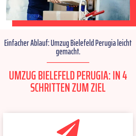
Einfacher Ablauf: Umzug Bielefeld Perugia leicht
gemacht.
UMZUG BIELEFELD PERUGIA: IN 4
SCHRITTEN ZUM ZIEL