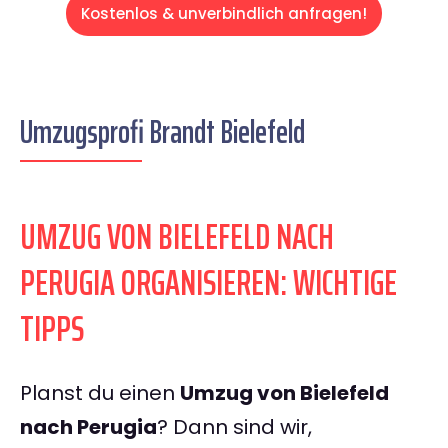
Kostenlos & unverbindlich anfragen!
Umzugsprofi Brandt Bielefeld
UMZUG VON BIELEFELD NACH
PERUGIA ORGANISIEREN: WICHTIGE
TIPPS
Planst du einen
Umzug von Bielefeld
nach Perugia
? Dann sind wir,