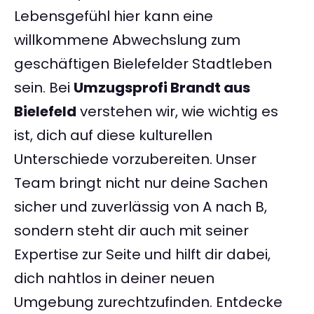
Lebensgefühl hier kann eine
willkommene Abwechslung zum
geschäftigen Bielefelder Stadtleben
sein. Bei
Umzugsprofi Brandt aus
Bielefeld
verstehen wir, wie wichtig es
ist, dich auf diese kulturellen
Unterschiede vorzubereiten. Unser
Team bringt nicht nur deine Sachen
sicher und zuverlässig von A nach B,
sondern steht dir auch mit seiner
Expertise zur Seite und hilft dir dabei,
dich nahtlos in deiner neuen
Umgebung zurechtzufinden. Entdecke