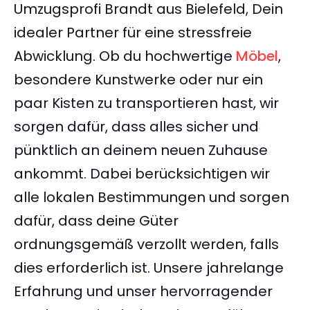
Umzugsprofi Brandt aus Bielefeld, Dein
idealer Partner für eine stressfreie
Abwicklung. Ob du hochwertige
Möbel
,
besondere Kunstwerke oder nur ein
paar Kisten zu transportieren hast, wir
sorgen dafür, dass alles sicher und
pünktlich an deinem neuen Zuhause
ankommt. Dabei berücksichtigen wir
alle lokalen Bestimmungen und sorgen
dafür, dass deine Güter
ordnungsgemäß verzollt werden, falls
dies erforderlich ist. Unsere jahrelange
Erfahrung und unser hervorragender