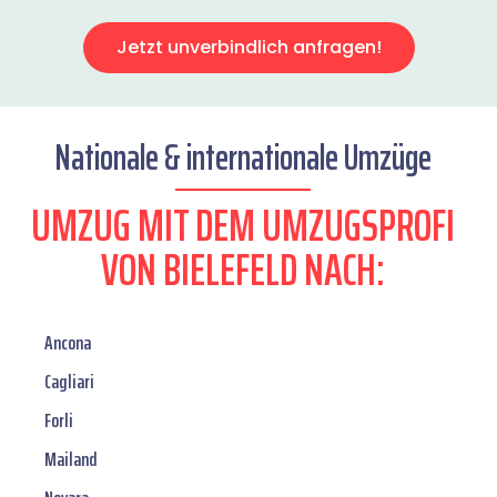
Jetzt unverbindlich anfragen!
Nationale & internationale Umzüge
UMZUG MIT DEM UMZUGSPROFI
VON BIELEFELD NACH:
Ancona
Cagliari
Forli
Mailand