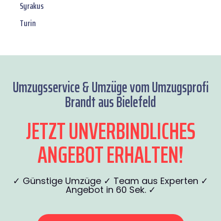
Syrakus
Turin
Umzugsservice & Umzüge vom Umzugsprofi
Brandt aus Bielefeld
JETZT UNVERBINDLICHES
ANGEBOT ERHALTEN!
✓ Günstige Umzüge ✓ Team aus Experten ✓
Angebot in 60 Sek. ✓