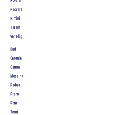
Novara
Pescara
Rimini
Tarent
Venedig
Bari
Catania
Genua
Messina
Padua
Prato
Rom
Terni