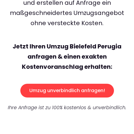
und erstellen auf Anfrage ein
maßgeschneidertes Umzugsangebot
ohne versteckte Kosten.
Jetzt Ihren Umzug Bielefeld Perugia
anfragen & einen exakten
Kostenvoranschlag erhalten:
Umzug unverbindlich anfragen!
Ihre Anfrage ist zu 100% kostenlos & unverbindlich.