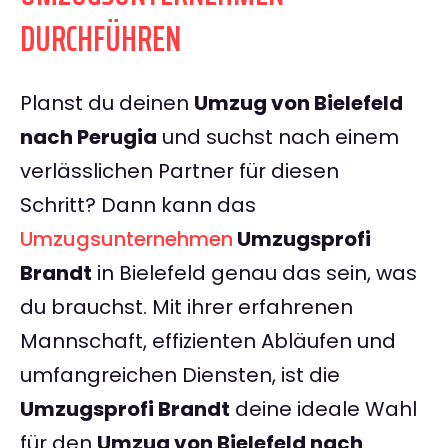
DURCHFÜHREN
Planst du deinen
Umzug von Bielefeld
nach Perugia
und suchst nach einem
verlässlichen Partner für diesen
Schritt? Dann kann das
Umzugsunternehmen
Umzugsprofi
Brandt
in Bielefeld genau das sein, was
du brauchst. Mit ihrer erfahrenen
Mannschaft, effizienten Abläufen und
umfangreichen Diensten, ist die
Umzugsprofi Brandt
deine ideale Wahl
für den
Umzug von Bielefeld nach