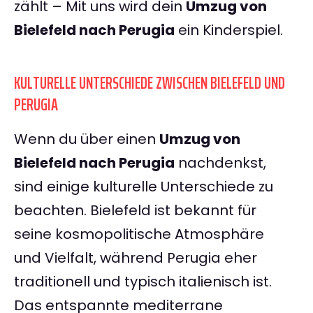
zählt – Mit uns wird dein
Umzug von
Bielefeld nach Perugia
ein Kinderspiel.
KULTURELLE UNTERSCHIEDE ZWISCHEN BIELEFELD UND
PERUGIA
Wenn du über einen
Umzug von
Bielefeld nach Perugia
nachdenkst,
sind einige kulturelle Unterschiede zu
beachten. Bielefeld ist bekannt für
seine kosmopolitische Atmosphäre
und Vielfalt, während Perugia eher
traditionell und typisch italienisch ist.
Das entspannte mediterrane