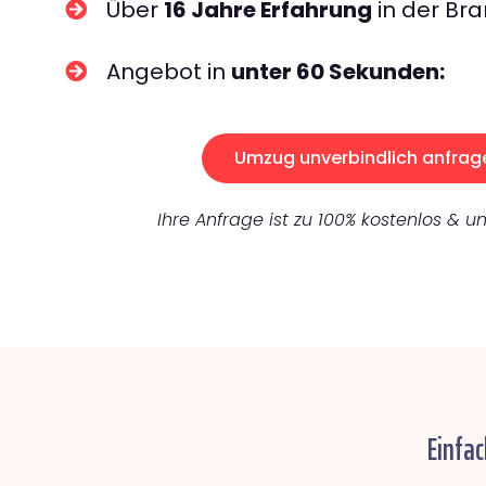
Über
16 Jahre Erfahrung
in der Bra
Angebot in
unter 60 Sekunden:
Umzug unverbindlich anfrag
Ihre Anfrage ist zu 100% kostenlos & un
Einfac