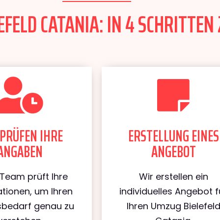
FELD CATANIA: IN 4 SCHRITTEN 
PRÜFEN IHRE
ERSTELLUNG EINES
ANGABEN
ANGEBOT
Team prüft Ihre
Wir erstellen ein
tionen, um Ihren
individuelles Angebot f
bedarf genau zu
Ihren Umzug Bielefel