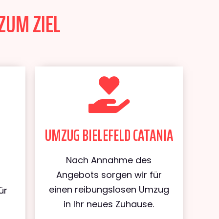
ZUM ZIEL
UMZUG BIELEFELD CATANIA
Nach Annahme des
Angebots sorgen wir für
einen reibungslosen Umzug
ür
in Ihr neues Zuhause.
d