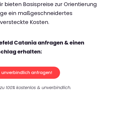
 bieten Basispreise zur Orientierung
rage ein maßgeschneidertes
ersteckte Kosten.
lefeld Catania anfragen & einen
chlag erhalten:
unverbindlich anfragen!
 zu 100% kostenlos & unverbindlich.