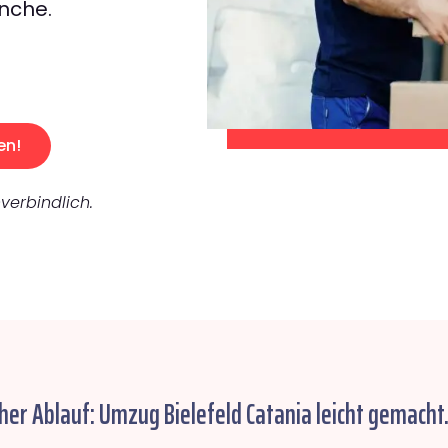
nche.
en!
verbindlich.
her Ablauf: Umzug Bielefeld Catania leicht gemacht