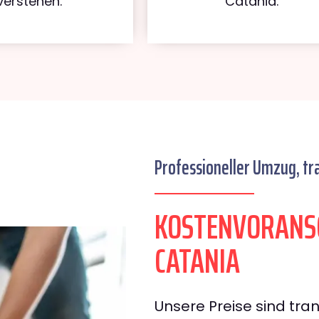
verstehen.
Catania.
Professioneller Umzug, tr
KOSTENVORANSC
CATANIA
Unsere Preise sind tran