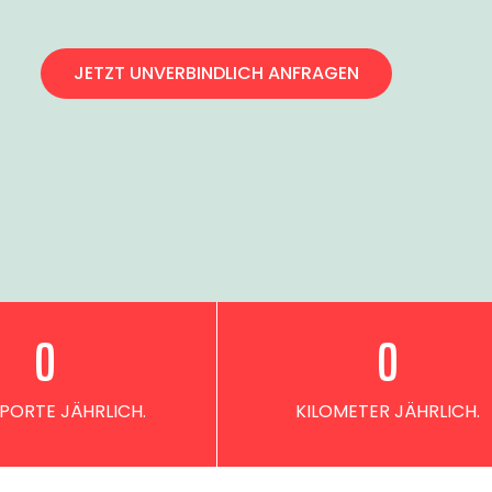
JETZT UNVERBINDLICH ANFRAGEN
0
0
PORTE JÄHRLICH.
KILOMETER JÄHRLICH.