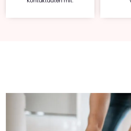
Kontaktdaten mit.