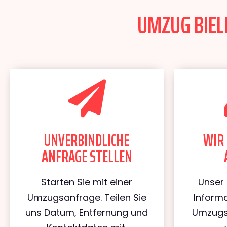
UMZUG BIELE
UNVERBINDLICHE
WIR 
ANFRAGE STELLEN
Starten Sie mit einer
Unser 
Umzugsanfrage. Teilen Sie
Informa
uns Datum, Entfernung und
Umzugs