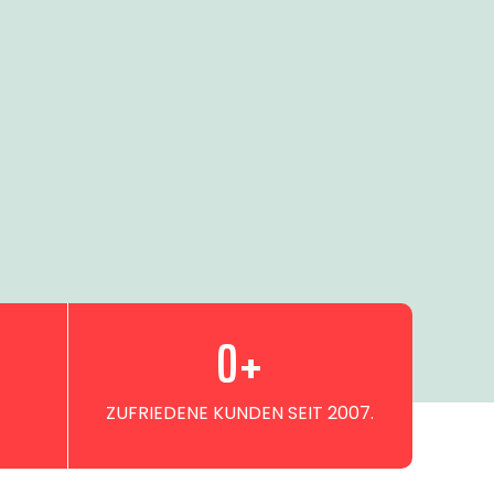
0
+
ZUFRIEDENE KUNDEN SEIT 2007.