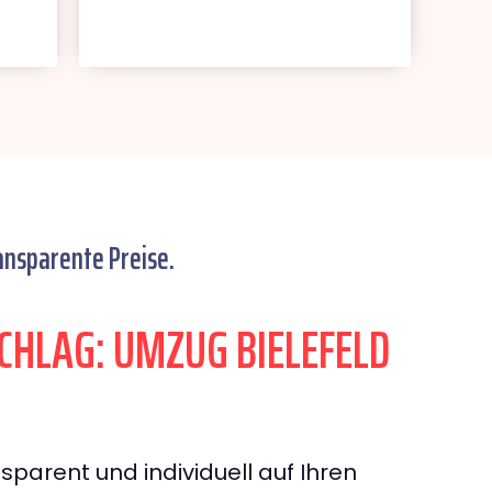
ansparente Preise.
HLAG: UMZUG BIELEFELD
sparent und individuell auf Ihren