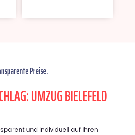
ansparente Preise.
HLAG: UMZUG BIELEFELD
sparent und individuell auf Ihren