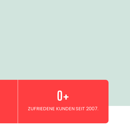
0
+
ZUFRIEDENE KUNDEN SEIT 2007.