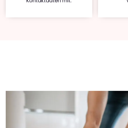
Kontaktdaten mit.