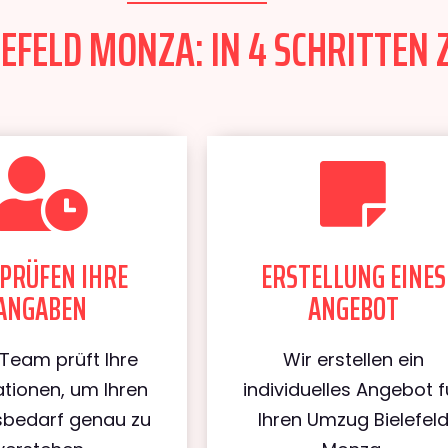
EFELD MONZA: IN 4 SCHRITTEN 
PRÜFEN IHRE
ERSTELLUNG EINES
ANGABEN
ANGEBOT
Team prüft Ihre
Wir erstellen ein
tionen, um Ihren
individuelles Angebot f
bedarf genau zu
Ihren Umzug Bielefel