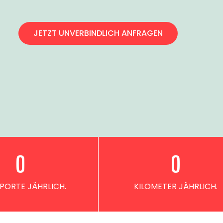
JETZT UNVERBINDLICH ANFRAGEN
0
0
PORTE JÄHRLICH.
KILOMETER JÄHRLICH.