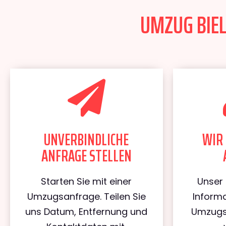
UMZUG BIEL
UNVERBINDLICHE
WIR 
ANFRAGE STELLEN
Starten Sie mit einer
Unser 
Umzugsanfrage. Teilen Sie
Informa
uns Datum, Entfernung und
Umzugs