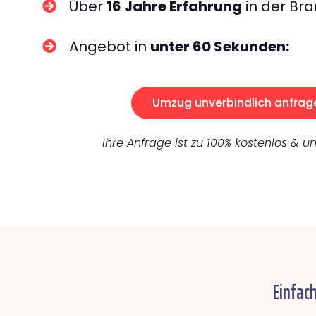
Über
16 Jahre Erfahrung
in der Bra
Angebot in
unter 60 Sekunden:
Umzug unverbindlich anfrag
Ihre Anfrage ist zu 100% kostenlos & un
Einfach