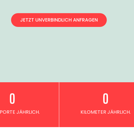
JETZT UNVERBINDLICH ANFRAGEN
0
0
PORTE JÄHRLICH.
KILOMETER JÄHRLICH.