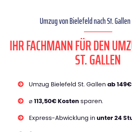
Umzug von Bielefeld nach St. Gallen 
IHR FACHMANN FÜR DEN UMZ
ST. GALLEN
Umzug Bielefeld St. Gallen
ab 149€
⌀
113,50€ Kosten
sparen.
Express-Abwicklung in
unter 24 S