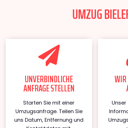
UMZUG BIELEF
UNVERBINDLICHE
WIR 
ANFRAGE STELLEN
Starten Sie mit einer
Unser 
Umzugsanfrage. Teilen Sie
Informa
uns Datum, Entfernung und
Umzugs