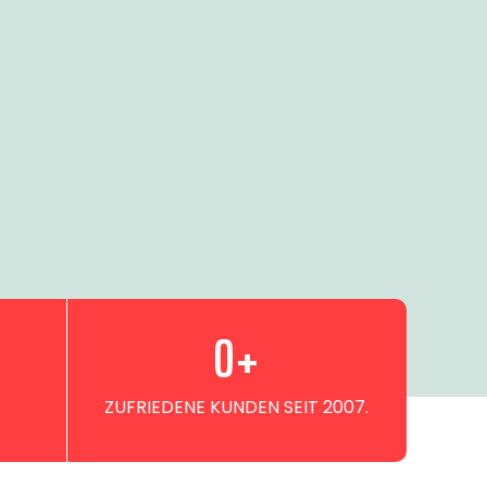
0
+
ZUFRIEDENE KUNDEN SEIT 2007.