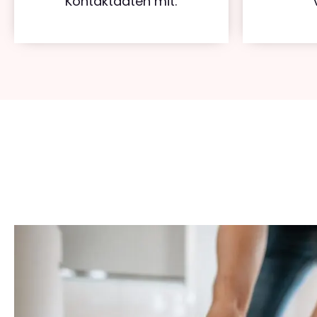
Kontaktdaten mit.