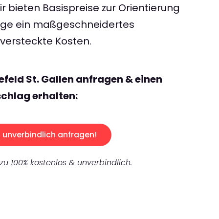
 bieten Basispreise zur Orientierung
rage ein maßgeschneidertes
ersteckte Kosten.
efeld St. Gallen anfragen & einen
chlag erhalten:
unverbindlich anfragen!
 zu 100% kostenlos & unverbindlich.