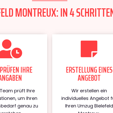
ELD MONTREUX: IN 4 SCHRITTEN
PRÜFEN IHRE
ERSTELLUNG EINES
ANGABEN
ANGEBOT
Team prüft Ihre
Wir erstellen ein
tionen, um Ihren
individuelles Angebot f
bedarf genau zu
Ihren Umzug Bielefel