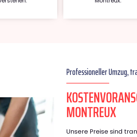
verstehen.
Montreux.
Professioneller Umzug, tr
KOSTENVORANSC
MONTREUX
Unsere Preise sind tran