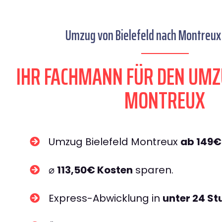
Umzug von Bielefeld nach Montreux 
IHR FACHMANN FÜR DEN UMZ
MONTREUX
Umzug Bielefeld Montreux
ab 149€
⌀
113,50€ Kosten
sparen.
Express-Abwicklung in
unter 24 S