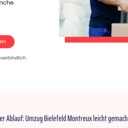
nche.
en!
verbindlich.
er Ablauf: Umzug Bielefeld Montreux leicht gemach