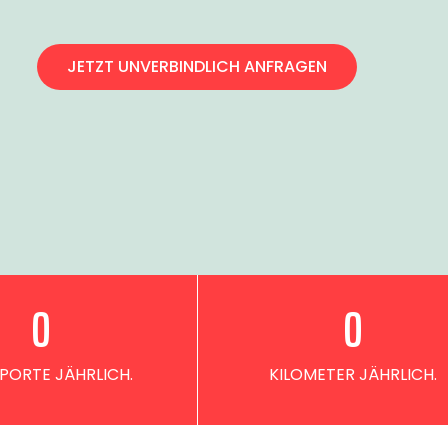
JETZT UNVERBINDLICH ANFRAGEN
0
0
PORTE JÄHRLICH.
KILOMETER JÄHRLICH.