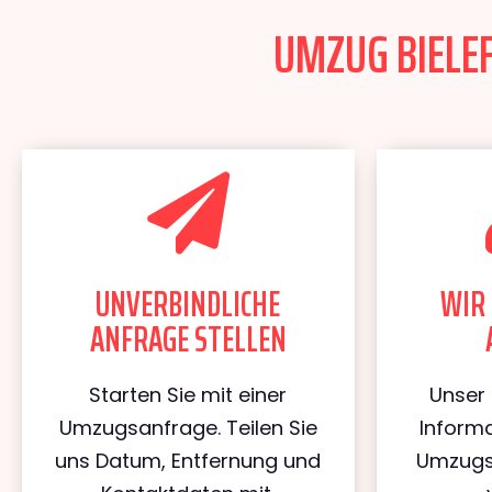
UMZUG BIELEF
UNVERBINDLICHE
WIR 
ANFRAGE STELLEN
Starten Sie mit einer
Unser 
Umzugsanfrage. Teilen Sie
Informa
uns Datum, Entfernung und
Umzugs