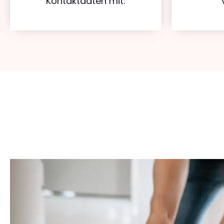
Kontaktdaten mit.