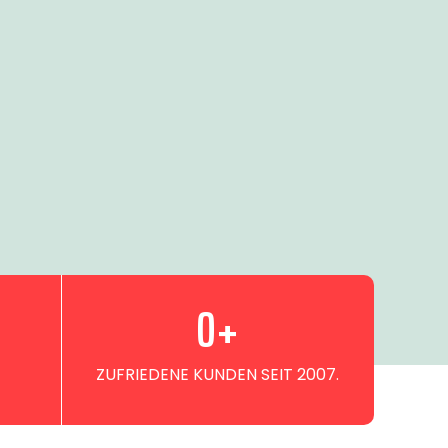
0
+
ZUFRIEDENE KUNDEN SEIT 2007.