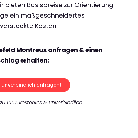
 bieten Basispreise zur Orientierung
rage ein maßgeschneidertes
ersteckte Kosten.
lefeld Montreux anfragen & einen
chlag erhalten:
unverbindlich anfragen!
 zu 100% kostenlos & unverbindlich.