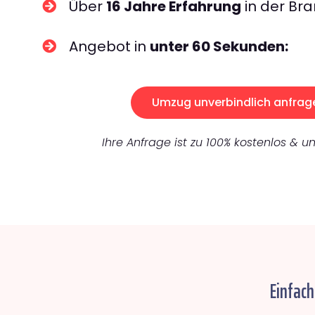
Über
16 Jahre Erfahrung
in der Bra
Angebot in
unter 60 Sekunden:
Umzug unverbindlich anfrag
Ihre Anfrage ist zu 100% kostenlos & un
Einfach