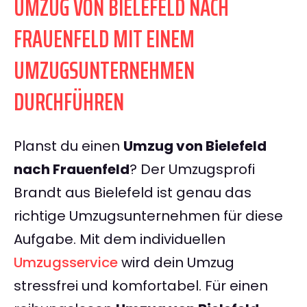
UMZUG VON BIELEFELD NACH
FRAUENFELD MIT EINEM
UMZUGSUNTERNEHMEN
DURCHFÜHREN
Planst du einen
Umzug von Bielefeld
nach Frauenfeld
? Der Umzugsprofi
Brandt aus Bielefeld ist genau das
richtige Umzugsunternehmen für diese
Aufgabe. Mit dem individuellen
Umzugsservice
wird dein Umzug
stressfrei und komfortabel. Für einen