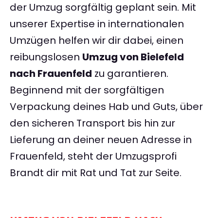
der Umzug sorgfältig geplant sein. Mit
unserer Expertise in internationalen
Umzügen helfen wir dir dabei, einen
reibungslosen
Umzug von Bielefeld
nach Frauenfeld
zu garantieren.
Beginnend mit der sorgfältigen
Verpackung deines Hab und Guts, über
den sicheren Transport bis hin zur
Lieferung an deiner neuen Adresse in
Frauenfeld, steht der Umzugsprofi
Brandt dir mit Rat und Tat zur Seite.