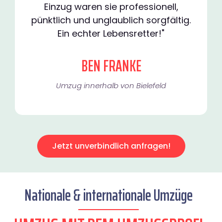
Einzug waren sie professionell,
pünktlich und unglaublich sorgfältig.
Ein echter Lebensretter!"
BEN FRANKE
Umzug innerhalb von Bielefeld​
Jetzt unverbindlich anfragen!
Nationale & internationale Umzüge