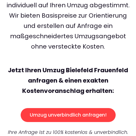
individuell auf Ihren Umzug abgestimmt.
Wir bieten Basispreise zur Orientierung
und erstellen auf Anfrage ein
maßgeschneidertes Umzugsangebot
ohne versteckte Kosten.
Jetzt Ihren Umzug Bielefeld Frauenfeld
anfragen & einen exakten
Kostenvoranschlag erhalten:
Umzug unverbindlich anfragen!
Ihre Anfrage ist zu 100% kostenlos & unverbindlich.