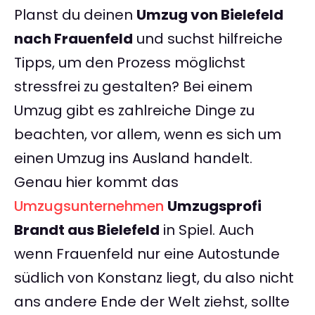
Planst du deinen
Umzug von Bielefeld
nach Frauenfeld
und suchst hilfreiche
Tipps, um den Prozess möglichst
stressfrei zu gestalten? Bei einem
Umzug gibt es zahlreiche Dinge zu
beachten, vor allem, wenn es sich um
einen Umzug ins Ausland handelt.
Genau hier kommt das
Umzugsunternehmen
Umzugsprofi
Brandt aus Bielefeld
in Spiel. Auch
wenn Frauenfeld nur eine Autostunde
südlich von Konstanz liegt, du also nicht
ans andere Ende der Welt ziehst, sollte