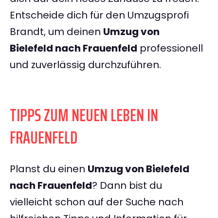
Entscheide dich für den Umzugsprofi
Brandt, um deinen
Umzug von
Bielefeld nach Frauenfeld
professionell
und zuverlässig durchzuführen.
TIPPS ZUM NEUEN LEBEN IN
FRAUENFELD
Planst du einen
Umzug von Bielefeld
nach Frauenfeld
? Dann bist du
vielleicht schon auf der Suche nach