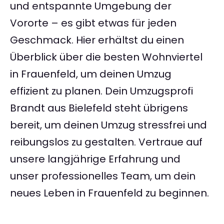
und entspannte Umgebung der
Vororte – es gibt etwas für jeden
Geschmack. Hier erhältst du einen
Überblick über die besten Wohnviertel
in Frauenfeld, um deinen Umzug
effizient zu planen. Dein Umzugsprofi
Brandt aus Bielefeld steht übrigens
bereit, um deinen Umzug stressfrei und
reibungslos zu gestalten. Vertraue auf
unsere langjährige Erfahrung und
unser professionelles Team, um dein
neues Leben in Frauenfeld zu beginnen.