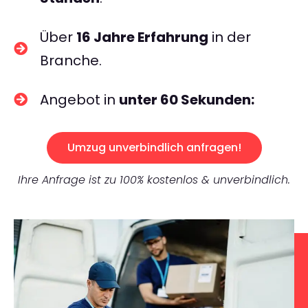
Über
16 Jahre Erfahrung
in der
Branche.
Angebot in
unter 60 Sekunden:
Umzug unverbindlich anfragen!
Ihre Anfrage ist zu 100% kostenlos & unverbindlich.