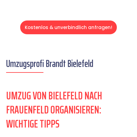
Kostenlos & unverbindlich anfragen!
Umzugsprofi Brandt Bielefeld
UMZUG VON BIELEFELD NACH
FRAUENFELD ORGANISIEREN:
WICHTIGE TIPPS