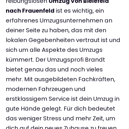
reibungslosen
Umzug von Bielefeld
nach Frauenfeld
ist es wichtig, ein
erfahrenes Umzugsunternehmen an
deiner Seite zu haben, das mit den
lokalen Gegebenheiten vertraut ist und
sich um alle Aspekte des Umzugs
kümmert. Der Umzugsprofi Brandt
bietet genau das und noch vieles
mehr. Mit ausgebildeten Fachkräften,
modernen Fahrzeugen und
erstklassigem Service ist dein Umzug in
gute Hände gelegt. Für dich bedeutet
das weniger Stress und mehr Zeit, um
dich auf dein neues Zuhause zu freuen.