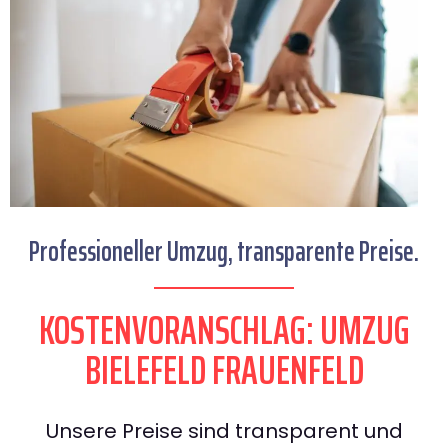
Professioneller Umzug, transparente Preise.
KOSTENVORANSCHLAG: UMZUG
BIELEFELD FRAUENFELD
Unsere Preise sind transparent und