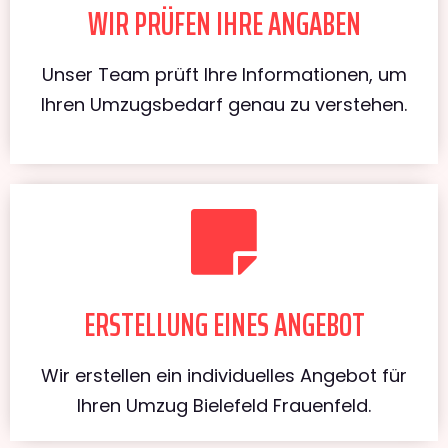
WIR PRÜFEN IHRE ANGABEN
Unser Team prüft Ihre Informationen, um
Ihren Umzugsbedarf genau zu verstehen.
ERSTELLUNG EINES ANGEBOT
Wir erstellen ein individuelles Angebot für
Ihren Umzug Bielefeld Frauenfeld.