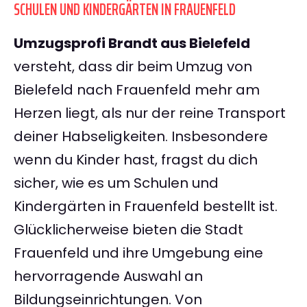
SCHULEN UND KINDERGÄRTEN IN FRAUENFELD
Umzugsprofi Brandt aus Bielefeld
versteht, dass dir beim Umzug von
Bielefeld nach Frauenfeld mehr am
Herzen liegt, als nur der reine Transport
deiner Habseligkeiten. Insbesondere
wenn du Kinder hast, fragst du dich
sicher, wie es um Schulen und
Kindergärten in Frauenfeld bestellt ist.
Glücklicherweise bieten die Stadt
Frauenfeld und ihre Umgebung eine
hervorragende Auswahl an
Bildungseinrichtungen. Von