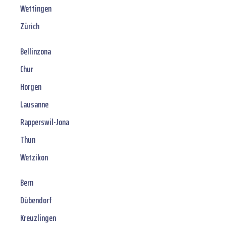
Wettingen
Zürich
Bellinzona
Chur
Horgen
Lausanne
Rapperswil-Jona
Thun
Wetzikon
Bern
Dübendorf
Kreuzlingen