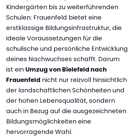
Kindergärten bis zu weiterführenden
Schulen: Frauenfeld bietet eine
erstklassige Bildungsinfrastruktur, die
ideale Voraussetzungen für die
schulische und persönliche Entwicklung
deines Nachwuchses schafft. Darum
ist ein
Umzug von Bielefeld nach
Frauenfeld
nicht nur reizvoll hinsichtlich
der landschaftlichen Schönheiten und
der hohen Lebensqualität, sondern
auch in Bezug auf die ausgezeichneten
Bildungsmöglichkeiten eine
hervorragende Wahl.