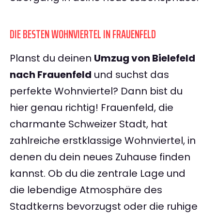
DIE BESTEN WOHNVIERTEL IN FRAUENFELD
Planst du deinen
Umzug von Bielefeld
nach Frauenfeld
und suchst das
perfekte Wohnviertel? Dann bist du
hier genau richtig! Frauenfeld, die
charmante Schweizer Stadt, hat
zahlreiche erstklassige Wohnviertel, in
denen du dein neues Zuhause finden
kannst. Ob du die zentrale Lage und
die lebendige Atmosphäre des
Stadtkerns bevorzugst oder die ruhige