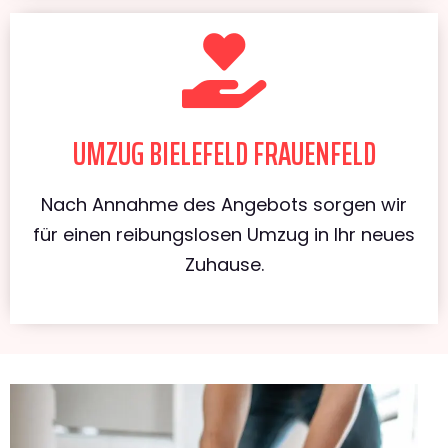
UMZUG BIELEFELD FRAUENFELD
Nach Annahme des Angebots sorgen wir
für einen reibungslosen Umzug in Ihr neues
Zuhause.