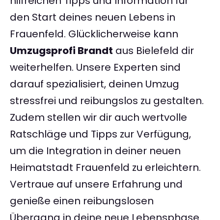
hilfreichen Tipps und Information für
den Start deines neuen Lebens in
Frauenfeld. Glücklicherweise kann
Umzugsprofi Brandt
aus Bielefeld dir
weiterhelfen. Unsere Experten sind
darauf spezialisiert, deinen Umzug
stressfrei und reibungslos zu gestalten.
Zudem stellen wir dir auch wertvolle
Ratschläge und Tipps zur Verfügung,
um die Integration in deiner neuen
Heimatstadt Frauenfeld zu erleichtern.
Vertraue auf unsere Erfahrung und
genieße einen reibungslosen
Übergang in deine neue Lebensphase.