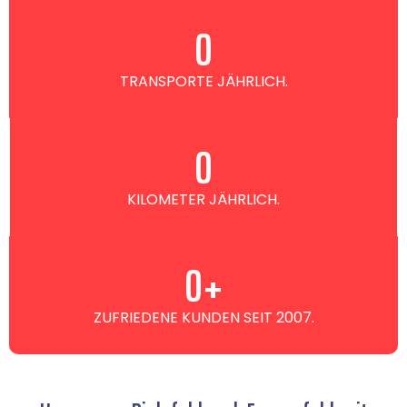
0
TRANSPORTE JÄHRLICH.
0
KILOMETER JÄHRLICH.
0
+
ZUFRIEDENE KUNDEN SEIT 2007.