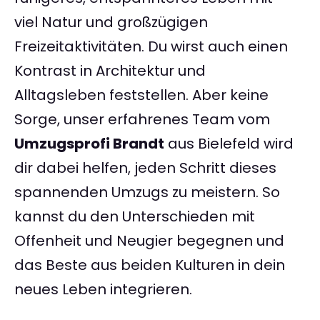
viel Natur und großzügigen
Freizeitaktivitäten. Du wirst auch einen
Kontrast in Architektur und
Alltagsleben feststellen. Aber keine
Sorge, unser erfahrenes Team vom
Umzugsprofi Brandt
aus Bielefeld wird
dir dabei helfen, jeden Schritt dieses
spannenden Umzugs zu meistern. So
kannst du den Unterschieden mit
Offenheit und Neugier begegnen und
das Beste aus beiden Kulturen in dein
neues Leben integrieren.