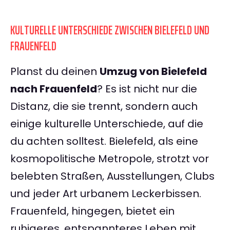
KULTURELLE UNTERSCHIEDE ZWISCHEN BIELEFELD UND
FRAUENFELD
Planst du deinen
Umzug von Bielefeld
nach Frauenfeld
? Es ist nicht nur die
Distanz, die sie trennt, sondern auch
einige kulturelle Unterschiede, auf die
du achten solltest. Bielefeld, als eine
kosmopolitische Metropole, strotzt vor
belebten Straßen, Ausstellungen, Clubs
und jeder Art urbanem Leckerbissen.
Frauenfeld, hingegen, bietet ein
ruhigeres, entspannteres Leben mit