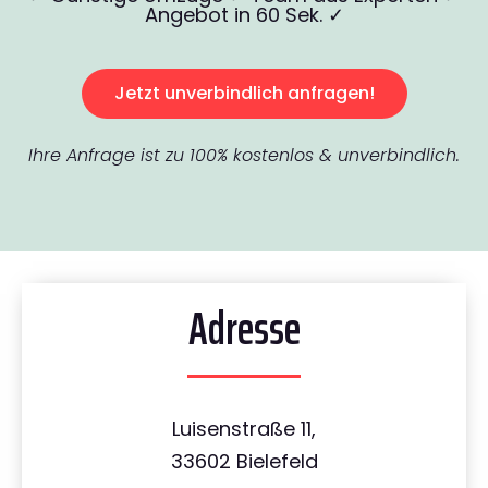
Angebot in 60 Sek. ✓
Jetzt unverbindlich anfragen!
Ihre Anfrage ist zu 100% kostenlos & unverbindlich.
Adresse
Luisenstraße 11,
33602 Bielefeld