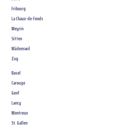
Fribourg
La Chaux-de-Fonds
Meyrin
Sitten
Wädenswil
Zug
Basel
Carouge
Genf
Lancy
Montreux
St. Gallen