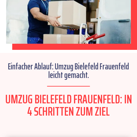
Einfacher Ablauf: Umzug Bielefeld Frauenfeld
leicht gemacht.
UMZUG BIELEFELD FRAUENFELD: IN
4 SCHRITTEN ZUM ZIEL