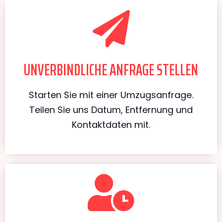
UNVERBINDLICHE ANFRAGE STELLEN
Starten Sie mit einer Umzugsanfrage.
Teilen Sie uns Datum, Entfernung und
Kontaktdaten mit.