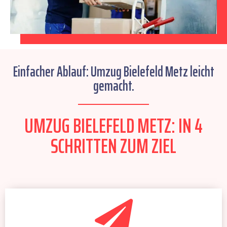
Einfacher Ablauf: Umzug Bielefeld Metz leicht
gemacht.
UMZUG BIELEFELD METZ: IN 4
SCHRITTEN ZUM ZIEL