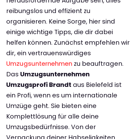
herausfordernde Aufgabe sein, alles
reibungslos und effizient zu
organisieren. Keine Sorge, hier sind
einige wichtige Tipps, die dir dabei
helfen können. Zunächst empfehlen wir
dir, ein vertrauenswürdiges
Umzugsunternehmen
zu beauftragen.
Das
Umzugsunternehmen
Umzugsprofi Brandt
aus Bielefeld ist
ein Profi, wenn es um internationale
Umzüge geht. Sie bieten eine
Komplettlösung für alle deine
Umzugsbedürfnisse. Von der
Verpackung deiner Habseligkeiten