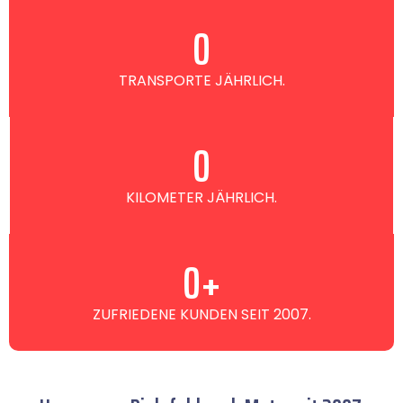
0
TRANSPORTE JÄHRLICH.
0
KILOMETER JÄHRLICH.
0
+
ZUFRIEDENE KUNDEN SEIT 2007.