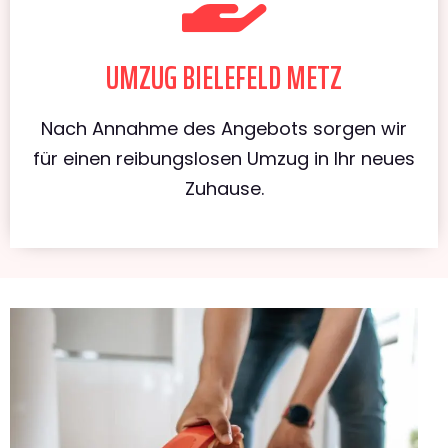
UMZUG BIELEFELD METZ
Nach Annahme des Angebots sorgen wir
für einen reibungslosen Umzug in Ihr neues
Zuhause.