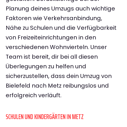
Planung deines Umzugs auch wichtige
Faktoren wie Verkehrsanbindung,
Nähe zu Schulen und die Verfügbarkeit
von Freizeiteinrichtungen in den
verschiedenen Wohnvierteln. Unser
Team ist bereit, dir bei all diesen
Überlegungen zu helfen und
sicherzustellen, dass dein Umzug von
Bielefeld nach Metz reibungslos und
erfolgreich verläuft.
SCHULEN UND KINDERGÄRTEN IN METZ