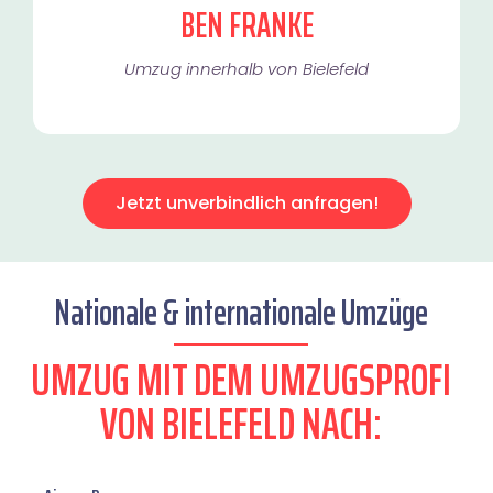
BEN FRANKE
Umzug innerhalb von Bielefeld​
Jetzt unverbindlich anfragen!
Nationale & internationale Umzüge
UMZUG MIT DEM UMZUGSPROFI
VON BIELEFELD NACH: