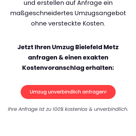
und erstellen auf Anfrage ein
maßgeschneidertes Umzugsangebot
ohne versteckte Kosten.
Jetzt Ihren Umzug Bielefeld Metz
anfragen & einen exakten
Kostenvoranschlag erhalten:
Umzug unverbindlich anfragen!
Ihre Anfrage ist zu 100% kostenlos & unverbindlich.