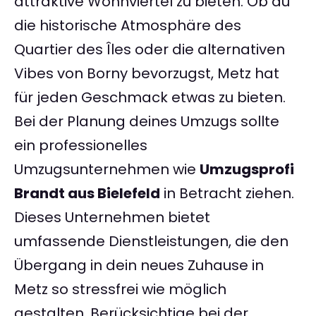
attraktive Wohnviertel zu bieten. Ob du
die historische Atmosphäre des
Quartier des Îles oder die alternativen
Vibes von Borny bevorzugst, Metz hat
für jeden Geschmack etwas zu bieten.
Bei der Planung deines Umzugs sollte
ein professionelles
Umzugsunternehmen wie
Umzugsprofi
Brandt aus Bielefeld
in Betracht ziehen.
Dieses Unternehmen bietet
umfassende Dienstleistungen, die den
Übergang in dein neues Zuhause in
Metz so stressfrei wie möglich
gestalten. Berücksichtige bei der