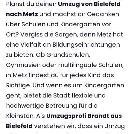
Planst du deinen
Umzug von Bielefeld
nach Metz
und machst dir Gedanken
über Schulen und Kindergärten vor
Ort? Vergiss die Sorgen, denn Metz hat
eine Vielfalt an Bildungseinrichtungen
zu bieten. Ob Grundschulen,
Gymnasien oder multilinguale Schulen,
in Metz findest du für jedes Kind das
Richtige. Und wenn es um Kindergärten
geht, bietet die Stadt flexible und
hochwertige Betreuung für die
Kleinsten. Als
Umzugsprofi Brandt aus
Bielefeld
verstehen wir, dass ein Umzug