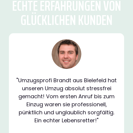
ECHTE ERFAHRUNGEN VON
GLÜCKLICHEN KUNDEN
"Umzugsprofi Brandt aus Bielefeld hat
unseren Umzug absolut stressfrei
gemacht! Vom ersten Anruf bis zum
Einzug waren sie professionell,
pünktlich und unglaublich sorgfältig.
Ein echter Lebensretter!"