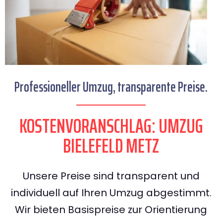
Professioneller Umzug, transparente Preise.
KOSTENVORANSCHLAG: UMZUG
BIELEFELD METZ
Unsere Preise sind transparent und
individuell auf Ihren Umzug abgestimmt.
Wir bieten Basispreise zur Orientierung