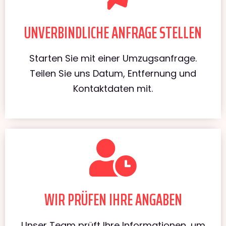
UNVERBINDLICHE ANFRAGE STELLEN
Starten Sie mit einer Umzugsanfrage.
Teilen Sie uns Datum, Entfernung und
Kontaktdaten mit.
WIR PRÜFEN IHRE ANGABEN
Unser Team prüft Ihre Informationen, um