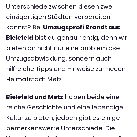
Unterschiede zwischen diesen zwei
einzigartigen Städten vorbereiten
kannst? Bei
Umzugsprofi Brandt aus
Bielefeld
bist du genau richtig, denn wir
bieten dir nicht nur eine problemlose
Umzugsabwicklung, sondern auch
hilfreiche Tipps und Hinweise zur neuen
Heimatstadt Metz.
Bielefeld und Metz
haben beide eine
reiche Geschichte und eine lebendige
Kultur zu bieten, jedoch gibt es einige
bemerkenswerte Unterschiede. Die