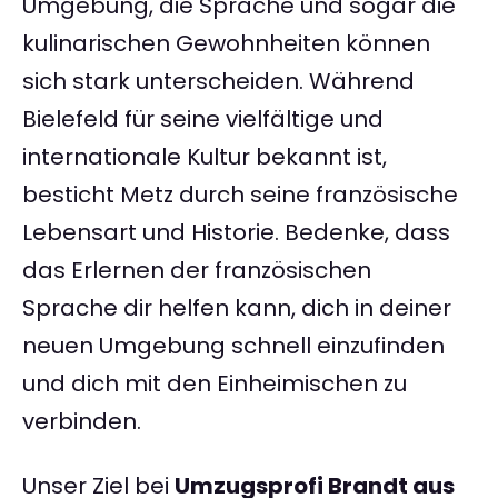
Umgebung, die Sprache und sogar die
kulinarischen Gewohnheiten können
sich stark unterscheiden. Während
Bielefeld für seine vielfältige und
internationale Kultur bekannt ist,
besticht Metz durch seine französische
Lebensart und Historie. Bedenke, dass
das Erlernen der französischen
Sprache dir helfen kann, dich in deiner
neuen Umgebung schnell einzufinden
und dich mit den Einheimischen zu
verbinden.
Unser Ziel bei
Umzugsprofi Brandt aus