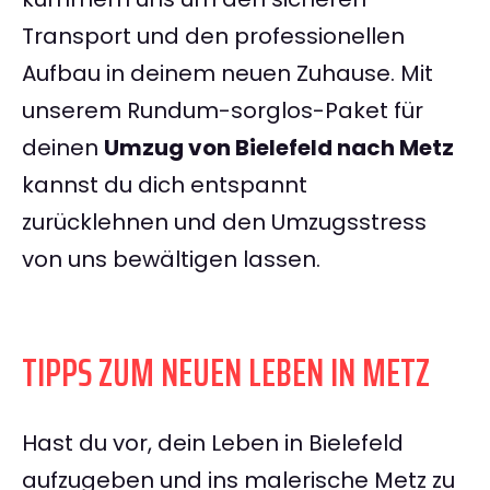
Transport und den professionellen
Aufbau in deinem neuen Zuhause. Mit
unserem Rundum-sorglos-Paket für
deinen
Umzug von Bielefeld nach Metz
kannst du dich entspannt
zurücklehnen und den Umzugsstress
von uns bewältigen lassen.
TIPPS ZUM NEUEN LEBEN IN METZ
Hast du vor, dein Leben in Bielefeld
aufzugeben und ins malerische Metz zu