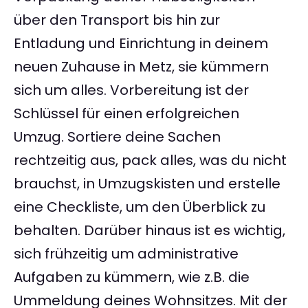
über den Transport bis hin zur
Entladung und Einrichtung in deinem
neuen Zuhause in Metz, sie kümmern
sich um alles. Vorbereitung ist der
Schlüssel für einen erfolgreichen
Umzug. Sortiere deine Sachen
rechtzeitig aus, pack alles, was du nicht
brauchst, in Umzugskisten und erstelle
eine Checkliste, um den Überblick zu
behalten. Darüber hinaus ist es wichtig,
sich frühzeitig um administrative
Aufgaben zu kümmern, wie z.B. die
Ummeldung deines Wohnsitzes. Mit der