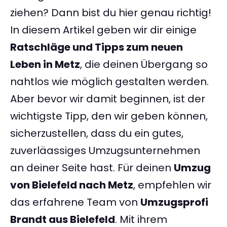
ziehen? Dann bist du hier genau richtig!
In diesem Artikel geben wir dir einige
Ratschläge und Tipps zum neuen
Leben in Metz
, die deinen Übergang so
nahtlos wie möglich gestalten werden.
Aber bevor wir damit beginnen, ist der
wichtigste Tipp, den wir geben können,
sicherzustellen, dass du ein gutes,
zuverläassiges Umzugsunternehmen
an deiner Seite hast. Für deinen
Umzug
von Bielefeld nach Metz
, empfehlen wir
das erfahrene Team von
Umzugsprofi
Brandt aus Bielefeld
. Mit ihrem