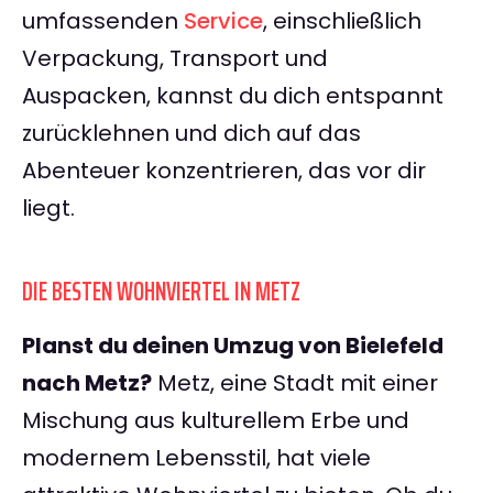
umfassenden
Service
, einschließlich
Verpackung, Transport und
Auspacken, kannst du dich entspannt
zurücklehnen und dich auf das
Abenteuer konzentrieren, das vor dir
liegt.
DIE BESTEN WOHNVIERTEL IN METZ
Planst du deinen Umzug von Bielefeld
nach Metz?
Metz, eine Stadt mit einer
Mischung aus kulturellem Erbe und
modernem Lebensstil, hat viele