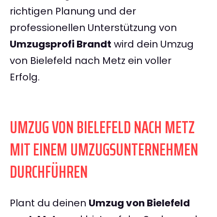
richtigen Planung und der
professionellen Unterstützung von
Umzugsprofi Brandt
wird dein Umzug
von Bielefeld nach Metz ein voller
Erfolg.
UMZUG VON BIELEFELD NACH METZ
MIT EINEM UMZUGSUNTERNEHMEN
DURCHFÜHREN
Plant du deinen
Umzug von Bielefeld