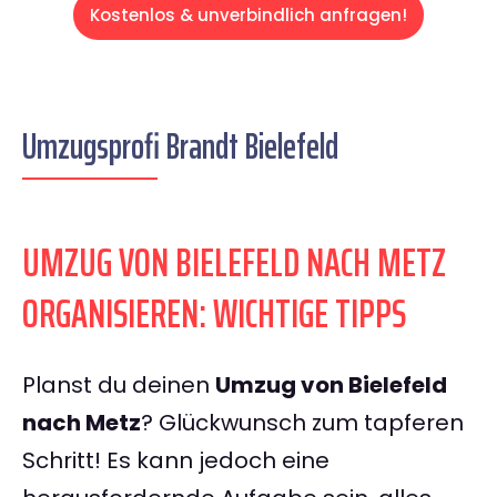
Kostenlos & unverbindlich anfragen!
Umzugsprofi Brandt Bielefeld
UMZUG VON BIELEFELD NACH METZ
ORGANISIEREN: WICHTIGE TIPPS
Planst du deinen
Umzug von Bielefeld
nach Metz
? Glückwunsch zum tapferen
Schritt! Es kann jedoch eine