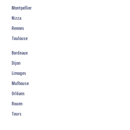
Montpellier
Nizza
Rennes
Toulouse
Bordeaux
Dijon
Limoges
Mulhouse
Orléans
Rouen
Tours