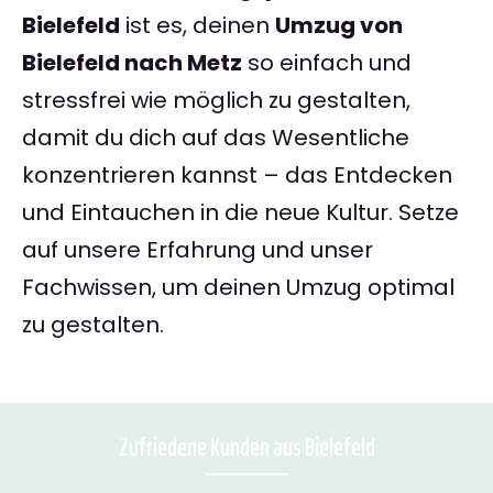
Bielefeld
ist es, deinen
Umzug von
Bielefeld nach Metz
so einfach und
stressfrei wie möglich zu gestalten,
damit du dich auf das Wesentliche
konzentrieren kannst – das Entdecken
und Eintauchen in die neue Kultur. Setze
auf unsere Erfahrung und unser
Fachwissen, um deinen Umzug optimal
zu gestalten.
Zufriedene Kunden aus Bielefeld