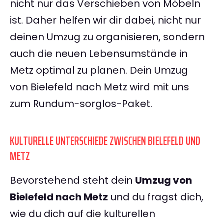
nicht nur das Verschieben von Möbeln
ist. Daher helfen wir dir dabei, nicht nur
deinen Umzug zu organisieren, sondern
auch die neuen Lebensumstände in
Metz optimal zu planen. Dein Umzug
von Bielefeld nach Metz wird mit uns
zum Rundum-sorglos-Paket.
KULTURELLE UNTERSCHIEDE ZWISCHEN BIELEFELD UND
METZ
Bevorstehend steht dein
Umzug von
Bielefeld nach Metz
und du fragst dich,
wie du dich auf die kulturellen