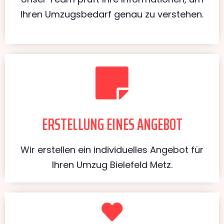
Ihren Umzugsbedarf genau zu verstehen.
ERSTELLUNG EINES ANGEBOT
Wir erstellen ein individuelles Angebot für
Ihren Umzug Bielefeld Metz.