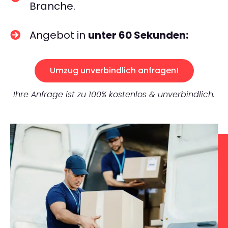
Branche.
Angebot in
unter 60 Sekunden:
Umzug unverbindlich anfragen!
Ihre Anfrage ist zu 100% kostenlos & unverbindlich.