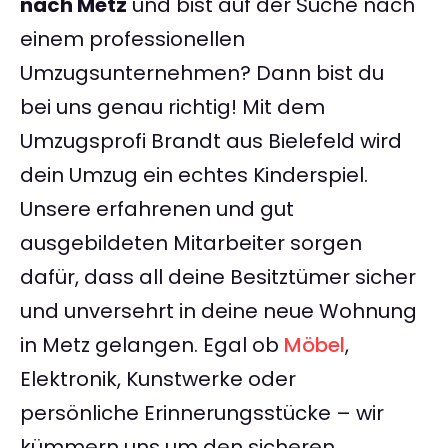
nach Metz
und bist auf der Suche nach
einem professionellen
Umzugsunternehmen? Dann bist du
bei uns genau richtig! Mit dem
Umzugsprofi Brandt aus Bielefeld wird
dein Umzug ein echtes Kinderspiel.
Unsere erfahrenen und gut
ausgebildeten Mitarbeiter sorgen
dafür, dass all deine Besitztümer sicher
und unversehrt in deine neue Wohnung
in Metz gelangen. Egal ob
Möbel
,
Elektronik, Kunstwerke oder
persönliche Erinnerungsstücke – wir
kümmern uns um den sicheren