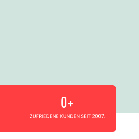
0
+
ZUFRIEDENE KUNDEN SEIT 2007.