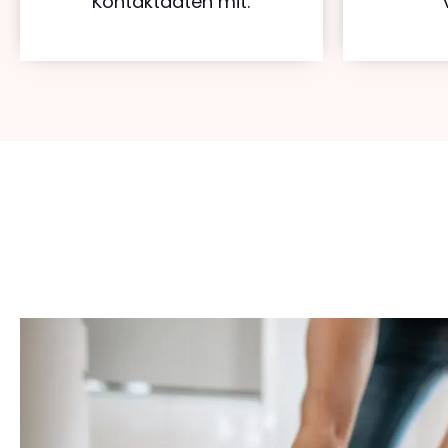
Kontaktdaten mit.