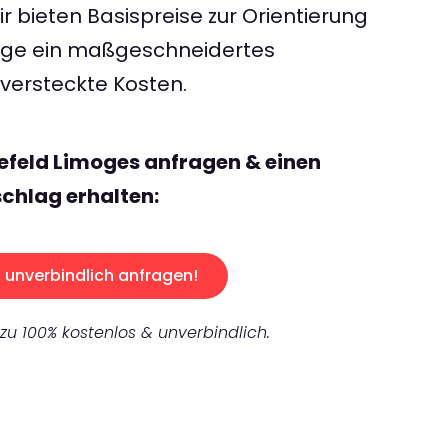
 bieten Basispreise zur Orientierung
rage ein maßgeschneidertes
ersteckte Kosten.
lefeld Limoges anfragen & einen
chlag erhalten:
unverbindlich anfragen!
 zu 100% kostenlos & unverbindlich.