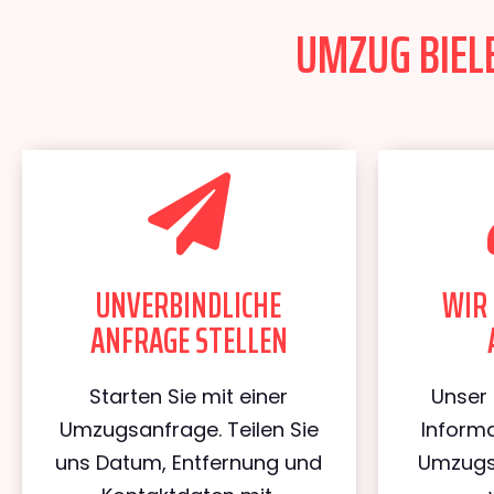
UMZUG BIELE
UNVERBINDLICHE
WIR 
ANFRAGE STELLEN
Starten Sie mit einer
Unser 
Umzugsanfrage. Teilen Sie
Informa
uns Datum, Entfernung und
Umzugs