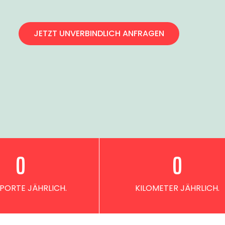
JETZT UNVERBINDLICH ANFRAGEN
0
0
PORTE JÄHRLICH.
KILOMETER JÄHRLICH.