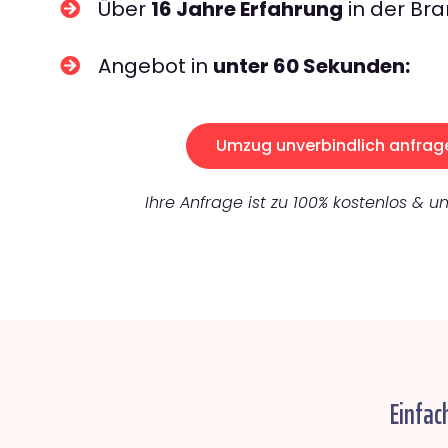
Über
16 Jahre Erfahrung
in der Bra
Angebot in
unter 60 Sekunden:
Umzug unverbindlich anfrag
Ihre Anfrage ist zu 100% kostenlos & un
Einfac