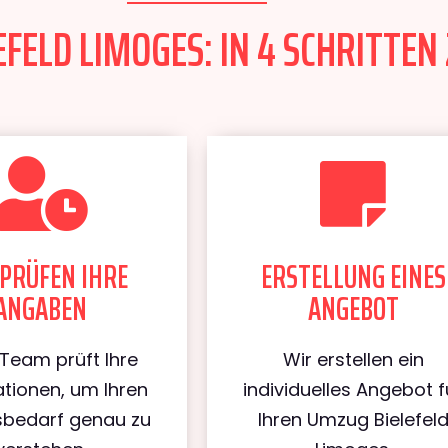
FELD LIMOGES: IN 4 SCHRITTEN
PRÜFEN IHRE
ERSTELLUNG EINES
ANGABEN
ANGEBOT
Team prüft Ihre
Wir erstellen ein
tionen, um Ihren
individuelles Angebot f
bedarf genau zu
Ihren Umzug Bielefel