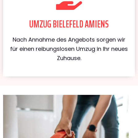
UMZUG BIELEFELD AMIENS
Nach Annahme des Angebots sorgen wir
für einen reibungslosen Umzug in Ihr neues
Zuhause.