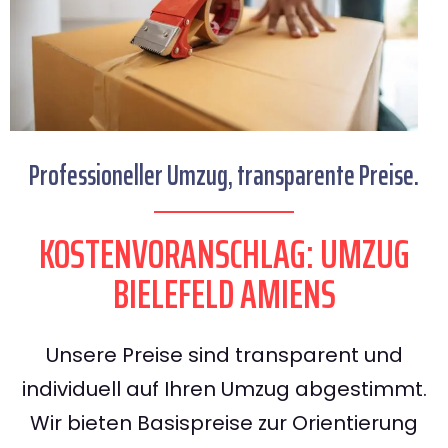
Professioneller Umzug, transparente Preise.
KOSTENVORANSCHLAG: UMZUG
BIELEFELD AMIENS
Unsere Preise sind transparent und
individuell auf Ihren Umzug abgestimmt.
Wir bieten Basispreise zur Orientierung