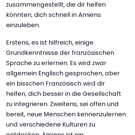
zusammengestellt, die dir helfen
könnten, dich schnell in Amiens
einzuleben.
Erstens, es ist hilfreich, einige
Grundkenntnisse der französischen
Sprache zu erlernen. Es wird zwar
allgemein Englisch gesprochen, aber
ein bisschen Französisch wird dir
helfen, dich besser in die Gesellschaft
zu integrieren. Zweitens, sei offen und
bereit, neue Menschen kennenzulernen
und verschiedene Kulturen zu
entdecken. Amiens ist ein