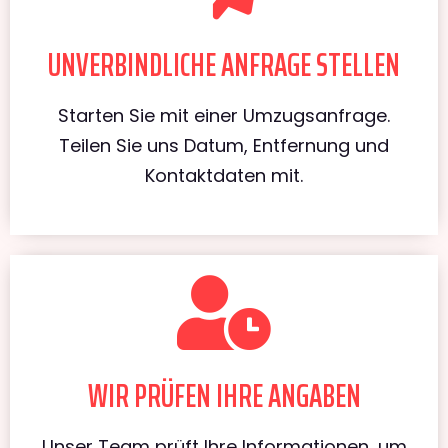
UNVERBINDLICHE ANFRAGE STELLEN
Starten Sie mit einer Umzugsanfrage.
Teilen Sie uns Datum, Entfernung und
Kontaktdaten mit.
WIR PRÜFEN IHRE ANGABEN
Unser Team prüft Ihre Informationen, um