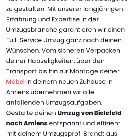
zu gestalten. Mit unserer langjährigen
Erfahrung und Expertise in der
Umzugsbranche garantieren wir einen
Full-Service Umzug ganz nach deinen
Wünschen. Vom sicheren Verpacken
deiner Habseligkeiten, über den
Transport bis hin zur Montage deiner
Möbel
in deinem neuen Zuhause in
Amiens übernehmen wir alle
anfallenden Umzugsaufgaben.
Gestalte deinen
Umzug von Bielefeld
nach Amiens
entspannt und effizient
mit deinem Umzugsprofi Brandt aus