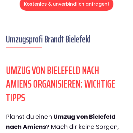
Kostenlos & unverbindlich anfragen!
Umzugsprofi Brandt Bielefeld
UMZUG VON BIELEFELD NACH
AMIENS ORGANISIEREN: WICHTIGE
TIPPS
Planst du einen
Umzug von Bielefeld
nach Amiens
? Mach dir keine Sorgen,