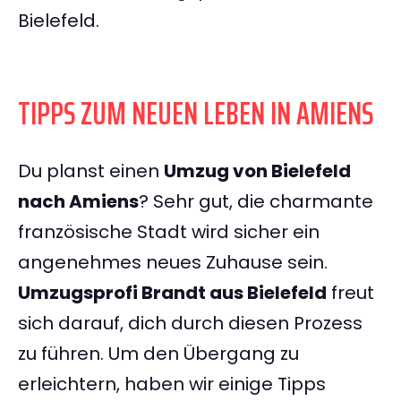
Bielefeld.
TIPPS ZUM NEUEN LEBEN IN AMIENS
Du planst einen
Umzug von Bielefeld
nach Amiens
? Sehr gut, die charmante
französische Stadt wird sicher ein
angenehmes neues Zuhause sein.
Umzugsprofi Brandt aus Bielefeld
freut
sich darauf, dich durch diesen Prozess
zu führen. Um den Übergang zu
erleichtern, haben wir einige Tipps