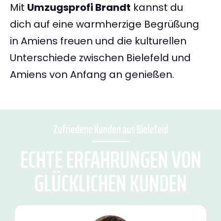
Mit
Umzugsprofi Brandt
kannst du
dich auf eine warmherzige Begrüßung
in Amiens freuen und die kulturellen
Unterschiede zwischen Bielefeld und
Amiens von Anfang an genießen.
Zufriedene Kunden aus Bielefeld
ECHTE ERFAHRUNGEN VON
GLÜCKLICHEN KUNDEN