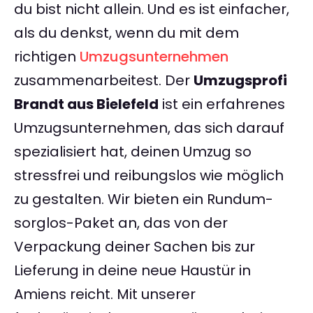
du bist nicht allein. Und es ist einfacher,
als du denkst, wenn du mit dem
richtigen
Umzugsunternehmen
zusammenarbeitest. Der
Umzugsprofi
Brandt aus Bielefeld
ist ein erfahrenes
Umzugsunternehmen, das sich darauf
spezialisiert hat, deinen Umzug so
stressfrei und reibungslos wie möglich
zu gestalten. Wir bieten ein Rundum-
sorglos-Paket an, das von der
Verpackung deiner Sachen bis zur
Lieferung in deine neue Haustür in
Amiens reicht. Mit unserer