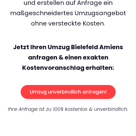
und erstellen auf Anfrage ein
maßgeschneidertes Umzugsangebot
ohne versteckte Kosten.
Jetzt Ihren Umzug Bielefeld Amiens
anfragen & einen exakten
Kostenvoranschlag erhalten:
Umzug unverbindlich anfragen!
Ihre Anfrage ist zu 100% kostenlos & unverbindlich.