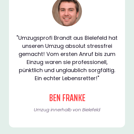
"Umzugsprofi Brandt aus Bielefeld hat
unseren Umzug absolut stressfrei
gemacht! Vom ersten Anruf bis zum
Einzug waren sie professionell,
pünktlich und unglaublich sorgfältig.
Ein echter Lebensretter!"
BEN FRANKE
Umzug innerhalb von Bielefeld​