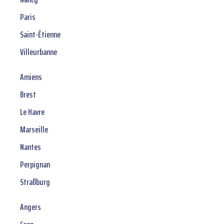
Paris
Saint-Étienne
Villeurbanne
Amiens
Brest
Le Havre
Marseille
Nantes
Perpignan
Straßburg
Angers