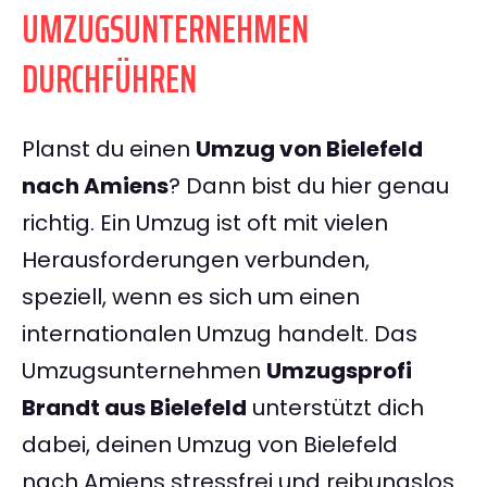
UMZUGSUNTERNEHMEN
DURCHFÜHREN
Planst du einen
Umzug von Bielefeld
nach Amiens
? Dann bist du hier genau
richtig. Ein Umzug ist oft mit vielen
Herausforderungen verbunden,
speziell, wenn es sich um einen
internationalen Umzug handelt. Das
Umzugsunternehmen
Umzugsprofi
Brandt aus Bielefeld
unterstützt dich
dabei, deinen Umzug von Bielefeld
nach Amiens stressfrei und reibungslos