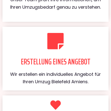
Ihren Umzugsbedarf genau zu verstehen.
ERSTELLUNG EINES ANGEBOT
Wir erstellen ein individuelles Angebot für
Ihren Umzug Bielefeld Amiens.