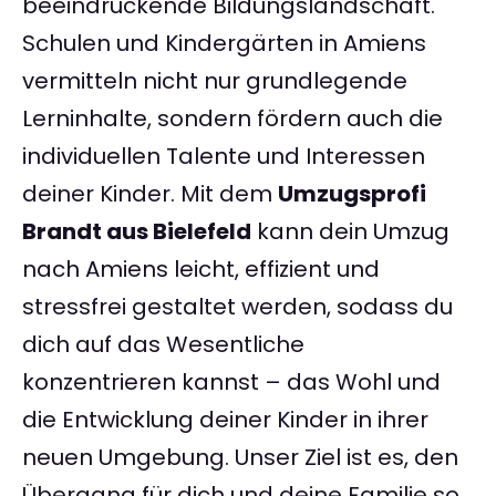
beeindruckende Bildungslandschaft.
Schulen und Kindergärten in Amiens
vermitteln nicht nur grundlegende
Lerninhalte, sondern fördern auch die
individuellen Talente und Interessen
deiner Kinder. Mit dem
Umzugsprofi
Brandt aus Bielefeld
kann dein Umzug
nach Amiens leicht, effizient und
stressfrei gestaltet werden, sodass du
dich auf das Wesentliche
konzentrieren kannst – das Wohl und
die Entwicklung deiner Kinder in ihrer
neuen Umgebung. Unser Ziel ist es, den
Übergang für dich und deine Familie so