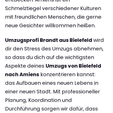
Schmelztiegel verschiedener Kulturen
mit freundlichen Menschen, die gerne
neue Gesichter willkommen heißen.
Umzugsprofi Brandt aus Bielefeld
wird
dir den Stress des Umzugs abnehmen,
so dass du dich auf die wichtigsten
Aspekte deines
Umzugs von Bielefeld
nach Amiens
konzentrieren kannst:
das Aufbauen eines neuen Lebens in
einer neuen Stadt. Mit professioneller
Planung, Koordination und
Durchführung sorgen wir dafür, dass