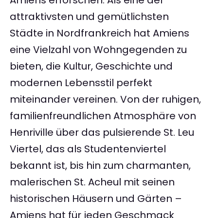
Amiens erforschen. Als eine der
attraktivsten und gemütlichsten
Städte in Nordfrankreich hat Amiens
eine Vielzahl von Wohngegenden zu
bieten, die Kultur, Geschichte und
modernen Lebensstil perfekt
miteinander vereinen. Von der ruhigen,
familienfreundlichen Atmosphäre von
Henriville über das pulsierende St. Leu
Viertel, das als Studentenviertel
bekannt ist, bis hin zum charmanten,
malerischen St. Acheul mit seinen
historischen Häusern und Gärten –
Amiens hat für jeden Geschmack