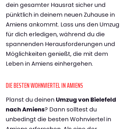
dein gesamter Hausrat sicher und
pünktlich in deinem neuen Zuhause in
Amiens ankommt. Lass uns den Umzug
für dich erledigen, während du die
spannenden Herausforderungen und
Möglichkeiten genießt, die mit dem
Leben in Amiens einhergehen.
DIE BESTEN WOHNVIERTEL IN AMIENS
Planst du deinen
Umzug von Bielefeld
nach Amiens
? Dann solltest du
unbedingt die besten Wohnviertel in