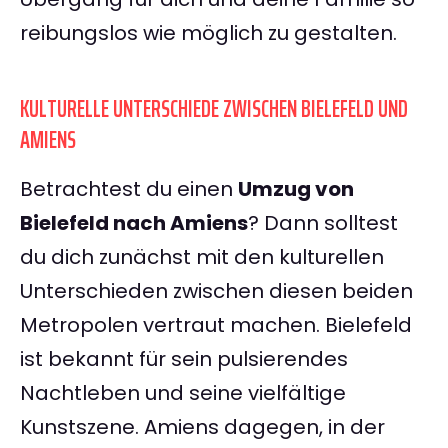
reibungslos wie möglich zu gestalten.
KULTURELLE UNTERSCHIEDE ZWISCHEN BIELEFELD UND
AMIENS
Betrachtest du einen
Umzug von
Bielefeld nach Amiens
? Dann solltest
du dich zunächst mit den kulturellen
Unterschieden zwischen diesen beiden
Metropolen vertraut machen. Bielefeld
ist bekannt für sein pulsierendes
Nachtleben und seine vielfältige
Kunstszene. Amiens dagegen, in der