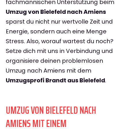
fachmännischen Unterstützung beim
Umzug von Bielefeld nach Amiens
sparst du nicht nur wertvolle Zeit und
Energie, sondern auch eine Menge
Stress. Also, worauf wartest du noch?
Setze dich mit uns in Verbindung und
organisiere deinen problemlosen
Umzug nach Amiens mit dem
Umzugsprofi Brandt aus Bielefeld
.
UMZUG VON BIELEFELD NACH
AMIENS MIT EINEM