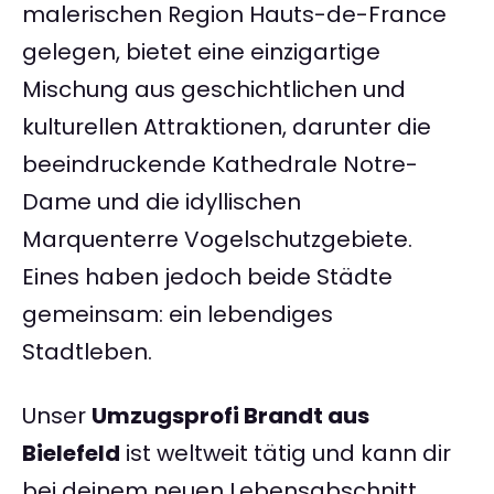
malerischen Region Hauts-de-France
gelegen, bietet eine einzigartige
Mischung aus geschichtlichen und
kulturellen Attraktionen, darunter die
beeindruckende Kathedrale Notre-
Dame und die idyllischen
Marquenterre Vogelschutzgebiete.
Eines haben jedoch beide Städte
gemeinsam: ein lebendiges
Stadtleben.
Unser
Umzugsprofi Brandt aus
Bielefeld
ist weltweit tätig und kann dir
bei deinem neuen Lebensabschnitt