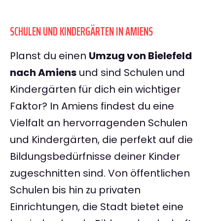
SCHULEN UND KINDERGÄRTEN IN AMIENS
Planst du einen
Umzug von Bielefeld
nach Amiens
und sind Schulen und
Kindergärten für dich ein wichtiger
Faktor? In Amiens findest du eine
Vielfalt an hervorragenden Schulen
und Kindergärten, die perfekt auf die
Bildungsbedürfnisse deiner Kinder
zugeschnitten sind. Von öffentlichen
Schulen bis hin zu privaten
Einrichtungen, die Stadt bietet eine