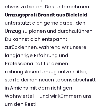
etwas zu bieten. Das Unternehmen
Umzugsprofi Brandt aus Bielefeld
unterstützt dich gerne dabei, den
Umzug zu planen und durchzuführen.
Du kannst dich entspannt
zurücklehnen, während wir unsere
langjährige Erfahrung und
Professionalität für deinen
reibungslosen Umzug nutzen. Also,
starte deinen neuen Lebensabschnitt
in Amiens mit dem richtigen
Wohnviertel – und wir kümmern uns
um den Rest!