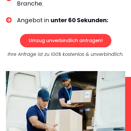
Branche.
Angebot in
unter 60 Sekunden:
Umzug unverbindlich anfragen!
Ihre Anfrage ist zu 100% kostenlos & unverbindlich.