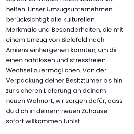
helfen. Unser Umzugsunternehmen
berücksichtigt alle kulturellen
Merkmale und Besonderheiten, die mit
einem Umzug von Bielefeld nach
Amiens einhergehen könnten, um dir
einen nahtlosen und stressfreien
Wechsel zu ermöglichen. Von der
Verpackung deiner Besitztümer bis hin
zur sicheren Lieferung an deinem
neuen Wohnort, wir sorgen dafür, dass
du dich in deinem neuen Zuhause
sofort willkommen fühlst.