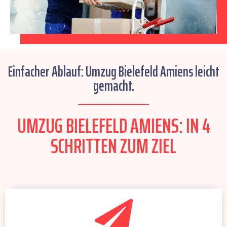
Einfacher Ablauf: Umzug Bielefeld Amiens leicht
gemacht.
UMZUG BIELEFELD AMIENS: IN 4
SCHRITTEN ZUM ZIEL