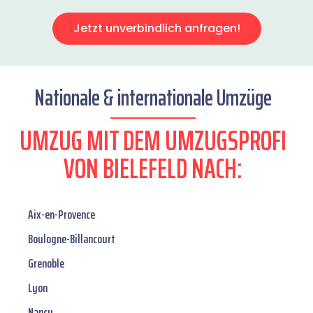
Jetzt unverbindlich anfragen!
Nationale & internationale Umzüge
UMZUG MIT DEM UMZUGSPROFI
VON BIELEFELD NACH:
Aix-en-Provence
Boulogne-Billancourt
Grenoble
Lyon
Nancy