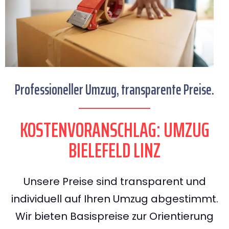
Professioneller Umzug, transparente Preise.
KOSTENVORANSCHLAG: UMZUG
BIELEFELD LINZ
Unsere Preise sind transparent und
individuell auf Ihren Umzug abgestimmt.
Wir bieten Basispreise zur Orientierung