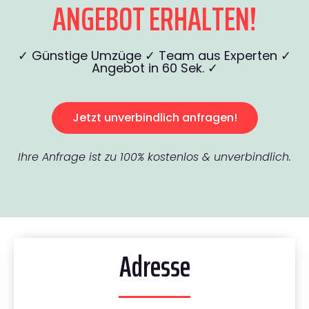
ANGEBOT ERHALTEN!
✓ Günstige Umzüge ✓ Team aus Experten ✓
Angebot in 60 Sek. ✓
Jetzt unverbindlich anfragen!
Ihre Anfrage ist zu 100% kostenlos & unverbindlich.
Adresse