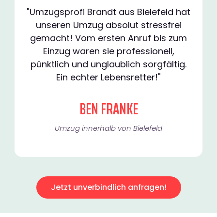
"Umzugsprofi Brandt aus Bielefeld hat
unseren Umzug absolut stressfrei
gemacht! Vom ersten Anruf bis zum
Einzug waren sie professionell,
pünktlich und unglaublich sorgfältig.
Ein echter Lebensretter!"
BEN FRANKE
Umzug innerhalb von Bielefeld​
Jetzt unverbindlich anfragen!