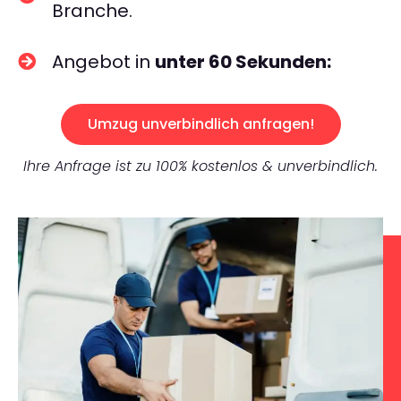
Branche.
Angebot in
unter 60 Sekunden:
Umzug unverbindlich anfragen!
Ihre Anfrage ist zu 100% kostenlos & unverbindlich.