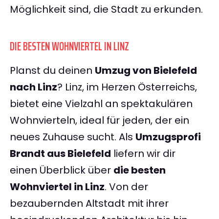
Möglichkeit sind, die Stadt zu erkunden.
DIE BESTEN WOHNVIERTEL IN LINZ
Planst du deinen
Umzug von Bielefeld
nach Linz
? Linz, im Herzen Österreichs,
bietet eine Vielzahl an spektakulären
Wohnvierteln, ideal für jeden, der ein
neues Zuhause sucht. Als
Umzugsprofi
Brandt aus Bielefeld
liefern wir dir
einen Überblick über
die besten
Wohnviertel in Linz
. Von der
bezaubernden Altstadt mit ihrer