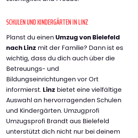
SCHULEN UND KINDERGÄRTEN IN LINZ
Planst du einen
Umzug von Bielefeld
nach Linz
mit der Familie? Dann ist es
wichtig, dass du dich auch über die
Betreuungs- und
Bildungseinrichtungen vor Ort
informierst.
Linz
bietet eine vielfältige
Auswahl an hervorragenden Schulen
und Kindergärten. Umzugprofi
Umzugsprofi Brandt aus Bielefeld
unterstützt dich nicht nur bei deinem