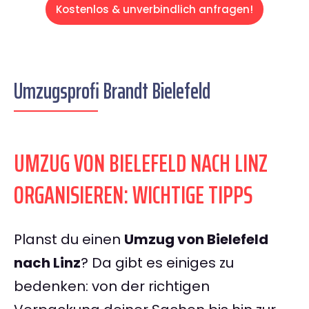
Kostenlos & unverbindlich anfragen!
Umzugsprofi Brandt Bielefeld
UMZUG VON BIELEFELD NACH LINZ
ORGANISIEREN: WICHTIGE TIPPS
Planst du einen
Umzug von Bielefeld
nach Linz
? Da gibt es einiges zu
bedenken: von der richtigen