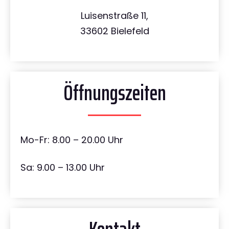
Luisenstraße 11,
33602 Bielefeld
Öffnungszeiten
Mo-Fr: 8.00 – 20.00 Uhr
Sa: 9.00 – 13.00 Uhr