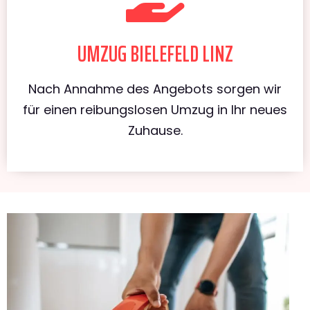
UMZUG BIELEFELD LINZ
Nach Annahme des Angebots sorgen wir
für einen reibungslosen Umzug in Ihr neues
Zuhause.