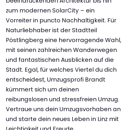
beeindruckenden Architektur bis hin
zum modernen SolarCity – ein
Vorreiter in puncto Nachhaltigkeit. Für
Naturliebhaber ist der Stadtteil
Pöstlingberg eine hervorragende Wahl,
mit seinen zahlreichen Wanderwegen
und fantastischen Ausblicken auf die
Stadt. Egal, für welches Viertel du dich
entscheidest, Umzugsprofi Brandt
kümmert sich um deinen
reibungslosen und stressfreien Umzug.
Vertraue uns dein Umzugsvorhaben an
und starte dein neues Leben in Linz mit
Leichtigkeit und Freude.