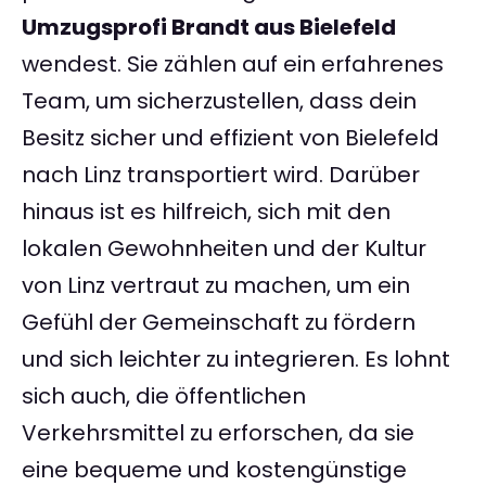
Umzugsprofi Brandt aus Bielefeld
wendest. Sie zählen auf ein erfahrenes
Team, um sicherzustellen, dass dein
Besitz sicher und effizient von Bielefeld
nach Linz transportiert wird. Darüber
hinaus ist es hilfreich, sich mit den
lokalen Gewohnheiten und der Kultur
von Linz vertraut zu machen, um ein
Gefühl der Gemeinschaft zu fördern
und sich leichter zu integrieren. Es lohnt
sich auch, die öffentlichen
Verkehrsmittel zu erforschen, da sie
eine bequeme und kostengünstige