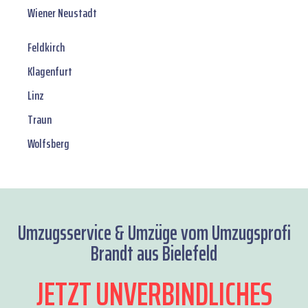
Wiener Neustadt
Feldkirch
Klagenfurt
Linz
Traun
Wolfsberg
Umzugsservice & Umzüge vom Umzugsprofi
Brandt aus Bielefeld
JETZT UNVERBINDLICHES