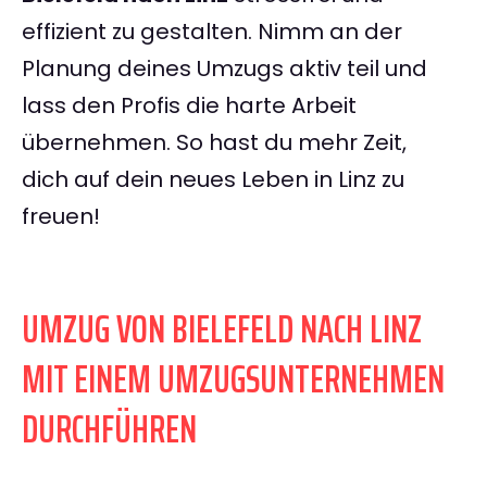
effizient zu gestalten. Nimm an der
Planung deines Umzugs aktiv teil und
lass den Profis die harte Arbeit
übernehmen. So hast du mehr Zeit,
dich auf dein neues Leben in Linz zu
freuen!
UMZUG VON BIELEFELD NACH LINZ
MIT EINEM UMZUGSUNTERNEHMEN
DURCHFÜHREN