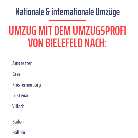
Nationale & internationale Umzüge
UMZUG MIT DEM UMZUGSPROFI
VON BIELEFELD NACH:
Amstetten
Graz
Klosterneuburg
Lustenau
Villach
Baden
Hallein