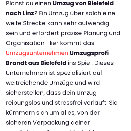
Planst du einen
Umzug von Bielefeld
nach Linz
? Ein Umzug über solch eine
weite Strecke kann sehr aufwendig
sein und erfordert präzise Planung und
Organisation. Hier kommt das
Umzugsunternehmen
Umzugsprofi
Brandt aus Bielefeld
ins Spiel. Dieses
Unternehmen ist spezialisiert auf
weitreichende Umzüge und wird
sicherstellen, dass dein Umzug
reibungslos und stressfrei verläuft. Sie
kümmern sich um alles, von der
sicheren Verpackung deiner