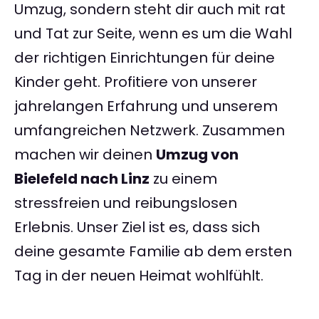
Umzug, sondern steht dir auch mit rat
und Tat zur Seite, wenn es um die Wahl
der richtigen Einrichtungen für deine
Kinder geht. Profitiere von unserer
jahrelangen Erfahrung und unserem
umfangreichen Netzwerk. Zusammen
machen wir deinen
Umzug von
Bielefeld nach Linz
zu einem
stressfreien und reibungslosen
Erlebnis. Unser Ziel ist es, dass sich
deine gesamte Familie ab dem ersten
Tag in der neuen Heimat wohlfühlt.