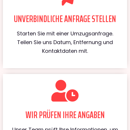
UNVERBINDLICHE ANFRAGE STELLEN
Starten Sie mit einer Umzugsanfrage.
Teilen Sie uns Datum, Entfernung und
Kontaktdaten mit.
WIR PRÜFEN IHRE ANGABEN
Unser Team prüft Ihre Informationen, um