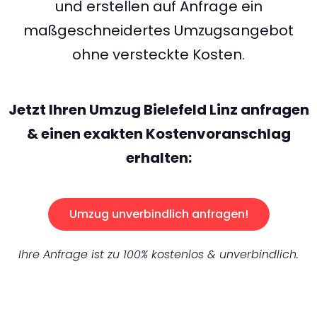
und erstellen auf Anfrage ein
maßgeschneidertes Umzugsangebot
ohne versteckte Kosten.
Jetzt Ihren Umzug Bielefeld Linz anfragen
& einen exakten Kostenvoranschlag
erhalten:
Umzug unverbindlich anfragen!
Ihre Anfrage ist zu 100% kostenlos & unverbindlich.