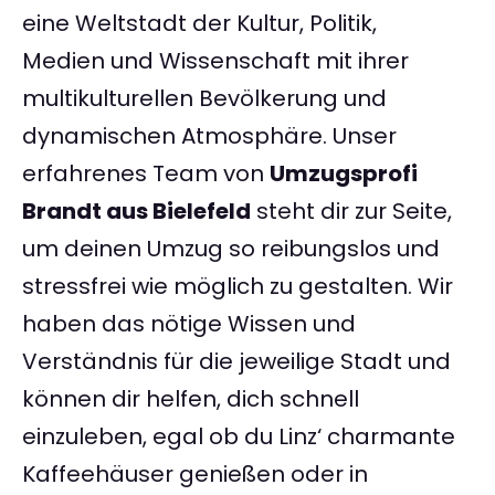
eine Weltstadt der Kultur, Politik,
Medien und Wissenschaft mit ihrer
multikulturellen Bevölkerung und
dynamischen Atmosphäre. Unser
erfahrenes Team von
Umzugsprofi
Brandt aus Bielefeld
steht dir zur Seite,
um deinen Umzug so reibungslos und
stressfrei wie möglich zu gestalten. Wir
haben das nötige Wissen und
Verständnis für die jeweilige Stadt und
können dir helfen, dich schnell
einzuleben, egal ob du Linz‘ charmante
Kaffeehäuser genießen oder in