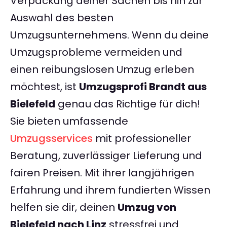
Verpackung deiner Sachen bis hin zur
Auswahl des besten
Umzugsunternehmens. Wenn du deine
Umzugsprobleme vermeiden und
einen reibungslosen Umzug erleben
möchtest, ist
Umzugsprofi Brandt aus
Bielefeld
genau das Richtige für dich!
Sie bieten umfassende
Umzugsservices
mit professioneller
Beratung, zuverlässiger Lieferung und
fairen Preisen. Mit ihrer langjährigen
Erfahrung und ihrem fundierten Wissen
helfen sie dir, deinen
Umzug von
Bielefeld nach Linz
stressfrei und