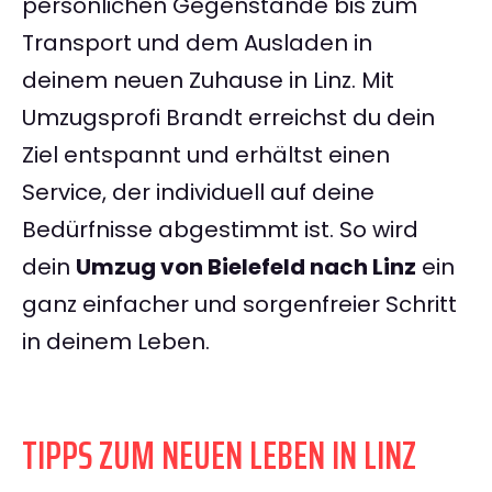
persönlichen Gegenstände bis zum
Transport und dem Ausladen in
deinem neuen Zuhause in Linz. Mit
Umzugsprofi Brandt erreichst du dein
Ziel entspannt und erhältst einen
Service, der individuell auf deine
Bedürfnisse abgestimmt ist. So wird
dein
Umzug von Bielefeld nach Linz
ein
ganz einfacher und sorgenfreier Schritt
in deinem Leben.
TIPPS ZUM NEUEN LEBEN IN LINZ