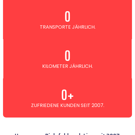
0
TRANSPORTE JÄHRLICH.
0
KILOMETER JÄHRLICH.
0
+
ZUFRIEDENE KUNDEN SEIT 2007.