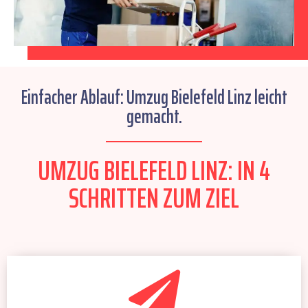
Einfacher Ablauf: Umzug Bielefeld Linz leicht
gemacht.
UMZUG BIELEFELD LINZ: IN 4
SCHRITTEN ZUM ZIEL