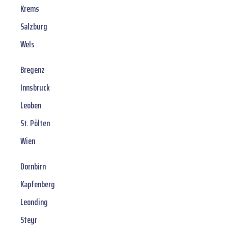
Krems
Salzburg
Wels
Bregenz
Innsbruck
Leoben
St. Pölten
Wien
Dornbirn
Kapfenberg
Leonding
Steyr