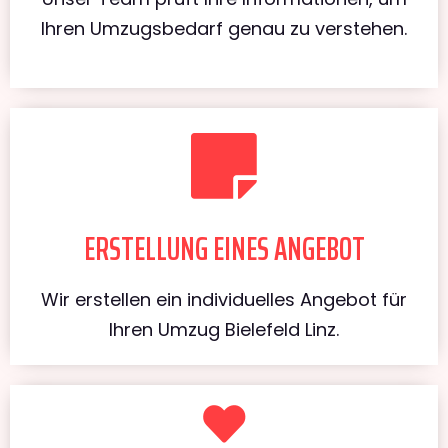
Ihren Umzugsbedarf genau zu verstehen.
ERSTELLUNG EINES ANGEBOT
Wir erstellen ein individuelles Angebot für
Ihren Umzug Bielefeld Linz.