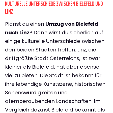
KULTURELLE UNTERSCHIEDE ZWISCHEN BIELEFELD UND
LINZ
Planst du einen
Umzug von Bielefeld
nach Linz
? Dann wirst du sicherlich auf
einige kulturelle Unterschiede zwischen
den beiden Städten treffen. Linz, die
drittgrößte Stadt Österreichs, ist zwar
kleiner als Bielefeld, hat aber ebenso
viel zu bieten. Die Stadt ist bekannt für
ihre lebendige Kunstszene, historischen
Sehenswürdigkeiten und
atemberaubenden Landschaften. Im
Vergleich dazu ist Bielefeld bekannt als