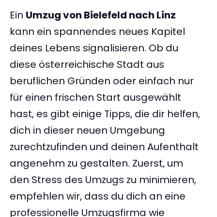
Ein
Umzug von Bielefeld nach Linz
kann ein spannendes neues Kapitel
deines Lebens signalisieren. Ob du
diese österreichische Stadt aus
beruflichen Gründen oder einfach nur
für einen frischen Start ausgewählt
hast, es gibt einige Tipps, die dir helfen,
dich in dieser neuen Umgebung
zurechtzufinden und deinen Aufenthalt
angenehm zu gestalten. Zuerst, um
den Stress des Umzugs zu minimieren,
empfehlen wir, dass du dich an eine
professionelle Umzugsfirma wie