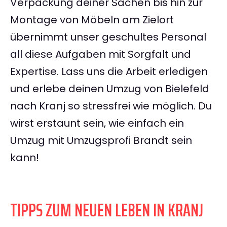
Verpackung deiner Sachen bis hin zur
Montage von Möbeln am Zielort
übernimmt unser geschultes Personal
all diese Aufgaben mit Sorgfalt und
Expertise. Lass uns die Arbeit erledigen
und erlebe deinen Umzug von Bielefeld
nach Kranj so stressfrei wie möglich. Du
wirst erstaunt sein, wie einfach ein
Umzug mit Umzugsprofi Brandt sein
kann!
TIPPS ZUM NEUEN LEBEN IN KRANJ