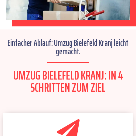
Einfacher Ablauf: Umzug Bielefeld Kranj leicht
gemacht.
UMZUG BIELEFELD KRANJ: IN 4
SCHRITTEN ZUM ZIEL