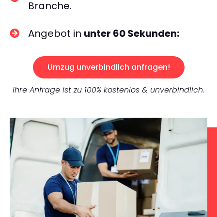
Branche.
Angebot in
unter 60 Sekunden:
Umzug unverbindlich anfragen!
Ihre Anfrage ist zu 100% kostenlos & unverbindlich.