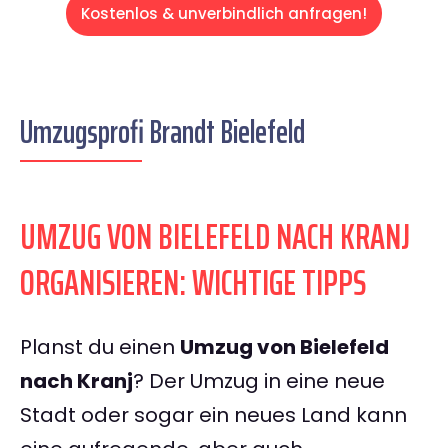
Kostenlos & unverbindlich anfragen!
Umzugsprofi Brandt Bielefeld
UMZUG VON BIELEFELD NACH KRANJ
ORGANISIEREN: WICHTIGE TIPPS
Planst du einen
Umzug von Bielefeld
nach Kranj
? Der Umzug in eine neue
Stadt oder sogar ein neues Land kann