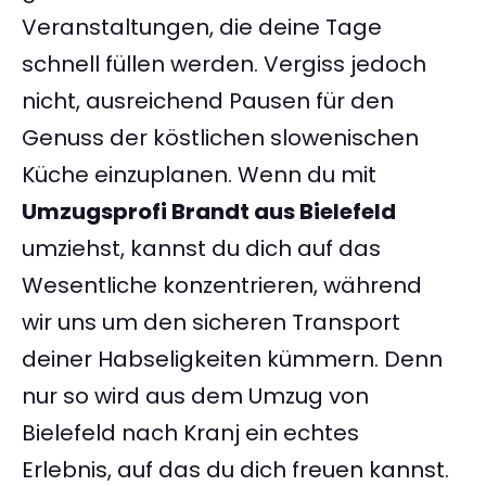
Veranstaltungen, die deine Tage
schnell füllen werden. Vergiss jedoch
nicht, ausreichend Pausen für den
Genuss der köstlichen slowenischen
Küche einzuplanen. Wenn du mit
Umzugsprofi Brandt aus Bielefeld
umziehst, kannst du dich auf das
Wesentliche konzentrieren, während
wir uns um den sicheren Transport
deiner Habseligkeiten kümmern. Denn
nur so wird aus dem Umzug von
Bielefeld nach Kranj ein echtes
Erlebnis, auf das du dich freuen kannst.