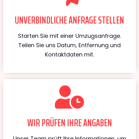
UNVERBINDLICHE ANFRAGE STELLEN
Starten Sie mit einer Umzugsanfrage.
Teilen Sie uns Datum, Entfernung und
Kontaktdaten mit.
WIR PRÜFEN IHRE ANGABEN
Unser Team prüft Ihre Informationen, um