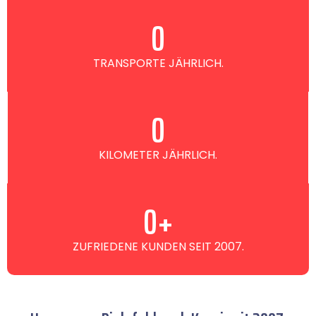
0
TRANSPORTE JÄHRLICH.
0
KILOMETER JÄHRLICH.
0
+
ZUFRIEDENE KUNDEN SEIT 2007.