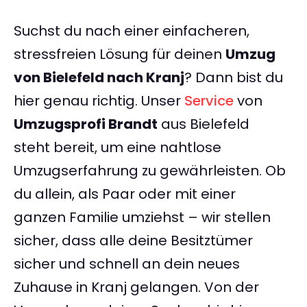
Suchst du nach einer einfacheren,
stressfreien Lösung für deinen
Umzug
von Bielefeld nach Kranj
? Dann bist du
hier genau richtig. Unser
Service
von
Umzugsprofi Brandt
aus Bielefeld
steht bereit, um eine nahtlose
Umzugserfahrung zu gewährleisten. Ob
du allein, als Paar oder mit einer
ganzen Familie umziehst – wir stellen
sicher, dass alle deine Besitztümer
sicher und schnell an dein neues
Zuhause in Kranj gelangen. Von der