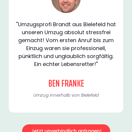
"Umzugsprofi Brandt aus Bielefeld hat
unseren Umzug absolut stressfrei
gemacht! Vom ersten Anruf bis zum
Einzug waren sie professionell,
pünktlich und unglaublich sorgfältig.
Ein echter Lebensretter!"
BEN FRANKE
Umzug innerhalb von Bielefeld​
Jetzt unverbindlich anfragen!