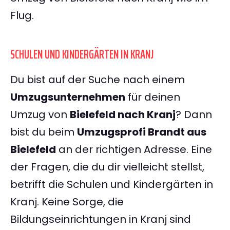
Flug.
SCHULEN UND KINDERGÄRTEN IN KRANJ
Du bist auf der Suche nach einem
Umzugsunternehmen
für deinen
Umzug von
Bielefeld nach Kranj
? Dann
bist du beim
Umzugsprofi Brandt aus
Bielefeld
an der richtigen Adresse. Eine
der Fragen, die du dir vielleicht stellst,
betrifft die Schulen und Kindergärten in
Kranj. Keine Sorge, die
Bildungseinrichtungen in Kranj sind