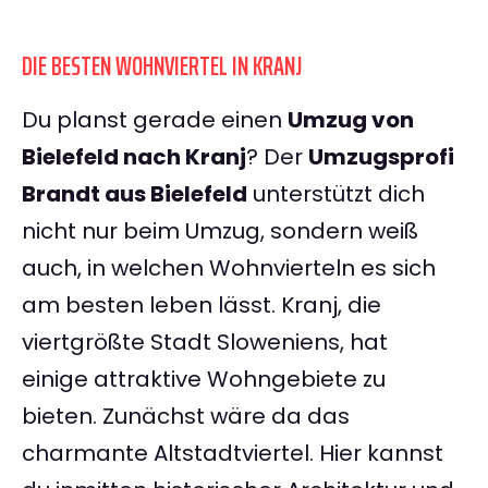
DIE BESTEN WOHNVIERTEL IN KRANJ
Du planst gerade einen
Umzug von
Bielefeld nach Kranj
? Der
Umzugsprofi
Brandt aus Bielefeld
unterstützt dich
nicht nur beim Umzug, sondern weiß
auch, in welchen Wohnvierteln es sich
am besten leben lässt. Kranj, die
viertgrößte Stadt Sloweniens, hat
einige attraktive Wohngebiete zu
bieten. Zunächst wäre da das
charmante Altstadtviertel. Hier kannst