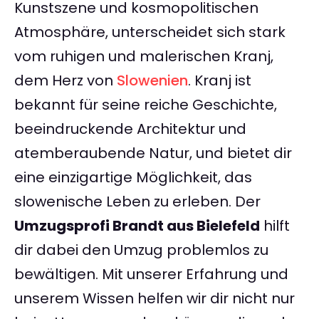
Kunstszene und kosmopolitischen
Atmosphäre, unterscheidet sich stark
vom ruhigen und malerischen Kranj,
dem Herz von
Slowenien
. Kranj ist
bekannt für seine reiche Geschichte,
beeindruckende Architektur und
atemberaubende Natur, und bietet dir
eine einzigartige Möglichkeit, das
slowenische Leben zu erleben. Der
Umzugsprofi Brandt aus Bielefeld
hilft
dir dabei den Umzug problemlos zu
bewältigen. Mit unserer Erfahrung und
unserem Wissen helfen wir dir nicht nur