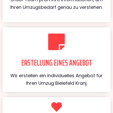
Ihren Umzugsbedarf genau zu verstehen.
ERSTELLUNG EINES ANGEBOT
Wir erstellen ein individuelles Angebot für
Ihren Umzug Bielefeld Kranj.