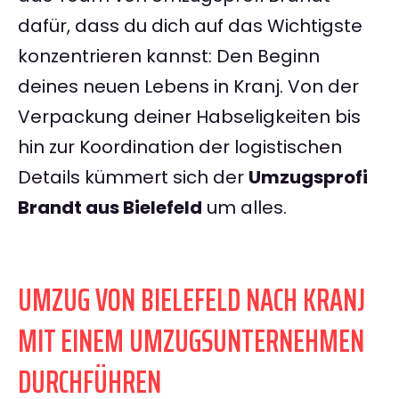
dafür, dass du dich auf das Wichtigste
konzentrieren kannst: Den Beginn
deines neuen Lebens in Kranj. Von der
Verpackung deiner Habseligkeiten bis
hin zur Koordination der logistischen
Details kümmert sich der
Umzugsprofi
Brandt aus Bielefeld
um alles.
UMZUG VON BIELEFELD NACH KRANJ
MIT EINEM UMZUGSUNTERNEHMEN
DURCHFÜHREN