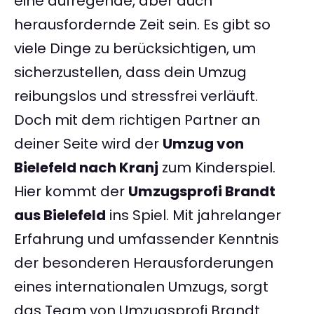
eine aufregende, aber auch
herausfordernde Zeit sein. Es gibt so
viele Dinge zu berücksichtigen, um
sicherzustellen, dass dein Umzug
reibungslos und stressfrei verläuft.
Doch mit dem richtigen Partner an
deiner Seite wird der
Umzug von
Bielefeld nach Kranj
zum Kinderspiel.
Hier kommt der
Umzugsprofi Brandt
aus Bielefeld
ins Spiel. Mit jahrelanger
Erfahrung und umfassender Kenntnis
der besonderen Herausforderungen
eines internationalen Umzugs, sorgt
das Team von Umzugsprofi Brandt