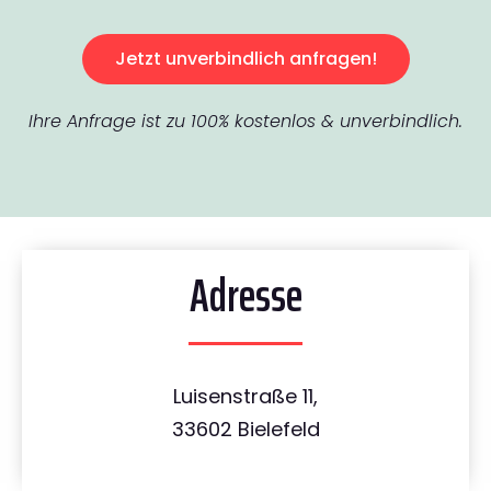
Jetzt unverbindlich anfragen!
Ihre Anfrage ist zu 100% kostenlos & unverbindlich.
Adresse
Luisenstraße 11,
33602 Bielefeld