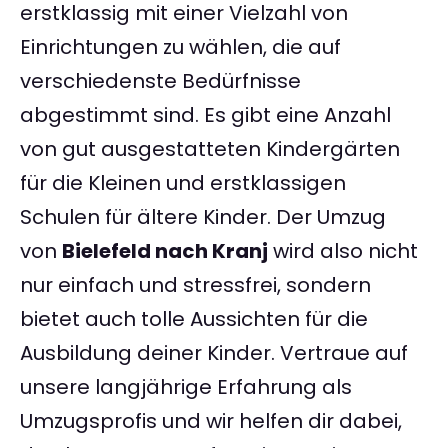
erstklassig mit einer Vielzahl von
Einrichtungen zu wählen, die auf
verschiedenste Bedürfnisse
abgestimmt sind. Es gibt eine Anzahl
von gut ausgestatteten Kindergärten
für die Kleinen und erstklassigen
Schulen für ältere Kinder. Der Umzug
von
Bielefeld nach Kranj
wird also nicht
nur einfach und stressfrei, sondern
bietet auch tolle Aussichten für die
Ausbildung deiner Kinder. Vertraue auf
unsere langjährige Erfahrung als
Umzugsprofis und wir helfen dir dabei,