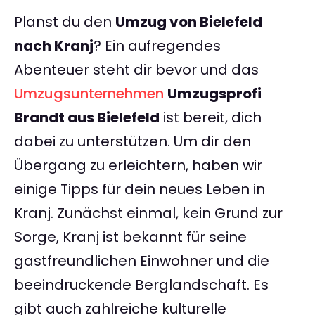
Planst du den
Umzug von Bielefeld
nach Kranj
? Ein aufregendes
Abenteuer steht dir bevor und das
Umzugsunternehmen
Umzugsprofi
Brandt aus Bielefeld
ist bereit, dich
dabei zu unterstützen. Um dir den
Übergang zu erleichtern, haben wir
einige Tipps für dein neues Leben in
Kranj. Zunächst einmal, kein Grund zur
Sorge, Kranj ist bekannt für seine
gastfreundlichen Einwohner und die
beeindruckende Berglandschaft. Es
gibt auch zahlreiche kulturelle