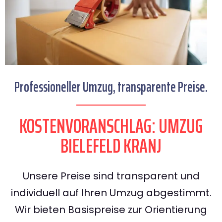
Professioneller Umzug, transparente Preise.
KOSTENVORANSCHLAG: UMZUG
BIELEFELD KRANJ
Unsere Preise sind transparent und
individuell auf Ihren Umzug abgestimmt.
Wir bieten Basispreise zur Orientierung