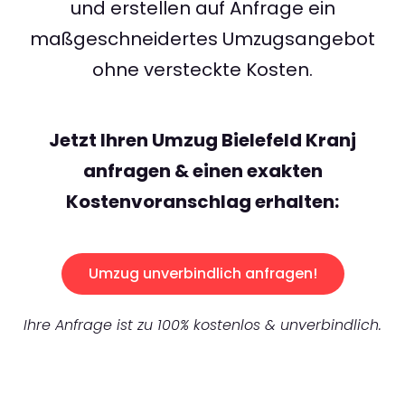
und erstellen auf Anfrage ein
maßgeschneidertes Umzugsangebot
ohne versteckte Kosten.
Jetzt Ihren Umzug Bielefeld Kranj
anfragen & einen exakten
Kostenvoranschlag erhalten:
Umzug unverbindlich anfragen!
Ihre Anfrage ist zu 100% kostenlos & unverbindlich.