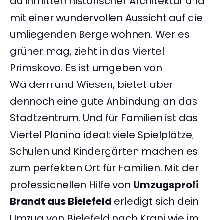
du inmitten historischer Architektur und
mit einer wundervollen Aussicht auf die
umliegenden Berge wohnen. Wer es
grüner mag, zieht in das Viertel
Primskovo. Es ist umgeben von
Wäldern und Wiesen, bietet aber
dennoch eine gute Anbindung an das
Stadtzentrum. Und für Familien ist das
Viertel Planina ideal: viele Spielplätze,
Schulen und Kindergärten machen es
zum perfekten Ort für Familien. Mit der
professionellen Hilfe von
Umzugsprofi
Brandt aus Bielefeld
erledigt sich dein
Umzug von Bielefeld nach Kranj wie im