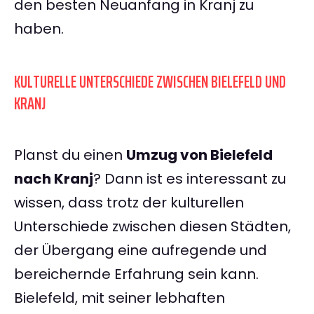
den besten Neuanfang in Kranj zu
haben.
KULTURELLE UNTERSCHIEDE ZWISCHEN BIELEFELD UND
KRANJ
Planst du einen
Umzug von Bielefeld
nach Kranj
? Dann ist es interessant zu
wissen, dass trotz der kulturellen
Unterschiede zwischen diesen Städten,
der Übergang eine aufregende und
bereichernde Erfahrung sein kann.
Bielefeld, mit seiner lebhaften