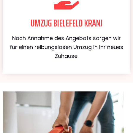
UMZUG BIELEFELD KRANJ
Nach Annahme des Angebots sorgen wir
für einen reibungslosen Umzug in Ihr neues
Zuhause.