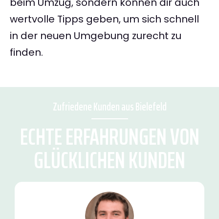
beim Umzug, sondern können dir auch
wertvolle Tipps geben, um sich schnell
in der neuen Umgebung zurecht zu
finden.
Zufriedene Kunden aus Bielefeld
ECHTE ERFAHRUNGEN VON
GLÜCKLICHEN KUNDEN