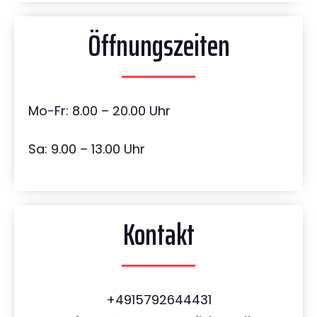
Öffnungszeiten
Mo-Fr: 8.00 – 20.00 Uhr
Sa: 9.00 – 13.00 Uhr
Kontakt
+4915792644431