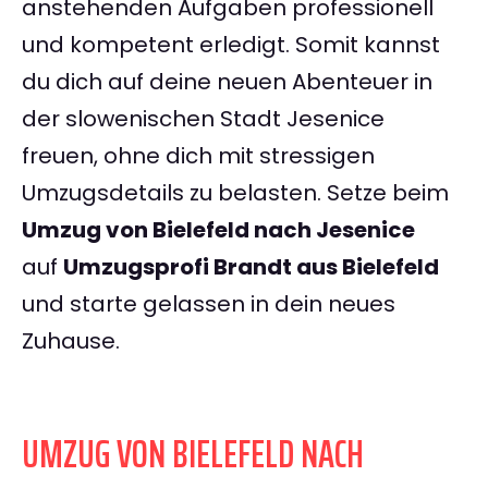
anstehenden Aufgaben professionell
und kompetent erledigt. Somit kannst
du dich auf deine neuen Abenteuer in
der slowenischen Stadt Jesenice
freuen, ohne dich mit stressigen
Umzugsdetails zu belasten. Setze beim
Umzug von Bielefeld nach Jesenice
auf
Umzugsprofi Brandt aus Bielefeld
und starte gelassen in dein neues
Zuhause.
UMZUG VON BIELEFELD NACH