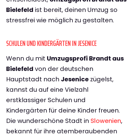
Bielefeld
ist bereit, deinen Umzug so
stressfrei wie möglich zu gestalten.
SCHULEN UND KINDERGÄRTEN IN JESENICE
Wenn du mit
Umzugsprofi Brandt aus
Bielefeld
von der deutschen
Hauptstadt nach
Jesenice
zügelst,
kannst du auf eine Vielzahl
erstklassiger Schulen und
Kindergärten für deine Kinder freuen.
Die wunderschöne Stadt in
Slowenien
,
bekannt für ihre atemberaubenden