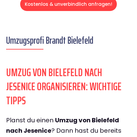
Kostenlos & unverbindlich anfragen!
Umzugsprofi Brandt Bielefeld
UMZUG VON BIELEFELD NACH
JESENICE ORGANISIEREN: WICHTIGE
TIPPS
Planst du einen
Umzug von Bielefeld
nach Jesenice
? Dann hast du bereits