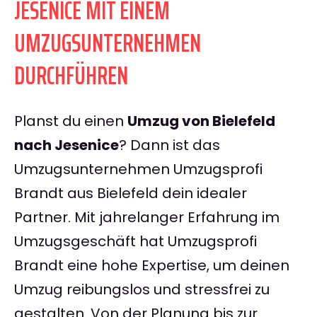
JESENICE MIT EINEM
UMZUGSUNTERNEHMEN
DURCHFÜHREN
Planst du einen
Umzug von Bielefeld
nach Jesenice
? Dann ist das
Umzugsunternehmen Umzugsprofi
Brandt aus Bielefeld dein idealer
Partner. Mit jahrelanger Erfahrung im
Umzugsgeschäft hat Umzugsprofi
Brandt eine hohe Expertise, um deinen
Umzug reibungslos und stressfrei zu
gestalten. Von der Planung bis zur