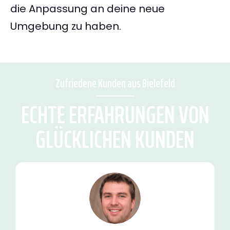
die Anpassung an deine neue
Umgebung zu haben.
Zufriedene Kunden aus Bielefeld
ECHTE ERFAHRUNGEN VON
GLÜCKLICHEN KUNDEN