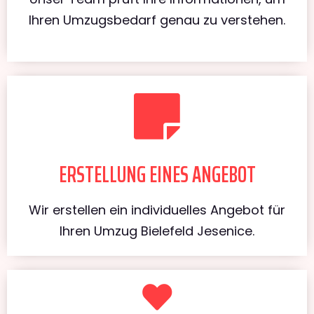
Ihren Umzugsbedarf genau zu verstehen.
ERSTELLUNG EINES ANGEBOT
Wir erstellen ein individuelles Angebot für
Ihren Umzug Bielefeld Jesenice.