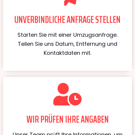
UNVERBINDLICHE ANFRAGE STELLEN
Starten Sie mit einer Umzugsanfrage.
Teilen Sie uns Datum, Entfernung und
Kontaktdaten mit.
WIR PRÜFEN IHRE ANGABEN
Unser Team prüft Ihre Informationen, um