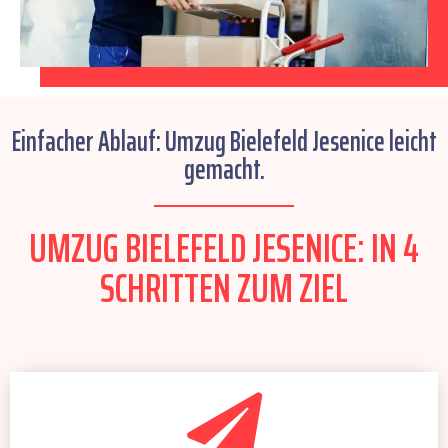
Einfacher Ablauf: Umzug Bielefeld Jesenice leicht
gemacht.
UMZUG BIELEFELD JESENICE: IN 4
SCHRITTEN ZUM ZIEL