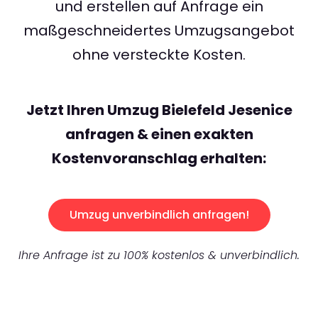
und erstellen auf Anfrage ein
maßgeschneidertes Umzugsangebot
ohne versteckte Kosten.
Jetzt Ihren Umzug Bielefeld Jesenice
anfragen & einen exakten
Kostenvoranschlag erhalten:
Umzug unverbindlich anfragen!
Ihre Anfrage ist zu 100% kostenlos & unverbindlich.