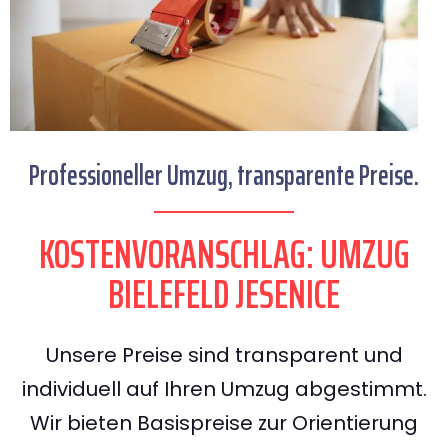
Professioneller Umzug, transparente Preise.
KOSTENVORANSCHLAG: UMZUG
BIELEFELD JESENICE
Unsere Preise sind transparent und
individuell auf Ihren Umzug abgestimmt.
Wir bieten Basispreise zur Orientierung