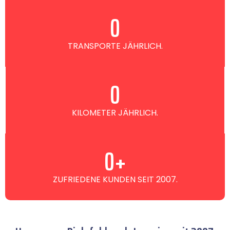
0
TRANSPORTE JÄHRLICH.
0
KILOMETER JÄHRLICH.
0
+
ZUFRIEDENE KUNDEN SEIT 2007.