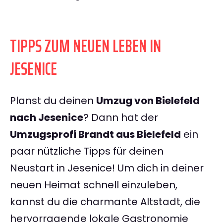
TIPPS ZUM NEUEN LEBEN IN
JESENICE
Planst du deinen
Umzug von Bielefeld
nach Jesenice
? Dann hat der
Umzugsprofi Brandt aus Bielefeld
ein
paar nützliche Tipps für deinen
Neustart in Jesenice! Um dich in deiner
neuen Heimat schnell einzuleben,
kannst du die charmante Altstadt, die
hervorragende lokale Gastronomie