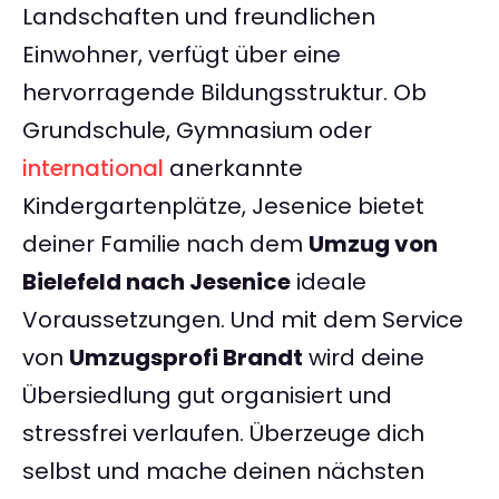
Landschaften und freundlichen
Einwohner, verfügt über eine
hervorragende Bildungsstruktur. Ob
Grundschule, Gymnasium oder
international
anerkannte
Kindergartenplätze, Jesenice bietet
deiner Familie nach dem
Umzug von
Bielefeld nach Jesenice
ideale
Voraussetzungen. Und mit dem Service
von
Umzugsprofi Brandt
wird deine
Übersiedlung gut organisiert und
stressfrei verlaufen. Überzeuge dich
selbst und mache deinen nächsten