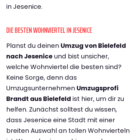
in Jesenice.
DIE BESTEN WOHNVIERTEL IN JESENICE
Planst du deinen
Umzug von Bielefeld
nach Jesenice
und bist unsicher,
welche Wohnviertel die besten sind?
Keine Sorge, denn das
Umzugsunternehmen
Umzugsprofi
Brandt aus Bielefeld
ist hier, um dir zu
helfen. Zunächst solltest du wissen,
dass Jesenice eine Stadt mit einer
breiten Auswahl an tollen Wohnvierteln