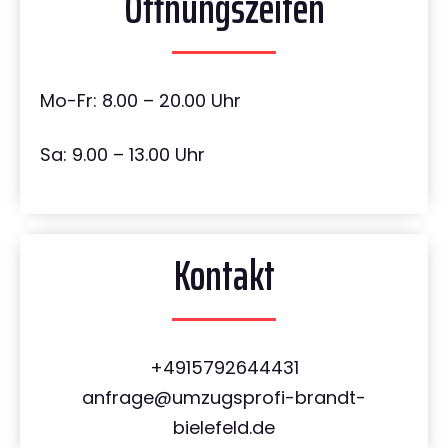
Öffnungszeiten
Mo-Fr: 8.00 – 20.00 Uhr
Sa: 9.00 – 13.00 Uhr
Kontakt
+4915792644431
anfrage@umzugsprofi-brandt-
bielefeld.de