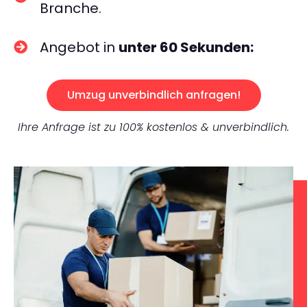
Branche.
Angebot in
unter 60 Sekunden:
Umzug unverbindlich anfragen!
Ihre Anfrage ist zu 100% kostenlos & unverbindlich.