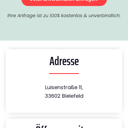
Ihre Anfrage ist zu 100% kostenlos & unverbindlich.
Adresse
Luisenstraße 11,
33602 Bielefeld