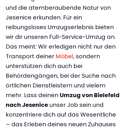
und die atemberaubende Natur von
Jesenice erkunden. Für ein
reibungsloses Umzugserlebnis bieten
wir dir unseren Full-Service-Umzug an.
Das meint: Wir erledigen nicht nur den
Transport deiner
Möbel
, sondern
unterstützen dich auch bei
Behördengängen, bei der Suche nach
örtlichen Dienstleistern und vielem
mehr. Lass deinen
Umzug von Bielefeld
nach Jesenice
unser Job sein und
konzentriere dich auf das Wesentliche
– das Erleben deines neuen Zuhauses