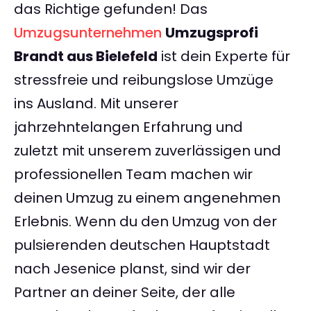
das Richtige gefunden! Das
Umzugsunternehmen
Umzugsprofi
Brandt aus Bielefeld
ist dein Experte für
stressfreie und reibungslose Umzüge
ins Ausland. Mit unserer
jahrzehntelangen Erfahrung und
zuletzt mit unserem zuverlässigen und
professionellen Team machen wir
deinen Umzug zu einem angenehmen
Erlebnis. Wenn du den Umzug von der
pulsierenden deutschen Hauptstadt
nach Jesenice planst, sind wir der
Partner an deiner Seite, der alle