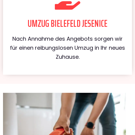
UMZUG BIELEFELD JESENICE
Nach Annahme des Angebots sorgen wir
für einen reibungslosen Umzug in Ihr neues
Zuhause.