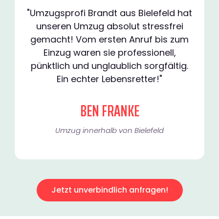
"Umzugsprofi Brandt aus Bielefeld hat
unseren Umzug absolut stressfrei
gemacht! Vom ersten Anruf bis zum
Einzug waren sie professionell,
pünktlich und unglaublich sorgfältig.
Ein echter Lebensretter!"
BEN FRANKE
Umzug innerhalb von Bielefeld​
Jetzt unverbindlich anfragen!