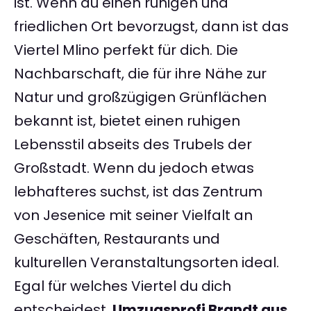
ist. Wenn du einen ruhigen und
friedlichen Ort bevorzugst, dann ist das
Viertel Mlino perfekt für dich. Die
Nachbarschaft, die für ihre Nähe zur
Natur und großzügigen Grünflächen
bekannt ist, bietet einen ruhigen
Lebensstil abseits des Trubels der
Großstadt. Wenn du jedoch etwas
lebhafteres suchst, ist das Zentrum
von Jesenice mit seiner Vielfalt an
Geschäften, Restaurants und
kulturellen Veranstaltungsorten ideal.
Egal für welches Viertel du dich
entscheidest,
Umzugsprofi Brandt aus