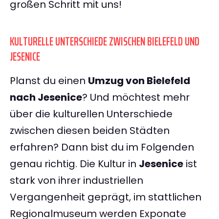
großen Schritt mit uns!
KULTURELLE UNTERSCHIEDE ZWISCHEN BIELEFELD UND
JESENICE
Planst du einen
Umzug von Bielefeld
nach Jesenice
? Und möchtest mehr
über die kulturellen Unterschiede
zwischen diesen beiden Städten
erfahren? Dann bist du im Folgenden
genau richtig. Die Kultur in
Jesenice
ist
stark von ihrer industriellen
Vergangenheit geprägt, im stattlichen
Regionalmuseum werden Exponate