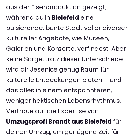
aus der Eisenproduktion gezeigt,
während du in
Bielefeld
eine
pulsierende, bunte Stadt voller diverser
kultureller Angebote, wie Museen,
Galerien und Konzerte, vorfindest. Aber
keine Sorge, trotz dieser Unterschiede
wird dir Jesenice genug Raum für
kulturelle Entdeckungen bieten – und
das alles in einem entspannteren,
weniger hektischen Lebensrhythmus.
Vertraue auf die Expertise von
Umzugsprofi Brandt aus Bielefeld
für
deinen Umzug, um genügend Zeit für