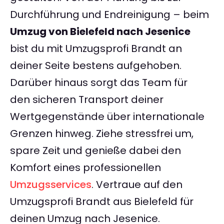
Durchführung und Endreinigung – beim
Umzug von Bielefeld nach Jesenice
bist du mit Umzugsprofi Brandt an
deiner Seite bestens aufgehoben.
Darüber hinaus sorgt das Team für
den sicheren Transport deiner
Wertgegenstände über internationale
Grenzen hinweg. Ziehe stressfrei um,
spare Zeit und genieße dabei den
Komfort eines professionellen
Umzugsservices
. Vertraue auf den
Umzugsprofi Brandt aus Bielefeld für
deinen Umzug nach Jesenice.